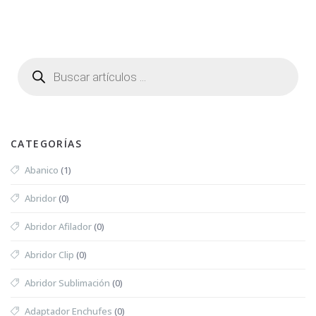
CATEGORÍAS
Abanico
(1)
Abridor
(0)
Abridor Afilador
(0)
Abridor Clip
(0)
Abridor Sublimación
(0)
Adaptador Enchufes
(0)