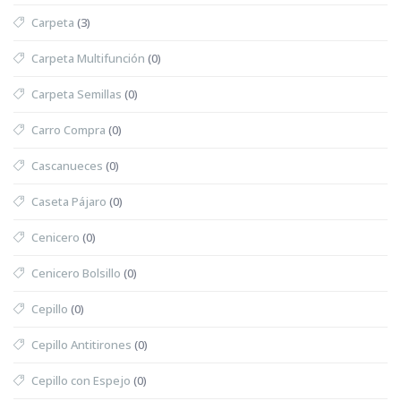
Carpeta
(3)
Carpeta Multifunción
(0)
Carpeta Semillas
(0)
Carro Compra
(0)
Cascanueces
(0)
Caseta Pájaro
(0)
Cenicero
(0)
Cenicero Bolsillo
(0)
Cepillo
(0)
Cepillo Antitirones
(0)
Cepillo con Espejo
(0)