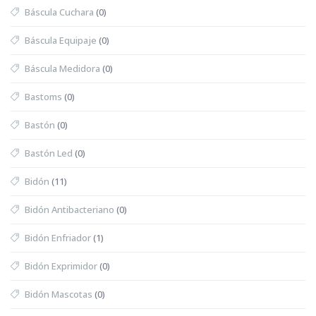
Báscula Cuchara
(0)
Báscula Equipaje
(0)
Báscula Medidora
(0)
Bastoms
(0)
Bastón
(0)
Bastón Led
(0)
Bidón
(11)
Bidón Antibacteriano
(0)
Bidón Enfriador
(1)
Bidón Exprimidor
(0)
Bidón Mascotas
(0)