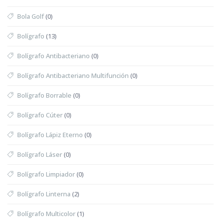
Bola Golf
(0)
Bolígrafo
(13)
Bolígrafo Antibacteriano
(0)
Bolígrafo Antibacteriano Multifunción
(0)
Bolígrafo Borrable
(0)
Bolígrafo Cúter
(0)
Bolígrafo Lápiz Eterno
(0)
Bolígrafo Láser
(0)
Bolígrafo Limpiador
(0)
Bolígrafo Linterna
(2)
Bolígrafo Multicolor
(1)