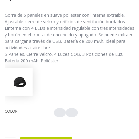
Gorra de 5 paneles en suave poliéster con linterna extraible.
Ajustable cierre de velcro y orificios de ventilación bordados.
Linterna con 4 LEDs e intensidad regulable con tres intensidades
y botón en el frontal de encendido y apagado. Se puede extraer
para cargar a través de USB. Batería de 200 mAh. Ideal para
actividades al aire libre.
5 Paneles. Cierre Velcro. 4 Luces COB. 3 Posiciones de Luz.
Batería 200 mAh. Poliéster.
COLOR