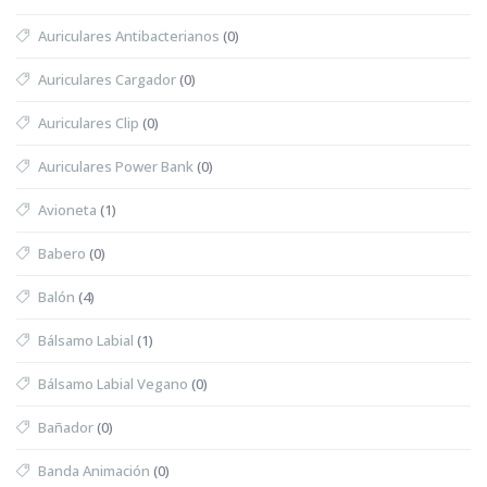
Auriculares Antibacterianos
(0)
Auriculares Cargador
(0)
Auriculares Clip
(0)
Auriculares Power Bank
(0)
Avioneta
(1)
Babero
(0)
Balón
(4)
Bálsamo Labial
(1)
Bálsamo Labial Vegano
(0)
Bañador
(0)
Banda Animación
(0)