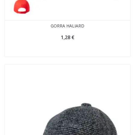
GORRA HALIARD
1,28
€