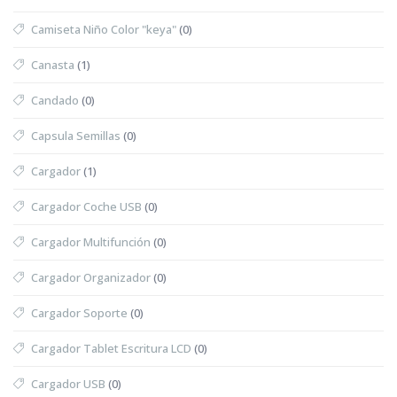
Camiseta Niño Color "keya"
(0)
Canasta
(1)
Candado
(0)
Capsula Semillas
(0)
Cargador
(1)
Cargador Coche USB
(0)
Cargador Multifunción
(0)
Cargador Organizador
(0)
Cargador Soporte
(0)
Cargador Tablet Escritura LCD
(0)
Cargador USB
(0)