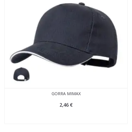
GORRA MIMAX
2,46
€