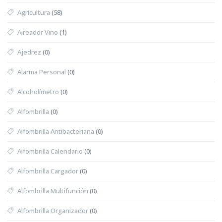
Agricultura
(58)
Aireador Vino
(1)
Ajedrez
(0)
Alarma Personal
(0)
Alcoholímetro
(0)
Alfombrilla
(0)
Alfombrilla Antibacteriana
(0)
Alfombrilla Calendario
(0)
Alfombrilla Cargador
(0)
Alfombrilla Multifunción
(0)
Alfombrilla Organizador
(0)