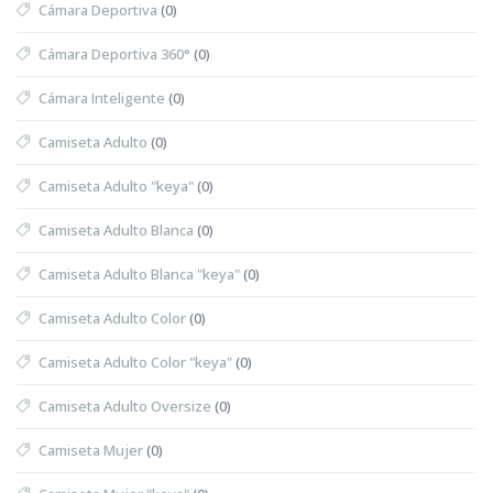
Cámara Deportiva
(0)
Cámara Deportiva 360°
(0)
Cámara Inteligente
(0)
Camiseta Adulto
(0)
Camiseta Adulto "keya"
(0)
Camiseta Adulto Blanca
(0)
Camiseta Adulto Blanca "keya"
(0)
Camiseta Adulto Color
(0)
Camiseta Adulto Color "keya"
(0)
Camiseta Adulto Oversize
(0)
Camiseta Mujer
(0)