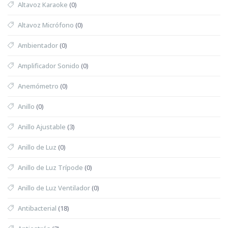
Altavoz Karaoke
(0)
Altavoz Micrófono
(0)
Ambientador
(0)
Amplificador Sonido
(0)
Anemómetro
(0)
Anillo
(0)
Anillo Ajustable
(3)
Anillo de Luz
(0)
Anillo de Luz Trípode
(0)
Anillo de Luz Ventilador
(0)
Antibacterial
(18)