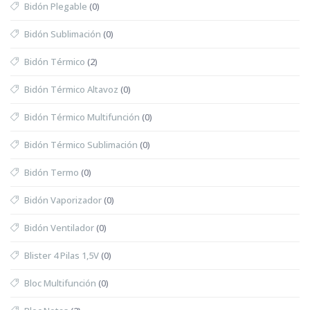
Bidón Plegable
(0)
Bidón Sublimación
(0)
Bidón Térmico
(2)
Bidón Térmico Altavoz
(0)
Bidón Térmico Multifunción
(0)
Bidón Térmico Sublimación
(0)
Bidón Termo
(0)
Bidón Vaporizador
(0)
Bidón Ventilador
(0)
Blister 4 Pilas 1,5V
(0)
Bloc Multifunción
(0)