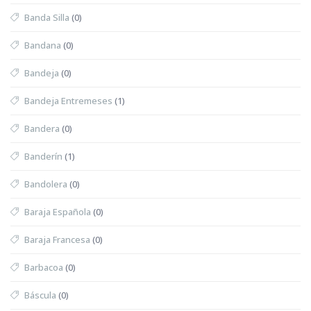
Banda Silla
(0)
Bandana
(0)
Bandeja
(0)
Bandeja Entremeses
(1)
Bandera
(0)
Banderín
(1)
Bandolera
(0)
Baraja Española
(0)
Baraja Francesa
(0)
Barbacoa
(0)
Báscula
(0)