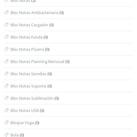
Bloc Notas
(2)
Bloc Notas Antibacteriano
(0)
Bloc Notas Cargador
(0)
Bloc Notas Funda
(0)
Bloc Notas Pizarra
(0)
Bloc Notas Planning Mensual
(0)
Bloc Notas Semillas
(0)
Bloc Notas Soporte
(0)
Bloc Notas Sublimación
(0)
Bloc Notas USB
(0)
Bloque Yoga
(0)
Bola
(0)