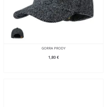
GORRA PRODY
1,80
€