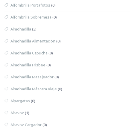
Alfombrilla Portafotos
(0)
Alfombrilla Sobremesa
(0)
Almohadilla
(3)
Almohadilla Alimentación
(0)
Almohadilla Capucha
(0)
Almohadilla Frisbee
(0)
Almohadilla Masajeador
(0)
Almohadilla Máscara Viaje
(0)
Alpargatas
(0)
Altavoz
(1)
Altavoz Cargador
(0)