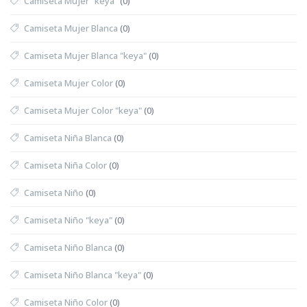
Camiseta Mujer "keya"
(0)
Camiseta Mujer Blanca
(0)
Camiseta Mujer Blanca "keya"
(0)
Camiseta Mujer Color
(0)
Camiseta Mujer Color "keya"
(0)
Camiseta Niña Blanca
(0)
Camiseta Niña Color
(0)
Camiseta Niño
(0)
Camiseta Niño "keya"
(0)
Camiseta Niño Blanca
(0)
Camiseta Niño Blanca "keya"
(0)
Camiseta Niño Color
(0)