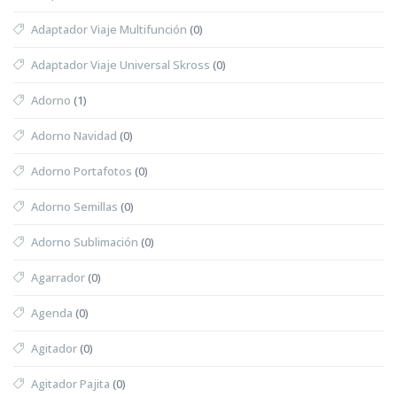
Adaptador Viaje Multifunción
(0)
Adaptador Viaje Universal Skross
(0)
Adorno
(1)
Adorno Navidad
(0)
Adorno Portafotos
(0)
Adorno Semillas
(0)
Adorno Sublimación
(0)
Agarrador
(0)
Agenda
(0)
Agitador
(0)
Agitador Pajita
(0)