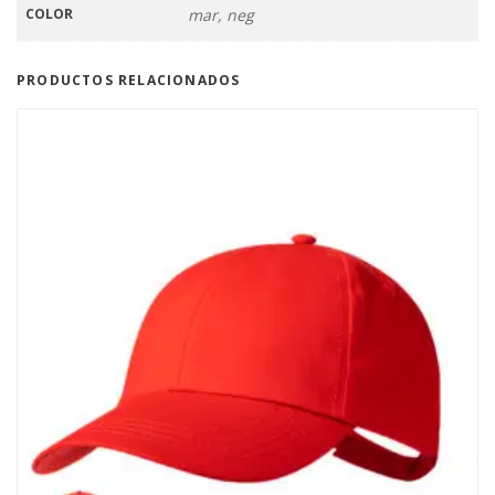
COLOR
mar, neg
PRODUCTOS RELACIONADOS