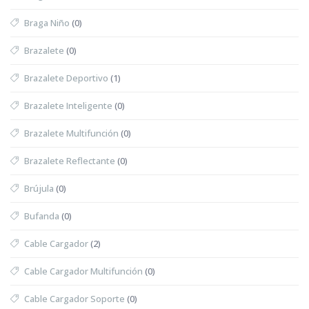
Braga Niño
(0)
Brazalete
(0)
Brazalete Deportivo
(1)
Brazalete Inteligente
(0)
Brazalete Multifunción
(0)
Brazalete Reflectante
(0)
Brújula
(0)
Bufanda
(0)
Cable Cargador
(2)
Cable Cargador Multifunción
(0)
Cable Cargador Soporte
(0)