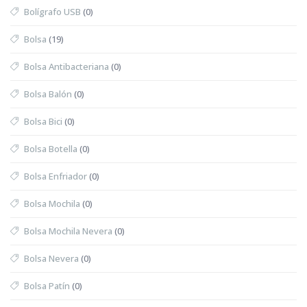
Bolígrafo USB
(0)
Bolsa
(19)
Bolsa Antibacteriana
(0)
Bolsa Balón
(0)
Bolsa Bici
(0)
Bolsa Botella
(0)
Bolsa Enfriador
(0)
Bolsa Mochila
(0)
Bolsa Mochila Nevera
(0)
Bolsa Nevera
(0)
Bolsa Patín
(0)