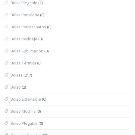
Bolsa Plegable
(1)
Bolsa Portaleña
(0)
Bolsa Portazapatos
(0)
Bolsa Reciclaje
(0)
Bolsa Sublimación
(0)
Bolsa Térmica
(0)
Bolsas
(217)
Bolso
(2)
Bolso Extensible
(0)
Bolso Mochila
(0)
Bolso Plegable
(0)