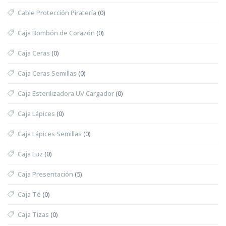
Cable Protección Piratería
(0)
Caja Bombón de Corazón
(0)
Caja Ceras
(0)
Caja Ceras Semillas
(0)
Caja Esterilizadora UV Cargador
(0)
Caja Lápices
(0)
Caja Lápices Semillas
(0)
Caja Luz
(0)
Caja Presentación
(5)
Caja Té
(0)
Caja Tizas
(0)