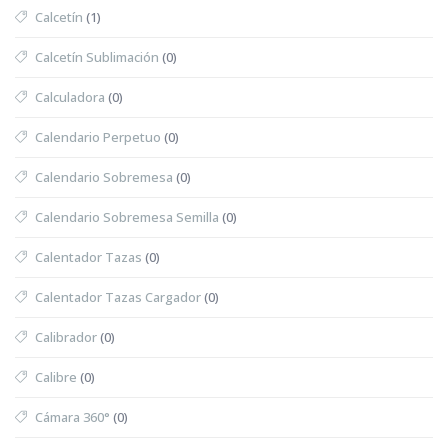
Calcetín
(1)
Calcetín Sublimación
(0)
Calculadora
(0)
Calendario Perpetuo
(0)
Calendario Sobremesa
(0)
Calendario Sobremesa Semilla
(0)
Calentador Tazas
(0)
Calentador Tazas Cargador
(0)
Calibrador
(0)
Calibre
(0)
Cámara 360°
(0)