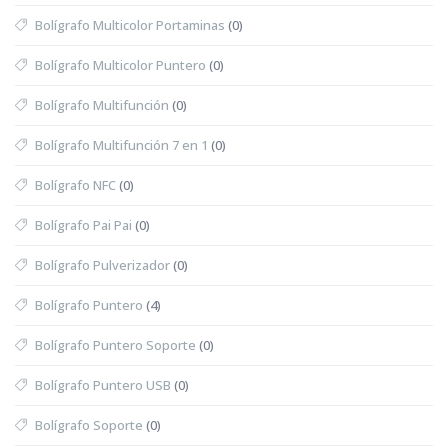
Bolígrafo Multicolor Portaminas
(0)
Bolígrafo Multicolor Puntero
(0)
Bolígrafo Multifunción
(0)
Bolígrafo Multifunción 7 en 1
(0)
Bolígrafo NFC
(0)
Bolígrafo Pai Pai
(0)
Bolígrafo Pulverizador
(0)
Bolígrafo Puntero
(4)
Bolígrafo Puntero Soporte
(0)
Bolígrafo Puntero USB
(0)
Bolígrafo Soporte
(0)