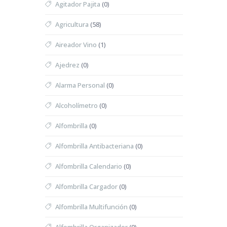
Agitador Pajita
(0)
Agricultura
(58)
Aireador Vino
(1)
Ajedrez
(0)
Alarma Personal
(0)
Alcoholímetro
(0)
Alfombrilla
(0)
Alfombrilla Antibacteriana
(0)
Alfombrilla Calendario
(0)
Alfombrilla Cargador
(0)
Alfombrilla Multifunción
(0)