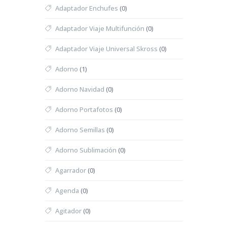
Adaptador Enchufes
(0)
Adaptador Viaje Multifunción
(0)
Adaptador Viaje Universal Skross
(0)
Adorno
(1)
Adorno Navidad
(0)
Adorno Portafotos
(0)
Adorno Semillas
(0)
Adorno Sublimación
(0)
Agarrador
(0)
Agenda
(0)
Agitador
(0)