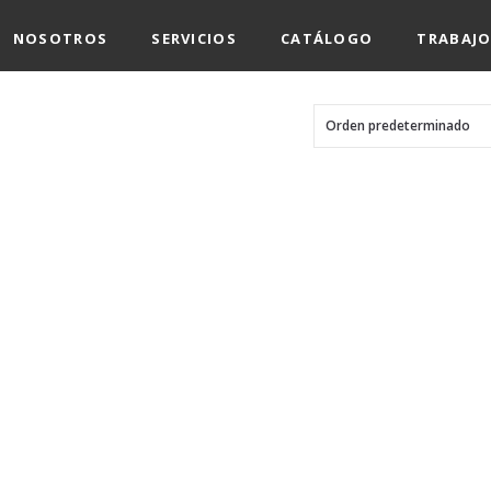
NOSOTROS
SERVICIOS
CATÁLOGO
TRABAJO