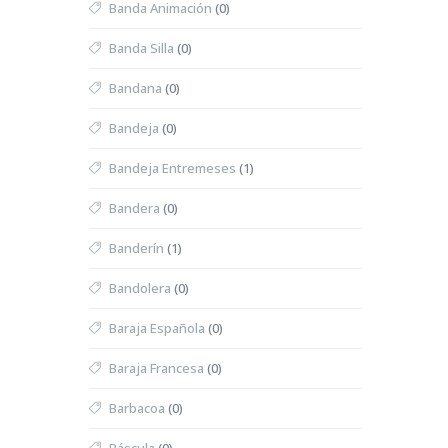
Banda Animación
(0)
Banda Silla
(0)
Bandana
(0)
Bandeja
(0)
Bandeja Entremeses
(1)
Bandera
(0)
Banderín
(1)
Bandolera
(0)
Baraja Española
(0)
Baraja Francesa
(0)
Barbacoa
(0)