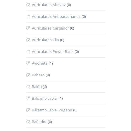
Auriculares Altavoz
(0)
Auriculares Antibacterianos
(0)
Auriculares Cargador
(0)
Auriculares Clip
(0)
Auriculares Power Bank
(0)
Avioneta
(1)
Babero
(0)
Balón
(4)
Bálsamo Labial
(1)
Bálsamo Labial Vegano
(0)
Bañador
(0)