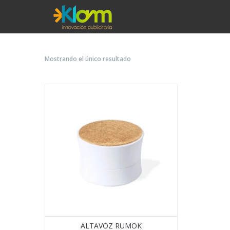
Mostrando el único resultado
ALTAVOZ RUMOK