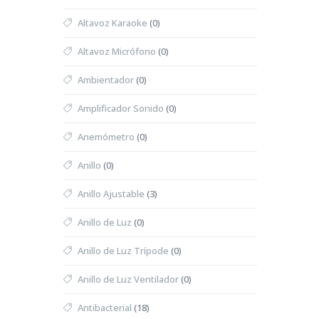
Altavoz Karaoke
(0)
Altavoz Micrófono
(0)
Ambientador
(0)
Amplificador Sonido
(0)
Anemómetro
(0)
Anillo
(0)
Anillo Ajustable
(3)
Anillo de Luz
(0)
Anillo de Luz Trípode
(0)
Anillo de Luz Ventilador
(0)
Antibacterial
(18)