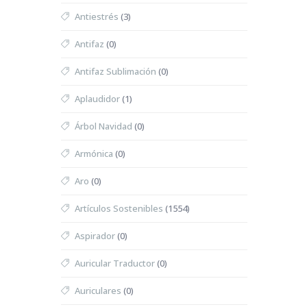
Antiestrés
(3)
Antifaz
(0)
Antifaz Sublimación
(0)
Aplaudidor
(1)
Árbol Navidad
(0)
Armónica
(0)
Aro
(0)
Artículos Sostenibles
(1554)
Aspirador
(0)
Auricular Traductor
(0)
Auriculares
(0)