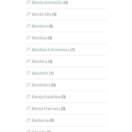
Banda Animación
(0)
Banda Silla
(0)
Bandana
(0)
Bandeja
(0)
Bandeja Entremeses
(1)
Bandera
(0)
Banderín
(1)
Bandolera
(0)
Baraja Española
(0)
Baraja Francesa
(0)
Barbacoa
(0)