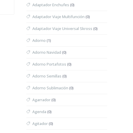
Adaptador Enchufes
(0)
Adaptador Viaje Multifunción
(0)
Adaptador Viaje Universal Skross
(0)
Adorno
(1)
Adorno Navidad
(0)
Adorno Portafotos
(0)
Adorno Semillas
(0)
Adorno Sublimación
(0)
Agarrador
(0)
Agenda
(0)
Agitador
(0)