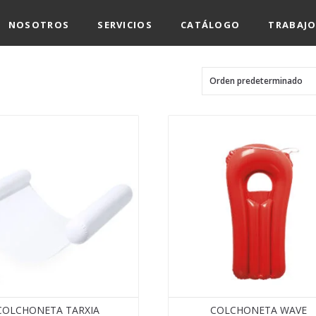
NOSOTROS
SERVICIOS
CATÁLOGO
TRABAJO
COLCHONETA TARXIA
COLCHONETA WAVE