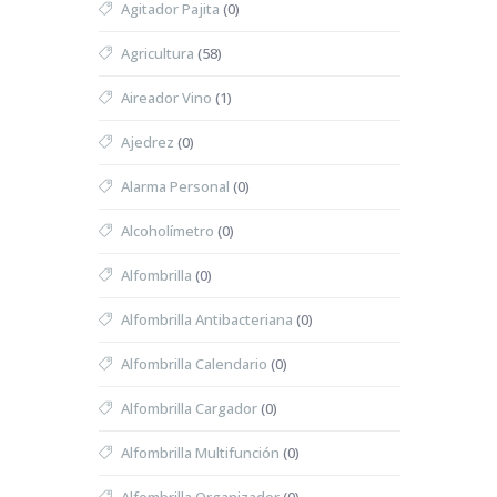
Agitador Pajita
(0)
Agricultura
(58)
Aireador Vino
(1)
Ajedrez
(0)
Alarma Personal
(0)
Alcoholímetro
(0)
Alfombrilla
(0)
Alfombrilla Antibacteriana
(0)
Alfombrilla Calendario
(0)
Alfombrilla Cargador
(0)
Alfombrilla Multifunción
(0)