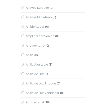
Altavoz Karaoke
(0)
Altavoz Micrófono
(0)
Ambientador
(0)
Amplificador Sonido
(0)
Anemómetro
(0)
Anillo
(0)
Anillo Ajustable
(3)
Anillo de Luz
(0)
Anillo de Luz Trípode
(0)
Anillo de Luz Ventilador
(0)
Antibacterial
(18)