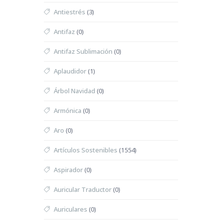
Antiestrés
(3)
Antifaz
(0)
Antifaz Sublimación
(0)
Aplaudidor
(1)
Árbol Navidad
(0)
Armónica
(0)
Aro
(0)
Artículos Sostenibles
(1554)
Aspirador
(0)
Auricular Traductor
(0)
Auriculares
(0)