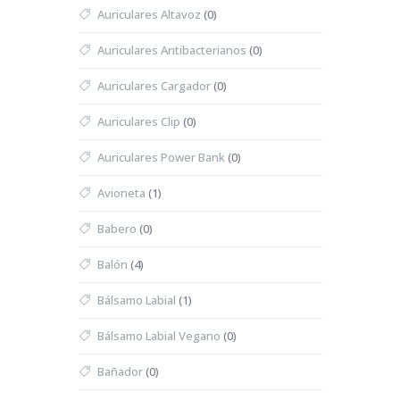
Auriculares Altavoz
(0)
Auriculares Antibacterianos
(0)
Auriculares Cargador
(0)
Auriculares Clip
(0)
Auriculares Power Bank
(0)
Avioneta
(1)
Babero
(0)
Balón
(4)
Bálsamo Labial
(1)
Bálsamo Labial Vegano
(0)
Bañador
(0)