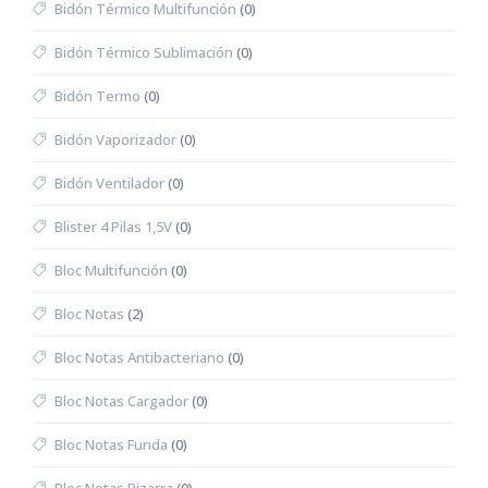
Bidón Térmico Multifunción
(0)
Bidón Térmico Sublimación
(0)
Bidón Termo
(0)
Bidón Vaporizador
(0)
Bidón Ventilador
(0)
Blister 4 Pilas 1,5V
(0)
Bloc Multifunción
(0)
Bloc Notas
(2)
Bloc Notas Antibacteriano
(0)
Bloc Notas Cargador
(0)
Bloc Notas Funda
(0)