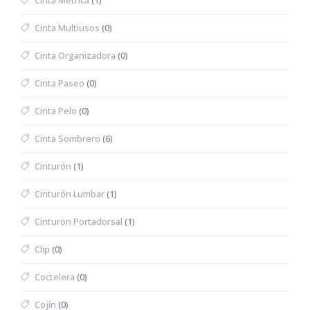
Cinta Métrica
(1)
Cinta Multiusos
(0)
Cinta Organizadora
(0)
Cinta Paseo
(0)
Cinta Pelo
(0)
Cinta Sombrero
(6)
Cinturón
(1)
Cinturón Lumbar
(1)
Cinturon Portadorsal
(1)
Clip
(0)
Coctelera
(0)
Cojín
(0)