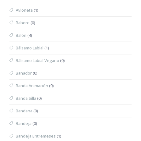
Avioneta
(1)
Babero
(0)
Balón
(4)
Bálsamo Labial
(1)
Bálsamo Labial Vegano
(0)
Bañador
(0)
Banda Animación
(0)
Banda Silla
(0)
Bandana
(0)
Bandeja
(0)
Bandeja Entremeses
(1)