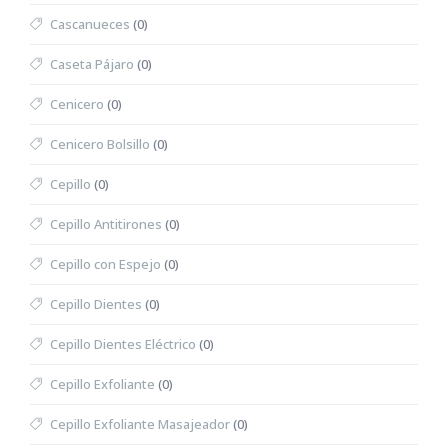
Cascanueces
(0)
Caseta Pájaro
(0)
Cenicero
(0)
Cenicero Bolsillo
(0)
Cepillo
(0)
Cepillo Antitirones
(0)
Cepillo con Espejo
(0)
Cepillo Dientes
(0)
Cepillo Dientes Eléctrico
(0)
Cepillo Exfoliante
(0)
Cepillo Exfoliante Masajeador
(0)