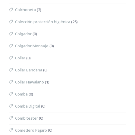
Colchoneta
(3)
Colección protección higiénica
(25)
Colgador
(0)
Colgador Mensaje
(0)
Collar
(0)
Collar Bandana
(0)
Collar Hawaiano
(1)
Comba
(0)
Comba Digital
(0)
Combitester
(0)
Comedero Pájaro
(0)