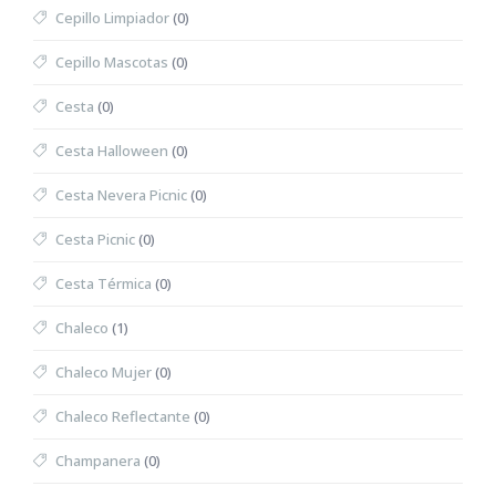
Cepillo Limpiador
(0)
Cepillo Mascotas
(0)
Cesta
(0)
Cesta Halloween
(0)
Cesta Nevera Picnic
(0)
Cesta Picnic
(0)
Cesta Térmica
(0)
Chaleco
(1)
Chaleco Mujer
(0)
Chaleco Reflectante
(0)
Champanera
(0)