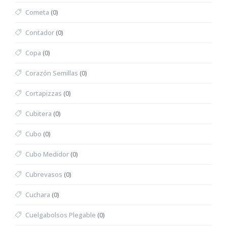
Cometa
(0)
Contador
(0)
Copa
(0)
Corazón Semillas
(0)
Cortapizzas
(0)
Cubitera
(0)
Cubo
(0)
Cubo Medidor
(0)
Cubrevasos
(0)
Cuchara
(0)
Cuelgabolsos Plegable
(0)