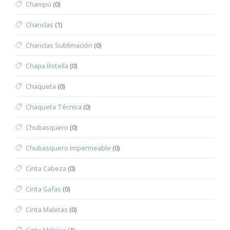
Champú
(0)
Chanclas
(1)
Chanclas Sublimación
(0)
Chapa Botella
(0)
Chaqueta
(0)
Chaqueta Técnica
(0)
Chubasquero
(0)
Chubasquero Impermeable
(0)
Cinta Cabeza
(0)
Cinta Gafas
(0)
Cinta Maletas
(0)