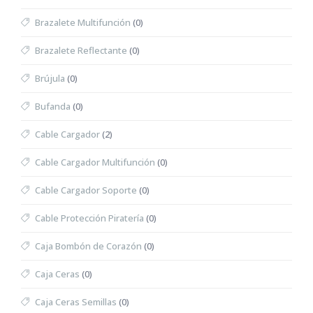
Brazalete Multifunción
(0)
Brazalete Reflectante
(0)
Brújula
(0)
Bufanda
(0)
Cable Cargador
(2)
Cable Cargador Multifunción
(0)
Cable Cargador Soporte
(0)
Cable Protección Piratería
(0)
Caja Bombón de Corazón
(0)
Caja Ceras
(0)
Caja Ceras Semillas
(0)