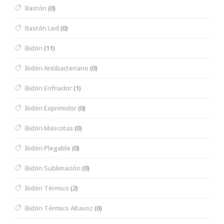
Bastón
(0)
Bastón Led
(0)
Bidón
(11)
Bidón Antibacteriano
(0)
Bidón Enfriador
(1)
Bidón Exprimidor
(0)
Bidón Mascotas
(0)
Bidón Plegable
(0)
Bidón Sublimación
(0)
Bidón Térmico
(2)
Bidón Térmico Altavoz
(0)