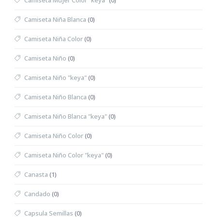
Camiseta Mujer Color "keya"
(0)
Camiseta Niña Blanca
(0)
Camiseta Niña Color
(0)
Camiseta Niño
(0)
Camiseta Niño "keya"
(0)
Camiseta Niño Blanca
(0)
Camiseta Niño Blanca "keya"
(0)
Camiseta Niño Color
(0)
Camiseta Niño Color "keya"
(0)
Canasta
(1)
Candado
(0)
Capsula Semillas
(0)