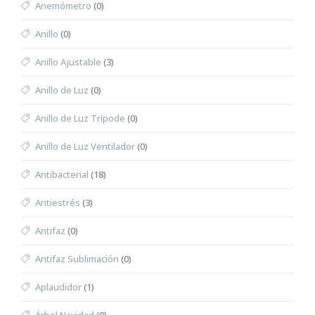
Anemómetro
(0)
Anillo
(0)
Anillo Ajustable
(3)
Anillo de Luz
(0)
Anillo de Luz Trípode
(0)
Anillo de Luz Ventilador
(0)
Antibacterial
(18)
Antiestrés
(3)
Antifaz
(0)
Antifaz Sublimación
(0)
Aplaudidor
(1)