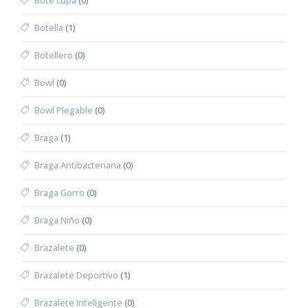
Bote Lupa
(0)
Botella
(1)
Botellero
(0)
Bowl
(0)
Bowl Plegable
(0)
Braga
(1)
Braga Antibacteriana
(0)
Braga Gorro
(0)
Braga Niño
(0)
Brazalete
(0)
Brazalete Deportivo
(1)
Brazalete Inteligente
(0)