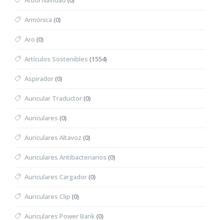
Árbol Navidad
(0)
Armónica
(0)
Aro
(0)
Artículos Sostenibles
(1554)
Aspirador
(0)
Auricular Traductor
(0)
Auriculares
(0)
Auriculares Altavoz
(0)
Auriculares Antibacterianos
(0)
Auriculares Cargador
(0)
Auriculares Clip
(0)
Auriculares Power Bank
(0)