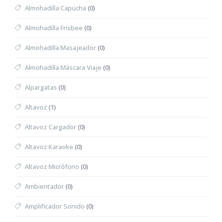
Almohadilla Capucha
(0)
Almohadilla Frisbee
(0)
Almohadilla Masajeador
(0)
Almohadilla Máscara Viaje
(0)
Alpargatas
(0)
Altavoz
(1)
Altavoz Cargador
(0)
Altavoz Karaoke
(0)
Altavoz Micrófono
(0)
Ambientador
(0)
Amplificador Sonido
(0)