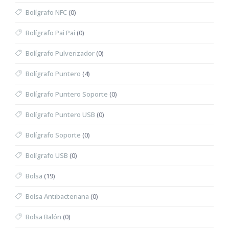
Bolígrafo NFC
(0)
Bolígrafo Pai Pai
(0)
Bolígrafo Pulverizador
(0)
Bolígrafo Puntero
(4)
Bolígrafo Puntero Soporte
(0)
Bolígrafo Puntero USB
(0)
Bolígrafo Soporte
(0)
Bolígrafo USB
(0)
Bolsa
(19)
Bolsa Antibacteriana
(0)
Bolsa Balón
(0)