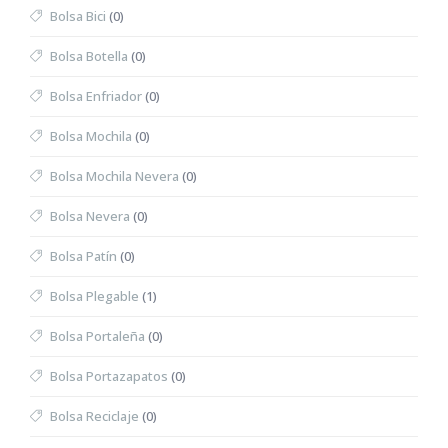
Bolsa Bici
(0)
Bolsa Botella
(0)
Bolsa Enfriador
(0)
Bolsa Mochila
(0)
Bolsa Mochila Nevera
(0)
Bolsa Nevera
(0)
Bolsa Patín
(0)
Bolsa Plegable
(1)
Bolsa Portaleña
(0)
Bolsa Portazapatos
(0)
Bolsa Reciclaje
(0)