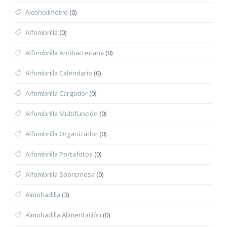
Alcoholímetro
(0)
Alfombrilla
(0)
Alfombrilla Antibacteriana
(0)
Alfombrilla Calendario
(0)
Alfombrilla Cargador
(0)
Alfombrilla Multifunción
(0)
Alfombrilla Organizador
(0)
Alfombrilla Portafotos
(0)
Alfombrilla Sobremesa
(0)
Almohadilla
(3)
Almohadilla Alimentación
(0)