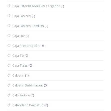
Caja Esterilizadora UV Cargador
(0)
Caja Lápices
(0)
Caja Lápices Semillas
(0)
Caja Luz
(0)
Caja Presentación
(5)
Caja Té
(0)
Caja Tizas
(0)
Calcetín
(1)
Calcetín Sublimación
(0)
Calculadora
(0)
Calendario Perpetuo
(0)