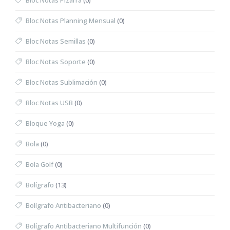
Bloc Notas Pizarra
(0)
Bloc Notas Planning Mensual
(0)
Bloc Notas Semillas
(0)
Bloc Notas Soporte
(0)
Bloc Notas Sublimación
(0)
Bloc Notas USB
(0)
Bloque Yoga
(0)
Bola
(0)
Bola Golf
(0)
Bolígrafo
(13)
Bolígrafo Antibacteriano
(0)
Bolígrafo Antibacteriano Multifunción
(0)