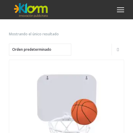
Mostrando el único resultado