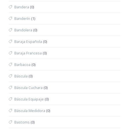
Bandera
(0)
Banderín
(1)
Bandolera
(0)
Baraja Española
(0)
Baraja Francesa
(0)
Barbacoa
(0)
Báscula
(0)
Báscula Cuchara
(0)
Báscula Equipaje
(0)
Báscula Medidora
(0)
Bastoms
(0)