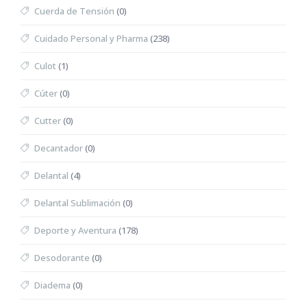
Cuerda de Tensión
(0)
Cuidado Personal y Pharma
(238)
Culot
(1)
Cúter
(0)
Cutter
(0)
Decantador
(0)
Delantal
(4)
Delantal Sublimación
(0)
Deporte y Aventura
(178)
Desodorante
(0)
Diadema
(0)