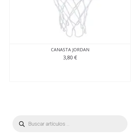
CANASTA JORDAN
3,80
€