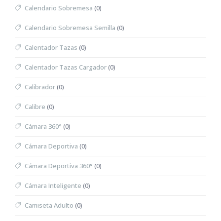
Calendario Sobremesa
(0)
Calendario Sobremesa Semilla
(0)
Calentador Tazas
(0)
Calentador Tazas Cargador
(0)
Calibrador
(0)
Calibre
(0)
Cámara 360°
(0)
Cámara Deportiva
(0)
Cámara Deportiva 360°
(0)
Cámara Inteligente
(0)
Camiseta Adulto
(0)