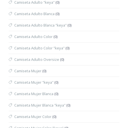
Camiseta Adulto "keya"
(0)
Camiseta Adulto Blanca
(0)
Camiseta Adulto Blanca "keya"
(0)
Camiseta Adulto Color
(0)
Camiseta Adulto Color "keya"
(0)
Camiseta Adulto Oversize
(0)
Camiseta Mujer
(0)
Camiseta Mujer "keya"
(0)
Camiseta Mujer Blanca
(0)
Camiseta Mujer Blanca "keya"
(0)
Camiseta Mujer Color
(0)