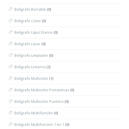
Bolígrafo Borrable
(0)
Bolígrafo Cúter
(0)
Bolígrafo Lápiz Eterno
(0)
Bolígrafo Láser
(0)
Bolígrafo Limpiador
(0)
Bolígrafo Linterna
(2)
Bolígrafo Multicolor
(1)
Bolígrafo Multicolor Portaminas
(0)
Bolígrafo Multicolor Puntero
(0)
Bolígrafo Multifunción
(0)
Bolígrafo Multifunción 7 en 1
(0)