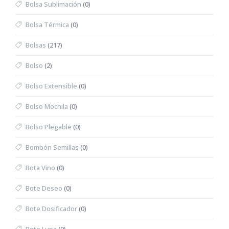
Bolsa Sublimación
(0)
Bolsa Térmica
(0)
Bolsas
(217)
Bolso
(2)
Bolso Extensible
(0)
Bolso Mochila
(0)
Bolso Plegable
(0)
Bombón Semillas
(0)
Bota Vino
(0)
Bote Deseo
(0)
Bote Dosificador
(0)