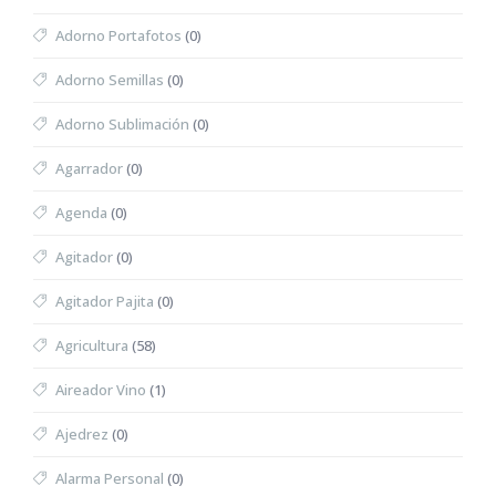
Adorno Portafotos
(0)
Adorno Semillas
(0)
Adorno Sublimación
(0)
Agarrador
(0)
Agenda
(0)
Agitador
(0)
Agitador Pajita
(0)
Agricultura
(58)
Aireador Vino
(1)
Ajedrez
(0)
Alarma Personal
(0)