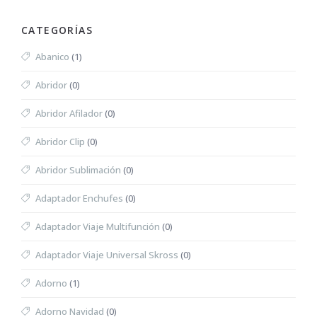
CATEGORÍAS
Abanico
(1)
Abridor
(0)
Abridor Afilador
(0)
Abridor Clip
(0)
Abridor Sublimación
(0)
Adaptador Enchufes
(0)
Adaptador Viaje Multifunción
(0)
Adaptador Viaje Universal Skross
(0)
Adorno
(1)
Adorno Navidad
(0)