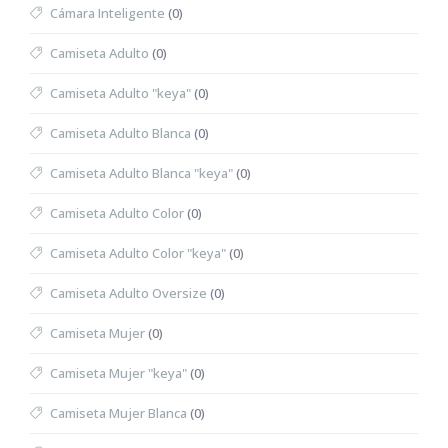
Cámara Inteligente
(0)
Camiseta Adulto
(0)
Camiseta Adulto "keya"
(0)
Camiseta Adulto Blanca
(0)
Camiseta Adulto Blanca "keya"
(0)
Camiseta Adulto Color
(0)
Camiseta Adulto Color "keya"
(0)
Camiseta Adulto Oversize
(0)
Camiseta Mujer
(0)
Camiseta Mujer "keya"
(0)
Camiseta Mujer Blanca
(0)