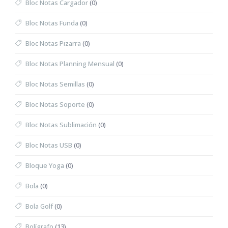
Bloc Notas Cargador
(0)
Bloc Notas Funda
(0)
Bloc Notas Pizarra
(0)
Bloc Notas Planning Mensual
(0)
Bloc Notas Semillas
(0)
Bloc Notas Soporte
(0)
Bloc Notas Sublimación
(0)
Bloc Notas USB
(0)
Bloque Yoga
(0)
Bola
(0)
Bola Golf
(0)
Bolígrafo
(13)