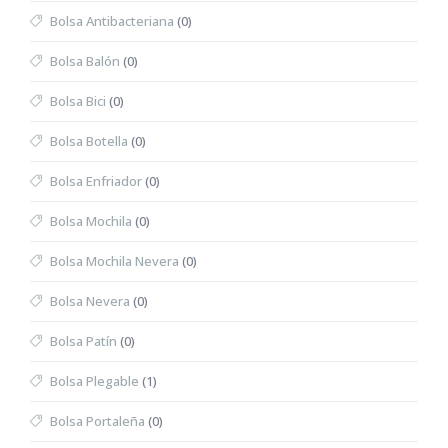
Bolsa Antibacteriana
(0)
Bolsa Balón
(0)
Bolsa Bici
(0)
Bolsa Botella
(0)
Bolsa Enfriador
(0)
Bolsa Mochila
(0)
Bolsa Mochila Nevera
(0)
Bolsa Nevera
(0)
Bolsa Patín
(0)
Bolsa Plegable
(1)
Bolsa Portaleña
(0)