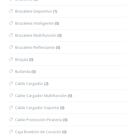
Brazalete Deportivo
(1)
Brazalete Inteligente
(0)
Brazalete Multifunción
(0)
Brazalete Reflectante
(0)
Brújula
(0)
Bufanda
(0)
Cable Cargador
(2)
Cable Cargador Multifunción
(0)
Cable Cargador Soporte
(0)
Cable Protección Piratería
(0)
Caja Bombón de Corazón
(0)