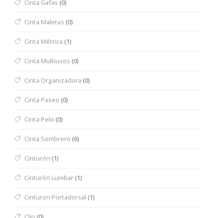
Cinta Gafas
(0)
Cinta Maletas
(0)
Cinta Métrica
(1)
Cinta Multiusos
(0)
Cinta Organizadora
(0)
Cinta Paseo
(0)
Cinta Pelo
(0)
Cinta Sombrero
(6)
Cinturón
(1)
Cinturón Lumbar
(1)
Cinturon Portadorsal
(1)
Clip
(0)