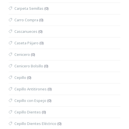
Carpeta Semillas
(0)
Carro Compra
(0)
Cascanueces
(0)
Caseta Pájaro
(0)
Cenicero
(0)
Cenicero Bolsillo
(0)
Cepillo
(0)
Cepillo Antitirones
(0)
Cepillo con Espejo
(0)
Cepillo Dientes
(0)
Cepillo Dientes Eléctrico
(0)