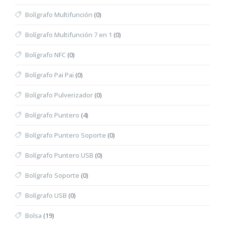
Bolígrafo Multifunción
(0)
Bolígrafo Multifunción 7 en 1
(0)
Bolígrafo NFC
(0)
Bolígrafo Pai Pai
(0)
Bolígrafo Pulverizador
(0)
Bolígrafo Puntero
(4)
Bolígrafo Puntero Soporte
(0)
Bolígrafo Puntero USB
(0)
Bolígrafo Soporte
(0)
Bolígrafo USB
(0)
Bolsa
(19)