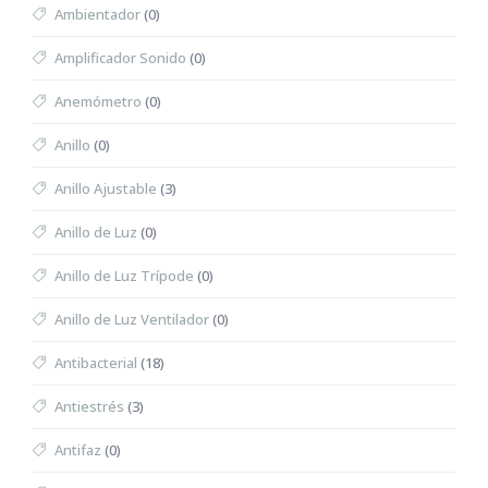
Ambientador
(0)
Amplificador Sonido
(0)
Anemómetro
(0)
Anillo
(0)
Anillo Ajustable
(3)
Anillo de Luz
(0)
Anillo de Luz Trípode
(0)
Anillo de Luz Ventilador
(0)
Antibacterial
(18)
Antiestrés
(3)
Antifaz
(0)