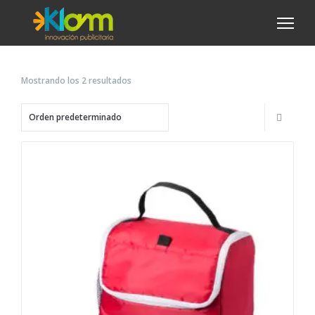
Mostrando los 2 resultados