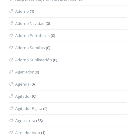
Adorno
(1)
Adorno Navidad
(0)
Adorno Portafotos
(0)
Adorno Semillas
(0)
Adorno Sublimación
(0)
Agarrador
(0)
Agenda
(0)
Agitador
(0)
Agitador Pajita
(0)
Agricultura
(58)
Aireador Vino
(1)