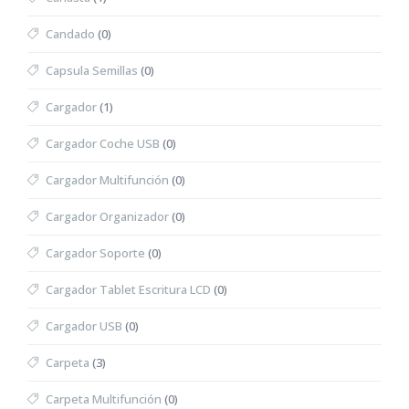
Candado
(0)
Capsula Semillas
(0)
Cargador
(1)
Cargador Coche USB
(0)
Cargador Multifunción
(0)
Cargador Organizador
(0)
Cargador Soporte
(0)
Cargador Tablet Escritura LCD
(0)
Cargador USB
(0)
Carpeta
(3)
Carpeta Multifunción
(0)