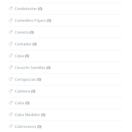
Combitester
(0)
Comedero Pájaro
(0)
Cometa
(0)
Contador
(0)
Copa
(0)
Corazón Semillas
(0)
Cortapizzas
(0)
Cubitera
(0)
Cubo
(0)
Cubo Medidor
(0)
Cubrevasos
(0)