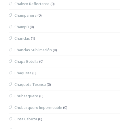
Chaleco Reflectante
(0)
Champanera
(0)
Champú
(0)
Chanclas
(1)
Chanclas Sublimación
(0)
Chapa Botella
(0)
Chaqueta
(0)
Chaqueta Técnica
(0)
Chubasquero
(0)
Chubasquero Impermeable
(0)
Cinta Cabeza
(0)