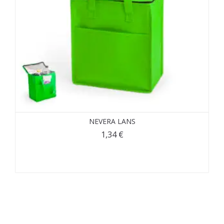
NEVERA LANS
1,34
€