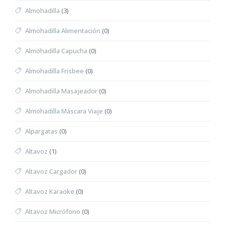
Almohadilla
(3)
Almohadilla Alimentación
(0)
Almohadilla Capucha
(0)
Almohadilla Frisbee
(0)
Almohadilla Masajeador
(0)
Almohadilla Máscara Viaje
(0)
Alpargatas
(0)
Altavoz
(1)
Altavoz Cargador
(0)
Altavoz Karaoke
(0)
Altavoz Micrófono
(0)