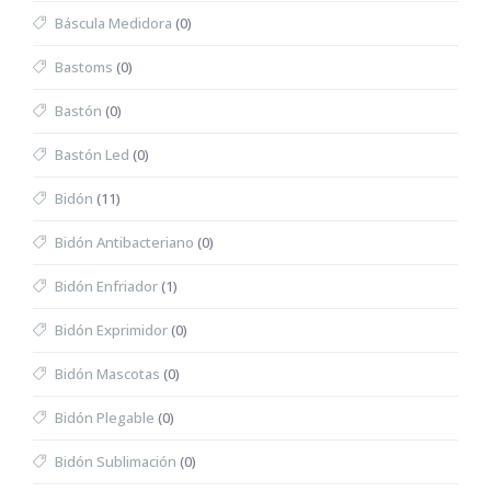
Báscula Medidora
(0)
Bastoms
(0)
Bastón
(0)
Bastón Led
(0)
Bidón
(11)
Bidón Antibacteriano
(0)
Bidón Enfriador
(1)
Bidón Exprimidor
(0)
Bidón Mascotas
(0)
Bidón Plegable
(0)
Bidón Sublimación
(0)