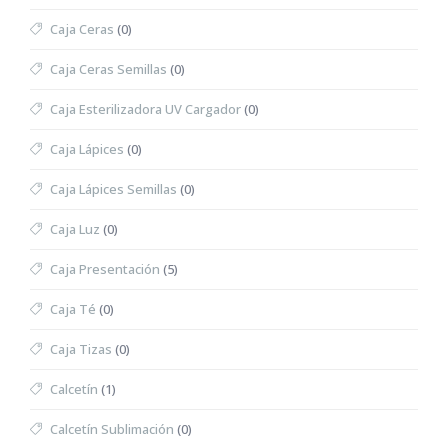
Caja Ceras
(0)
Caja Ceras Semillas
(0)
Caja Esterilizadora UV Cargador
(0)
Caja Lápices
(0)
Caja Lápices Semillas
(0)
Caja Luz
(0)
Caja Presentación
(5)
Caja Té
(0)
Caja Tizas
(0)
Calcetín
(1)
Calcetín Sublimación
(0)