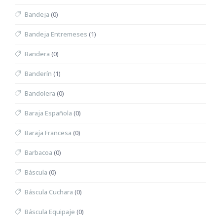
Bandeja
(0)
Bandeja Entremeses
(1)
Bandera
(0)
Banderín
(1)
Bandolera
(0)
Baraja Española
(0)
Baraja Francesa
(0)
Barbacoa
(0)
Báscula
(0)
Báscula Cuchara
(0)
Báscula Equipaje
(0)