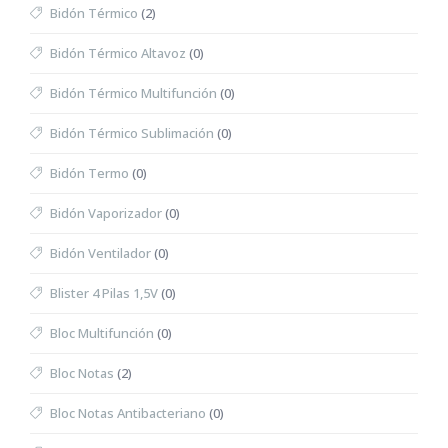
Bidón Térmico
(2)
Bidón Térmico Altavoz
(0)
Bidón Térmico Multifunción
(0)
Bidón Térmico Sublimación
(0)
Bidón Termo
(0)
Bidón Vaporizador
(0)
Bidón Ventilador
(0)
Blister 4 Pilas 1,5V
(0)
Bloc Multifunción
(0)
Bloc Notas
(2)
Bloc Notas Antibacteriano
(0)