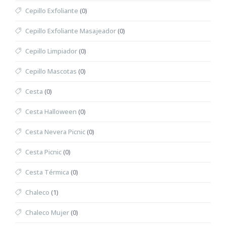
Cepillo Exfoliante
(0)
Cepillo Exfoliante Masajeador
(0)
Cepillo Limpiador
(0)
Cepillo Mascotas
(0)
Cesta
(0)
Cesta Halloween
(0)
Cesta Nevera Picnic
(0)
Cesta Picnic
(0)
Cesta Térmica
(0)
Chaleco
(1)
Chaleco Mujer
(0)