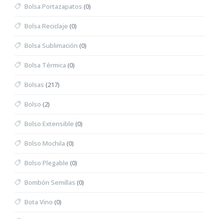
Bolsa Portazapatos
(0)
Bolsa Reciclaje
(0)
Bolsa Sublimación
(0)
Bolsa Térmica
(0)
Bolsas
(217)
Bolso
(2)
Bolso Extensible
(0)
Bolso Mochila
(0)
Bolso Plegable
(0)
Bombón Semillas
(0)
Bota Vino
(0)