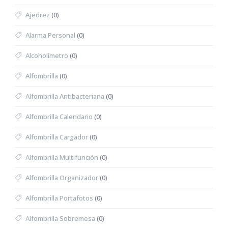
Ajedrez
(0)
Alarma Personal
(0)
Alcoholímetro
(0)
Alfombrilla
(0)
Alfombrilla Antibacteriana
(0)
Alfombrilla Calendario
(0)
Alfombrilla Cargador
(0)
Alfombrilla Multifunción
(0)
Alfombrilla Organizador
(0)
Alfombrilla Portafotos
(0)
Alfombrilla Sobremesa
(0)