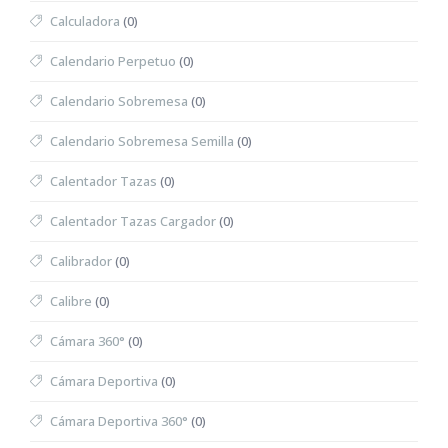
Calculadora
(0)
Calendario Perpetuo
(0)
Calendario Sobremesa
(0)
Calendario Sobremesa Semilla
(0)
Calentador Tazas
(0)
Calentador Tazas Cargador
(0)
Calibrador
(0)
Calibre
(0)
Cámara 360°
(0)
Cámara Deportiva
(0)
Cámara Deportiva 360°
(0)