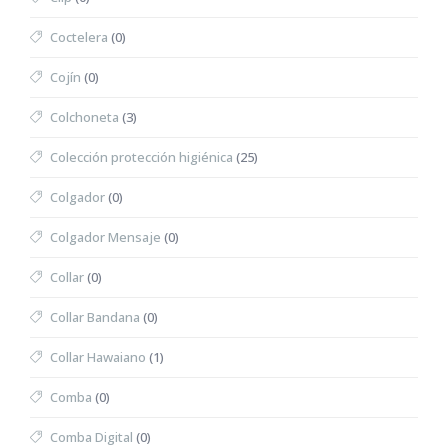
Coctelera
(0)
Cojín
(0)
Colchoneta
(3)
Colección protección higiénica
(25)
Colgador
(0)
Colgador Mensaje
(0)
Collar
(0)
Collar Bandana
(0)
Collar Hawaiano
(1)
Comba
(0)
Comba Digital
(0)