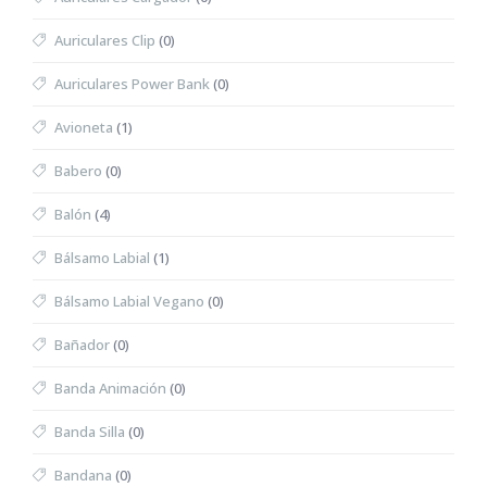
Auriculares Clip
(0)
Auriculares Power Bank
(0)
Avioneta
(1)
Babero
(0)
Balón
(4)
Bálsamo Labial
(1)
Bálsamo Labial Vegano
(0)
Bañador
(0)
Banda Animación
(0)
Banda Silla
(0)
Bandana
(0)