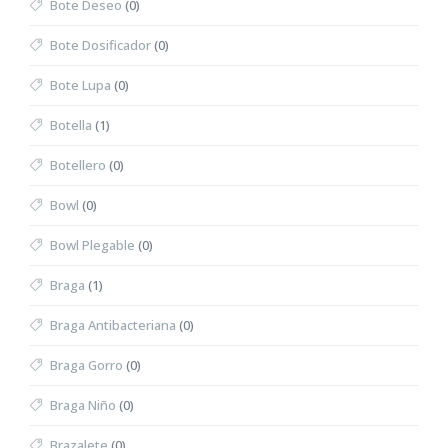
Bote Deseo
(0)
Bote Dosificador
(0)
Bote Lupa
(0)
Botella
(1)
Botellero
(0)
Bowl
(0)
Bowl Plegable
(0)
Braga
(1)
Braga Antibacteriana
(0)
Braga Gorro
(0)
Braga Niño
(0)
Brazalete
(0)