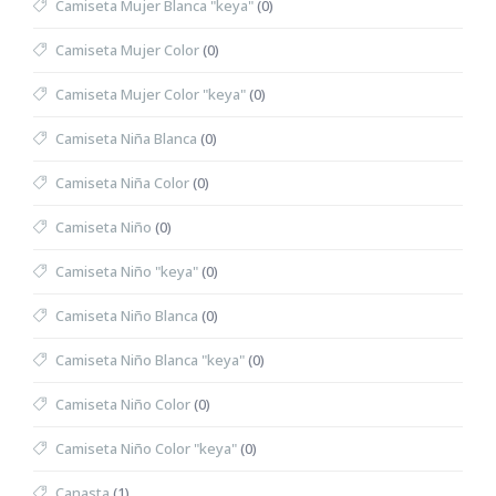
Camiseta Mujer Blanca "keya"
(0)
Camiseta Mujer Color
(0)
Camiseta Mujer Color "keya"
(0)
Camiseta Niña Blanca
(0)
Camiseta Niña Color
(0)
Camiseta Niño
(0)
Camiseta Niño "keya"
(0)
Camiseta Niño Blanca
(0)
Camiseta Niño Blanca "keya"
(0)
Camiseta Niño Color
(0)
Camiseta Niño Color "keya"
(0)
Canasta
(1)