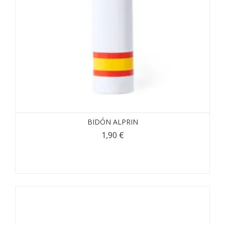
BIDÓN ALPRIN
1,90
€