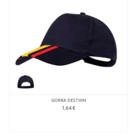
GORRA DESTHIN
1,64
€