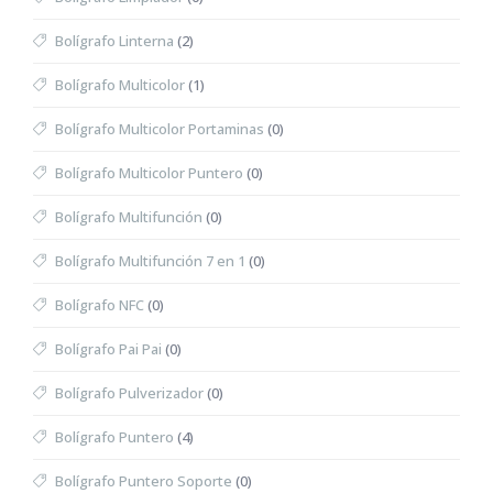
Bolígrafo Linterna
(2)
Bolígrafo Multicolor
(1)
Bolígrafo Multicolor Portaminas
(0)
Bolígrafo Multicolor Puntero
(0)
Bolígrafo Multifunción
(0)
Bolígrafo Multifunción 7 en 1
(0)
Bolígrafo NFC
(0)
Bolígrafo Pai Pai
(0)
Bolígrafo Pulverizador
(0)
Bolígrafo Puntero
(4)
Bolígrafo Puntero Soporte
(0)