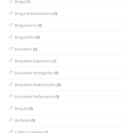
Braga
(1)
Braga Antibacteriana
(0)
Braga Gorro
(0)
Braga Niño
(0)
Brazalete
(0)
Brazalete Deportivo
(1)
Brazalete Inteligente
(0)
Brazalete Multifunción
(0)
Brazalete Reflectante
(0)
Brújula
(0)
Bufanda
(0)
Cable Cargador
(2)