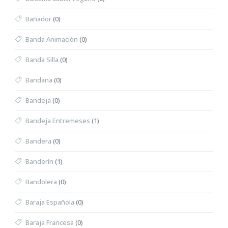
Bañador
(0)
Banda Animación
(0)
Banda Silla
(0)
Bandana
(0)
Bandeja
(0)
Bandeja Entremeses
(1)
Bandera
(0)
Banderín
(1)
Bandolera
(0)
Baraja Española
(0)
Baraja Francesa
(0)