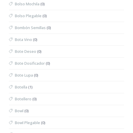
Bolso Mochila
(0)
Bolso Plegable
(0)
Bombón Semillas
(0)
Bota Vino
(0)
Bote Deseo
(0)
Bote Dosificador
(0)
Bote Lupa
(0)
Botella
(1)
Botellero
(0)
Bowl
(0)
Bowl Plegable
(0)