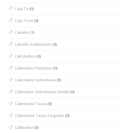
Caja Té
(0)
Caja Tizas
(0)
Calcetín
(1)
Calcetín Sublimación
(0)
Calculadora
(0)
Calendario Perpetuo
(0)
Calendario Sobremesa
(0)
Calendario Sobremesa Semilla
(0)
Calentador Tazas
(0)
Calentador Tazas Cargador
(0)
Calibrador
(0)