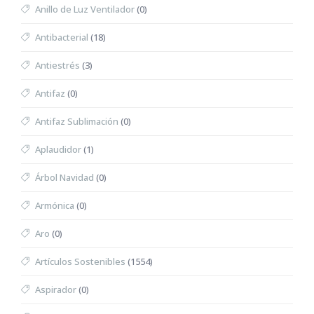
Anillo de Luz Ventilador
(0)
Antibacterial
(18)
Antiestrés
(3)
Antifaz
(0)
Antifaz Sublimación
(0)
Aplaudidor
(1)
Árbol Navidad
(0)
Armónica
(0)
Aro
(0)
Artículos Sostenibles
(1554)
Aspirador
(0)