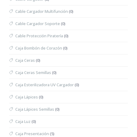
Cable Cargador Multifunción
(0)
Cable Cargador Soporte
(0)
Cable Protección Piratería
(0)
Caja Bombón de Corazón
(0)
Caja Ceras
(0)
Caja Ceras Semillas
(0)
Caja Esterilizadora UV Cargador
(0)
Caja Lápices
(0)
Caja Lápices Semillas
(0)
Caja Luz
(0)
Caja Presentación
(5)