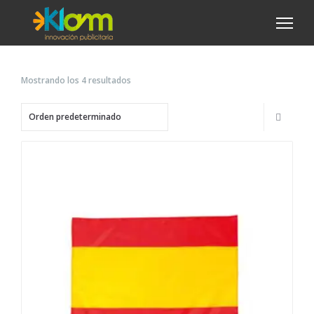
Mostrando los 4 resultados