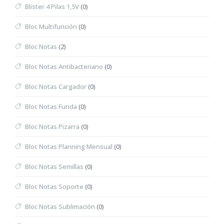
Blister 4 Pilas 1,5V
(0)
Bloc Multifunción
(0)
Bloc Notas
(2)
Bloc Notas Antibacteriano
(0)
Bloc Notas Cargador
(0)
Bloc Notas Funda
(0)
Bloc Notas Pizarra
(0)
Bloc Notas Planning Mensual
(0)
Bloc Notas Semillas
(0)
Bloc Notas Soporte
(0)
Bloc Notas Sublimación
(0)