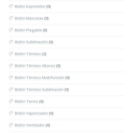
Bidón Exprimidor
(0)
Bidón Mascotas
(0)
Bidón Plegable
(0)
Bidón Sublimación
(0)
Bidón Térmico
(2)
Bidón Térmico Altavoz
(0)
Bidón Térmico Multifunción
(0)
Bidón Térmico Sublimación
(0)
Bidón Termo
(0)
Bidón Vaporizador
(0)
Bidón Ventilador
(0)