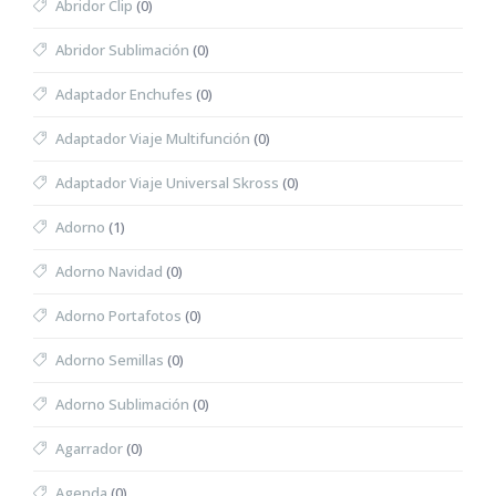
Abridor Clip
(0)
Abridor Sublimación
(0)
Adaptador Enchufes
(0)
Adaptador Viaje Multifunción
(0)
Adaptador Viaje Universal Skross
(0)
Adorno
(1)
Adorno Navidad
(0)
Adorno Portafotos
(0)
Adorno Semillas
(0)
Adorno Sublimación
(0)
Agarrador
(0)
Agenda
(0)