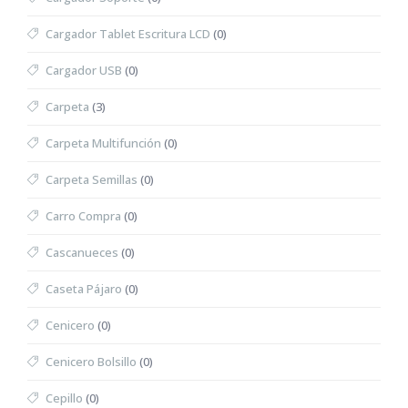
Cargador Tablet Escritura LCD
(0)
Cargador USB
(0)
Carpeta
(3)
Carpeta Multifunción
(0)
Carpeta Semillas
(0)
Carro Compra
(0)
Cascanueces
(0)
Caseta Pájaro
(0)
Cenicero
(0)
Cenicero Bolsillo
(0)
Cepillo
(0)