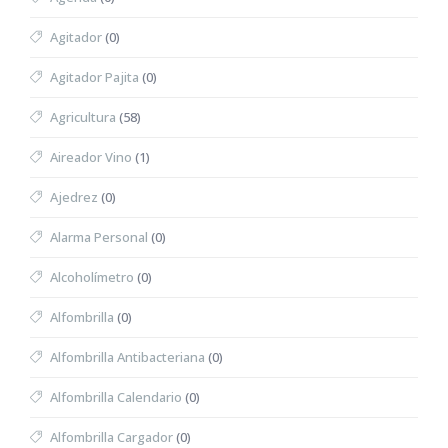
Agitador
(0)
Agitador Pajita
(0)
Agricultura
(58)
Aireador Vino
(1)
Ajedrez
(0)
Alarma Personal
(0)
Alcoholímetro
(0)
Alfombrilla
(0)
Alfombrilla Antibacteriana
(0)
Alfombrilla Calendario
(0)
Alfombrilla Cargador
(0)