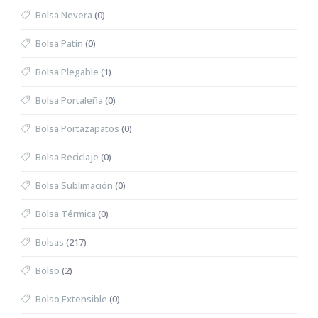
Bolsa Nevera
(0)
Bolsa Patín
(0)
Bolsa Plegable
(1)
Bolsa Portaleña
(0)
Bolsa Portazapatos
(0)
Bolsa Reciclaje
(0)
Bolsa Sublimación
(0)
Bolsa Térmica
(0)
Bolsas
(217)
Bolso
(2)
Bolso Extensible
(0)