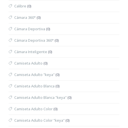
Calibre
(0)
Cámara 360°
(0)
Cámara Deportiva
(0)
Cámara Deportiva 360°
(0)
Cámara Inteligente
(0)
Camiseta Adulto
(0)
Camiseta Adulto "keya"
(0)
Camiseta Adulto Blanca
(0)
Camiseta Adulto Blanca "keya"
(0)
Camiseta Adulto Color
(0)
Camiseta Adulto Color "keya"
(0)