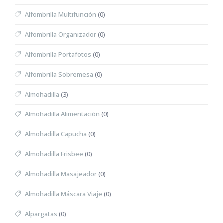
Alfombrilla Multifunción
(0)
Alfombrilla Organizador
(0)
Alfombrilla Portafotos
(0)
Alfombrilla Sobremesa
(0)
Almohadilla
(3)
Almohadilla Alimentación
(0)
Almohadilla Capucha
(0)
Almohadilla Frisbee
(0)
Almohadilla Masajeador
(0)
Almohadilla Máscara Viaje
(0)
Alpargatas
(0)