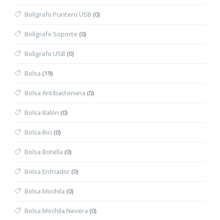
Bolígrafo Puntero USB
(0)
Bolígrafo Soporte
(0)
Bolígrafo USB
(0)
Bolsa
(19)
Bolsa Antibacteriana
(0)
Bolsa Balón
(0)
Bolsa Bici
(0)
Bolsa Botella
(0)
Bolsa Enfriador
(0)
Bolsa Mochila
(0)
Bolsa Mochila Nevera
(0)