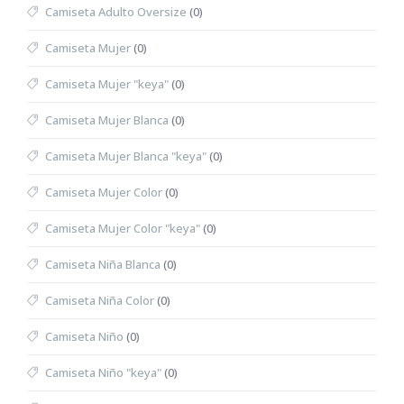
Camiseta Adulto Oversize
(0)
Camiseta Mujer
(0)
Camiseta Mujer "keya"
(0)
Camiseta Mujer Blanca
(0)
Camiseta Mujer Blanca "keya"
(0)
Camiseta Mujer Color
(0)
Camiseta Mujer Color "keya"
(0)
Camiseta Niña Blanca
(0)
Camiseta Niña Color
(0)
Camiseta Niño
(0)
Camiseta Niño "keya"
(0)