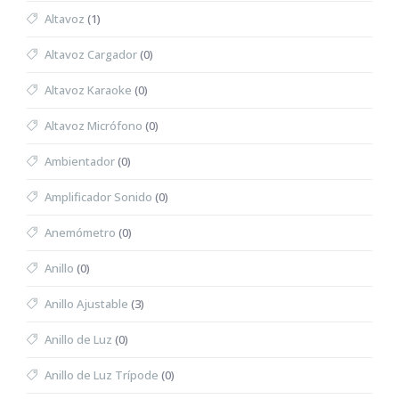
Altavoz
(1)
Altavoz Cargador
(0)
Altavoz Karaoke
(0)
Altavoz Micrófono
(0)
Ambientador
(0)
Amplificador Sonido
(0)
Anemómetro
(0)
Anillo
(0)
Anillo Ajustable
(3)
Anillo de Luz
(0)
Anillo de Luz Trípode
(0)