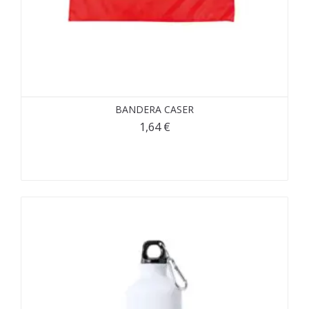
BANDERA CASER
1,64
€