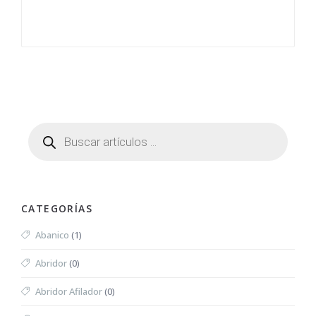
CATEGORÍAS
Abanico
(1)
Abridor
(0)
Abridor Afilador
(0)