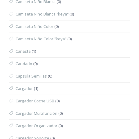
Camiseta Niño Blanca
(0)
Camiseta Niño Blanca "keya"
(0)
Camiseta Niño Color
(0)
Camiseta Niño Color "keya"
(0)
Canasta
(1)
Candado
(0)
Capsula Semillas
(0)
Cargador
(1)
Cargador Coche USB
(0)
Cargador Multifunción
(0)
Cargador Organizador
(0)
Cargador Soporte
(0)