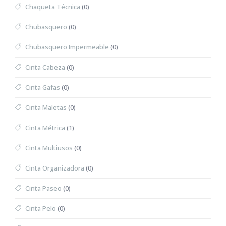
Chaqueta Técnica
(0)
Chubasquero
(0)
Chubasquero Impermeable
(0)
Cinta Cabeza
(0)
Cinta Gafas
(0)
Cinta Maletas
(0)
Cinta Métrica
(1)
Cinta Multiusos
(0)
Cinta Organizadora
(0)
Cinta Paseo
(0)
Cinta Pelo
(0)