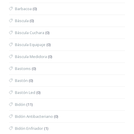
Barbacoa
(0)
Báscula
(0)
Báscula Cuchara
(0)
Báscula Equipaje
(0)
Báscula Medidora
(0)
Bastoms
(0)
Bastón
(0)
Bastón Led
(0)
Bidón
(11)
Bidón Antibacteriano
(0)
Bidón Enfriador
(1)