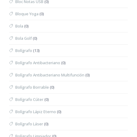
Bloc Notas USB
(0)
Bloque Yoga
(0)
Bola
(0)
Bola Golf
(0)
Bolígrafo
(13)
Bolígrafo Antibacteriano
(0)
Bolígrafo Antibacteriano Multifunción
(0)
Bolígrafo Borrable
(0)
Bolígrafo Cúter
(0)
Bolígrafo Lápiz Eterno
(0)
Bolígrafo Láser
(0)
Bolígrafo Limpiador
(0)