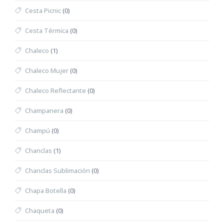
Cesta Picnic
(0)
Cesta Térmica
(0)
Chaleco
(1)
Chaleco Mujer
(0)
Chaleco Reflectante
(0)
Champanera
(0)
Champú
(0)
Chanclas
(1)
Chanclas Sublimación
(0)
Chapa Botella
(0)
Chaqueta
(0)