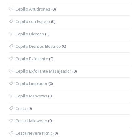
Cepillo Antitirones
(0)
Cepillo con Espejo
(0)
Cepillo Dientes
(0)
Cepillo Dientes Eléctrico
(0)
Cepillo Exfoliante
(0)
Cepillo Exfoliante Masajeador
(0)
Cepillo Limpiador
(0)
Cepillo Mascotas
(0)
Cesta
(0)
Cesta Halloween
(0)
Cesta Nevera Picnic
(0)