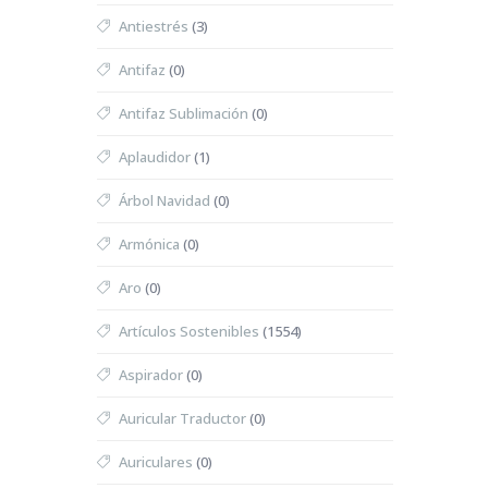
Antiestrés
(3)
Antifaz
(0)
Antifaz Sublimación
(0)
Aplaudidor
(1)
Árbol Navidad
(0)
Armónica
(0)
Aro
(0)
Artículos Sostenibles
(1554)
Aspirador
(0)
Auricular Traductor
(0)
Auriculares
(0)