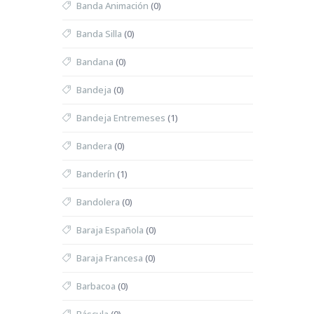
Banda Animación
(0)
Banda Silla
(0)
Bandana
(0)
Bandeja
(0)
Bandeja Entremeses
(1)
Bandera
(0)
Banderín
(1)
Bandolera
(0)
Baraja Española
(0)
Baraja Francesa
(0)
Barbacoa
(0)