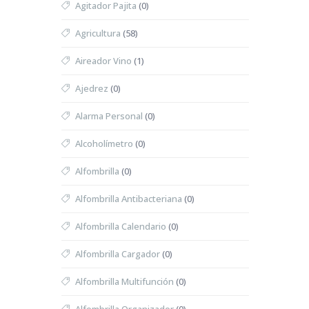
Agitador Pajita
(0)
Agricultura
(58)
Aireador Vino
(1)
Ajedrez
(0)
Alarma Personal
(0)
Alcoholímetro
(0)
Alfombrilla
(0)
Alfombrilla Antibacteriana
(0)
Alfombrilla Calendario
(0)
Alfombrilla Cargador
(0)
Alfombrilla Multifunción
(0)