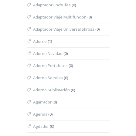
Adaptador Enchufes
(0)
Adaptador Viaje Multifunción
(0)
Adaptador Viaje Universal Skross
(0)
Adorno
(1)
Adorno Navidad
(0)
Adorno Portafotos
(0)
Adorno Semillas
(0)
Adorno Sublimación
(0)
Agarrador
(0)
Agenda
(0)
Agitador
(0)