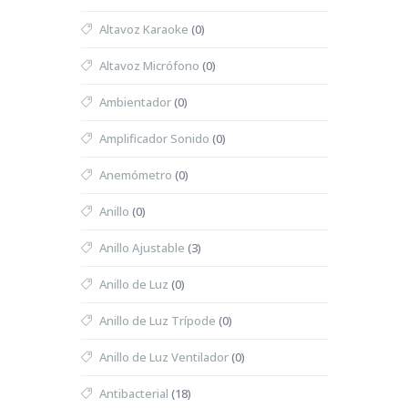
Altavoz Karaoke
(0)
Altavoz Micrófono
(0)
Ambientador
(0)
Amplificador Sonido
(0)
Anemómetro
(0)
Anillo
(0)
Anillo Ajustable
(3)
Anillo de Luz
(0)
Anillo de Luz Trípode
(0)
Anillo de Luz Ventilador
(0)
Antibacterial
(18)