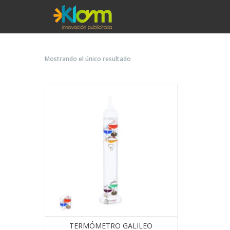
Mostrando el único resultado
TERMÓMETRO GALILEO