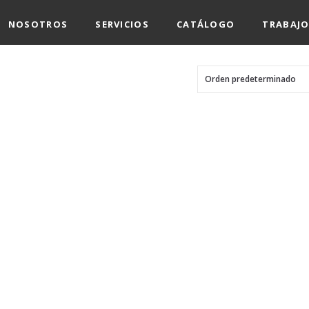
NOSOTROS
SERVICIOS
CATÁLOGO
TRABAJO