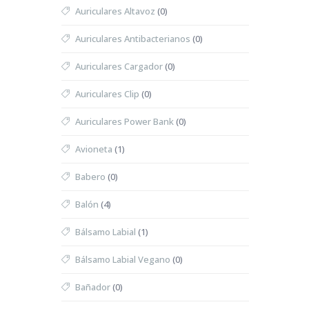
Auriculares Altavoz
(0)
Auriculares Antibacterianos
(0)
Auriculares Cargador
(0)
Auriculares Clip
(0)
Auriculares Power Bank
(0)
Avioneta
(1)
Babero
(0)
Balón
(4)
Bálsamo Labial
(1)
Bálsamo Labial Vegano
(0)
Bañador
(0)