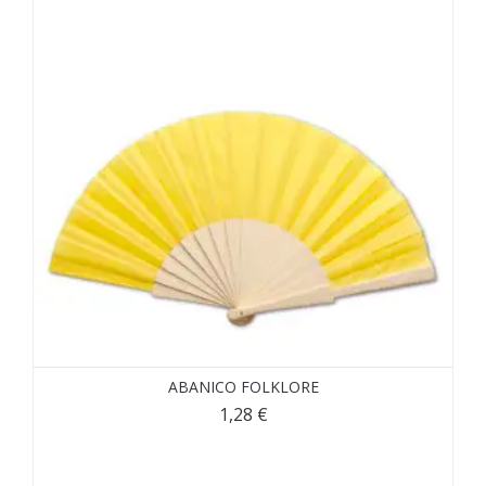
ABANICO FOLKLORE
1,28
€