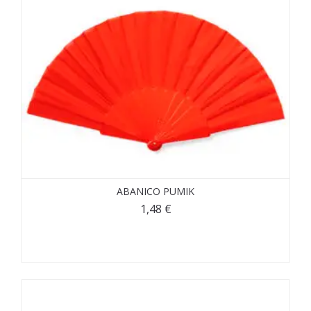
ABANICO PUMIK
1,48
€