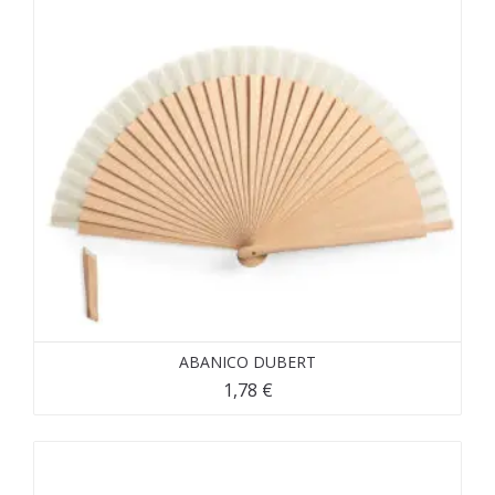
ABANICO DUBERT
1,78
€