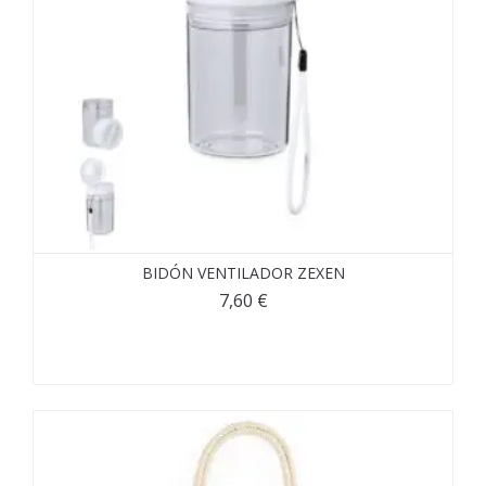
BIDÓN VENTILADOR ZEXEN
7,60
€