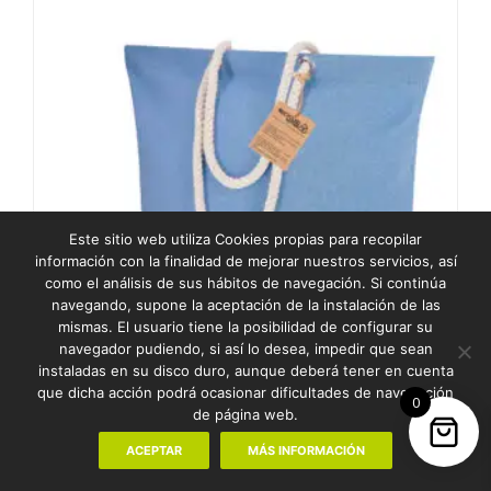
Este sitio web utiliza Cookies propias para recopilar
información con la finalidad de mejorar nuestros servicios, así
como el análisis de sus hábitos de navegación. Si continúa
navegando, supone la aceptación de la instalación de las
mismas. El usuario tiene la posibilidad de configurar su
navegador pudiendo, si así lo desea, impedir que sean
BOLSA COULAN
instaladas en su disco duro, aunque deberá tener en cuenta
que dicha acción podrá ocasionar dificultades de navegación
4,80
€
0
de página web.
ACEPTAR
MÁS INFORMACIÓN