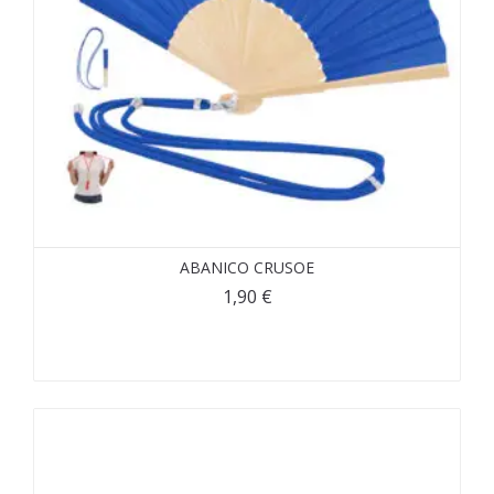
ABANICO CRUSOE
1,90
€