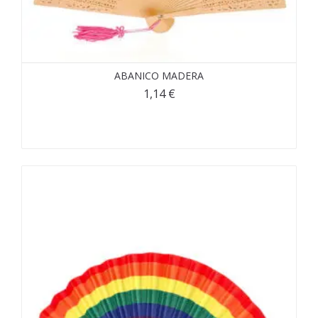
ABANICO MADERA
1,14
€