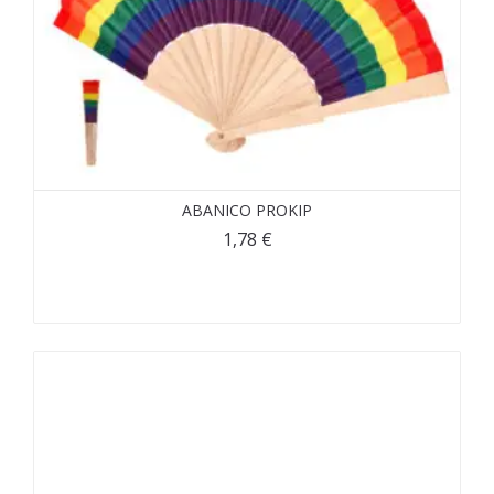
ABANICO PROKIP
1,78
€