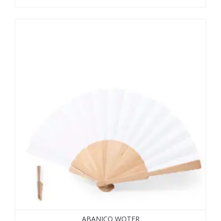
ABANICO WOTER