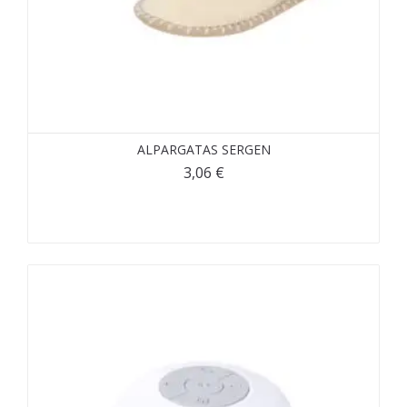
ALPARGATAS SERGEN
3,06
€