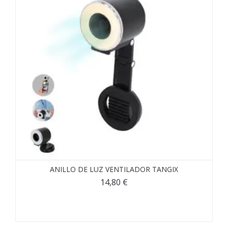
ANILLO DE LUZ VENTILADOR TANGIX
14,80
€