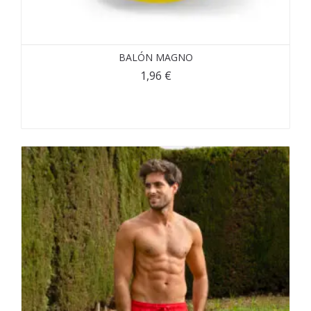
BALÓN MAGNO
1,96
€