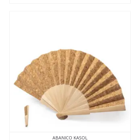
ABANICO KASOL