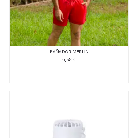
BAÑADOR MERLIN
6,58
€