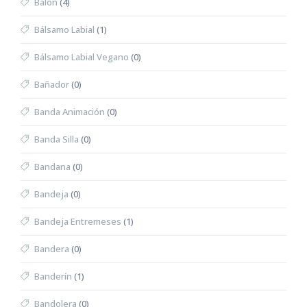
Balón
(4)
Bálsamo Labial
(1)
Bálsamo Labial Vegano
(0)
Bañador
(0)
Banda Animación
(0)
Banda Silla
(0)
Bandana
(0)
Bandeja
(0)
Bandeja Entremeses
(1)
Bandera
(0)
Banderín
(1)
Bandolera
(0)