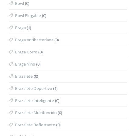
Bowl
(0)
Bowl Plegable
(0)
Braga
(1)
Braga Antibacteriana
(0)
Braga Gorro
(0)
Braga Niño
(0)
Brazalete
(0)
Brazalete Deportivo
(1)
Brazalete Inteligente
(0)
Brazalete Multifunción
(0)
Brazalete Reflectante
(0)