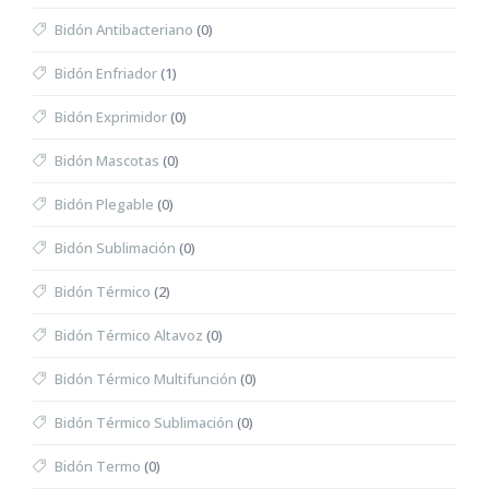
Bidón Antibacteriano
(0)
Bidón Enfriador
(1)
Bidón Exprimidor
(0)
Bidón Mascotas
(0)
Bidón Plegable
(0)
Bidón Sublimación
(0)
Bidón Térmico
(2)
Bidón Térmico Altavoz
(0)
Bidón Térmico Multifunción
(0)
Bidón Térmico Sublimación
(0)
Bidón Termo
(0)