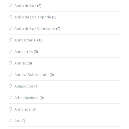
Anillo de Luz
(0)
Anillo de Luz Trípode
(0)
Anillo de Luz Ventilador
(0)
Antibacterial
(18)
Antiestrés
(3)
Antifaz
(0)
Antifaz Sublimación
(0)
Aplaudidor
(1)
Árbol Navidad
(0)
Armónica
(0)
Aro
(0)