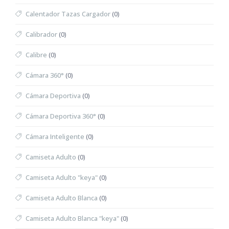
Calentador Tazas Cargador
(0)
Calibrador
(0)
Calibre
(0)
Cámara 360°
(0)
Cámara Deportiva
(0)
Cámara Deportiva 360°
(0)
Cámara Inteligente
(0)
Camiseta Adulto
(0)
Camiseta Adulto "keya"
(0)
Camiseta Adulto Blanca
(0)
Camiseta Adulto Blanca "keya"
(0)