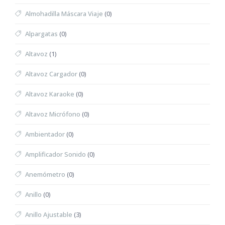
Almohadilla Máscara Viaje
(0)
Alpargatas
(0)
Altavoz
(1)
Altavoz Cargador
(0)
Altavoz Karaoke
(0)
Altavoz Micrófono
(0)
Ambientador
(0)
Amplificador Sonido
(0)
Anemómetro
(0)
Anillo
(0)
Anillo Ajustable
(3)