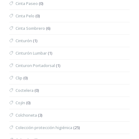
Cinta Paseo
(0)
Cinta Pelo
(0)
Cinta Sombrero
(6)
Cinturón
(1)
Cinturón Lumbar
(1)
Cinturon Portadorsal
(1)
Clip
(0)
Coctelera
(0)
Cojín
(0)
Colchoneta
(3)
Colección protección higiénica
(25)