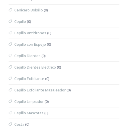
Cenicero Bolsillo
(0)
Cepillo
(0)
Cepillo Antitirones
(0)
Cepillo con Espejo
(0)
Cepillo Dientes
(0)
Cepillo Dientes Eléctrico
(0)
Cepillo Exfoliante
(0)
Cepillo Exfoliante Masajeador
(0)
Cepillo Limpiador
(0)
Cepillo Mascotas
(0)
Cesta
(0)