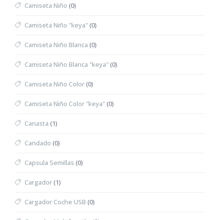
Camiseta Niño
(0)
Camiseta Niño "keya"
(0)
Camiseta Niño Blanca
(0)
Camiseta Niño Blanca "keya"
(0)
Camiseta Niño Color
(0)
Camiseta Niño Color "keya"
(0)
Canasta
(1)
Candado
(0)
Capsula Semillas
(0)
Cargador
(1)
Cargador Coche USB
(0)