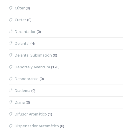
Cúter
(0)
Cutter
(0)
Decantador
(0)
Delantal
(4)
Delantal Sublimación
(0)
Deporte y Aventura
(178)
Desodorante
(0)
Diadema
(0)
Diana
(0)
Difusor Aromático
(1)
Dispensador Automático
(0)