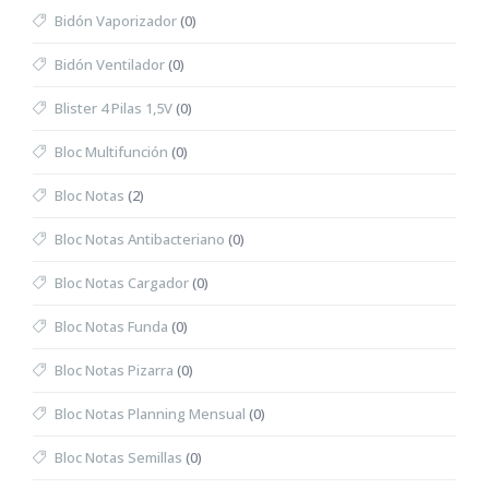
Bidón Vaporizador
(0)
Bidón Ventilador
(0)
Blister 4 Pilas 1,5V
(0)
Bloc Multifunción
(0)
Bloc Notas
(2)
Bloc Notas Antibacteriano
(0)
Bloc Notas Cargador
(0)
Bloc Notas Funda
(0)
Bloc Notas Pizarra
(0)
Bloc Notas Planning Mensual
(0)
Bloc Notas Semillas
(0)