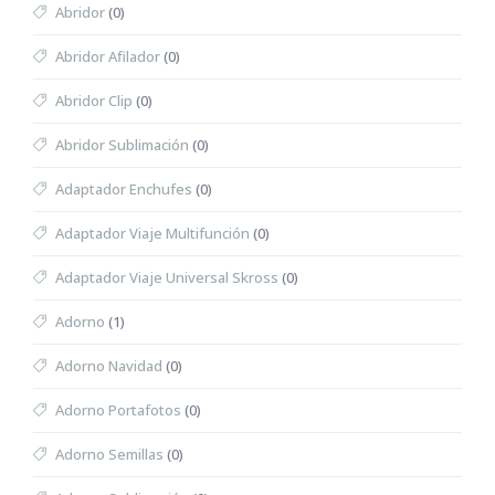
Abridor
(0)
Abridor Afilador
(0)
Abridor Clip
(0)
Abridor Sublimación
(0)
Adaptador Enchufes
(0)
Adaptador Viaje Multifunción
(0)
Adaptador Viaje Universal Skross
(0)
Adorno
(1)
Adorno Navidad
(0)
Adorno Portafotos
(0)
Adorno Semillas
(0)