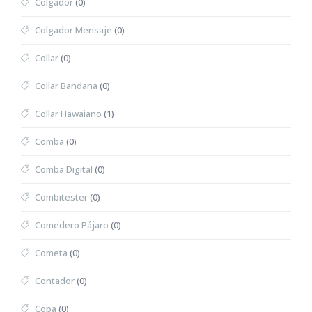
Colgador
(0)
Colgador Mensaje
(0)
Collar
(0)
Collar Bandana
(0)
Collar Hawaiano
(1)
Comba
(0)
Comba Digital
(0)
Combitester
(0)
Comedero Pájaro
(0)
Cometa
(0)
Contador
(0)
Copa
(0)