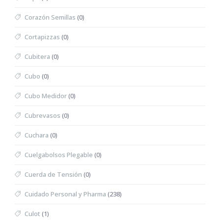
Corazón Semillas
(0)
Cortapizzas
(0)
Cubitera
(0)
Cubo
(0)
Cubo Medidor
(0)
Cubrevasos
(0)
Cuchara
(0)
Cuelgabolsos Plegable
(0)
Cuerda de Tensión
(0)
Cuidado Personal y Pharma
(238)
Culot
(1)