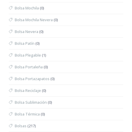
Bolsa Mochila
(0)
Bolsa Mochila Nevera
(0)
Bolsa Nevera
(0)
Bolsa Patín
(0)
Bolsa Plegable
(1)
Bolsa Portaleña
(0)
Bolsa Portazapatos
(0)
Bolsa Reciclaje
(0)
Bolsa Sublimación
(0)
Bolsa Térmica
(0)
Bolsas
(217)