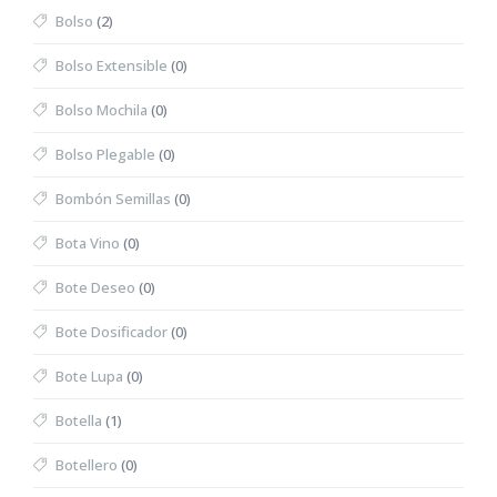
Bolso
(2)
Bolso Extensible
(0)
Bolso Mochila
(0)
Bolso Plegable
(0)
Bombón Semillas
(0)
Bota Vino
(0)
Bote Deseo
(0)
Bote Dosificador
(0)
Bote Lupa
(0)
Botella
(1)
Botellero
(0)