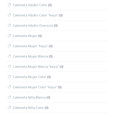
Camiseta Adulto Color
(0)
Camiseta Adulto Color "keya"
(0)
Camiseta Adulto Oversize
(0)
Camiseta Mujer
(0)
Camiseta Mujer "keya"
(0)
Camiseta Mujer Blanca
(0)
Camiseta Mujer Blanca "keya"
(0)
Camiseta Mujer Color
(0)
Camiseta Mujer Color "keya"
(0)
Camiseta Niña Blanca
(0)
Camiseta Niña Color
(0)