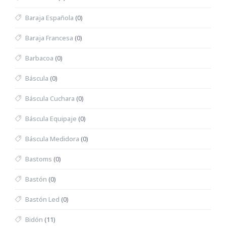
Baraja Española
(0)
Baraja Francesa
(0)
Barbacoa
(0)
Báscula
(0)
Báscula Cuchara
(0)
Báscula Equipaje
(0)
Báscula Medidora
(0)
Bastoms
(0)
Bastón
(0)
Bastón Led
(0)
Bidón
(11)