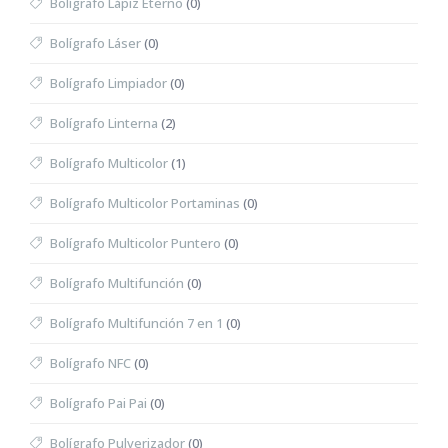
Bolígrafo Lápiz Eterno
(0)
Bolígrafo Láser
(0)
Bolígrafo Limpiador
(0)
Bolígrafo Linterna
(2)
Bolígrafo Multicolor
(1)
Bolígrafo Multicolor Portaminas
(0)
Bolígrafo Multicolor Puntero
(0)
Bolígrafo Multifunción
(0)
Bolígrafo Multifunción 7 en 1
(0)
Bolígrafo NFC
(0)
Bolígrafo Pai Pai
(0)
Bolígrafo Pulverizador
(0)