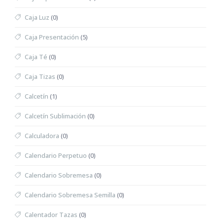
Caja Luz
(0)
Caja Presentación
(5)
Caja Té
(0)
Caja Tizas
(0)
Calcetín
(1)
Calcetín Sublimación
(0)
Calculadora
(0)
Calendario Perpetuo
(0)
Calendario Sobremesa
(0)
Calendario Sobremesa Semilla
(0)
Calentador Tazas
(0)