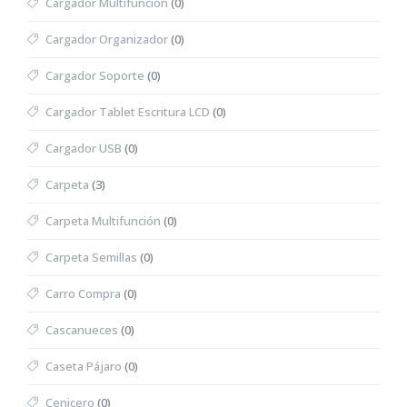
Cargador Multifunción
(0)
Cargador Organizador
(0)
Cargador Soporte
(0)
Cargador Tablet Escritura LCD
(0)
Cargador USB
(0)
Carpeta
(3)
Carpeta Multifunción
(0)
Carpeta Semillas
(0)
Carro Compra
(0)
Cascanueces
(0)
Caseta Pájaro
(0)
Cenicero
(0)