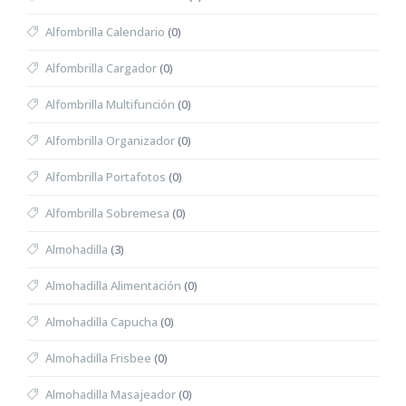
Alfombrilla Calendario
(0)
Alfombrilla Cargador
(0)
Alfombrilla Multifunción
(0)
Alfombrilla Organizador
(0)
Alfombrilla Portafotos
(0)
Alfombrilla Sobremesa
(0)
Almohadilla
(3)
Almohadilla Alimentación
(0)
Almohadilla Capucha
(0)
Almohadilla Frisbee
(0)
Almohadilla Masajeador
(0)