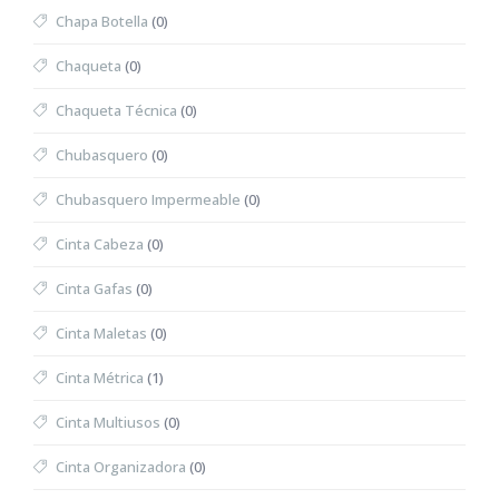
Chapa Botella
(0)
Chaqueta
(0)
Chaqueta Técnica
(0)
Chubasquero
(0)
Chubasquero Impermeable
(0)
Cinta Cabeza
(0)
Cinta Gafas
(0)
Cinta Maletas
(0)
Cinta Métrica
(1)
Cinta Multiusos
(0)
Cinta Organizadora
(0)