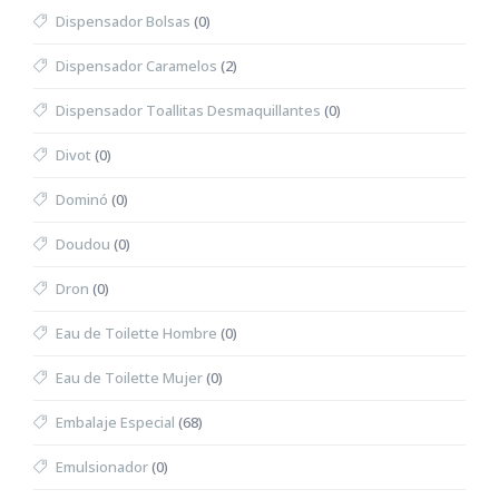
Dispensador Bolsas
(0)
Dispensador Caramelos
(2)
Dispensador Toallitas Desmaquillantes
(0)
Divot
(0)
Dominó
(0)
Doudou
(0)
Dron
(0)
Eau de Toilette Hombre
(0)
Eau de Toilette Mujer
(0)
Embalaje Especial
(68)
Emulsionador
(0)