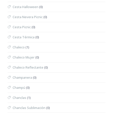
Cesta Halloween
(0)
Cesta Nevera Picnic
(0)
Cesta Picnic
(0)
Cesta Térmica
(0)
Chaleco
(1)
Chaleco Mujer
(0)
Chaleco Reflectante
(0)
Champanera
(0)
Champú
(0)
Chanclas
(1)
Chanclas Sublimación
(0)