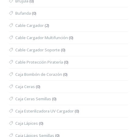
Brújula
(0)
Bufanda
(0)
Cable Cargador
(2)
Cable Cargador Multifunción
(0)
Cable Cargador Soporte
(0)
Cable Protección Piratería
(0)
Caja Bombón de Corazón
(0)
Caja Ceras
(0)
Caja Ceras Semillas
(0)
Caja Esterilizadora UV Cargador
(0)
Caja Lápices
(0)
Caja Lápices Semillas
(0)