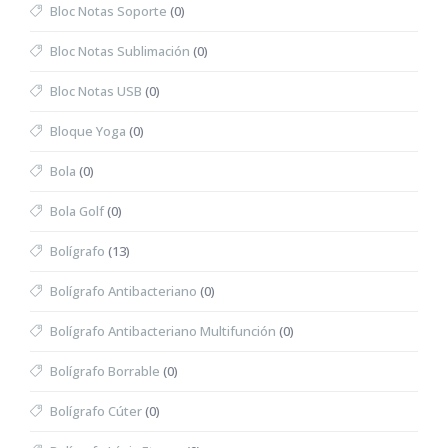
Bloc Notas Soporte
(0)
Bloc Notas Sublimación
(0)
Bloc Notas USB
(0)
Bloque Yoga
(0)
Bola
(0)
Bola Golf
(0)
Bolígrafo
(13)
Bolígrafo Antibacteriano
(0)
Bolígrafo Antibacteriano Multifunción
(0)
Bolígrafo Borrable
(0)
Bolígrafo Cúter
(0)