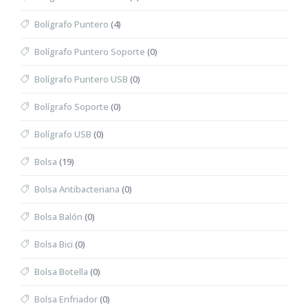
Bolígrafo Puntero
(4)
Bolígrafo Puntero Soporte
(0)
Bolígrafo Puntero USB
(0)
Bolígrafo Soporte
(0)
Bolígrafo USB
(0)
Bolsa
(19)
Bolsa Antibacteriana
(0)
Bolsa Balón
(0)
Bolsa Bici
(0)
Bolsa Botella
(0)
Bolsa Enfriador
(0)