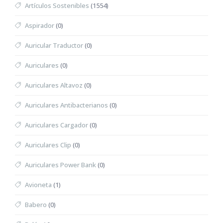
Artículos Sostenibles
(1554)
Aspirador
(0)
Auricular Traductor
(0)
Auriculares
(0)
Auriculares Altavoz
(0)
Auriculares Antibacterianos
(0)
Auriculares Cargador
(0)
Auriculares Clip
(0)
Auriculares Power Bank
(0)
Avioneta
(1)
Babero
(0)