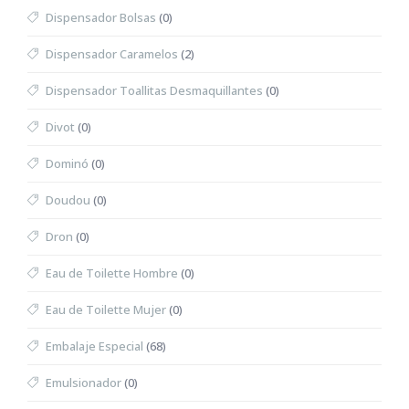
Dispensador Bolsas
(0)
Dispensador Caramelos
(2)
Dispensador Toallitas Desmaquillantes
(0)
Divot
(0)
Dominó
(0)
Doudou
(0)
Dron
(0)
Eau de Toilette Hombre
(0)
Eau de Toilette Mujer
(0)
Embalaje Especial
(68)
Emulsionador
(0)