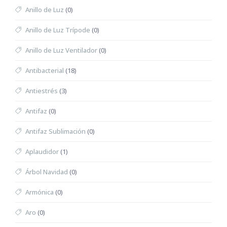
Anillo de Luz
(0)
Anillo de Luz Trípode
(0)
Anillo de Luz Ventilador
(0)
Antibacterial
(18)
Antiestrés
(3)
Antifaz
(0)
Antifaz Sublimación
(0)
Aplaudidor
(1)
Árbol Navidad
(0)
Armónica
(0)
Aro
(0)