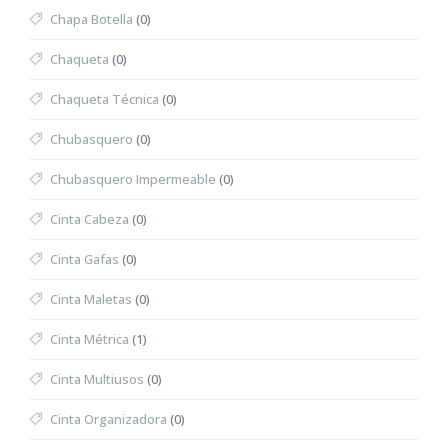
Chapa Botella
(0)
Chaqueta
(0)
Chaqueta Técnica
(0)
Chubasquero
(0)
Chubasquero Impermeable
(0)
Cinta Cabeza
(0)
Cinta Gafas
(0)
Cinta Maletas
(0)
Cinta Métrica
(1)
Cinta Multiusos
(0)
Cinta Organizadora
(0)