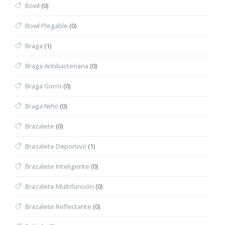
Bowl
(0)
Bowl Plegable
(0)
Braga
(1)
Braga Antibacteriana
(0)
Braga Gorro
(0)
Braga Niño
(0)
Brazalete
(0)
Brazalete Deportivo
(1)
Brazalete Inteligente
(0)
Brazalete Multifunción
(0)
Brazalete Reflectante
(0)