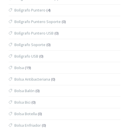
Bolígrafo Puntero
(4)
Bolígrafo Puntero Soporte
(0)
Bolígrafo Puntero USB
(0)
Bolígrafo Soporte
(0)
Bolígrafo USB
(0)
Bolsa
(19)
Bolsa Antibacteriana
(0)
Bolsa Balón
(0)
Bolsa Bici
(0)
Bolsa Botella
(0)
Bolsa Enfriador
(0)