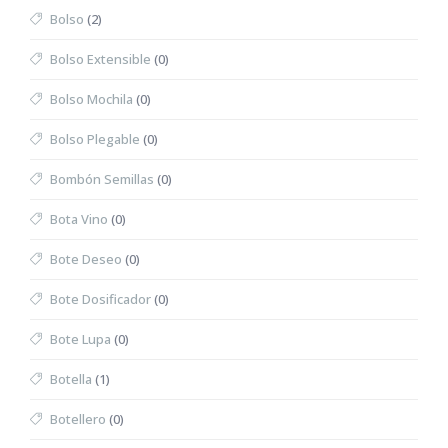
Bolso
(2)
Bolso Extensible
(0)
Bolso Mochila
(0)
Bolso Plegable
(0)
Bombón Semillas
(0)
Bota Vino
(0)
Bote Deseo
(0)
Bote Dosificador
(0)
Bote Lupa
(0)
Botella
(1)
Botellero
(0)