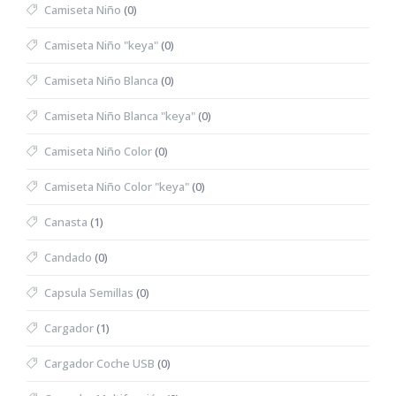
Camiseta Niño
(0)
Camiseta Niño "keya"
(0)
Camiseta Niño Blanca
(0)
Camiseta Niño Blanca "keya"
(0)
Camiseta Niño Color
(0)
Camiseta Niño Color "keya"
(0)
Canasta
(1)
Candado
(0)
Capsula Semillas
(0)
Cargador
(1)
Cargador Coche USB
(0)