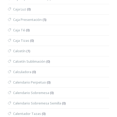
Caja Luz
(0)
Caja Presentación
(5)
Caja Té
(0)
Caja Tizas
(0)
Calcetín
(1)
Calcetín Sublimación
(0)
Calculadora
(0)
Calendario Perpetuo
(0)
Calendario Sobremesa
(0)
Calendario Sobremesa Semilla
(0)
Calentador Tazas
(0)