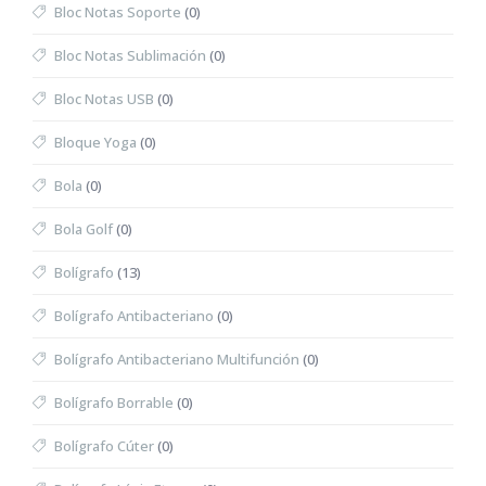
Bloc Notas Soporte
(0)
Bloc Notas Sublimación
(0)
Bloc Notas USB
(0)
Bloque Yoga
(0)
Bola
(0)
Bola Golf
(0)
Bolígrafo
(13)
Bolígrafo Antibacteriano
(0)
Bolígrafo Antibacteriano Multifunción
(0)
Bolígrafo Borrable
(0)
Bolígrafo Cúter
(0)