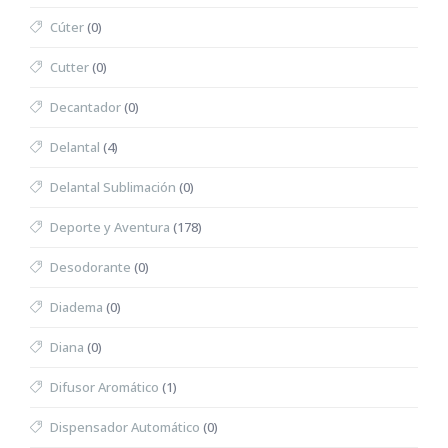
Cúter
(0)
Cutter
(0)
Decantador
(0)
Delantal
(4)
Delantal Sublimación
(0)
Deporte y Aventura
(178)
Desodorante
(0)
Diadema
(0)
Diana
(0)
Difusor Aromático
(1)
Dispensador Automático
(0)