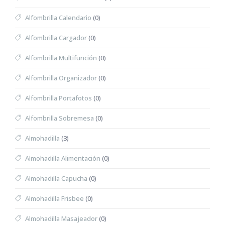
Alfombrilla Calendario
(0)
Alfombrilla Cargador
(0)
Alfombrilla Multifunción
(0)
Alfombrilla Organizador
(0)
Alfombrilla Portafotos
(0)
Alfombrilla Sobremesa
(0)
Almohadilla
(3)
Almohadilla Alimentación
(0)
Almohadilla Capucha
(0)
Almohadilla Frisbee
(0)
Almohadilla Masajeador
(0)