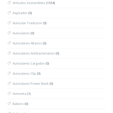
Artículos Sostenibles
(1554)
Aspirador
(0)
Auricular Traductor
(0)
Auriculares
(0)
Auriculares Altavoz
(0)
Auriculares Antibacterianos
(0)
Auriculares Cargador
(0)
Auriculares Clip
(0)
Auriculares Power Bank
(0)
Avioneta
(1)
Babero
(0)