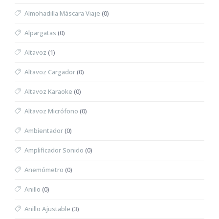
Almohadilla Máscara Viaje
(0)
Alpargatas
(0)
Altavoz
(1)
Altavoz Cargador
(0)
Altavoz Karaoke
(0)
Altavoz Micrófono
(0)
Ambientador
(0)
Amplificador Sonido
(0)
Anemómetro
(0)
Anillo
(0)
Anillo Ajustable
(3)