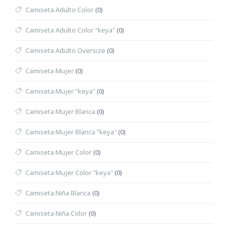
Camiseta Adulto Color
(0)
Camiseta Adulto Color "keya"
(0)
Camiseta Adulto Oversize
(0)
Camiseta Mujer
(0)
Camiseta Mujer "keya"
(0)
Camiseta Mujer Blanca
(0)
Camiseta Mujer Blanca "keya"
(0)
Camiseta Mujer Color
(0)
Camiseta Mujer Color "keya"
(0)
Camiseta Niña Blanca
(0)
Camiseta Niña Color
(0)