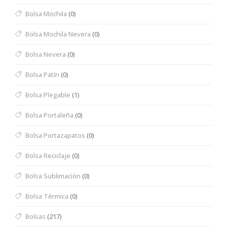
Bolsa Mochila
(0)
Bolsa Mochila Nevera
(0)
Bolsa Nevera
(0)
Bolsa Patín
(0)
Bolsa Plegable
(1)
Bolsa Portaleña
(0)
Bolsa Portazapatos
(0)
Bolsa Reciclaje
(0)
Bolsa Sublimación
(0)
Bolsa Térmica
(0)
Bolsas
(217)