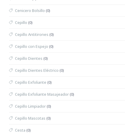
Cenicero Bolsillo
(0)
Cepillo
(0)
Cepillo Antitirones
(0)
Cepillo con Espejo
(0)
Cepillo Dientes
(0)
Cepillo Dientes Eléctrico
(0)
Cepillo Exfoliante
(0)
Cepillo Exfoliante Masajeador
(0)
Cepillo Limpiador
(0)
Cepillo Mascotas
(0)
Cesta
(0)