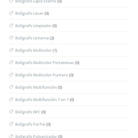
Bolígrafo Lápiz Eterno
(0)
Bolígrafo Láser
(0)
Bolígrafo Limpiador
(0)
Bolígrafo Linterna
(2)
Bolígrafo Multicolor
(1)
Bolígrafo Multicolor Portaminas
(0)
Bolígrafo Multicolor Puntero
(0)
Bolígrafo Multifunción
(0)
Bolígrafo Multifunción 7 en 1
(0)
Bolígrafo NFC
(0)
Bolígrafo Pai Pai
(0)
Bolígrafo Pulverizador
(0)