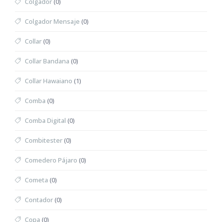
Colgador
(0)
Colgador Mensaje
(0)
Collar
(0)
Collar Bandana
(0)
Collar Hawaiano
(1)
Comba
(0)
Comba Digital
(0)
Combitester
(0)
Comedero Pájaro
(0)
Cometa
(0)
Contador
(0)
Copa
(0)