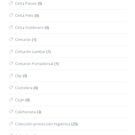
Cinta Paseo
(0)
Cinta Pelo
(0)
Cinta Sombrero
(6)
Cinturón
(1)
Cinturón Lumbar
(1)
Cinturon Portadorsal
(1)
Clip
(0)
Coctelera
(0)
Cojín
(0)
Colchoneta
(3)
Colección protección higiénica
(25)