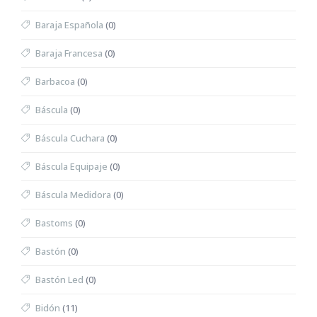
Baraja Española
(0)
Baraja Francesa
(0)
Barbacoa
(0)
Báscula
(0)
Báscula Cuchara
(0)
Báscula Equipaje
(0)
Báscula Medidora
(0)
Bastoms
(0)
Bastón
(0)
Bastón Led
(0)
Bidón
(11)