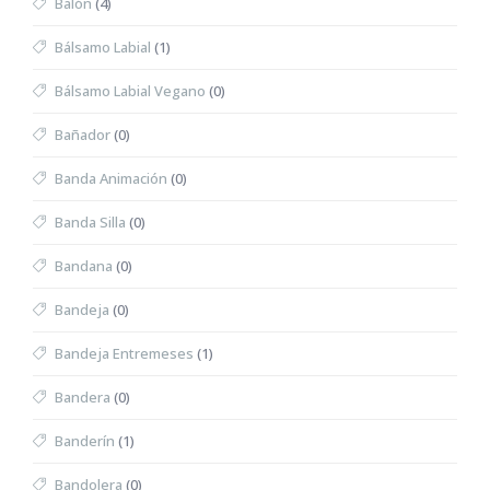
Balón
(4)
Bálsamo Labial
(1)
Bálsamo Labial Vegano
(0)
Bañador
(0)
Banda Animación
(0)
Banda Silla
(0)
Bandana
(0)
Bandeja
(0)
Bandeja Entremeses
(1)
Bandera
(0)
Banderín
(1)
Bandolera
(0)