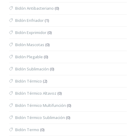
Bidón Antibacteriano
(0)
Bidón Enfriador
(1)
Bidón Exprimidor
(0)
Bidón Mascotas
(0)
Bidón Plegable
(0)
Bidón Sublimación
(0)
Bidón Térmico
(2)
Bidón Térmico Altavoz
(0)
Bidón Térmico Multifunción
(0)
Bidón Térmico Sublimación
(0)
Bidón Termo
(0)