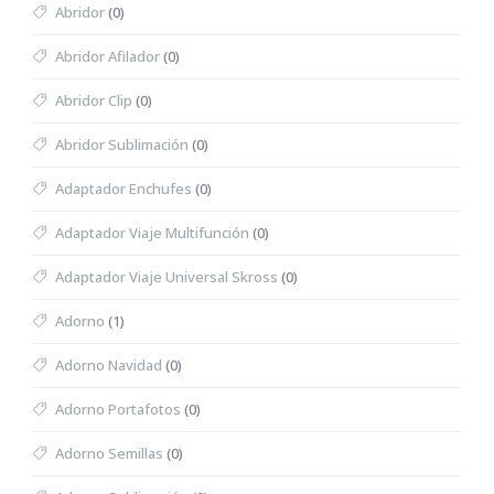
Abridor
(0)
Abridor Afilador
(0)
Abridor Clip
(0)
Abridor Sublimación
(0)
Adaptador Enchufes
(0)
Adaptador Viaje Multifunción
(0)
Adaptador Viaje Universal Skross
(0)
Adorno
(1)
Adorno Navidad
(0)
Adorno Portafotos
(0)
Adorno Semillas
(0)