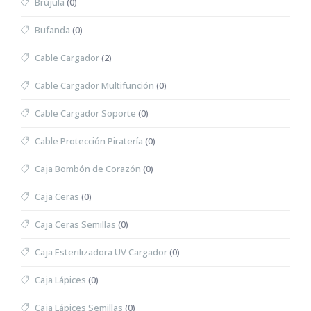
Brújula
(0)
Bufanda
(0)
Cable Cargador
(2)
Cable Cargador Multifunción
(0)
Cable Cargador Soporte
(0)
Cable Protección Piratería
(0)
Caja Bombón de Corazón
(0)
Caja Ceras
(0)
Caja Ceras Semillas
(0)
Caja Esterilizadora UV Cargador
(0)
Caja Lápices
(0)
Caja Lápices Semillas
(0)