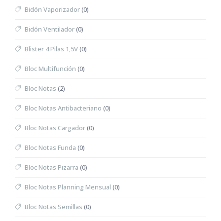
Bidón Vaporizador
(0)
Bidón Ventilador
(0)
Blister 4 Pilas 1,5V
(0)
Bloc Multifunción
(0)
Bloc Notas
(2)
Bloc Notas Antibacteriano
(0)
Bloc Notas Cargador
(0)
Bloc Notas Funda
(0)
Bloc Notas Pizarra
(0)
Bloc Notas Planning Mensual
(0)
Bloc Notas Semillas
(0)