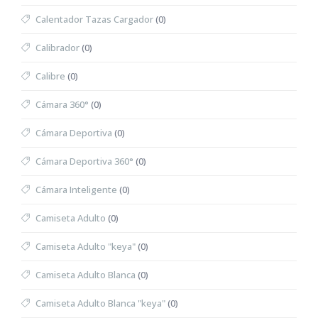
Calentador Tazas Cargador
(0)
Calibrador
(0)
Calibre
(0)
Cámara 360°
(0)
Cámara Deportiva
(0)
Cámara Deportiva 360°
(0)
Cámara Inteligente
(0)
Camiseta Adulto
(0)
Camiseta Adulto "keya"
(0)
Camiseta Adulto Blanca
(0)
Camiseta Adulto Blanca "keya"
(0)