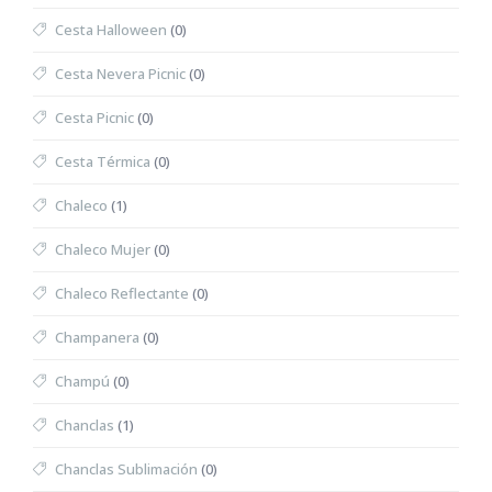
Cesta Halloween
(0)
Cesta Nevera Picnic
(0)
Cesta Picnic
(0)
Cesta Térmica
(0)
Chaleco
(1)
Chaleco Mujer
(0)
Chaleco Reflectante
(0)
Champanera
(0)
Champú
(0)
Chanclas
(1)
Chanclas Sublimación
(0)