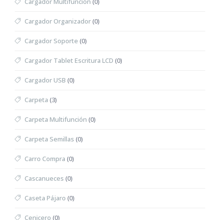
Cargador Multifunción
(0)
Cargador Organizador
(0)
Cargador Soporte
(0)
Cargador Tablet Escritura LCD
(0)
Cargador USB
(0)
Carpeta
(3)
Carpeta Multifunción
(0)
Carpeta Semillas
(0)
Carro Compra
(0)
Cascanueces
(0)
Caseta Pájaro
(0)
Cenicero
(0)