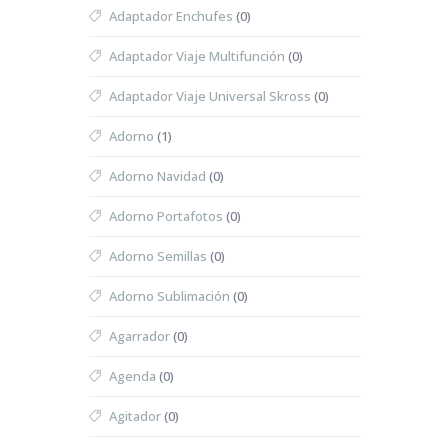
Adaptador Enchufes
(0)
Adaptador Viaje Multifunción
(0)
Adaptador Viaje Universal Skross
(0)
Adorno
(1)
Adorno Navidad
(0)
Adorno Portafotos
(0)
Adorno Semillas
(0)
Adorno Sublimación
(0)
Agarrador
(0)
Agenda
(0)
Agitador
(0)