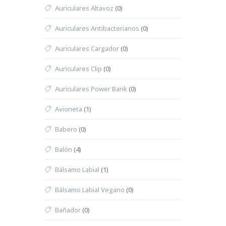
Auriculares Altavoz
(0)
Auriculares Antibacterianos
(0)
Auriculares Cargador
(0)
Auriculares Clip
(0)
Auriculares Power Bank
(0)
Avioneta
(1)
Babero
(0)
Balón
(4)
Bálsamo Labial
(1)
Bálsamo Labial Vegano
(0)
Bañador
(0)