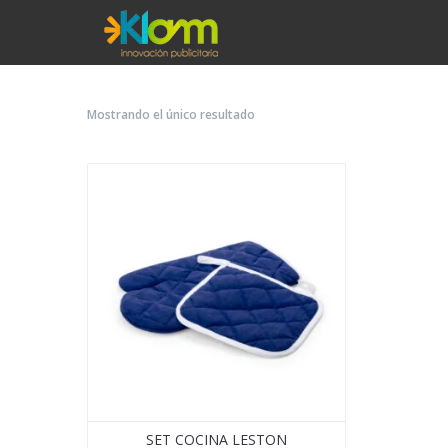
Mostrando el único resultado
SET COCINA LESTON