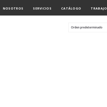
NOSOTROS
SERVICIOS
CATÁLOGO
TRABAJO