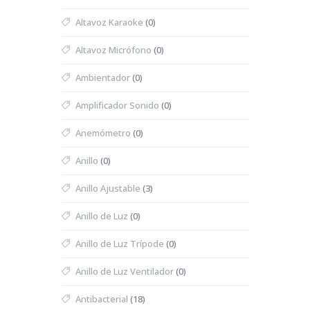
Altavoz Karaoke
(0)
Altavoz Micrófono
(0)
Ambientador
(0)
Amplificador Sonido
(0)
Anemómetro
(0)
Anillo
(0)
Anillo Ajustable
(3)
Anillo de Luz
(0)
Anillo de Luz Trípode
(0)
Anillo de Luz Ventilador
(0)
Antibacterial
(18)