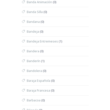
Banda Animación
(0)
Banda Silla
(0)
Bandana
(0)
Bandeja
(0)
Bandeja Entremeses
(1)
Bandera
(0)
Banderín
(1)
Bandolera
(0)
Baraja Española
(0)
Baraja Francesa
(0)
Barbacoa
(0)