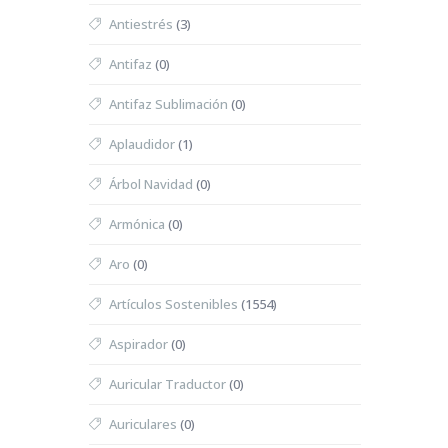
Antiestrés
(3)
Antifaz
(0)
Antifaz Sublimación
(0)
Aplaudidor
(1)
Árbol Navidad
(0)
Armónica
(0)
Aro
(0)
Artículos Sostenibles
(1554)
Aspirador
(0)
Auricular Traductor
(0)
Auriculares
(0)