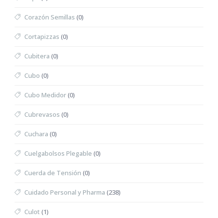
Corazón Semillas
(0)
Cortapizzas
(0)
Cubitera
(0)
Cubo
(0)
Cubo Medidor
(0)
Cubrevasos
(0)
Cuchara
(0)
Cuelgabolsos Plegable
(0)
Cuerda de Tensión
(0)
Cuidado Personal y Pharma
(238)
Culot
(1)