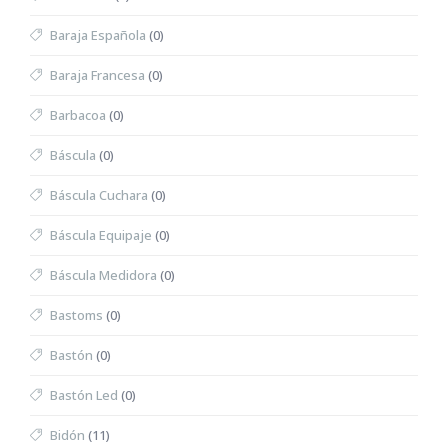
Baraja Española
(0)
Baraja Francesa
(0)
Barbacoa
(0)
Báscula
(0)
Báscula Cuchara
(0)
Báscula Equipaje
(0)
Báscula Medidora
(0)
Bastoms
(0)
Bastón
(0)
Bastón Led
(0)
Bidón
(11)