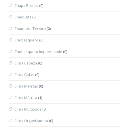
Chapa Botella
(0)
Chaqueta
(0)
Chaqueta Técnica
(0)
Chubasquero
(0)
Chubasquero Impermeable
(0)
Cinta Cabeza
(0)
Cinta Gafas
(0)
Cinta Maletas
(0)
Cinta Métrica
(1)
Cinta Multiusos
(0)
Cinta Organizadora
(0)