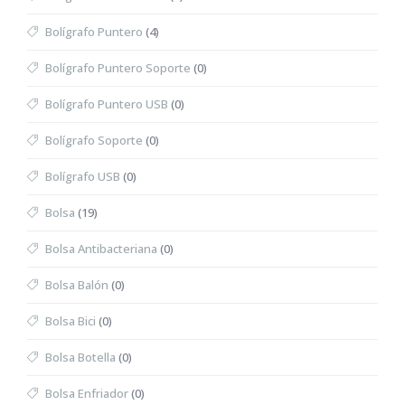
Bolígrafo Puntero
(4)
Bolígrafo Puntero Soporte
(0)
Bolígrafo Puntero USB
(0)
Bolígrafo Soporte
(0)
Bolígrafo USB
(0)
Bolsa
(19)
Bolsa Antibacteriana
(0)
Bolsa Balón
(0)
Bolsa Bici
(0)
Bolsa Botella
(0)
Bolsa Enfriador
(0)