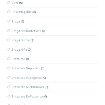
Bowl
(0)
Bowl Plegable
(0)
Braga
(1)
Braga Antibacteriana
(0)
Braga Gorro
(0)
Braga Niño
(0)
Brazalete
(0)
Brazalete Deportivo
(1)
Brazalete Inteligente
(0)
Brazalete Multifunción
(0)
Brazalete Reflectante
(0)