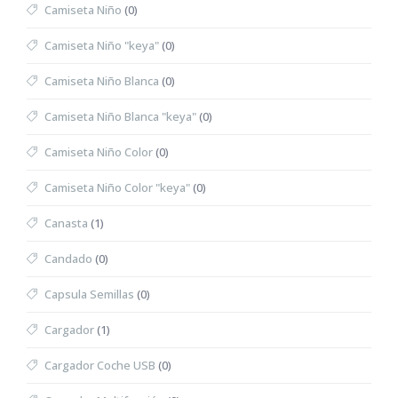
Camiseta Niño
(0)
Camiseta Niño "keya"
(0)
Camiseta Niño Blanca
(0)
Camiseta Niño Blanca "keya"
(0)
Camiseta Niño Color
(0)
Camiseta Niño Color "keya"
(0)
Canasta
(1)
Candado
(0)
Capsula Semillas
(0)
Cargador
(1)
Cargador Coche USB
(0)