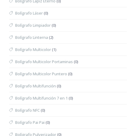
Bolígrafo Lápiz Eterno
(0)
Bolígrafo Láser
(0)
Bolígrafo Limpiador
(0)
Bolígrafo Linterna
(2)
Bolígrafo Multicolor
(1)
Bolígrafo Multicolor Portaminas
(0)
Bolígrafo Multicolor Puntero
(0)
Bolígrafo Multifunción
(0)
Bolígrafo Multifunción 7 en 1
(0)
Bolígrafo NFC
(0)
Bolígrafo Pai Pai
(0)
Bolígrafo Pulverizador
(0)