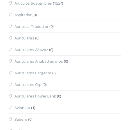
Artículos Sostenibles
(1554)
Aspirador
(0)
Auricular Traductor
(0)
Auriculares
(0)
Auriculares Altavoz
(0)
Auriculares Antibacterianos
(0)
Auriculares Cargador
(0)
Auriculares Clip
(0)
Auriculares Power Bank
(0)
Avioneta
(1)
Babero
(0)