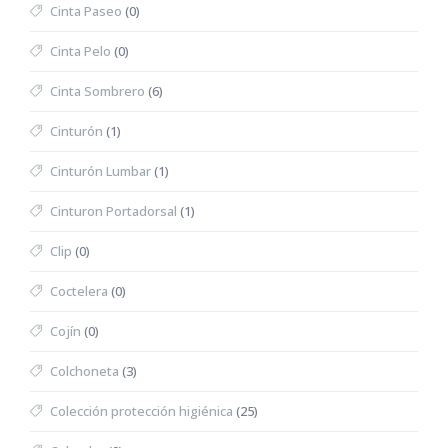
Cinta Paseo
(0)
Cinta Pelo
(0)
Cinta Sombrero
(6)
Cinturón
(1)
Cinturón Lumbar
(1)
Cinturon Portadorsal
(1)
Clip
(0)
Coctelera
(0)
Cojín
(0)
Colchoneta
(3)
Colección protección higiénica
(25)