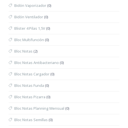
Bidón Vaporizador
(0)
Bidón Ventilador
(0)
Blister 4 Pilas 1,5V
(0)
Bloc Multifunción
(0)
Bloc Notas
(2)
Bloc Notas Antibacteriano
(0)
Bloc Notas Cargador
(0)
Bloc Notas Funda
(0)
Bloc Notas Pizarra
(0)
Bloc Notas Planning Mensual
(0)
Bloc Notas Semillas
(0)