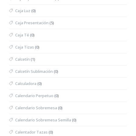
Caja Luz
(0)
Caja Presentación
(5)
Caja Té
(0)
Caja Tizas
(0)
Calcetín
(1)
Calcetín Sublimación
(0)
Calculadora
(0)
Calendario Perpetuo
(0)
Calendario Sobremesa
(0)
Calendario Sobremesa Semilla
(0)
Calentador Tazas
(0)