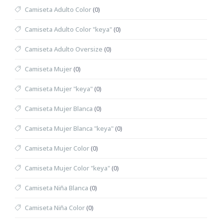
Camiseta Adulto Color
(0)
Camiseta Adulto Color "keya"
(0)
Camiseta Adulto Oversize
(0)
Camiseta Mujer
(0)
Camiseta Mujer "keya"
(0)
Camiseta Mujer Blanca
(0)
Camiseta Mujer Blanca "keya"
(0)
Camiseta Mujer Color
(0)
Camiseta Mujer Color "keya"
(0)
Camiseta Niña Blanca
(0)
Camiseta Niña Color
(0)