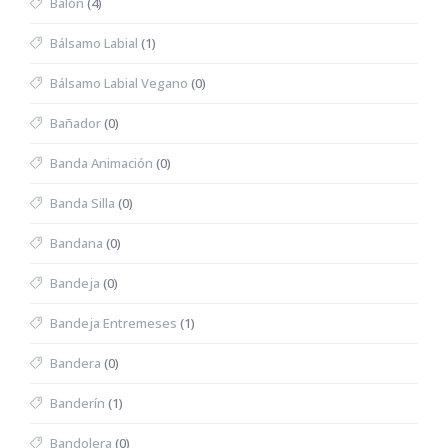
Balón
(4)
Bálsamo Labial
(1)
Bálsamo Labial Vegano
(0)
Bañador
(0)
Banda Animación
(0)
Banda Silla
(0)
Bandana
(0)
Bandeja
(0)
Bandeja Entremeses
(1)
Bandera
(0)
Banderín
(1)
Bandolera
(0)