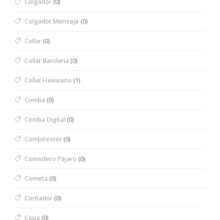
Colgador
(0)
Colgador Mensaje
(0)
Collar
(0)
Collar Bandana
(0)
Collar Hawaiano
(1)
Comba
(0)
Comba Digital
(0)
Combitester
(0)
Comedero Pájaro
(0)
Cometa
(0)
Contador
(0)
Copa
(0)