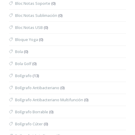
Bloc Notas Soporte
(0)
Bloc Notas Sublimación
(0)
Bloc Notas USB
(0)
Bloque Yoga
(0)
Bola
(0)
Bola Golf
(0)
Bolígrafo
(13)
Bolígrafo Antibacteriano
(0)
Bolígrafo Antibacteriano Multifunción
(0)
Bolígrafo Borrable
(0)
Bolígrafo Cúter
(0)