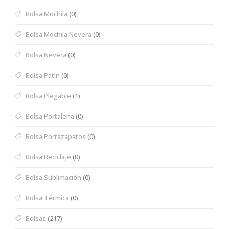
Bolsa Mochila
(0)
Bolsa Mochila Nevera
(0)
Bolsa Nevera
(0)
Bolsa Patín
(0)
Bolsa Plegable
(1)
Bolsa Portaleña
(0)
Bolsa Portazapatos
(0)
Bolsa Reciclaje
(0)
Bolsa Sublimación
(0)
Bolsa Térmica
(0)
Bolsas
(217)