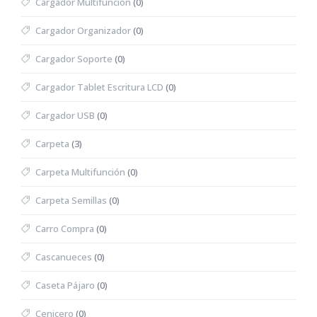
Cargador Multifunción
(0)
Cargador Organizador
(0)
Cargador Soporte
(0)
Cargador Tablet Escritura LCD
(0)
Cargador USB
(0)
Carpeta
(3)
Carpeta Multifunción
(0)
Carpeta Semillas
(0)
Carro Compra
(0)
Cascanueces
(0)
Caseta Pájaro
(0)
Cenicero
(0)