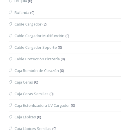
Brújula
(0)
Bufanda
(0)
Cable Cargador
(2)
Cable Cargador Multifunción
(0)
Cable Cargador Soporte
(0)
Cable Protección Piratería
(0)
Caja Bombón de Corazón
(0)
Caja Ceras
(0)
Caja Ceras Semillas
(0)
Caja Esterilizadora UV Cargador
(0)
Caja Lápices
(0)
Caja Lápices Semillas
(0)