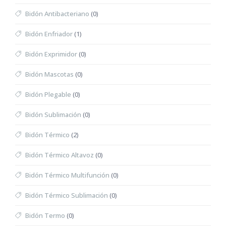
Bidón Antibacteriano
(0)
Bidón Enfriador
(1)
Bidón Exprimidor
(0)
Bidón Mascotas
(0)
Bidón Plegable
(0)
Bidón Sublimación
(0)
Bidón Térmico
(2)
Bidón Térmico Altavoz
(0)
Bidón Térmico Multifunción
(0)
Bidón Térmico Sublimación
(0)
Bidón Termo
(0)