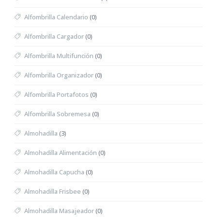
Alfombrilla Calendario
(0)
Alfombrilla Cargador
(0)
Alfombrilla Multifunción
(0)
Alfombrilla Organizador
(0)
Alfombrilla Portafotos
(0)
Alfombrilla Sobremesa
(0)
Almohadilla
(3)
Almohadilla Alimentación
(0)
Almohadilla Capucha
(0)
Almohadilla Frisbee
(0)
Almohadilla Masajeador
(0)