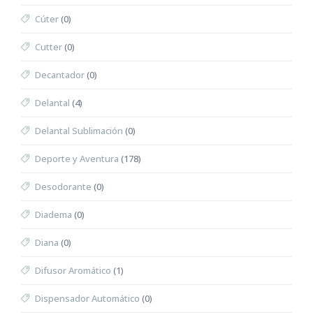
Cúter
(0)
Cutter
(0)
Decantador
(0)
Delantal
(4)
Delantal Sublimación
(0)
Deporte y Aventura
(178)
Desodorante
(0)
Diadema
(0)
Diana
(0)
Difusor Aromático
(1)
Dispensador Automático
(0)