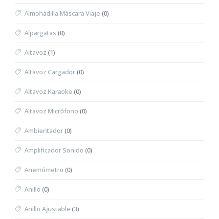
Almohadilla Máscara Viaje
(0)
Alpargatas
(0)
Altavoz
(1)
Altavoz Cargador
(0)
Altavoz Karaoke
(0)
Altavoz Micrófono
(0)
Ambientador
(0)
Amplificador Sonido
(0)
Anemómetro
(0)
Anillo
(0)
Anillo Ajustable
(3)