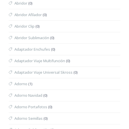
Abridor
(0)
Abridor Afilador
(0)
Abridor Clip
(0)
Abridor Sublimación
(0)
Adaptador Enchufes
(0)
Adaptador Viaje Multifunción
(0)
Adaptador Viaje Universal Skross
(0)
Adorno
(1)
Adorno Navidad
(0)
Adorno Portafotos
(0)
Adorno Semillas
(0)