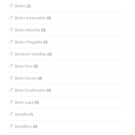
Bolso
(2)
Bolso Extensible
(0)
Bolso Mochila
(0)
Bolso Plegable
(0)
Bombón Semillas
(0)
Bota Vino
(0)
Bote Deseo
(0)
Bote Dosificador
(0)
Bote Lupa
(0)
Botella
(1)
Botellero
(0)