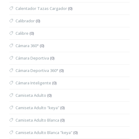
Calentador Tazas Cargador
(0)
Calibrador
(0)
Calibre
(0)
Cámara 360°
(0)
Cámara Deportiva
(0)
Cámara Deportiva 360°
(0)
Cámara Inteligente
(0)
Camiseta Adulto
(0)
Camiseta Adulto "keya"
(0)
Camiseta Adulto Blanca
(0)
Camiseta Adulto Blanca "keya"
(0)