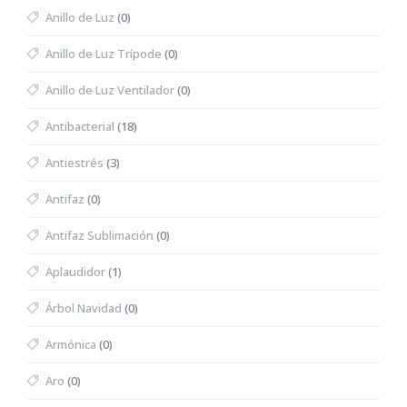
Anillo de Luz
(0)
Anillo de Luz Trípode
(0)
Anillo de Luz Ventilador
(0)
Antibacterial
(18)
Antiestrés
(3)
Antifaz
(0)
Antifaz Sublimación
(0)
Aplaudidor
(1)
Árbol Navidad
(0)
Armónica
(0)
Aro
(0)