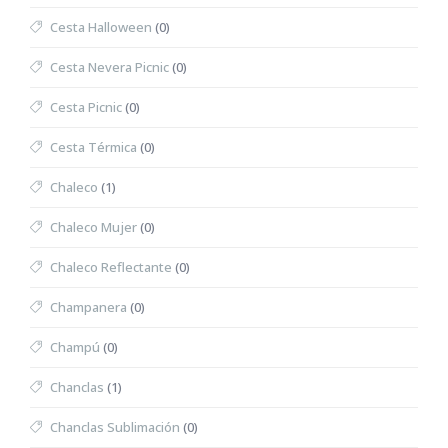
Cesta Halloween
(0)
Cesta Nevera Picnic
(0)
Cesta Picnic
(0)
Cesta Térmica
(0)
Chaleco
(1)
Chaleco Mujer
(0)
Chaleco Reflectante
(0)
Champanera
(0)
Champú
(0)
Chanclas
(1)
Chanclas Sublimación
(0)