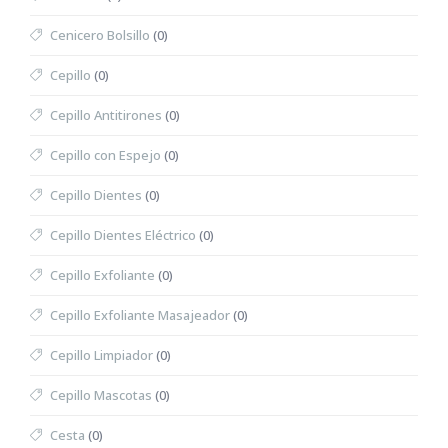
Cenicero Bolsillo
(0)
Cepillo
(0)
Cepillo Antitirones
(0)
Cepillo con Espejo
(0)
Cepillo Dientes
(0)
Cepillo Dientes Eléctrico
(0)
Cepillo Exfoliante
(0)
Cepillo Exfoliante Masajeador
(0)
Cepillo Limpiador
(0)
Cepillo Mascotas
(0)
Cesta
(0)