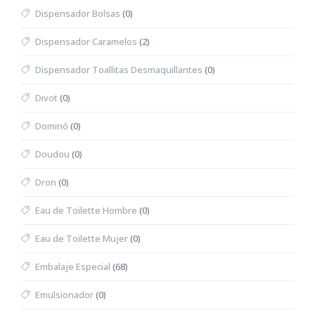
Dispensador Bolsas
(0)
Dispensador Caramelos
(2)
Dispensador Toallitas Desmaquillantes
(0)
Divot
(0)
Dominó
(0)
Doudou
(0)
Dron
(0)
Eau de Toilette Hombre
(0)
Eau de Toilette Mujer
(0)
Embalaje Especial
(68)
Emulsionador
(0)