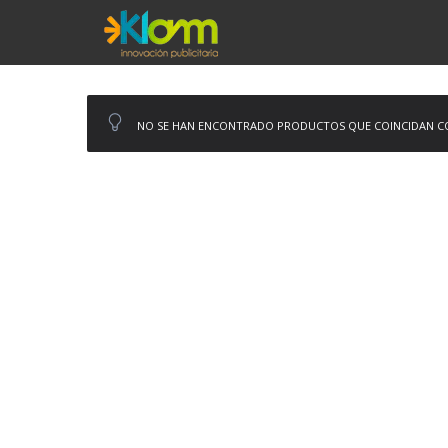
NO SE HAN ENCONTRADO PRODUCTOS QUE COINCIDAN CO