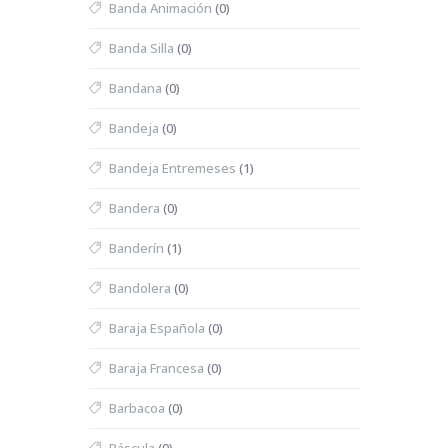
Banda Animación
(0)
Banda Silla
(0)
Bandana
(0)
Bandeja
(0)
Bandeja Entremeses
(1)
Bandera
(0)
Banderín
(1)
Bandolera
(0)
Baraja Española
(0)
Baraja Francesa
(0)
Barbacoa
(0)