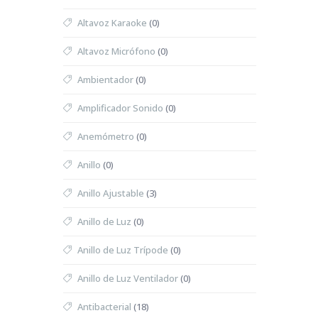
Altavoz Karaoke
(0)
Altavoz Micrófono
(0)
Ambientador
(0)
Amplificador Sonido
(0)
Anemómetro
(0)
Anillo
(0)
Anillo Ajustable
(3)
Anillo de Luz
(0)
Anillo de Luz Trípode
(0)
Anillo de Luz Ventilador
(0)
Antibacterial
(18)