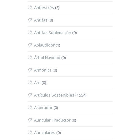
Antiestrés
(3)
Antifaz
(0)
Antifaz Sublimación
(0)
Aplaudidor
(1)
Árbol Navidad
(0)
Armónica
(0)
Aro
(0)
Artículos Sostenibles
(1554)
Aspirador
(0)
Auricular Traductor
(0)
Auriculares
(0)