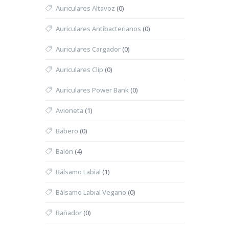
Auriculares Altavoz
(0)
Auriculares Antibacterianos
(0)
Auriculares Cargador
(0)
Auriculares Clip
(0)
Auriculares Power Bank
(0)
Avioneta
(1)
Babero
(0)
Balón
(4)
Bálsamo Labial
(1)
Bálsamo Labial Vegano
(0)
Bañador
(0)