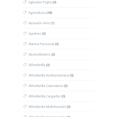
Agitador Pajita
(0)
Agricultura
(58)
Aireador Vino
(1)
Ajedrez
(0)
Alarma Personal
(0)
Alcoholímetro
(0)
Alfombrilla
(0)
Alfombrilla Antibacteriana
(0)
Alfombrilla Calendario
(0)
Alfombrilla Cargador
(0)
Alfombrilla Multifunción
(0)