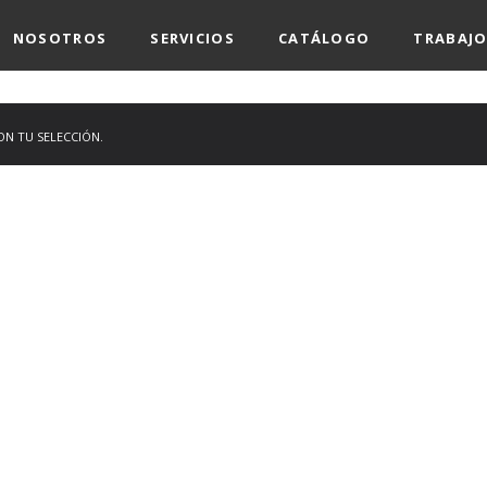
NOSOTROS
SERVICIOS
CATÁLOGO
TRABAJO
N TU SELECCIÓN.