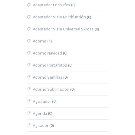
Adaptador Enchufes
(0)
Adaptador Viaje Multifunción
(0)
Adaptador Viaje Universal Skross
(0)
Adorno
(1)
Adorno Navidad
(0)
Adorno Portafotos
(0)
Adorno Semillas
(0)
Adorno Sublimación
(0)
Agarrador
(0)
Agenda
(0)
Agitador
(0)