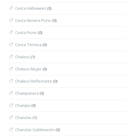
Cesta Halloween
(0)
Cesta Nevera Picnic
(0)
Cesta Picnic
(0)
Cesta Térmica
(0)
Chaleco
(1)
Chaleco Mujer
(0)
Chaleco Reflectante
(0)
Champanera
(0)
Champú
(0)
Chanclas
(1)
Chanclas Sublimación
(0)