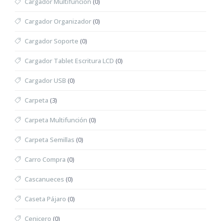
Cargador Multifunción
(0)
Cargador Organizador
(0)
Cargador Soporte
(0)
Cargador Tablet Escritura LCD
(0)
Cargador USB
(0)
Carpeta
(3)
Carpeta Multifunción
(0)
Carpeta Semillas
(0)
Carro Compra
(0)
Cascanueces
(0)
Caseta Pájaro
(0)
Cenicero
(0)