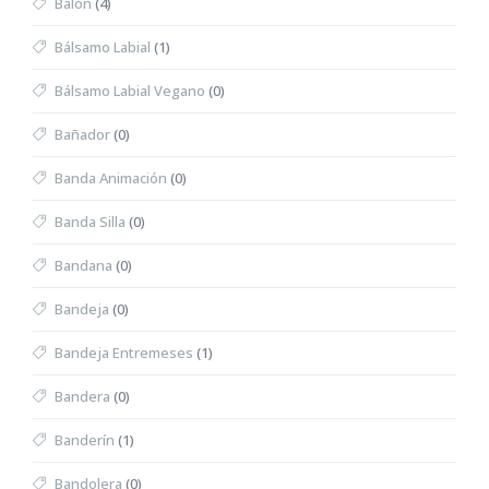
Balón
(4)
Bálsamo Labial
(1)
Bálsamo Labial Vegano
(0)
Bañador
(0)
Banda Animación
(0)
Banda Silla
(0)
Bandana
(0)
Bandeja
(0)
Bandeja Entremeses
(1)
Bandera
(0)
Banderín
(1)
Bandolera
(0)