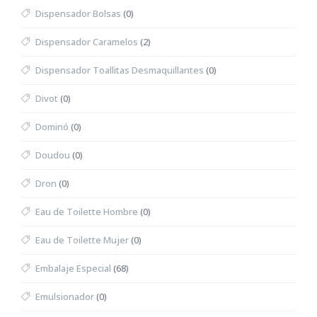
Dispensador Bolsas
(0)
Dispensador Caramelos
(2)
Dispensador Toallitas Desmaquillantes
(0)
Divot
(0)
Dominó
(0)
Doudou
(0)
Dron
(0)
Eau de Toilette Hombre
(0)
Eau de Toilette Mujer
(0)
Embalaje Especial
(68)
Emulsionador
(0)