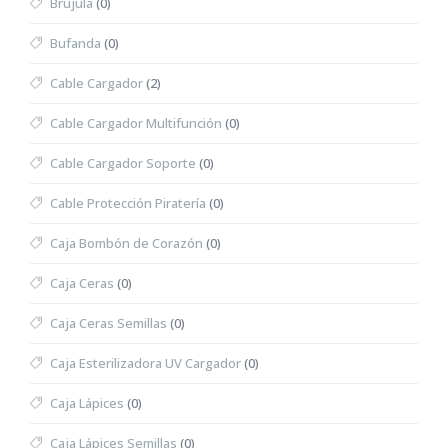
Brújula
(0)
Bufanda
(0)
Cable Cargador
(2)
Cable Cargador Multifunción
(0)
Cable Cargador Soporte
(0)
Cable Protección Piratería
(0)
Caja Bombón de Corazón
(0)
Caja Ceras
(0)
Caja Ceras Semillas
(0)
Caja Esterilizadora UV Cargador
(0)
Caja Lápices
(0)
Caja Lápices Semillas
(0)