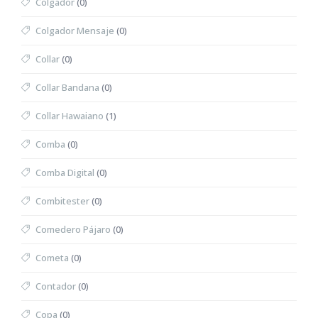
Colgador
(0)
Colgador Mensaje
(0)
Collar
(0)
Collar Bandana
(0)
Collar Hawaiano
(1)
Comba
(0)
Comba Digital
(0)
Combitester
(0)
Comedero Pájaro
(0)
Cometa
(0)
Contador
(0)
Copa
(0)