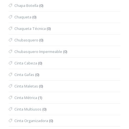
Chapa Botella
(0)
Chaqueta
(0)
Chaqueta Técnica
(0)
Chubasquero
(0)
Chubasquero Impermeable
(0)
Cinta Cabeza
(0)
Cinta Gafas
(0)
Cinta Maletas
(0)
Cinta Métrica
(1)
Cinta Multiusos
(0)
Cinta Organizadora
(0)