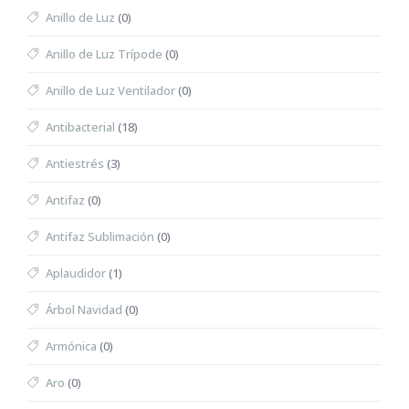
Anillo de Luz
(0)
Anillo de Luz Trípode
(0)
Anillo de Luz Ventilador
(0)
Antibacterial
(18)
Antiestrés
(3)
Antifaz
(0)
Antifaz Sublimación
(0)
Aplaudidor
(1)
Árbol Navidad
(0)
Armónica
(0)
Aro
(0)