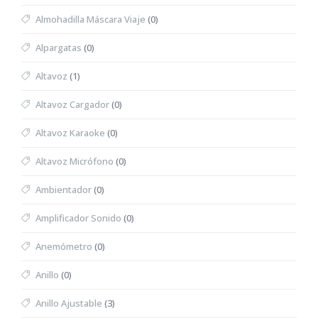
Almohadilla Máscara Viaje
(0)
Alpargatas
(0)
Altavoz
(1)
Altavoz Cargador
(0)
Altavoz Karaoke
(0)
Altavoz Micrófono
(0)
Ambientador
(0)
Amplificador Sonido
(0)
Anemómetro
(0)
Anillo
(0)
Anillo Ajustable
(3)