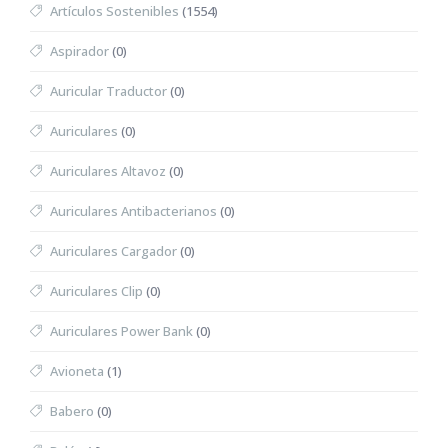
Artículos Sostenibles
(1554)
Aspirador
(0)
Auricular Traductor
(0)
Auriculares
(0)
Auriculares Altavoz
(0)
Auriculares Antibacterianos
(0)
Auriculares Cargador
(0)
Auriculares Clip
(0)
Auriculares Power Bank
(0)
Avioneta
(1)
Babero
(0)