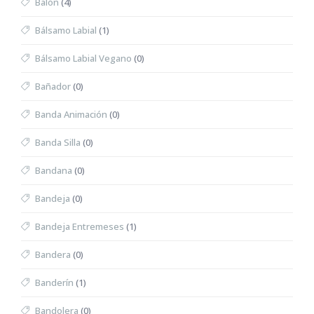
Balón
(4)
Bálsamo Labial
(1)
Bálsamo Labial Vegano
(0)
Bañador
(0)
Banda Animación
(0)
Banda Silla
(0)
Bandana
(0)
Bandeja
(0)
Bandeja Entremeses
(1)
Bandera
(0)
Banderín
(1)
Bandolera
(0)