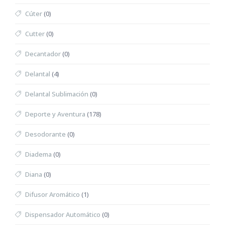
Cúter
(0)
Cutter
(0)
Decantador
(0)
Delantal
(4)
Delantal Sublimación
(0)
Deporte y Aventura
(178)
Desodorante
(0)
Diadema
(0)
Diana
(0)
Difusor Aromático
(1)
Dispensador Automático
(0)