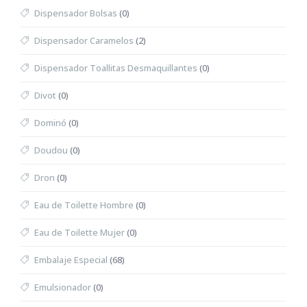
Dispensador Bolsas
(0)
Dispensador Caramelos
(2)
Dispensador Toallitas Desmaquillantes
(0)
Divot
(0)
Dominó
(0)
Doudou
(0)
Dron
(0)
Eau de Toilette Hombre
(0)
Eau de Toilette Mujer
(0)
Embalaje Especial
(68)
Emulsionador
(0)