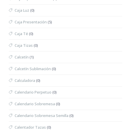
Caja Luz
(0)
Caja Presentación
(5)
Caja Té
(0)
Caja Tizas
(0)
Calcetín
(1)
Calcetín Sublimación
(0)
Calculadora
(0)
Calendario Perpetuo
(0)
Calendario Sobremesa
(0)
Calendario Sobremesa Semilla
(0)
Calentador Tazas
(0)