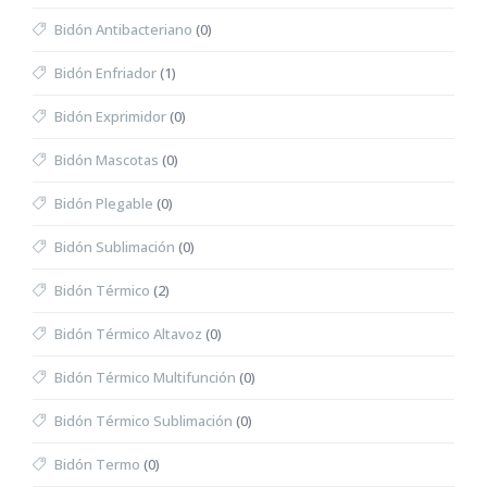
Bidón Antibacteriano
(0)
Bidón Enfriador
(1)
Bidón Exprimidor
(0)
Bidón Mascotas
(0)
Bidón Plegable
(0)
Bidón Sublimación
(0)
Bidón Térmico
(2)
Bidón Térmico Altavoz
(0)
Bidón Térmico Multifunción
(0)
Bidón Térmico Sublimación
(0)
Bidón Termo
(0)