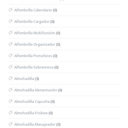
Alfombrilla Calendario
(0)
Alfombrilla Cargador
(0)
Alfombrilla Multifunción
(0)
Alfombrilla Organizador
(0)
Alfombrilla Portafotos
(0)
Alfombrilla Sobremesa
(0)
Almohadilla
(3)
Almohadilla Alimentación
(0)
Almohadilla Capucha
(0)
Almohadilla Frisbee
(0)
Almohadilla Masajeador
(0)