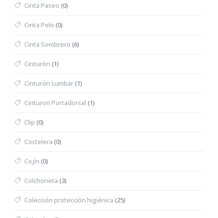
Cinta Paseo
(0)
Cinta Pelo
(0)
Cinta Sombrero
(6)
Cinturón
(1)
Cinturón Lumbar
(1)
Cinturon Portadorsal
(1)
Clip
(0)
Coctelera
(0)
Cojín
(0)
Colchoneta
(3)
Colección protección higiénica
(25)