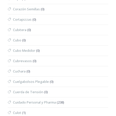
Corazón Semillas
(0)
Cortapizzas
(0)
Cubitera
(0)
Cubo
(0)
Cubo Medidor
(0)
Cubrevasos
(0)
Cuchara
(0)
Cuelgabolsos Plegable
(0)
Cuerda de Tensión
(0)
Cuidado Personal y Pharma
(238)
Culot
(1)