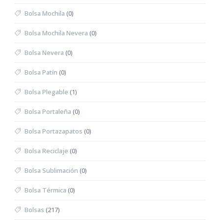
Bolsa Mochila
(0)
Bolsa Mochila Nevera
(0)
Bolsa Nevera
(0)
Bolsa Patín
(0)
Bolsa Plegable
(1)
Bolsa Portaleña
(0)
Bolsa Portazapatos
(0)
Bolsa Reciclaje
(0)
Bolsa Sublimación
(0)
Bolsa Térmica
(0)
Bolsas
(217)