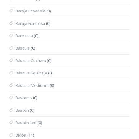
Baraja Española
(0)
Baraja Francesa
(0)
Barbacoa
(0)
Báscula
(0)
Báscula Cuchara
(0)
Báscula Equipaje
(0)
Báscula Medidora
(0)
Bastoms
(0)
Bastón
(0)
Bastón Led
(0)
Bidón
(11)