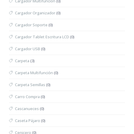
Cargador Multifunción
(0)
Cargador Organizador
(0)
Cargador Soporte
(0)
Cargador Tablet Escritura LCD
(0)
Cargador USB
(0)
Carpeta
(3)
Carpeta Multifunción
(0)
Carpeta Semillas
(0)
Carro Compra
(0)
Cascanueces
(0)
Caseta Pájaro
(0)
Cenicero
(0)