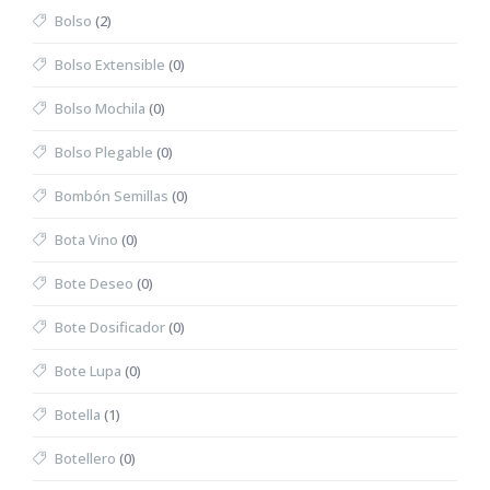
Bolso
(2)
Bolso Extensible
(0)
Bolso Mochila
(0)
Bolso Plegable
(0)
Bombón Semillas
(0)
Bota Vino
(0)
Bote Deseo
(0)
Bote Dosificador
(0)
Bote Lupa
(0)
Botella
(1)
Botellero
(0)