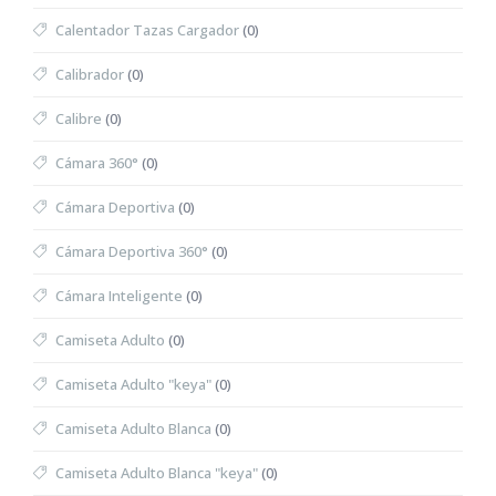
Calentador Tazas Cargador
(0)
Calibrador
(0)
Calibre
(0)
Cámara 360°
(0)
Cámara Deportiva
(0)
Cámara Deportiva 360°
(0)
Cámara Inteligente
(0)
Camiseta Adulto
(0)
Camiseta Adulto "keya"
(0)
Camiseta Adulto Blanca
(0)
Camiseta Adulto Blanca "keya"
(0)