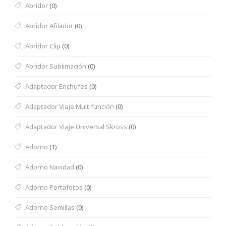
Abridor
(0)
Abridor Afilador
(0)
Abridor Clip
(0)
Abridor Sublimación
(0)
Adaptador Enchufes
(0)
Adaptador Viaje Multifunción
(0)
Adaptador Viaje Universal Skross
(0)
Adorno
(1)
Adorno Navidad
(0)
Adorno Portafotos
(0)
Adorno Semillas
(0)