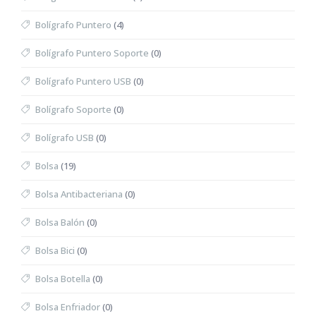
Bolígrafo Puntero
(4)
Bolígrafo Puntero Soporte
(0)
Bolígrafo Puntero USB
(0)
Bolígrafo Soporte
(0)
Bolígrafo USB
(0)
Bolsa
(19)
Bolsa Antibacteriana
(0)
Bolsa Balón
(0)
Bolsa Bici
(0)
Bolsa Botella
(0)
Bolsa Enfriador
(0)