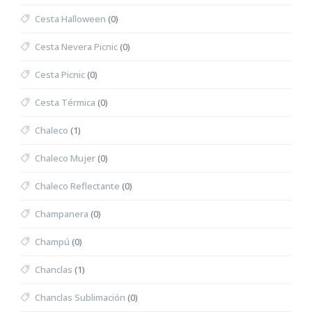
Cesta Halloween
(0)
Cesta Nevera Picnic
(0)
Cesta Picnic
(0)
Cesta Térmica
(0)
Chaleco
(1)
Chaleco Mujer
(0)
Chaleco Reflectante
(0)
Champanera
(0)
Champú
(0)
Chanclas
(1)
Chanclas Sublimación
(0)