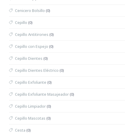
Cenicero Bolsillo
(0)
Cepillo
(0)
Cepillo Antitirones
(0)
Cepillo con Espejo
(0)
Cepillo Dientes
(0)
Cepillo Dientes Eléctrico
(0)
Cepillo Exfoliante
(0)
Cepillo Exfoliante Masajeador
(0)
Cepillo Limpiador
(0)
Cepillo Mascotas
(0)
Cesta
(0)