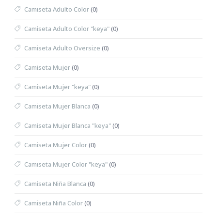
Camiseta Adulto Color
(0)
Camiseta Adulto Color "keya"
(0)
Camiseta Adulto Oversize
(0)
Camiseta Mujer
(0)
Camiseta Mujer "keya"
(0)
Camiseta Mujer Blanca
(0)
Camiseta Mujer Blanca "keya"
(0)
Camiseta Mujer Color
(0)
Camiseta Mujer Color "keya"
(0)
Camiseta Niña Blanca
(0)
Camiseta Niña Color
(0)