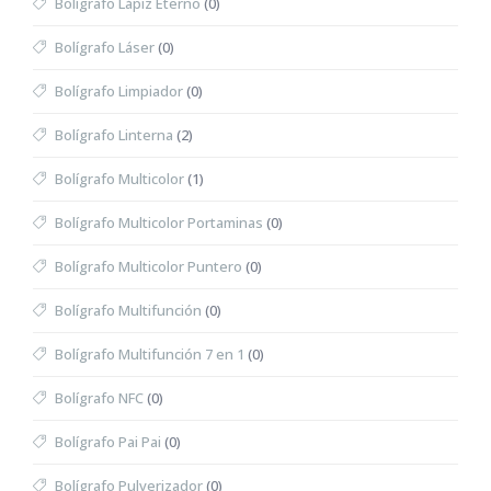
Bolígrafo Lápiz Eterno
(0)
Bolígrafo Láser
(0)
Bolígrafo Limpiador
(0)
Bolígrafo Linterna
(2)
Bolígrafo Multicolor
(1)
Bolígrafo Multicolor Portaminas
(0)
Bolígrafo Multicolor Puntero
(0)
Bolígrafo Multifunción
(0)
Bolígrafo Multifunción 7 en 1
(0)
Bolígrafo NFC
(0)
Bolígrafo Pai Pai
(0)
Bolígrafo Pulverizador
(0)