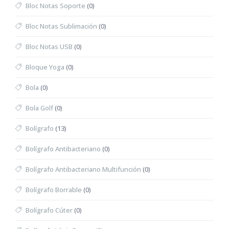
Bloc Notas Soporte
(0)
Bloc Notas Sublimación
(0)
Bloc Notas USB
(0)
Bloque Yoga
(0)
Bola
(0)
Bola Golf
(0)
Bolígrafo
(13)
Bolígrafo Antibacteriano
(0)
Bolígrafo Antibacteriano Multifunción
(0)
Bolígrafo Borrable
(0)
Bolígrafo Cúter
(0)