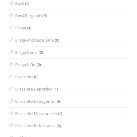
Bowl
(0)
Bowl Plegable
(0)
Braga
(1)
Braga Antibacteriana
(0)
Braga Gorro
(0)
Braga Niño
(0)
Brazalete
(0)
Brazalete Deportivo
(1)
Brazalete Inteligente
(0)
Brazalete Multifunción
(0)
Brazalete Reflectante
(0)