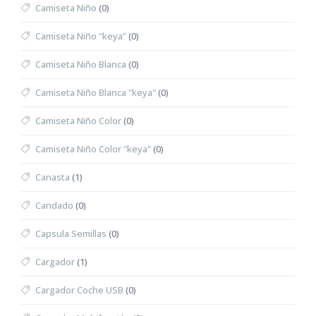
Camiseta Niño
(0)
Camiseta Niño "keya"
(0)
Camiseta Niño Blanca
(0)
Camiseta Niño Blanca "keya"
(0)
Camiseta Niño Color
(0)
Camiseta Niño Color "keya"
(0)
Canasta
(1)
Candado
(0)
Capsula Semillas
(0)
Cargador
(1)
Cargador Coche USB
(0)