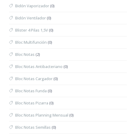
Bidón Vaporizador
(0)
Bidón Ventilador
(0)
Blister 4 Pilas 1,5V
(0)
Bloc Multifunción
(0)
Bloc Notas
(2)
Bloc Notas Antibacteriano
(0)
Bloc Notas Cargador
(0)
Bloc Notas Funda
(0)
Bloc Notas Pizarra
(0)
Bloc Notas Planning Mensual
(0)
Bloc Notas Semillas
(0)