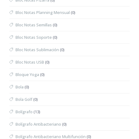
Bloc Notas Pizarra
(0)
Bloc Notas Planning Mensual
(0)
Bloc Notas Semillas
(0)
Bloc Notas Soporte
(0)
Bloc Notas Sublimación
(0)
Bloc Notas USB
(0)
Bloque Yoga
(0)
Bola
(0)
Bola Golf
(0)
Bolígrafo
(13)
Bolígrafo Antibacteriano
(0)
Bolígrafo Antibacteriano Multifunción
(0)