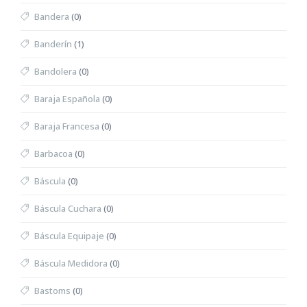
Bandera
(0)
Banderín
(1)
Bandolera
(0)
Baraja Española
(0)
Baraja Francesa
(0)
Barbacoa
(0)
Báscula
(0)
Báscula Cuchara
(0)
Báscula Equipaje
(0)
Báscula Medidora
(0)
Bastoms
(0)