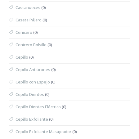
Cascanueces
(0)
Caseta Pájaro
(0)
Cenicero
(0)
Cenicero Bolsillo
(0)
Cepillo
(0)
Cepillo Antitirones
(0)
Cepillo con Espejo
(0)
Cepillo Dientes
(0)
Cepillo Dientes Eléctrico
(0)
Cepillo Exfoliante
(0)
Cepillo Exfoliante Masajeador
(0)