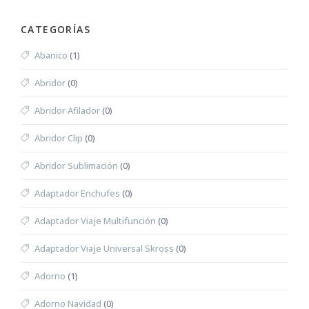
CATEGORÍAS
Abanico
(1)
Abridor
(0)
Abridor Afilador
(0)
Abridor Clip
(0)
Abridor Sublimación
(0)
Adaptador Enchufes
(0)
Adaptador Viaje Multifunción
(0)
Adaptador Viaje Universal Skross
(0)
Adorno
(1)
Adorno Navidad
(0)