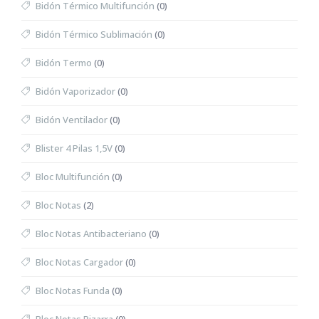
Bidón Térmico Multifunción
(0)
Bidón Térmico Sublimación
(0)
Bidón Termo
(0)
Bidón Vaporizador
(0)
Bidón Ventilador
(0)
Blister 4 Pilas 1,5V
(0)
Bloc Multifunción
(0)
Bloc Notas
(2)
Bloc Notas Antibacteriano
(0)
Bloc Notas Cargador
(0)
Bloc Notas Funda
(0)