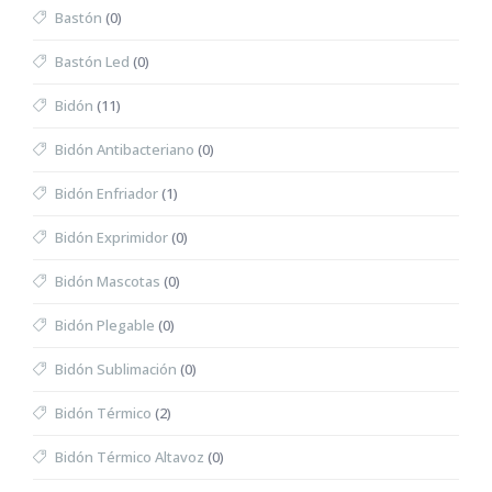
Bastón
(0)
Bastón Led
(0)
Bidón
(11)
Bidón Antibacteriano
(0)
Bidón Enfriador
(1)
Bidón Exprimidor
(0)
Bidón Mascotas
(0)
Bidón Plegable
(0)
Bidón Sublimación
(0)
Bidón Térmico
(2)
Bidón Térmico Altavoz
(0)