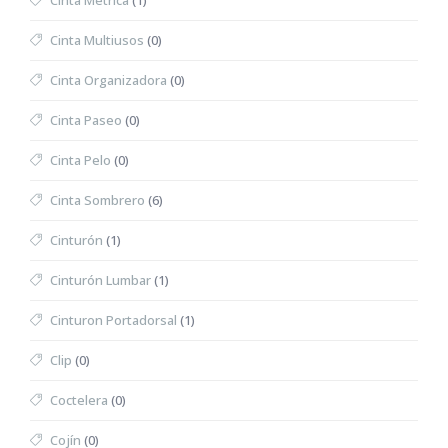
Cinta Métrica
(1)
Cinta Multiusos
(0)
Cinta Organizadora
(0)
Cinta Paseo
(0)
Cinta Pelo
(0)
Cinta Sombrero
(6)
Cinturón
(1)
Cinturón Lumbar
(1)
Cinturon Portadorsal
(1)
Clip
(0)
Coctelera
(0)
Cojín
(0)