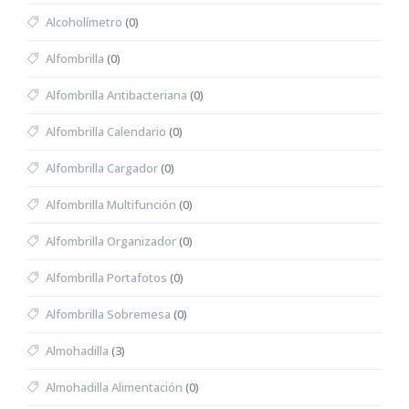
Alcoholímetro
(0)
Alfombrilla
(0)
Alfombrilla Antibacteriana
(0)
Alfombrilla Calendario
(0)
Alfombrilla Cargador
(0)
Alfombrilla Multifunción
(0)
Alfombrilla Organizador
(0)
Alfombrilla Portafotos
(0)
Alfombrilla Sobremesa
(0)
Almohadilla
(3)
Almohadilla Alimentación
(0)