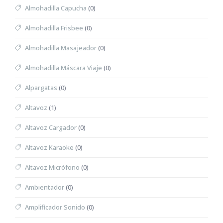
Almohadilla Capucha
(0)
Almohadilla Frisbee
(0)
Almohadilla Masajeador
(0)
Almohadilla Máscara Viaje
(0)
Alpargatas
(0)
Altavoz
(1)
Altavoz Cargador
(0)
Altavoz Karaoke
(0)
Altavoz Micrófono
(0)
Ambientador
(0)
Amplificador Sonido
(0)