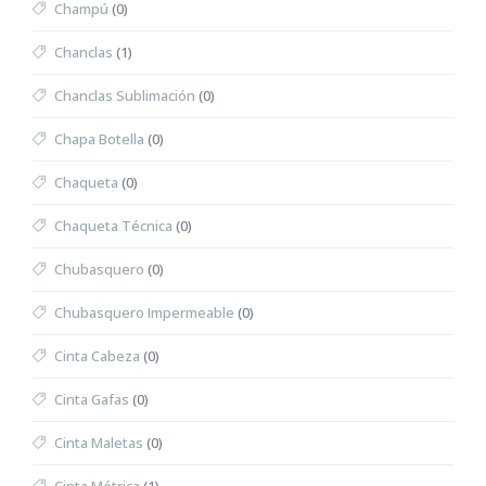
Champú
(0)
Chanclas
(1)
Chanclas Sublimación
(0)
Chapa Botella
(0)
Chaqueta
(0)
Chaqueta Técnica
(0)
Chubasquero
(0)
Chubasquero Impermeable
(0)
Cinta Cabeza
(0)
Cinta Gafas
(0)
Cinta Maletas
(0)