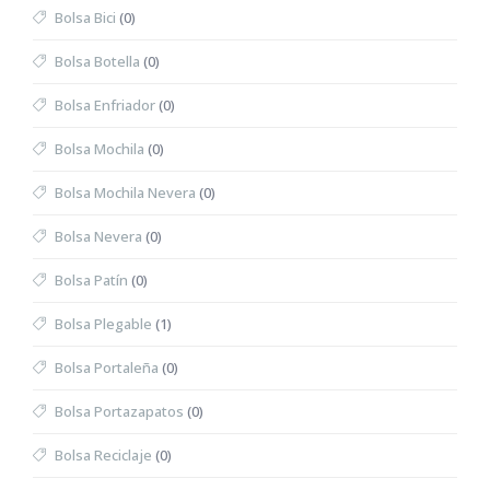
Bolsa Bici
(0)
Bolsa Botella
(0)
Bolsa Enfriador
(0)
Bolsa Mochila
(0)
Bolsa Mochila Nevera
(0)
Bolsa Nevera
(0)
Bolsa Patín
(0)
Bolsa Plegable
(1)
Bolsa Portaleña
(0)
Bolsa Portazapatos
(0)
Bolsa Reciclaje
(0)