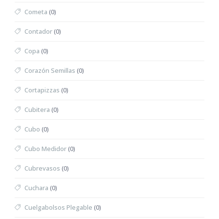
Cometa
(0)
Contador
(0)
Copa
(0)
Corazón Semillas
(0)
Cortapizzas
(0)
Cubitera
(0)
Cubo
(0)
Cubo Medidor
(0)
Cubrevasos
(0)
Cuchara
(0)
Cuelgabolsos Plegable
(0)