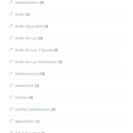
Anemómetro
(0)
Anillo
(0)
Anillo Ajustable
(3)
Anillo de Luz
(0)
Anillo de Luz Trípode
(0)
Anillo de Luz Ventilador
(0)
Antibacterial
(18)
Antiestrés
(3)
Antifaz
(0)
Antifaz Sublimación
(0)
Aplaudidor
(1)