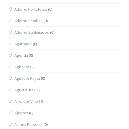
Adorno Portafotos
(0)
Adorno Semillas
(0)
Adorno Sublimación
(0)
Agarrador
(0)
Agenda
(0)
Agitador
(0)
Agitador Pajita
(0)
Agricultura
(58)
Aireador Vino
(1)
Ajedrez
(0)
Alarma Personal
(0)