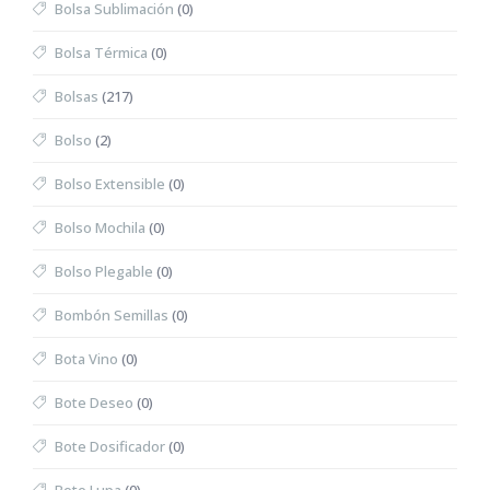
Bolsa Sublimación
(0)
Bolsa Térmica
(0)
Bolsas
(217)
Bolso
(2)
Bolso Extensible
(0)
Bolso Mochila
(0)
Bolso Plegable
(0)
Bombón Semillas
(0)
Bota Vino
(0)
Bote Deseo
(0)
Bote Dosificador
(0)