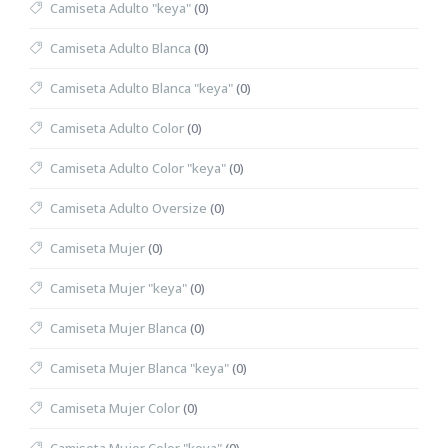
Camiseta Adulto "keya"
(0)
Camiseta Adulto Blanca
(0)
Camiseta Adulto Blanca "keya"
(0)
Camiseta Adulto Color
(0)
Camiseta Adulto Color "keya"
(0)
Camiseta Adulto Oversize
(0)
Camiseta Mujer
(0)
Camiseta Mujer "keya"
(0)
Camiseta Mujer Blanca
(0)
Camiseta Mujer Blanca "keya"
(0)
Camiseta Mujer Color
(0)