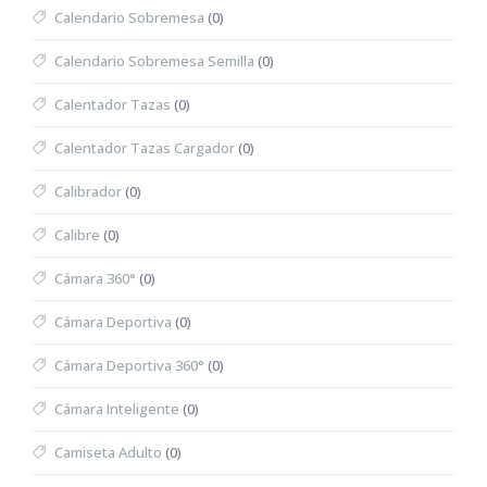
Calendario Sobremesa
(0)
Calendario Sobremesa Semilla
(0)
Calentador Tazas
(0)
Calentador Tazas Cargador
(0)
Calibrador
(0)
Calibre
(0)
Cámara 360°
(0)
Cámara Deportiva
(0)
Cámara Deportiva 360°
(0)
Cámara Inteligente
(0)
Camiseta Adulto
(0)