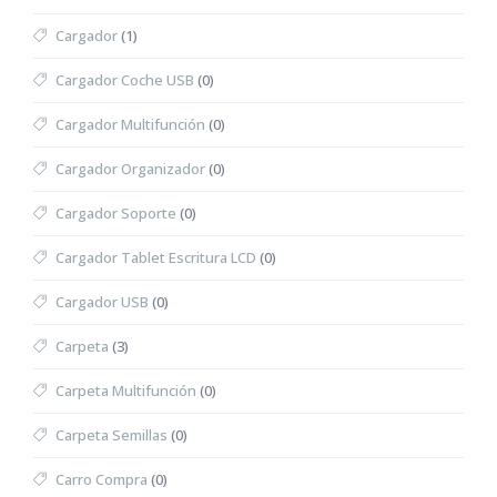
Cargador
(1)
Cargador Coche USB
(0)
Cargador Multifunción
(0)
Cargador Organizador
(0)
Cargador Soporte
(0)
Cargador Tablet Escritura LCD
(0)
Cargador USB
(0)
Carpeta
(3)
Carpeta Multifunción
(0)
Carpeta Semillas
(0)
Carro Compra
(0)