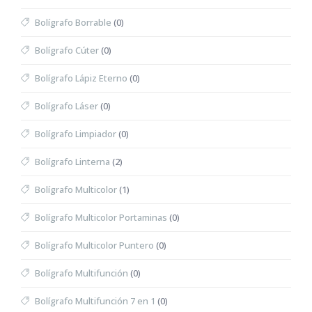
Bolígrafo Borrable
(0)
Bolígrafo Cúter
(0)
Bolígrafo Lápiz Eterno
(0)
Bolígrafo Láser
(0)
Bolígrafo Limpiador
(0)
Bolígrafo Linterna
(2)
Bolígrafo Multicolor
(1)
Bolígrafo Multicolor Portaminas
(0)
Bolígrafo Multicolor Puntero
(0)
Bolígrafo Multifunción
(0)
Bolígrafo Multifunción 7 en 1
(0)