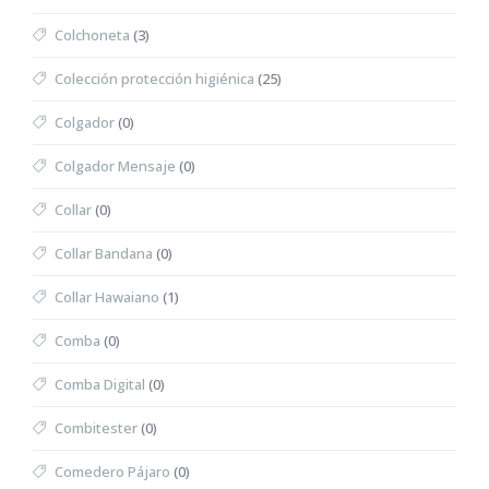
Colchoneta
(3)
Colección protección higiénica
(25)
Colgador
(0)
Colgador Mensaje
(0)
Collar
(0)
Collar Bandana
(0)
Collar Hawaiano
(1)
Comba
(0)
Comba Digital
(0)
Combitester
(0)
Comedero Pájaro
(0)