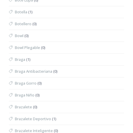
Bote Lupa
(0)
Botella
(1)
Botellero
(0)
Bowl
(0)
Bowl Plegable
(0)
Braga
(1)
Braga Antibacteriana
(0)
Braga Gorro
(0)
Braga Niño
(0)
Brazalete
(0)
Brazalete Deportivo
(1)
Brazalete Inteligente
(0)