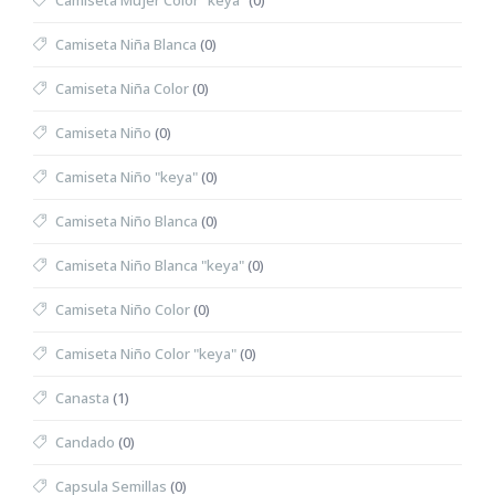
Camiseta Mujer Color "keya"
(0)
Camiseta Niña Blanca
(0)
Camiseta Niña Color
(0)
Camiseta Niño
(0)
Camiseta Niño "keya"
(0)
Camiseta Niño Blanca
(0)
Camiseta Niño Blanca "keya"
(0)
Camiseta Niño Color
(0)
Camiseta Niño Color "keya"
(0)
Canasta
(1)
Candado
(0)
Capsula Semillas
(0)