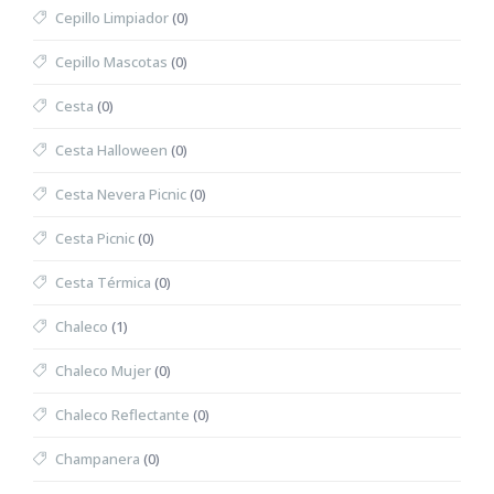
Cepillo Limpiador
(0)
Cepillo Mascotas
(0)
Cesta
(0)
Cesta Halloween
(0)
Cesta Nevera Picnic
(0)
Cesta Picnic
(0)
Cesta Térmica
(0)
Chaleco
(1)
Chaleco Mujer
(0)
Chaleco Reflectante
(0)
Champanera
(0)