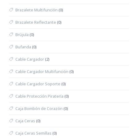
Brazalete Multifunción
(0)
Brazalete Reflectante
(0)
Brújula
(0)
Bufanda
(0)
Cable Cargador
(2)
Cable Cargador Multifunción
(0)
Cable Cargador Soporte
(0)
Cable Protección Piratería
(0)
Caja Bombón de Corazón
(0)
Caja Ceras
(0)
Caja Ceras Semillas
(0)