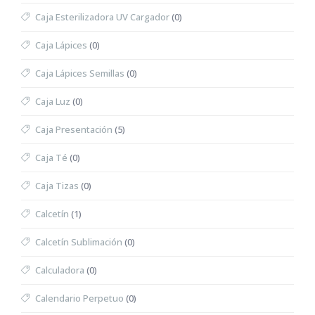
Caja Esterilizadora UV Cargador
(0)
Caja Lápices
(0)
Caja Lápices Semillas
(0)
Caja Luz
(0)
Caja Presentación
(5)
Caja Té
(0)
Caja Tizas
(0)
Calcetín
(1)
Calcetín Sublimación
(0)
Calculadora
(0)
Calendario Perpetuo
(0)