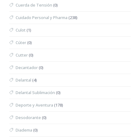
Cuerda de Tensión
(0)
Cuidado Personal y Pharma
(238)
Culot
(1)
Cúter
(0)
Cutter
(0)
Decantador
(0)
Delantal
(4)
Delantal Sublimación
(0)
Deporte y Aventura
(178)
Desodorante
(0)
Diadema
(0)