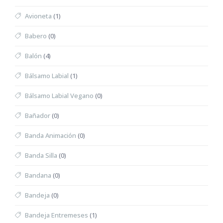
Avioneta
(1)
Babero
(0)
Balón
(4)
Bálsamo Labial
(1)
Bálsamo Labial Vegano
(0)
Bañador
(0)
Banda Animación
(0)
Banda Silla
(0)
Bandana
(0)
Bandeja
(0)
Bandeja Entremeses
(1)