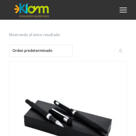
Mostrando el único resultado