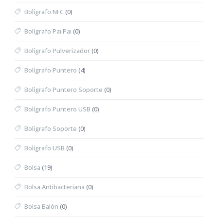
Bolígrafo NFC
(0)
Bolígrafo Pai Pai
(0)
Bolígrafo Pulverizador
(0)
Bolígrafo Puntero
(4)
Bolígrafo Puntero Soporte
(0)
Bolígrafo Puntero USB
(0)
Bolígrafo Soporte
(0)
Bolígrafo USB
(0)
Bolsa
(19)
Bolsa Antibacteriana
(0)
Bolsa Balón
(0)