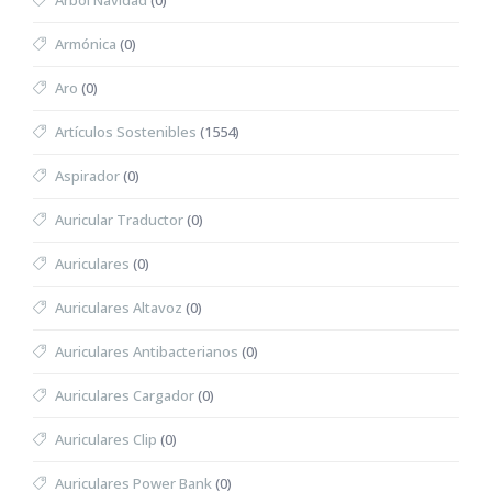
Árbol Navidad
(0)
Armónica
(0)
Aro
(0)
Artículos Sostenibles
(1554)
Aspirador
(0)
Auricular Traductor
(0)
Auriculares
(0)
Auriculares Altavoz
(0)
Auriculares Antibacterianos
(0)
Auriculares Cargador
(0)
Auriculares Clip
(0)
Auriculares Power Bank
(0)