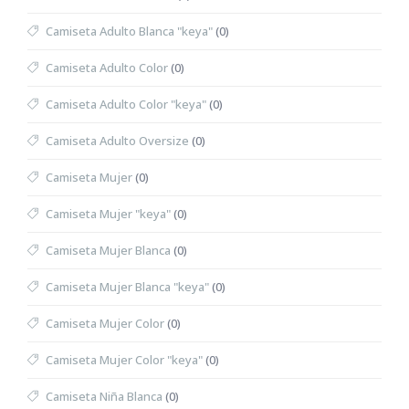
Camiseta Adulto Blanca "keya"
(0)
Camiseta Adulto Color
(0)
Camiseta Adulto Color "keya"
(0)
Camiseta Adulto Oversize
(0)
Camiseta Mujer
(0)
Camiseta Mujer "keya"
(0)
Camiseta Mujer Blanca
(0)
Camiseta Mujer Blanca "keya"
(0)
Camiseta Mujer Color
(0)
Camiseta Mujer Color "keya"
(0)
Camiseta Niña Blanca
(0)