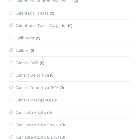
Calendario Sobremesa Semilla
(0)
Calentador Tazas
(0)
Calentador Tazas Cargador
(0)
Calibrador
(0)
Calibre
(0)
Cámara 360°
(0)
Cámara Deportiva
(0)
Cámara Deportiva 360°
(0)
Cámara Inteligente
(0)
Camiseta Adulto
(0)
Camiseta Adulto "keya"
(0)
Camiseta Adulto Blanca
(0)