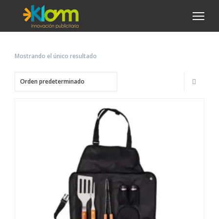
Mostrando el único resultado