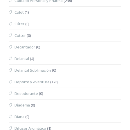
Cuidado Personal y Pharma
(238)
Culot
(1)
Cúter
(0)
Cutter
(0)
Decantador
(0)
Delantal
(4)
Delantal Sublimación
(0)
Deporte y Aventura
(178)
Desodorante
(0)
Diadema
(0)
Diana
(0)
Difusor Aromático
(1)