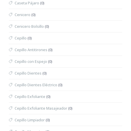
Caseta Pájaro
(0)
Cenicero
(0)
Cenicero Bolsillo
(0)
Cepillo
(0)
Cepillo Antitirones
(0)
Cepillo con Espejo
(0)
Cepillo Dientes
(0)
Cepillo Dientes Eléctrico
(0)
Cepillo Exfoliante
(0)
Cepillo Exfoliante Masajeador
(0)
Cepillo Limpiador
(0)