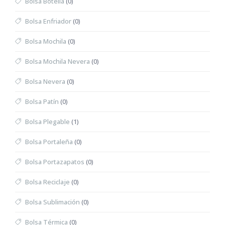
Bolsa Botella
(0)
Bolsa Enfriador
(0)
Bolsa Mochila
(0)
Bolsa Mochila Nevera
(0)
Bolsa Nevera
(0)
Bolsa Patín
(0)
Bolsa Plegable
(1)
Bolsa Portaleña
(0)
Bolsa Portazapatos
(0)
Bolsa Reciclaje
(0)
Bolsa Sublimación
(0)
Bolsa Térmica
(0)