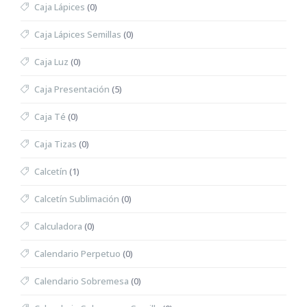
Caja Lápices
(0)
Caja Lápices Semillas
(0)
Caja Luz
(0)
Caja Presentación
(5)
Caja Té
(0)
Caja Tizas
(0)
Calcetín
(1)
Calcetín Sublimación
(0)
Calculadora
(0)
Calendario Perpetuo
(0)
Calendario Sobremesa
(0)