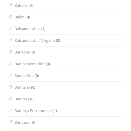
Babero
(0)
Balón
(4)
Bálsamo Labial
(1)
Bálsamo Labial Vegano
(0)
Bañador
(0)
Banda Animación
(0)
Banda Silla
(0)
Bandana
(0)
Bandeja
(0)
Bandeja Entremeses
(1)
Bandera
(0)