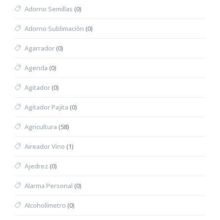
Adorno Semillas
(0)
Adorno Sublimación
(0)
Agarrador
(0)
Agenda
(0)
Agitador
(0)
Agitador Pajita
(0)
Agricultura
(58)
Aireador Vino
(1)
Ajedrez
(0)
Alarma Personal
(0)
Alcoholímetro
(0)