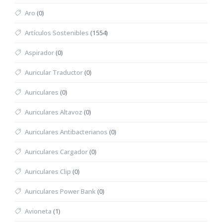
Aro
(0)
Artículos Sostenibles
(1554)
Aspirador
(0)
Auricular Traductor
(0)
Auriculares
(0)
Auriculares Altavoz
(0)
Auriculares Antibacterianos
(0)
Auriculares Cargador
(0)
Auriculares Clip
(0)
Auriculares Power Bank
(0)
Avioneta
(1)