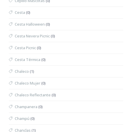
Cepillo Mascotas
(0)
Cesta
(0)
Cesta Halloween
(0)
Cesta Nevera Picnic
(0)
Cesta Picnic
(0)
Cesta Térmica
(0)
Chaleco
(1)
Chaleco Mujer
(0)
Chaleco Reflectante
(0)
Champanera
(0)
Champú
(0)
Chanclas
(1)