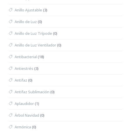
Anillo Ajustable
(3)
Anillo de Luz
(0)
Anillo de Luz Trípode
(0)
Anillo de Luz Ventilador
(0)
Antibacterial
(18)
Antiestrés
(3)
Antifaz
(0)
Antifaz Sublimación
(0)
Aplaudidor
(1)
Árbol Navidad
(0)
Armónica
(0)