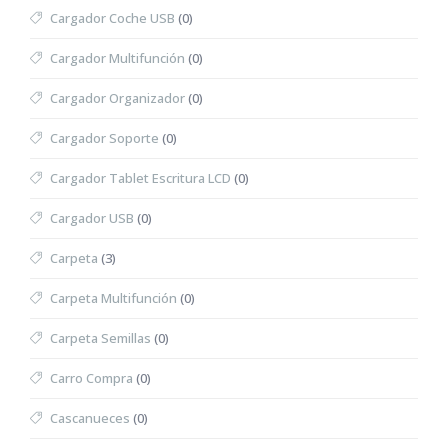
Cargador Coche USB
(0)
Cargador Multifunción
(0)
Cargador Organizador
(0)
Cargador Soporte
(0)
Cargador Tablet Escritura LCD
(0)
Cargador USB
(0)
Carpeta
(3)
Carpeta Multifunción
(0)
Carpeta Semillas
(0)
Carro Compra
(0)
Cascanueces
(0)