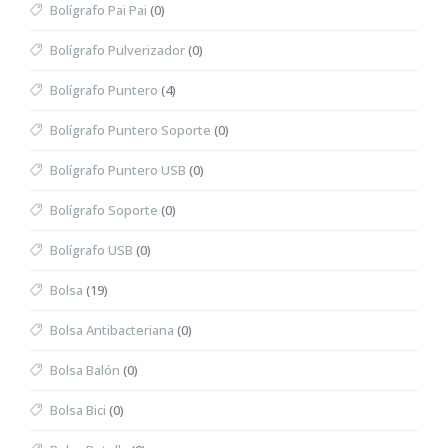
Bolígrafo Pai Pai
(0)
Bolígrafo Pulverizador
(0)
Bolígrafo Puntero
(4)
Bolígrafo Puntero Soporte
(0)
Bolígrafo Puntero USB
(0)
Bolígrafo Soporte
(0)
Bolígrafo USB
(0)
Bolsa
(19)
Bolsa Antibacteriana
(0)
Bolsa Balón
(0)
Bolsa Bici
(0)