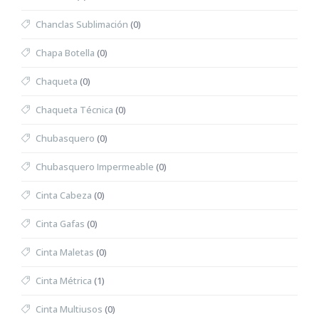
Chanclas Sublimación
(0)
Chapa Botella
(0)
Chaqueta
(0)
Chaqueta Técnica
(0)
Chubasquero
(0)
Chubasquero Impermeable
(0)
Cinta Cabeza
(0)
Cinta Gafas
(0)
Cinta Maletas
(0)
Cinta Métrica
(1)
Cinta Multiusos
(0)