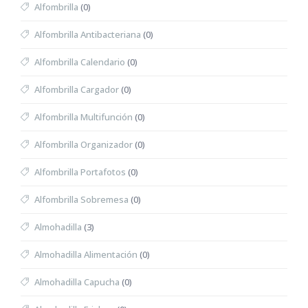
Alfombrilla
(0)
Alfombrilla Antibacteriana
(0)
Alfombrilla Calendario
(0)
Alfombrilla Cargador
(0)
Alfombrilla Multifunción
(0)
Alfombrilla Organizador
(0)
Alfombrilla Portafotos
(0)
Alfombrilla Sobremesa
(0)
Almohadilla
(3)
Almohadilla Alimentación
(0)
Almohadilla Capucha
(0)