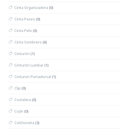
Cinta Organizadora
(0)
Cinta Paseo
(0)
Cinta Pelo
(0)
Cinta Sombrero
(6)
Cinturón
(1)
Cinturón Lumbar
(1)
Cinturon Portadorsal
(1)
Clip
(0)
Coctelera
(0)
Cojín
(0)
Colchoneta
(3)