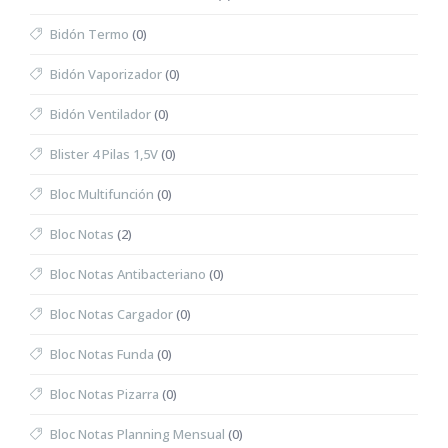
Bidón Termo
(0)
Bidón Vaporizador
(0)
Bidón Ventilador
(0)
Blister 4 Pilas 1,5V
(0)
Bloc Multifunción
(0)
Bloc Notas
(2)
Bloc Notas Antibacteriano
(0)
Bloc Notas Cargador
(0)
Bloc Notas Funda
(0)
Bloc Notas Pizarra
(0)
Bloc Notas Planning Mensual
(0)