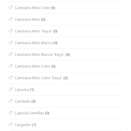
Camiseta Niña Color
(0)
Camiseta Niño
(0)
Camiseta Niño "keya"
(0)
Camiseta Niño Blanca
(0)
Camiseta Niño Blanca "keya"
(0)
Camiseta Niño Color
(0)
Camiseta Niño Color "keya"
(0)
Canasta
(1)
Candado
(0)
Capsula Semillas
(0)
Cargador
(1)