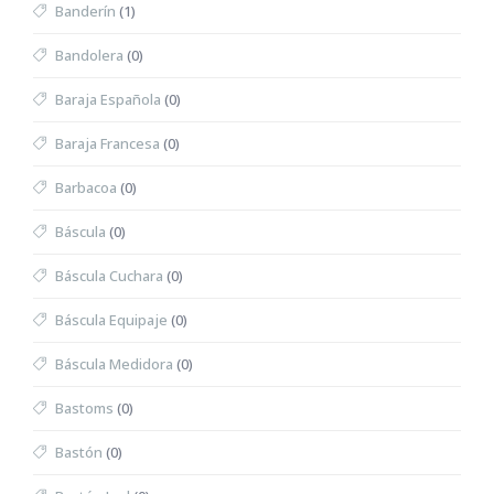
Banderín
(1)
Bandolera
(0)
Baraja Española
(0)
Baraja Francesa
(0)
Barbacoa
(0)
Báscula
(0)
Báscula Cuchara
(0)
Báscula Equipaje
(0)
Báscula Medidora
(0)
Bastoms
(0)
Bastón
(0)