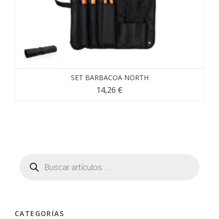
SET BARBACOA NORTH
14,26
€
CATEGORÍAS