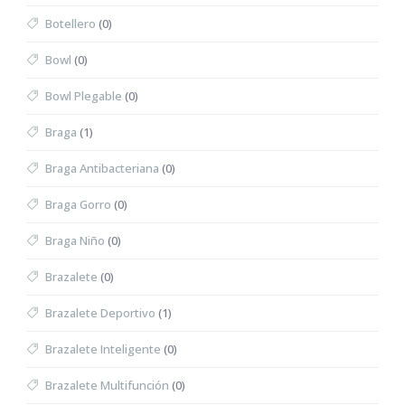
Botellero
(0)
Bowl
(0)
Bowl Plegable
(0)
Braga
(1)
Braga Antibacteriana
(0)
Braga Gorro
(0)
Braga Niño
(0)
Brazalete
(0)
Brazalete Deportivo
(1)
Brazalete Inteligente
(0)
Brazalete Multifunción
(0)