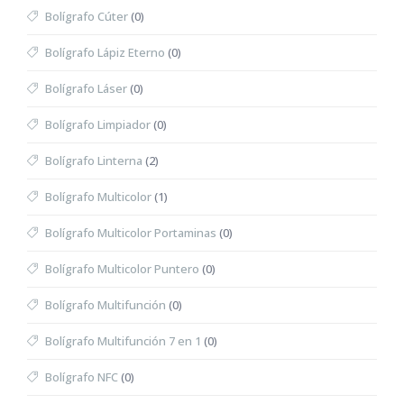
Bolígrafo Cúter
(0)
Bolígrafo Lápiz Eterno
(0)
Bolígrafo Láser
(0)
Bolígrafo Limpiador
(0)
Bolígrafo Linterna
(2)
Bolígrafo Multicolor
(1)
Bolígrafo Multicolor Portaminas
(0)
Bolígrafo Multicolor Puntero
(0)
Bolígrafo Multifunción
(0)
Bolígrafo Multifunción 7 en 1
(0)
Bolígrafo NFC
(0)