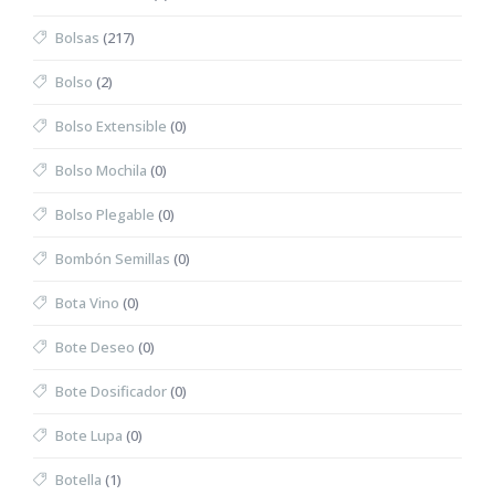
Bolsas
(217)
Bolso
(2)
Bolso Extensible
(0)
Bolso Mochila
(0)
Bolso Plegable
(0)
Bombón Semillas
(0)
Bota Vino
(0)
Bote Deseo
(0)
Bote Dosificador
(0)
Bote Lupa
(0)
Botella
(1)