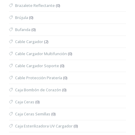
Brazalete Reflectante
(0)
Brújula
(0)
Bufanda
(0)
Cable Cargador
(2)
Cable Cargador Multifunción
(0)
Cable Cargador Soporte
(0)
Cable Protección Piratería
(0)
Caja Bombón de Corazón
(0)
Caja Ceras
(0)
Caja Ceras Semillas
(0)
Caja Esterilizadora UV Cargador
(0)