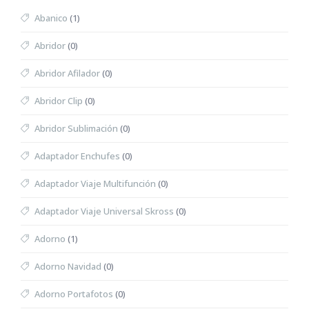
Abanico
(1)
Abridor
(0)
Abridor Afilador
(0)
Abridor Clip
(0)
Abridor Sublimación
(0)
Adaptador Enchufes
(0)
Adaptador Viaje Multifunción
(0)
Adaptador Viaje Universal Skross
(0)
Adorno
(1)
Adorno Navidad
(0)
Adorno Portafotos
(0)