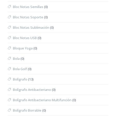
Bloc Notas Semillas
(0)
Bloc Notas Soporte
(0)
Bloc Notas Sublimación
(0)
Bloc Notas USB
(0)
Bloque Yoga
(0)
Bola
(0)
Bola Golf
(0)
Bolígrafo
(13)
Bolígrafo Antibacteriano
(0)
Bolígrafo Antibacteriano Multifunción
(0)
Bolígrafo Borrable
(0)