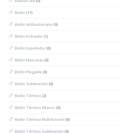
Bastón Led
(0)
Bidón
(11)
Bidón Antibacteriano
(0)
Bidón Enfriador
(1)
Bidón Exprimidor
(0)
Bidón Mascotas
(0)
Bidón Plegable
(0)
Bidón Sublimación
(0)
Bidón Térmico
(2)
Bidón Térmico Altavoz
(0)
Bidón Térmico Multifunción
(0)
Bidón Térmico Sublimación
(0)