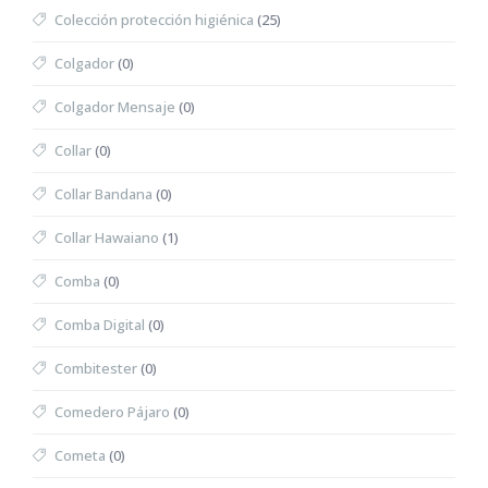
Colección protección higiénica
(25)
Colgador
(0)
Colgador Mensaje
(0)
Collar
(0)
Collar Bandana
(0)
Collar Hawaiano
(1)
Comba
(0)
Comba Digital
(0)
Combitester
(0)
Comedero Pájaro
(0)
Cometa
(0)