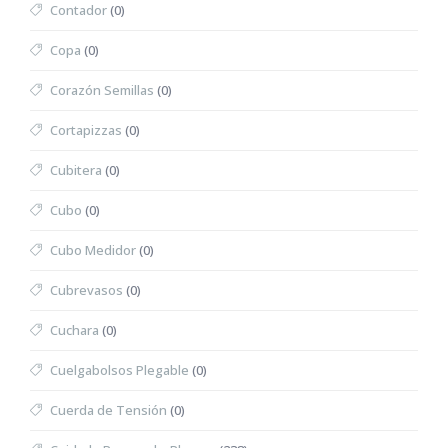
Contador
(0)
Copa
(0)
Corazón Semillas
(0)
Cortapizzas
(0)
Cubitera
(0)
Cubo
(0)
Cubo Medidor
(0)
Cubrevasos
(0)
Cuchara
(0)
Cuelgabolsos Plegable
(0)
Cuerda de Tensión
(0)