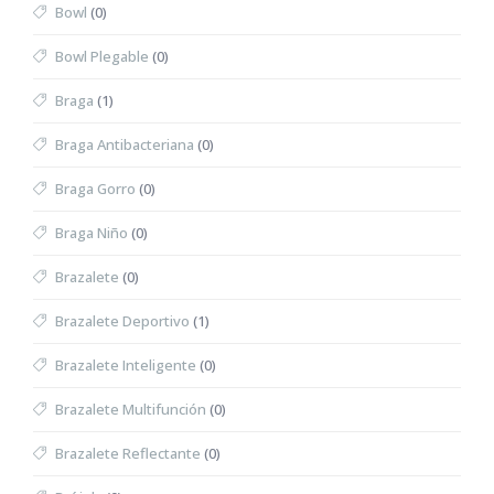
Bowl
(0)
Bowl Plegable
(0)
Braga
(1)
Braga Antibacteriana
(0)
Braga Gorro
(0)
Braga Niño
(0)
Brazalete
(0)
Brazalete Deportivo
(1)
Brazalete Inteligente
(0)
Brazalete Multifunción
(0)
Brazalete Reflectante
(0)