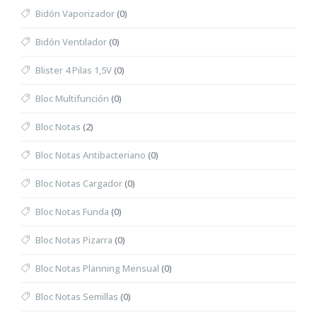
Bidón Vaporizador
(0)
Bidón Ventilador
(0)
Blister 4 Pilas 1,5V
(0)
Bloc Multifunción
(0)
Bloc Notas
(2)
Bloc Notas Antibacteriano
(0)
Bloc Notas Cargador
(0)
Bloc Notas Funda
(0)
Bloc Notas Pizarra
(0)
Bloc Notas Planning Mensual
(0)
Bloc Notas Semillas
(0)