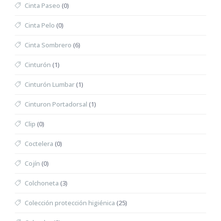
Cinta Paseo
(0)
Cinta Pelo
(0)
Cinta Sombrero
(6)
Cinturón
(1)
Cinturón Lumbar
(1)
Cinturon Portadorsal
(1)
Clip
(0)
Coctelera
(0)
Cojín
(0)
Colchoneta
(3)
Colección protección higiénica
(25)