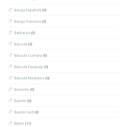
Baraja Española
(0)
Baraja Francesa
(0)
Barbacoa
(0)
Báscula
(0)
Báscula Cuchara
(0)
Báscula Equipaje
(0)
Báscula Medidora
(0)
Bastoms
(0)
Bastón
(0)
Bastón Led
(0)
Bidón
(11)