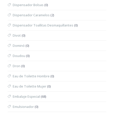
Dispensador Bolsas
(0)
Dispensador Caramelos
(2)
Dispensador Toallitas Desmaquillantes
(0)
Divot
(0)
Dominó
(0)
Doudou
(0)
Dron
(0)
Eau de Toilette Hombre
(0)
Eau de Toilette Mujer
(0)
Embalaje Especial
(68)
Emulsionador
(0)