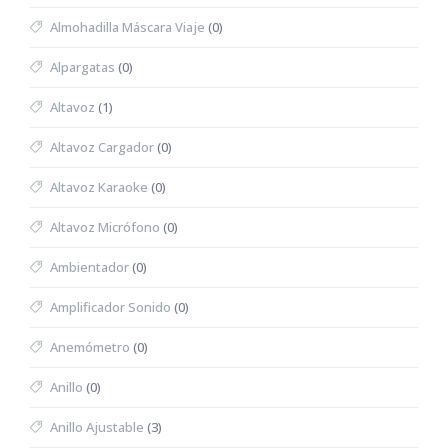
Almohadilla Máscara Viaje
(0)
Alpargatas
(0)
Altavoz
(1)
Altavoz Cargador
(0)
Altavoz Karaoke
(0)
Altavoz Micrófono
(0)
Ambientador
(0)
Amplificador Sonido
(0)
Anemómetro
(0)
Anillo
(0)
Anillo Ajustable
(3)