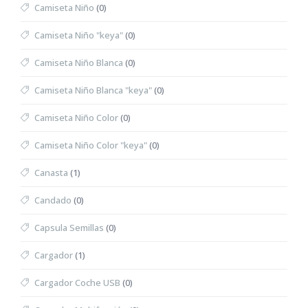
Camiseta Niño
(0)
Camiseta Niño "keya"
(0)
Camiseta Niño Blanca
(0)
Camiseta Niño Blanca "keya"
(0)
Camiseta Niño Color
(0)
Camiseta Niño Color "keya"
(0)
Canasta
(1)
Candado
(0)
Capsula Semillas
(0)
Cargador
(1)
Cargador Coche USB
(0)