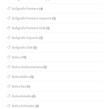
Bolígrafo Puntero
(4)
Bolígrafo Puntero Soporte
(0)
Bolígrafo Puntero USB
(0)
Bolígrafo Soporte
(0)
Bolígrafo USB
(0)
Bolsa
(19)
Bolsa Antibacteriana
(0)
Bolsa Balón
(0)
Bolsa Bici
(0)
Bolsa Botella
(0)
Bolsa Enfriador
(0)