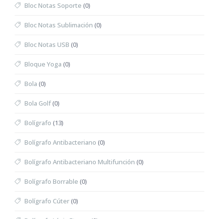
Bloc Notas Soporte
(0)
Bloc Notas Sublimación
(0)
Bloc Notas USB
(0)
Bloque Yoga
(0)
Bola
(0)
Bola Golf
(0)
Bolígrafo
(13)
Bolígrafo Antibacteriano
(0)
Bolígrafo Antibacteriano Multifunción
(0)
Bolígrafo Borrable
(0)
Bolígrafo Cúter
(0)