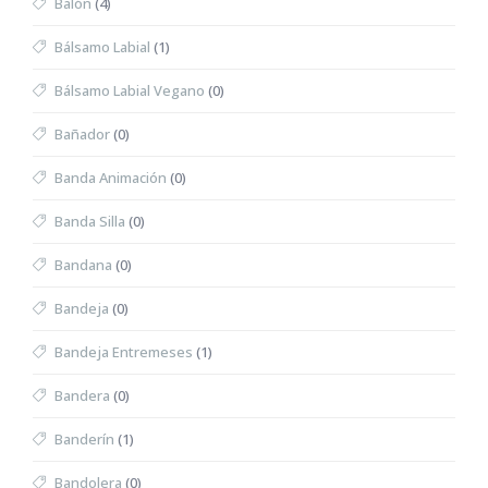
Balón
(4)
Bálsamo Labial
(1)
Bálsamo Labial Vegano
(0)
Bañador
(0)
Banda Animación
(0)
Banda Silla
(0)
Bandana
(0)
Bandeja
(0)
Bandeja Entremeses
(1)
Bandera
(0)
Banderín
(1)
Bandolera
(0)