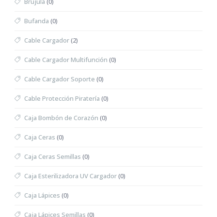
Brújula
(0)
Bufanda
(0)
Cable Cargador
(2)
Cable Cargador Multifunción
(0)
Cable Cargador Soporte
(0)
Cable Protección Piratería
(0)
Caja Bombón de Corazón
(0)
Caja Ceras
(0)
Caja Ceras Semillas
(0)
Caja Esterilizadora UV Cargador
(0)
Caja Lápices
(0)
Caja Lápices Semillas
(0)