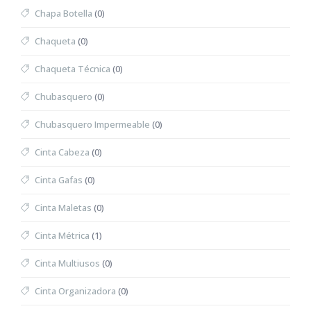
Chapa Botella
(0)
Chaqueta
(0)
Chaqueta Técnica
(0)
Chubasquero
(0)
Chubasquero Impermeable
(0)
Cinta Cabeza
(0)
Cinta Gafas
(0)
Cinta Maletas
(0)
Cinta Métrica
(1)
Cinta Multiusos
(0)
Cinta Organizadora
(0)