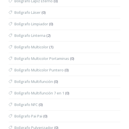
Bolígrafo Lápiz Eterno
(0)
Bolígrafo Láser
(0)
Bolígrafo Limpiador
(0)
Bolígrafo Linterna
(2)
Bolígrafo Multicolor
(1)
Bolígrafo Multicolor Portaminas
(0)
Bolígrafo Multicolor Puntero
(0)
Bolígrafo Multifunción
(0)
Bolígrafo Multifunción 7 en 1
(0)
Bolígrafo NFC
(0)
Bolígrafo Pai Pai
(0)
Bolígrafo Pulverizador
(0)