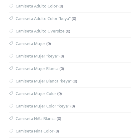
Camiseta Adulto Color
(0)
Camiseta Adulto Color "keya"
(0)
Camiseta Adulto Oversize
(0)
Camiseta Mujer
(0)
Camiseta Mujer "keya"
(0)
Camiseta Mujer Blanca
(0)
Camiseta Mujer Blanca "keya"
(0)
Camiseta Mujer Color
(0)
Camiseta Mujer Color "keya"
(0)
Camiseta Niña Blanca
(0)
Camiseta Niña Color
(0)