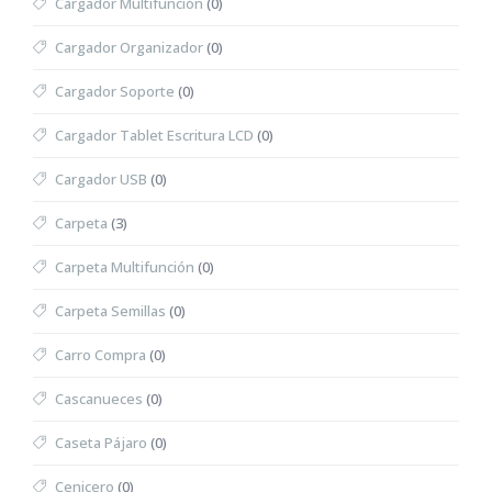
Cargador Multifunción
(0)
Cargador Organizador
(0)
Cargador Soporte
(0)
Cargador Tablet Escritura LCD
(0)
Cargador USB
(0)
Carpeta
(3)
Carpeta Multifunción
(0)
Carpeta Semillas
(0)
Carro Compra
(0)
Cascanueces
(0)
Caseta Pájaro
(0)
Cenicero
(0)