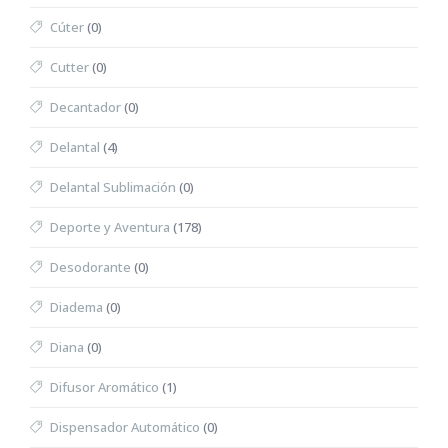
Cúter
(0)
Cutter
(0)
Decantador
(0)
Delantal
(4)
Delantal Sublimación
(0)
Deporte y Aventura
(178)
Desodorante
(0)
Diadema
(0)
Diana
(0)
Difusor Aromático
(1)
Dispensador Automático
(0)