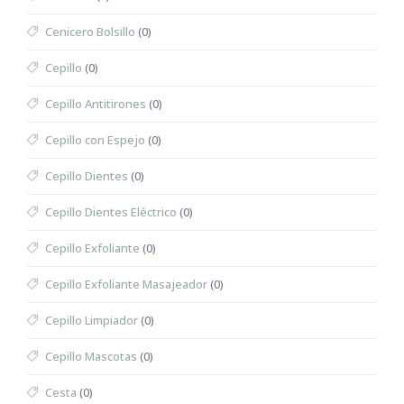
Cenicero Bolsillo
(0)
Cepillo
(0)
Cepillo Antitirones
(0)
Cepillo con Espejo
(0)
Cepillo Dientes
(0)
Cepillo Dientes Eléctrico
(0)
Cepillo Exfoliante
(0)
Cepillo Exfoliante Masajeador
(0)
Cepillo Limpiador
(0)
Cepillo Mascotas
(0)
Cesta
(0)