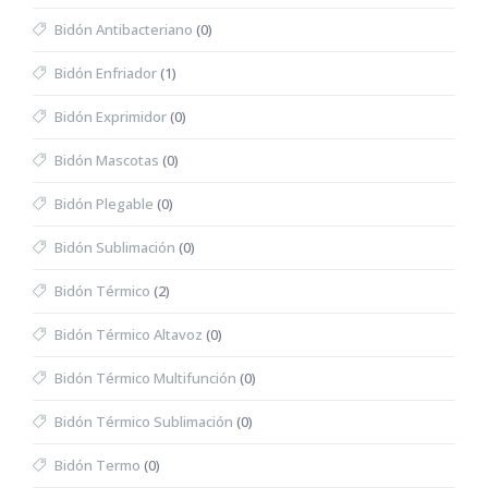
Bidón Antibacteriano
(0)
Bidón Enfriador
(1)
Bidón Exprimidor
(0)
Bidón Mascotas
(0)
Bidón Plegable
(0)
Bidón Sublimación
(0)
Bidón Térmico
(2)
Bidón Térmico Altavoz
(0)
Bidón Térmico Multifunción
(0)
Bidón Térmico Sublimación
(0)
Bidón Termo
(0)