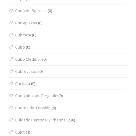
Corazón Semillas
(0)
Cortapizzas
(0)
Cubitera
(0)
Cubo
(0)
Cubo Medidor
(0)
Cubrevasos
(0)
Cuchara
(0)
Cuelgabolsos Plegable
(0)
Cuerda de Tensión
(0)
Cuidado Personal y Pharma
(238)
Culot
(1)