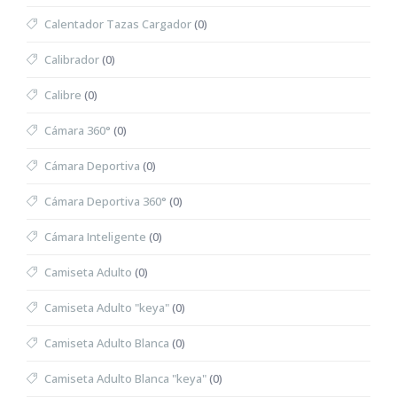
Calentador Tazas Cargador
(0)
Calibrador
(0)
Calibre
(0)
Cámara 360°
(0)
Cámara Deportiva
(0)
Cámara Deportiva 360°
(0)
Cámara Inteligente
(0)
Camiseta Adulto
(0)
Camiseta Adulto "keya"
(0)
Camiseta Adulto Blanca
(0)
Camiseta Adulto Blanca "keya"
(0)