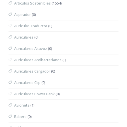
Artículos Sostenibles
(1554)
Aspirador
(0)
Auricular Traductor
(0)
Auriculares
(0)
Auriculares Altavoz
(0)
Auriculares Antibacterianos
(0)
Auriculares Cargador
(0)
Auriculares Clip
(0)
Auriculares Power Bank
(0)
Avioneta
(1)
Babero
(0)