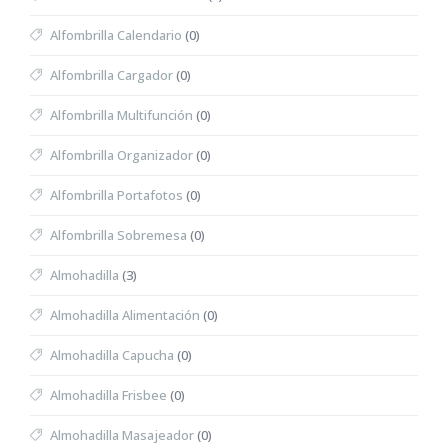
Alfombrilla Calendario
(0)
Alfombrilla Cargador
(0)
Alfombrilla Multifunción
(0)
Alfombrilla Organizador
(0)
Alfombrilla Portafotos
(0)
Alfombrilla Sobremesa
(0)
Almohadilla
(3)
Almohadilla Alimentación
(0)
Almohadilla Capucha
(0)
Almohadilla Frisbee
(0)
Almohadilla Masajeador
(0)