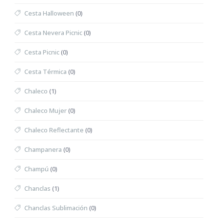
Cesta Halloween
(0)
Cesta Nevera Picnic
(0)
Cesta Picnic
(0)
Cesta Térmica
(0)
Chaleco
(1)
Chaleco Mujer
(0)
Chaleco Reflectante
(0)
Champanera
(0)
Champú
(0)
Chanclas
(1)
Chanclas Sublimación
(0)