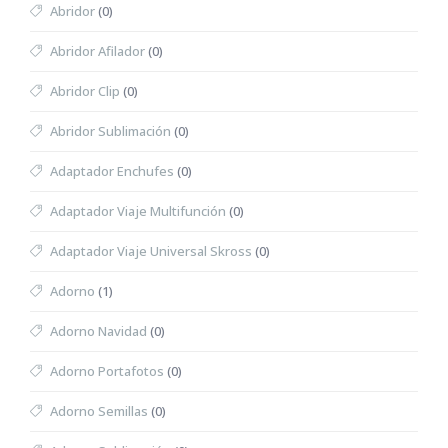
Abridor
(0)
Abridor Afilador
(0)
Abridor Clip
(0)
Abridor Sublimación
(0)
Adaptador Enchufes
(0)
Adaptador Viaje Multifunción
(0)
Adaptador Viaje Universal Skross
(0)
Adorno
(1)
Adorno Navidad
(0)
Adorno Portafotos
(0)
Adorno Semillas
(0)