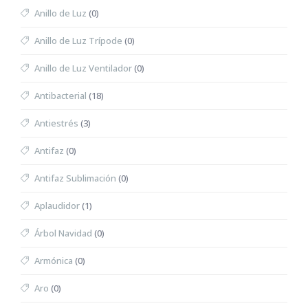
Anillo de Luz
(0)
Anillo de Luz Trípode
(0)
Anillo de Luz Ventilador
(0)
Antibacterial
(18)
Antiestrés
(3)
Antifaz
(0)
Antifaz Sublimación
(0)
Aplaudidor
(1)
Árbol Navidad
(0)
Armónica
(0)
Aro
(0)