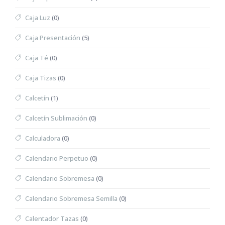
Caja Luz
(0)
Caja Presentación
(5)
Caja Té
(0)
Caja Tizas
(0)
Calcetín
(1)
Calcetín Sublimación
(0)
Calculadora
(0)
Calendario Perpetuo
(0)
Calendario Sobremesa
(0)
Calendario Sobremesa Semilla
(0)
Calentador Tazas
(0)