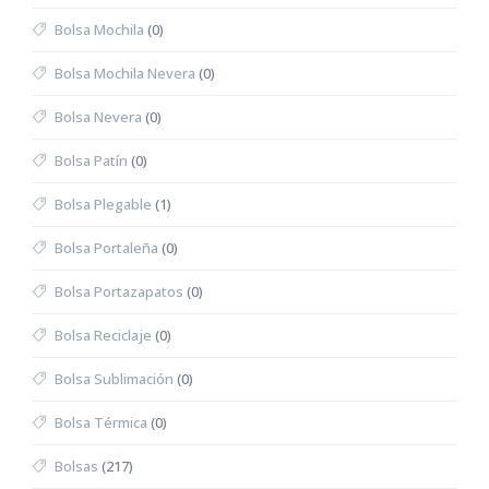
Bolsa Mochila
(0)
Bolsa Mochila Nevera
(0)
Bolsa Nevera
(0)
Bolsa Patín
(0)
Bolsa Plegable
(1)
Bolsa Portaleña
(0)
Bolsa Portazapatos
(0)
Bolsa Reciclaje
(0)
Bolsa Sublimación
(0)
Bolsa Térmica
(0)
Bolsas
(217)