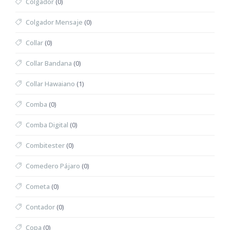
Colgador
(0)
Colgador Mensaje
(0)
Collar
(0)
Collar Bandana
(0)
Collar Hawaiano
(1)
Comba
(0)
Comba Digital
(0)
Combitester
(0)
Comedero Pájaro
(0)
Cometa
(0)
Contador
(0)
Copa
(0)