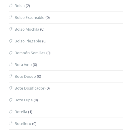
Bolso
(2)
Bolso Extensible
(0)
Bolso Mochila
(0)
Bolso Plegable
(0)
Bombón Semillas
(0)
Bota Vino
(0)
Bote Deseo
(0)
Bote Dosificador
(0)
Bote Lupa
(0)
Botella
(1)
Botellero
(0)