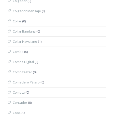
Colgador
(0)
Colgador Mensaje
(0)
Collar
(0)
Collar Bandana
(0)
Collar Hawaiano
(1)
Comba
(0)
Comba Digital
(0)
Combitester
(0)
Comedero Pájaro
(0)
Cometa
(0)
Contador
(0)
Copa
(0)