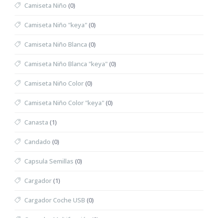
Camiseta Niño
(0)
Camiseta Niño "keya"
(0)
Camiseta Niño Blanca
(0)
Camiseta Niño Blanca "keya"
(0)
Camiseta Niño Color
(0)
Camiseta Niño Color "keya"
(0)
Canasta
(1)
Candado
(0)
Capsula Semillas
(0)
Cargador
(1)
Cargador Coche USB
(0)