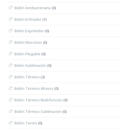
Bidón Antibacteriano
(0)
Bidón Enfriador
(1)
Bidón Exprimidor
(0)
Bidón Mascotas
(0)
Bidón Plegable
(0)
Bidón Sublimación
(0)
Bidón Térmico
(2)
Bidón Térmico Altavoz
(0)
Bidón Térmico Multifunción
(0)
Bidón Térmico Sublimación
(0)
Bidón Termo
(0)