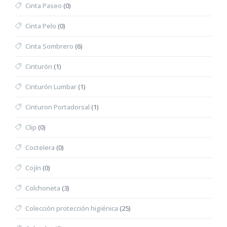
Cinta Paseo
(0)
Cinta Pelo
(0)
Cinta Sombrero
(6)
Cinturón
(1)
Cinturón Lumbar
(1)
Cinturon Portadorsal
(1)
Clip
(0)
Coctelera
(0)
Cojín
(0)
Colchoneta
(3)
Colección protección higiénica
(25)