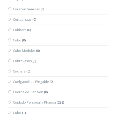
Corazón Semillas
(0)
Cortapizzas
(0)
Cubitera
(0)
Cubo
(0)
Cubo Medidor
(0)
Cubrevasos
(0)
Cuchara
(0)
Cuelgabolsos Plegable
(0)
Cuerda de Tensión
(0)
Cuidado Personal y Pharma
(238)
Culot
(1)