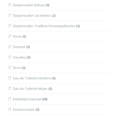
Dispensador Bolsas
(0)
Dispensador Caramelos
(2)
Dispensador Toallitas Desmaquillantes
(0)
Divot
(0)
Dominó
(0)
Doudou
(0)
Dron
(0)
Eau de Toilette Hombre
(0)
Eau de Toilette Mujer
(0)
Embalaje Especial
(68)
Emulsionador
(0)