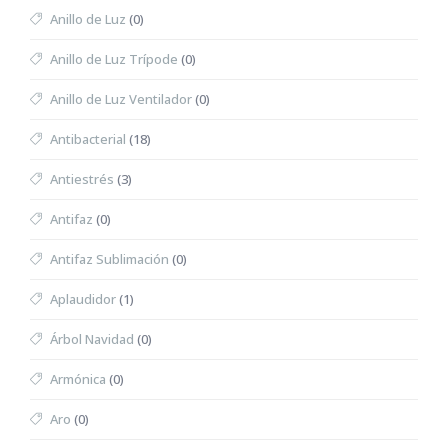
Anillo de Luz
(0)
Anillo de Luz Trípode
(0)
Anillo de Luz Ventilador
(0)
Antibacterial
(18)
Antiestrés
(3)
Antifaz
(0)
Antifaz Sublimación
(0)
Aplaudidor
(1)
Árbol Navidad
(0)
Armónica
(0)
Aro
(0)