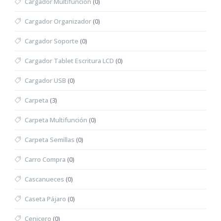
Cargador Multifunción
(0)
Cargador Organizador
(0)
Cargador Soporte
(0)
Cargador Tablet Escritura LCD
(0)
Cargador USB
(0)
Carpeta
(3)
Carpeta Multifunción
(0)
Carpeta Semillas
(0)
Carro Compra
(0)
Cascanueces
(0)
Caseta Pájaro
(0)
Cenicero
(0)