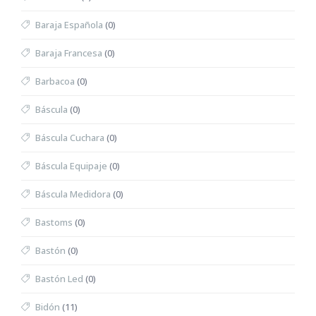
Baraja Española
(0)
Baraja Francesa
(0)
Barbacoa
(0)
Báscula
(0)
Báscula Cuchara
(0)
Báscula Equipaje
(0)
Báscula Medidora
(0)
Bastoms
(0)
Bastón
(0)
Bastón Led
(0)
Bidón
(11)