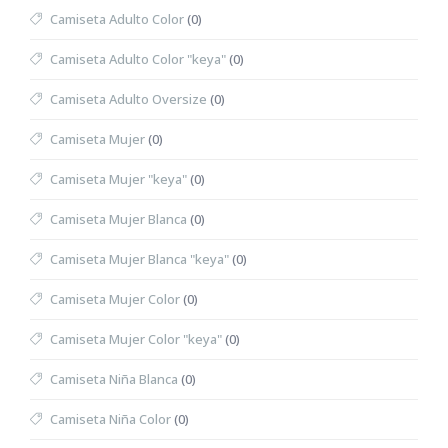
Camiseta Adulto Color
(0)
Camiseta Adulto Color "keya"
(0)
Camiseta Adulto Oversize
(0)
Camiseta Mujer
(0)
Camiseta Mujer "keya"
(0)
Camiseta Mujer Blanca
(0)
Camiseta Mujer Blanca "keya"
(0)
Camiseta Mujer Color
(0)
Camiseta Mujer Color "keya"
(0)
Camiseta Niña Blanca
(0)
Camiseta Niña Color
(0)