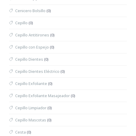
Cenicero Bolsillo
(0)
Cepillo
(0)
Cepillo Antitirones
(0)
Cepillo con Espejo
(0)
Cepillo Dientes
(0)
Cepillo Dientes Eléctrico
(0)
Cepillo Exfoliante
(0)
Cepillo Exfoliante Masajeador
(0)
Cepillo Limpiador
(0)
Cepillo Mascotas
(0)
Cesta
(0)