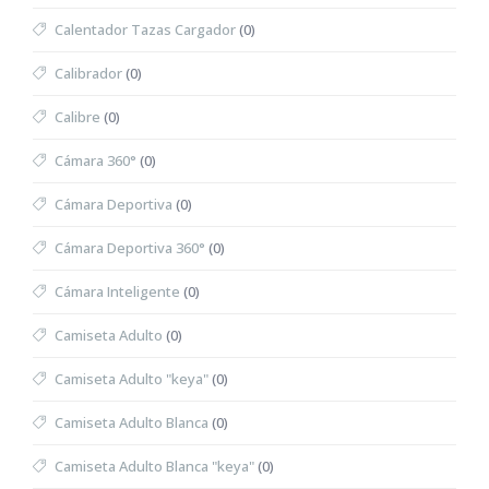
Calentador Tazas Cargador
(0)
Calibrador
(0)
Calibre
(0)
Cámara 360°
(0)
Cámara Deportiva
(0)
Cámara Deportiva 360°
(0)
Cámara Inteligente
(0)
Camiseta Adulto
(0)
Camiseta Adulto "keya"
(0)
Camiseta Adulto Blanca
(0)
Camiseta Adulto Blanca "keya"
(0)