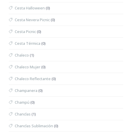
Cesta Halloween
(0)
Cesta Nevera Picnic
(0)
Cesta Picnic
(0)
Cesta Térmica
(0)
Chaleco
(1)
Chaleco Mujer
(0)
Chaleco Reflectante
(0)
Champanera
(0)
Champú
(0)
Chanclas
(1)
Chanclas Sublimación
(0)