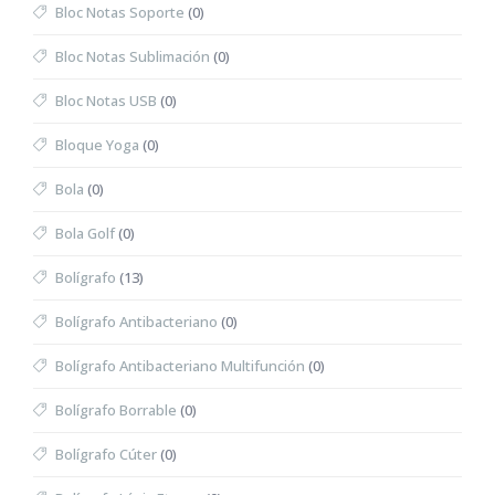
Bloc Notas Soporte
(0)
Bloc Notas Sublimación
(0)
Bloc Notas USB
(0)
Bloque Yoga
(0)
Bola
(0)
Bola Golf
(0)
Bolígrafo
(13)
Bolígrafo Antibacteriano
(0)
Bolígrafo Antibacteriano Multifunción
(0)
Bolígrafo Borrable
(0)
Bolígrafo Cúter
(0)