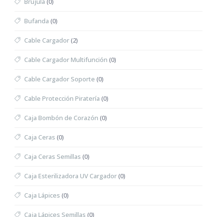
Brújula
(0)
Bufanda
(0)
Cable Cargador
(2)
Cable Cargador Multifunción
(0)
Cable Cargador Soporte
(0)
Cable Protección Piratería
(0)
Caja Bombón de Corazón
(0)
Caja Ceras
(0)
Caja Ceras Semillas
(0)
Caja Esterilizadora UV Cargador
(0)
Caja Lápices
(0)
Caja Lápices Semillas
(0)