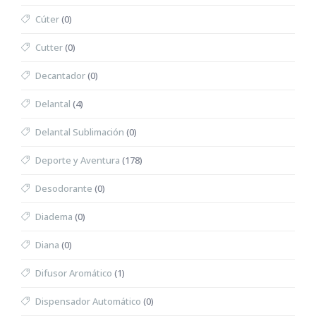
Cúter
(0)
Cutter
(0)
Decantador
(0)
Delantal
(4)
Delantal Sublimación
(0)
Deporte y Aventura
(178)
Desodorante
(0)
Diadema
(0)
Diana
(0)
Difusor Aromático
(1)
Dispensador Automático
(0)