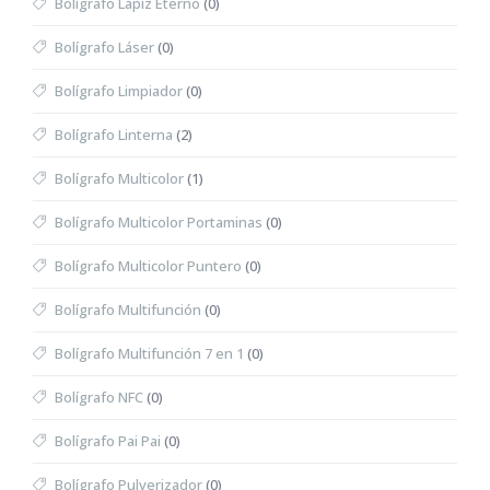
Bolígrafo Lápiz Eterno
(0)
Bolígrafo Láser
(0)
Bolígrafo Limpiador
(0)
Bolígrafo Linterna
(2)
Bolígrafo Multicolor
(1)
Bolígrafo Multicolor Portaminas
(0)
Bolígrafo Multicolor Puntero
(0)
Bolígrafo Multifunción
(0)
Bolígrafo Multifunción 7 en 1
(0)
Bolígrafo NFC
(0)
Bolígrafo Pai Pai
(0)
Bolígrafo Pulverizador
(0)