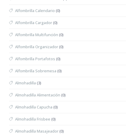
Alfombrilla Calendario
(0)
Alfombrilla Cargador
(0)
Alfombrilla Multifunción
(0)
Alfombrilla Organizador
(0)
Alfombrilla Portafotos
(0)
Alfombrilla Sobremesa
(0)
Almohadilla
(3)
Almohadilla Alimentación
(0)
Almohadilla Capucha
(0)
Almohadilla Frisbee
(0)
Almohadilla Masajeador
(0)