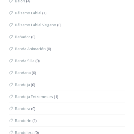
Balón
(4)
Bálsamo Labial
(1)
Bálsamo Labial Vegano
(0)
Bañador
(0)
Banda Animación
(0)
Banda Silla
(0)
Bandana
(0)
Bandeja
(0)
Bandeja Entremeses
(1)
Bandera
(0)
Banderín
(1)
Bandolera
(0)