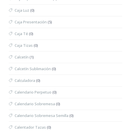
Caja Luz
(0)
Caja Presentación
(5)
Caja Té
(0)
Caja Tizas
(0)
Calcetín
(1)
Calcetín Sublimación
(0)
Calculadora
(0)
Calendario Perpetuo
(0)
Calendario Sobremesa
(0)
Calendario Sobremesa Semilla
(0)
Calentador Tazas
(0)