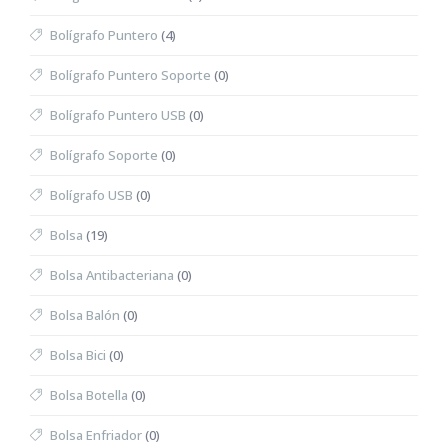
Bolígrafo Puntero
(4)
Bolígrafo Puntero Soporte
(0)
Bolígrafo Puntero USB
(0)
Bolígrafo Soporte
(0)
Bolígrafo USB
(0)
Bolsa
(19)
Bolsa Antibacteriana
(0)
Bolsa Balón
(0)
Bolsa Bici
(0)
Bolsa Botella
(0)
Bolsa Enfriador
(0)