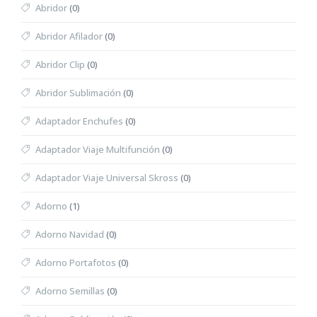
Abridor
(0)
Abridor Afilador
(0)
Abridor Clip
(0)
Abridor Sublimación
(0)
Adaptador Enchufes
(0)
Adaptador Viaje Multifunción
(0)
Adaptador Viaje Universal Skross
(0)
Adorno
(1)
Adorno Navidad
(0)
Adorno Portafotos
(0)
Adorno Semillas
(0)