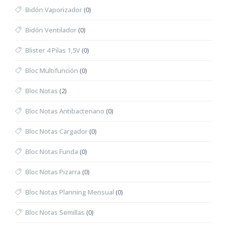
Bidón Vaporizador
(0)
Bidón Ventilador
(0)
Blister 4 Pilas 1,5V
(0)
Bloc Multifunción
(0)
Bloc Notas
(2)
Bloc Notas Antibacteriano
(0)
Bloc Notas Cargador
(0)
Bloc Notas Funda
(0)
Bloc Notas Pizarra
(0)
Bloc Notas Planning Mensual
(0)
Bloc Notas Semillas
(0)