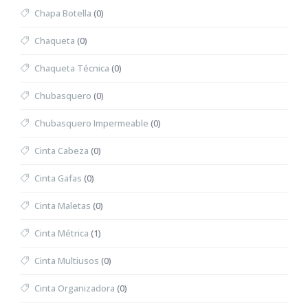
Chapa Botella
(0)
Chaqueta
(0)
Chaqueta Técnica
(0)
Chubasquero
(0)
Chubasquero Impermeable
(0)
Cinta Cabeza
(0)
Cinta Gafas
(0)
Cinta Maletas
(0)
Cinta Métrica
(1)
Cinta Multiusos
(0)
Cinta Organizadora
(0)