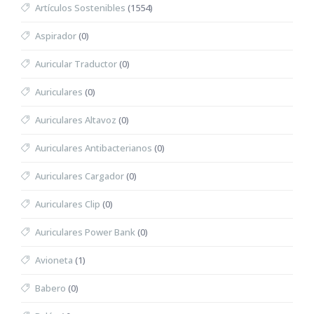
Artículos Sostenibles
(1554)
Aspirador
(0)
Auricular Traductor
(0)
Auriculares
(0)
Auriculares Altavoz
(0)
Auriculares Antibacterianos
(0)
Auriculares Cargador
(0)
Auriculares Clip
(0)
Auriculares Power Bank
(0)
Avioneta
(1)
Babero
(0)