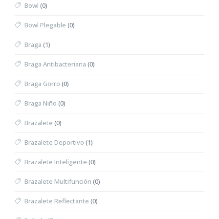
Bowl
(0)
Bowl Plegable
(0)
Braga
(1)
Braga Antibacteriana
(0)
Braga Gorro
(0)
Braga Niño
(0)
Brazalete
(0)
Brazalete Deportivo
(1)
Brazalete Inteligente
(0)
Brazalete Multifunción
(0)
Brazalete Reflectante
(0)