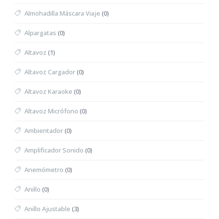
Almohadilla Máscara Viaje
(0)
Alpargatas
(0)
Altavoz
(1)
Altavoz Cargador
(0)
Altavoz Karaoke
(0)
Altavoz Micrófono
(0)
Ambientador
(0)
Amplificador Sonido
(0)
Anemómetro
(0)
Anillo
(0)
Anillo Ajustable
(3)