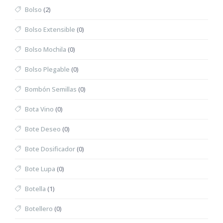
Bolso
(2)
Bolso Extensible
(0)
Bolso Mochila
(0)
Bolso Plegable
(0)
Bombón Semillas
(0)
Bota Vino
(0)
Bote Deseo
(0)
Bote Dosificador
(0)
Bote Lupa
(0)
Botella
(1)
Botellero
(0)