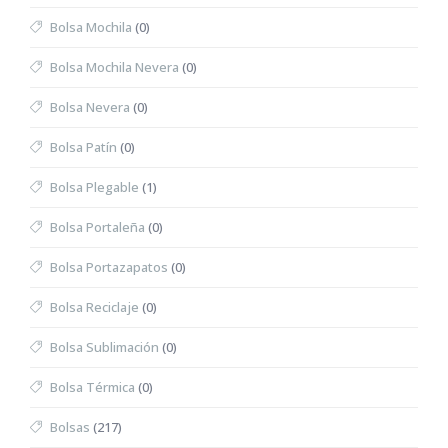
Bolsa Mochila
(0)
Bolsa Mochila Nevera
(0)
Bolsa Nevera
(0)
Bolsa Patín
(0)
Bolsa Plegable
(1)
Bolsa Portaleña
(0)
Bolsa Portazapatos
(0)
Bolsa Reciclaje
(0)
Bolsa Sublimación
(0)
Bolsa Térmica
(0)
Bolsas
(217)