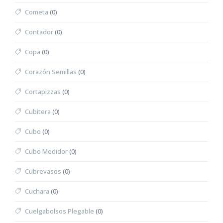
Cometa
(0)
Contador
(0)
Copa
(0)
Corazón Semillas
(0)
Cortapizzas
(0)
Cubitera
(0)
Cubo
(0)
Cubo Medidor
(0)
Cubrevasos
(0)
Cuchara
(0)
Cuelgabolsos Plegable
(0)