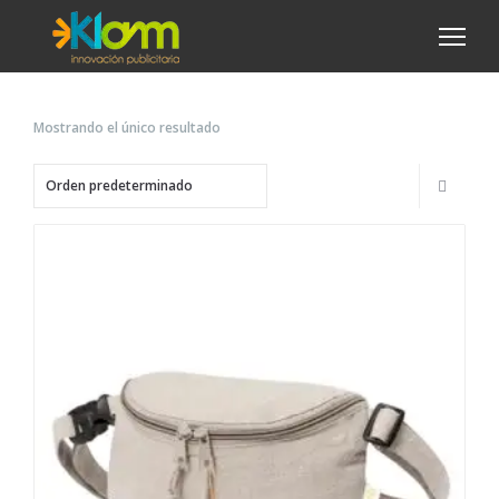
Mostrando el único resultado