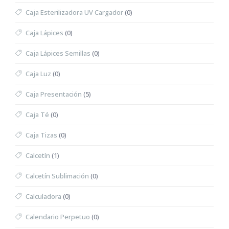
Caja Esterilizadora UV Cargador
(0)
Caja Lápices
(0)
Caja Lápices Semillas
(0)
Caja Luz
(0)
Caja Presentación
(5)
Caja Té
(0)
Caja Tizas
(0)
Calcetín
(1)
Calcetín Sublimación
(0)
Calculadora
(0)
Calendario Perpetuo
(0)