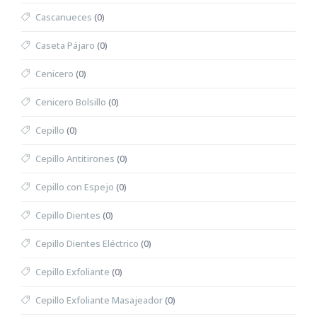
Cascanueces
(0)
Caseta Pájaro
(0)
Cenicero
(0)
Cenicero Bolsillo
(0)
Cepillo
(0)
Cepillo Antitirones
(0)
Cepillo con Espejo
(0)
Cepillo Dientes
(0)
Cepillo Dientes Eléctrico
(0)
Cepillo Exfoliante
(0)
Cepillo Exfoliante Masajeador
(0)