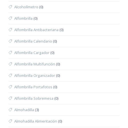
Alcoholímetro
(0)
Alfombrilla
(0)
Alfombrilla Antibacteriana
(0)
Alfombrilla Calendario
(0)
Alfombrilla Cargador
(0)
Alfombrilla Multifunción
(0)
Alfombrilla Organizador
(0)
Alfombrilla Portafotos
(0)
Alfombrilla Sobremesa
(0)
Almohadilla
(3)
Almohadilla Alimentación
(0)