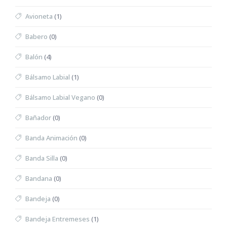
Avioneta
(1)
Babero
(0)
Balón
(4)
Bálsamo Labial
(1)
Bálsamo Labial Vegano
(0)
Bañador
(0)
Banda Animación
(0)
Banda Silla
(0)
Bandana
(0)
Bandeja
(0)
Bandeja Entremeses
(1)