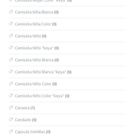
Camiseta Mujer Color "keya"
(0)
Camiseta Niña Blanca
(0)
Camiseta Niña Color
(0)
Camiseta Niño
(0)
Camiseta Niño "keya"
(0)
Camiseta Niño Blanca
(0)
Camiseta Niño Blanca "keya"
(0)
Camiseta Niño Color
(0)
Camiseta Niño Color "keya"
(0)
Canasta
(1)
Candado
(0)
Capsula Semillas
(0)