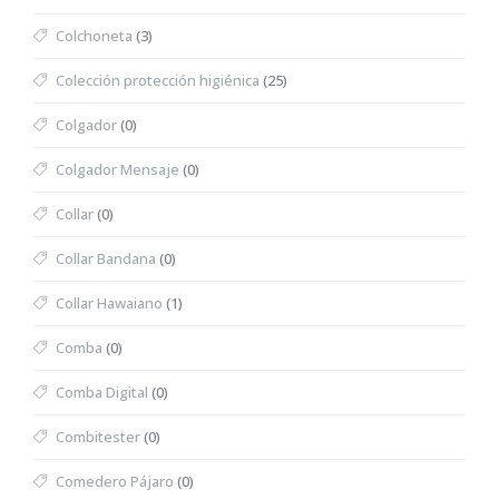
Colchoneta
(3)
Colección protección higiénica
(25)
Colgador
(0)
Colgador Mensaje
(0)
Collar
(0)
Collar Bandana
(0)
Collar Hawaiano
(1)
Comba
(0)
Comba Digital
(0)
Combitester
(0)
Comedero Pájaro
(0)