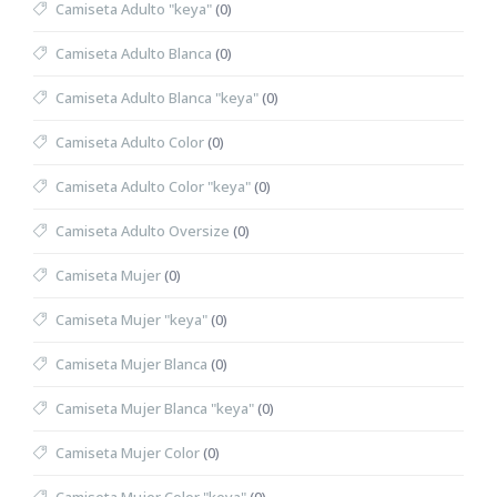
Camiseta Adulto "keya"
(0)
Camiseta Adulto Blanca
(0)
Camiseta Adulto Blanca "keya"
(0)
Camiseta Adulto Color
(0)
Camiseta Adulto Color "keya"
(0)
Camiseta Adulto Oversize
(0)
Camiseta Mujer
(0)
Camiseta Mujer "keya"
(0)
Camiseta Mujer Blanca
(0)
Camiseta Mujer Blanca "keya"
(0)
Camiseta Mujer Color
(0)