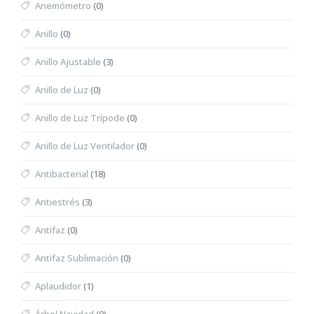
Anemómetro
(0)
Anillo
(0)
Anillo Ajustable
(3)
Anillo de Luz
(0)
Anillo de Luz Trípode
(0)
Anillo de Luz Ventilador
(0)
Antibacterial
(18)
Antiestrés
(3)
Antifaz
(0)
Antifaz Sublimación
(0)
Aplaudidor
(1)