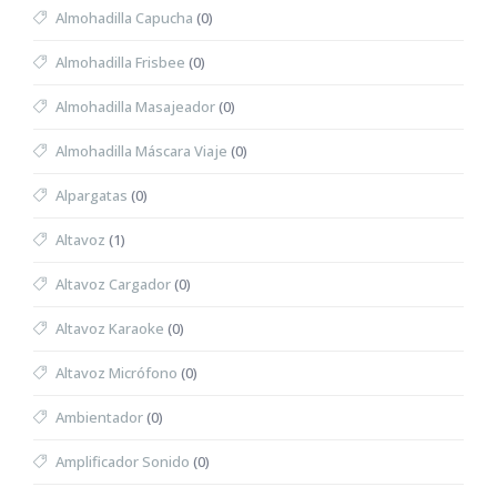
Almohadilla Capucha
(0)
Almohadilla Frisbee
(0)
Almohadilla Masajeador
(0)
Almohadilla Máscara Viaje
(0)
Alpargatas
(0)
Altavoz
(1)
Altavoz Cargador
(0)
Altavoz Karaoke
(0)
Altavoz Micrófono
(0)
Ambientador
(0)
Amplificador Sonido
(0)