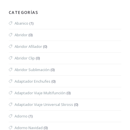
CATEGORÍAS
Abanico
(1)
Abridor
(0)
Abridor Afilador
(0)
Abridor Clip
(0)
Abridor Sublimación
(0)
Adaptador Enchufes
(0)
Adaptador Viaje Multifunción
(0)
Adaptador Viaje Universal Skross
(0)
Adorno
(1)
Adorno Navidad
(0)