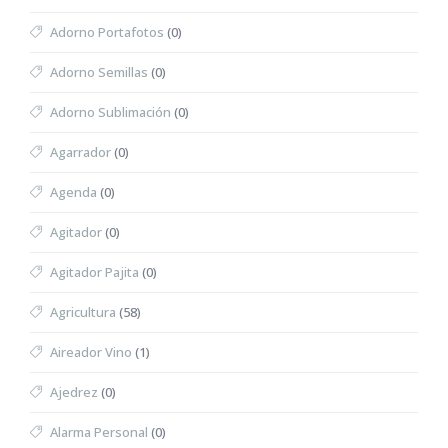
Adorno Portafotos
(0)
Adorno Semillas
(0)
Adorno Sublimación
(0)
Agarrador
(0)
Agenda
(0)
Agitador
(0)
Agitador Pajita
(0)
Agricultura
(58)
Aireador Vino
(1)
Ajedrez
(0)
Alarma Personal
(0)