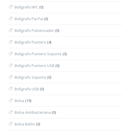
Bolígrafo NFC
(0)
Bolígrafo Pai Pai
(0)
Bolígrafo Pulverizador
(0)
Bolígrafo Puntero
(4)
Bolígrafo Puntero Soporte
(0)
Bolígrafo Puntero USB
(0)
Bolígrafo Soporte
(0)
Bolígrafo USB
(0)
Bolsa
(19)
Bolsa Antibacteriana
(0)
Bolsa Balón
(0)