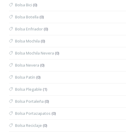
Bolsa Bici
(0)
Bolsa Botella
(0)
Bolsa Enfriador
(0)
Bolsa Mochila
(0)
Bolsa Mochila Nevera
(0)
Bolsa Nevera
(0)
Bolsa Patín
(0)
Bolsa Plegable
(1)
Bolsa Portaleña
(0)
Bolsa Portazapatos
(0)
Bolsa Reciclaje
(0)