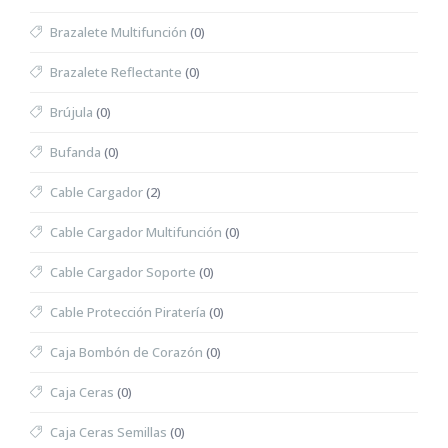
Brazalete Multifunción
(0)
Brazalete Reflectante
(0)
Brújula
(0)
Bufanda
(0)
Cable Cargador
(2)
Cable Cargador Multifunción
(0)
Cable Cargador Soporte
(0)
Cable Protección Piratería
(0)
Caja Bombón de Corazón
(0)
Caja Ceras
(0)
Caja Ceras Semillas
(0)