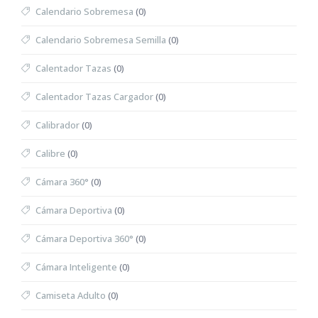
Calendario Sobremesa
(0)
Calendario Sobremesa Semilla
(0)
Calentador Tazas
(0)
Calentador Tazas Cargador
(0)
Calibrador
(0)
Calibre
(0)
Cámara 360°
(0)
Cámara Deportiva
(0)
Cámara Deportiva 360°
(0)
Cámara Inteligente
(0)
Camiseta Adulto
(0)