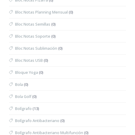
Bloc Notas Pizarra
(0)
Bloc Notas Planning Mensual
(0)
Bloc Notas Semillas
(0)
Bloc Notas Soporte
(0)
Bloc Notas Sublimación
(0)
Bloc Notas USB
(0)
Bloque Yoga
(0)
Bola
(0)
Bola Golf
(0)
Bolígrafo
(13)
Bolígrafo Antibacteriano
(0)
Bolígrafo Antibacteriano Multifunción
(0)