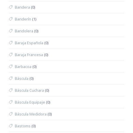
Bandera
(0)
Banderín
(1)
Bandolera
(0)
Baraja Española
(0)
Baraja Francesa
(0)
Barbacoa
(0)
Báscula
(0)
Báscula Cuchara
(0)
Báscula Equipaje
(0)
Báscula Medidora
(0)
Bastoms
(0)