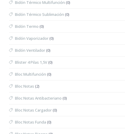
Bidón Térmico Multifunción
(0)
Bidón Térmico Sublimación
(0)
Bidón Termo
(0)
Bidón Vaporizador
(0)
Bidón Ventilador
(0)
Blister 4 Pilas 1,5V
(0)
Bloc Multifunción
(0)
Bloc Notas
(2)
Bloc Notas Antibacteriano
(0)
Bloc Notas Cargador
(0)
Bloc Notas Funda
(0)