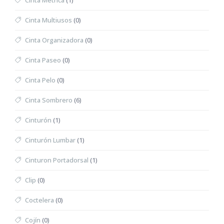
Cinta Métrica
(1)
Cinta Multiusos
(0)
Cinta Organizadora
(0)
Cinta Paseo
(0)
Cinta Pelo
(0)
Cinta Sombrero
(6)
Cinturón
(1)
Cinturón Lumbar
(1)
Cinturon Portadorsal
(1)
Clip
(0)
Coctelera
(0)
Cojín
(0)