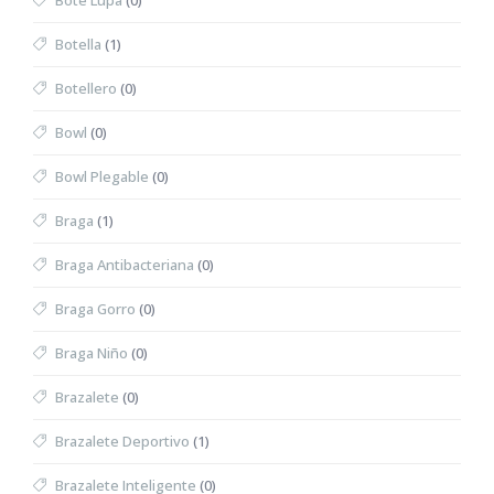
Bote Lupa
(0)
Botella
(1)
Botellero
(0)
Bowl
(0)
Bowl Plegable
(0)
Braga
(1)
Braga Antibacteriana
(0)
Braga Gorro
(0)
Braga Niño
(0)
Brazalete
(0)
Brazalete Deportivo
(1)
Brazalete Inteligente
(0)