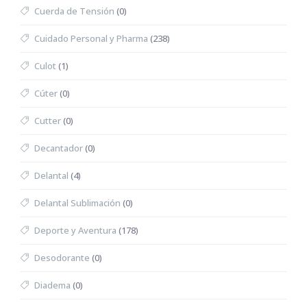
Cuerda de Tensión
(0)
Cuidado Personal y Pharma
(238)
Culot
(1)
Cúter
(0)
Cutter
(0)
Decantador
(0)
Delantal
(4)
Delantal Sublimación
(0)
Deporte y Aventura
(178)
Desodorante
(0)
Diadema
(0)