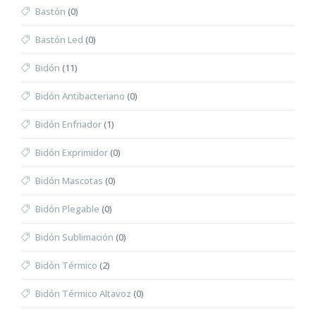
Bastón
(0)
Bastón Led
(0)
Bidón
(11)
Bidón Antibacteriano
(0)
Bidón Enfriador
(1)
Bidón Exprimidor
(0)
Bidón Mascotas
(0)
Bidón Plegable
(0)
Bidón Sublimación
(0)
Bidón Térmico
(2)
Bidón Térmico Altavoz
(0)