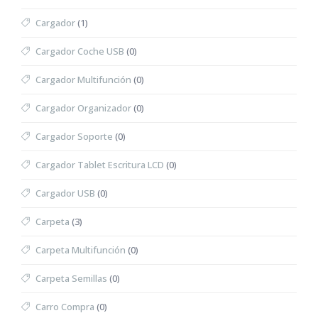
Cargador
(1)
Cargador Coche USB
(0)
Cargador Multifunción
(0)
Cargador Organizador
(0)
Cargador Soporte
(0)
Cargador Tablet Escritura LCD
(0)
Cargador USB
(0)
Carpeta
(3)
Carpeta Multifunción
(0)
Carpeta Semillas
(0)
Carro Compra
(0)