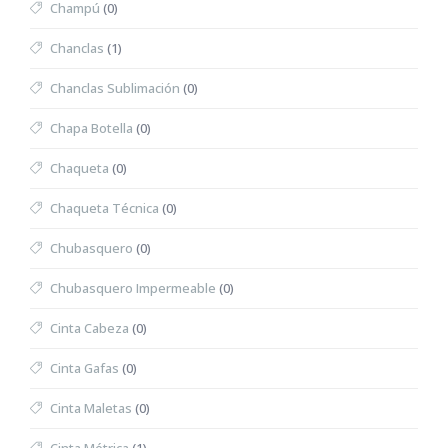
Champú
(0)
Chanclas
(1)
Chanclas Sublimación
(0)
Chapa Botella
(0)
Chaqueta
(0)
Chaqueta Técnica
(0)
Chubasquero
(0)
Chubasquero Impermeable
(0)
Cinta Cabeza
(0)
Cinta Gafas
(0)
Cinta Maletas
(0)