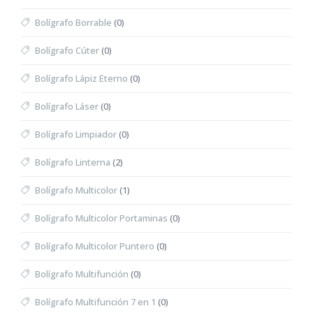
Bolígrafo Borrable
(0)
Bolígrafo Cúter
(0)
Bolígrafo Lápiz Eterno
(0)
Bolígrafo Láser
(0)
Bolígrafo Limpiador
(0)
Bolígrafo Linterna
(2)
Bolígrafo Multicolor
(1)
Bolígrafo Multicolor Portaminas
(0)
Bolígrafo Multicolor Puntero
(0)
Bolígrafo Multifunción
(0)
Bolígrafo Multifunción 7 en 1
(0)