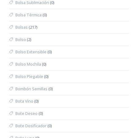
Bolsa Sublimación
(0)
Bolsa Térmica
(0)
Bolsas
(217)
Bolso
(2)
Bolso Extensible
(0)
Bolso Mochila
(0)
Bolso Plegable
(0)
Bombón Semillas
(0)
Bota Vino
(0)
Bote Deseo
(0)
Bote Dosificador
(0)