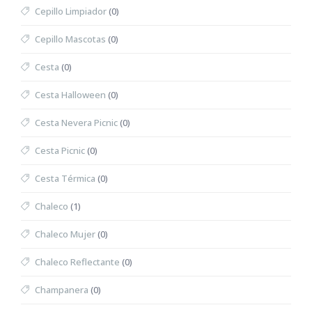
Cepillo Limpiador
(0)
Cepillo Mascotas
(0)
Cesta
(0)
Cesta Halloween
(0)
Cesta Nevera Picnic
(0)
Cesta Picnic
(0)
Cesta Térmica
(0)
Chaleco
(1)
Chaleco Mujer
(0)
Chaleco Reflectante
(0)
Champanera
(0)