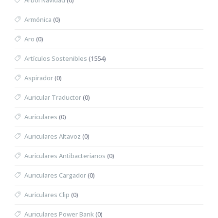
Árbol Navidad
(0)
Armónica
(0)
Aro
(0)
Artículos Sostenibles
(1554)
Aspirador
(0)
Auricular Traductor
(0)
Auriculares
(0)
Auriculares Altavoz
(0)
Auriculares Antibacterianos
(0)
Auriculares Cargador
(0)
Auriculares Clip
(0)
Auriculares Power Bank
(0)