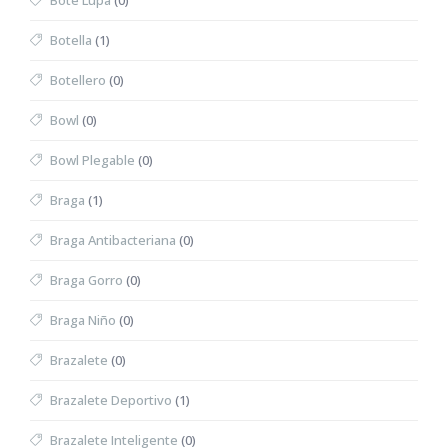
Bote Lupa
(0)
Botella
(1)
Botellero
(0)
Bowl
(0)
Bowl Plegable
(0)
Braga
(1)
Braga Antibacteriana
(0)
Braga Gorro
(0)
Braga Niño
(0)
Brazalete
(0)
Brazalete Deportivo
(1)
Brazalete Inteligente
(0)