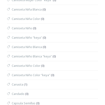
Camiseta Mujer Color "keya"
(0)
Camiseta Niña Blanca
(0)
Camiseta Niña Color
(0)
Camiseta Niño
(0)
Camiseta Niño "keya"
(0)
Camiseta Niño Blanca
(0)
Camiseta Niño Blanca "keya"
(0)
Camiseta Niño Color
(0)
Camiseta Niño Color "keya"
(0)
Canasta
(1)
Candado
(0)
Capsula Semillas
(0)