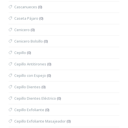
Cascanueces
(0)
Caseta Pájaro
(0)
Cenicero
(0)
Cenicero Bolsillo
(0)
Cepillo
(0)
Cepillo Antitirones
(0)
Cepillo con Espejo
(0)
Cepillo Dientes
(0)
Cepillo Dientes Eléctrico
(0)
Cepillo Exfoliante
(0)
Cepillo Exfoliante Masajeador
(0)