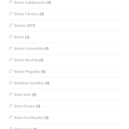
Bolsa Sublimación
(0)
Bolsa Térmica
(0)
Bolsas
(217)
Bolso
(2)
Bolso Extensible
(0)
Bolso Mochila
(0)
Bolso Plegable
(0)
Bombón Semillas
(0)
Bota Vino
(0)
Bote Deseo
(0)
Bote Dosificador
(0)