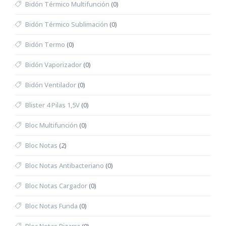
Bidón Térmico Multifunción
(0)
Bidón Térmico Sublimación
(0)
Bidón Termo
(0)
Bidón Vaporizador
(0)
Bidón Ventilador
(0)
Blister 4 Pilas 1,5V
(0)
Bloc Multifunción
(0)
Bloc Notas
(2)
Bloc Notas Antibacteriano
(0)
Bloc Notas Cargador
(0)
Bloc Notas Funda
(0)