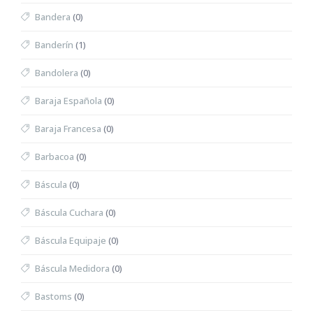
Bandera
(0)
Banderín
(1)
Bandolera
(0)
Baraja Española
(0)
Baraja Francesa
(0)
Barbacoa
(0)
Báscula
(0)
Báscula Cuchara
(0)
Báscula Equipaje
(0)
Báscula Medidora
(0)
Bastoms
(0)