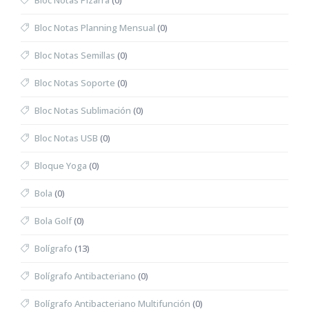
Bloc Notas Pizarra
(0)
Bloc Notas Planning Mensual
(0)
Bloc Notas Semillas
(0)
Bloc Notas Soporte
(0)
Bloc Notas Sublimación
(0)
Bloc Notas USB
(0)
Bloque Yoga
(0)
Bola
(0)
Bola Golf
(0)
Bolígrafo
(13)
Bolígrafo Antibacteriano
(0)
Bolígrafo Antibacteriano Multifunción
(0)