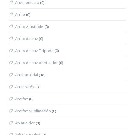
Anemómetro
(0)
Anillo
(0)
Anillo Ajustable
(3)
Anillo de Luz
(0)
Anillo de Luz Trípode
(0)
Anillo de Luz Ventilador
(0)
Antibacterial
(18)
Antiestrés
(3)
Antifaz
(0)
Antifaz Sublimación
(0)
Aplaudidor
(1)