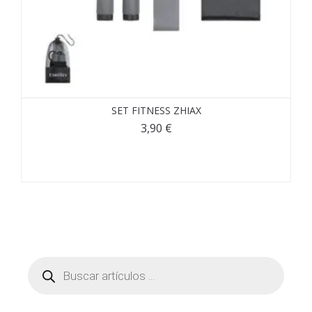
SET FITNESS ZHIAX
3,90
€