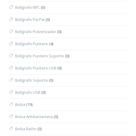
Bolígrafo NFC
(0)
Bolígrafo Pai Pai
(0)
Bolígrafo Pulverizador
(0)
Bolígrafo Puntero
(4)
Bolígrafo Puntero Soporte
(0)
Bolígrafo Puntero USB
(0)
Bolígrafo Soporte
(0)
Bolígrafo USB
(0)
Bolsa
(19)
Bolsa Antibacteriana
(0)
Bolsa Balón
(0)