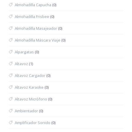
Almohadilla Capucha
(0)
Almohadilla Frisbee
(0)
Almohadilla Masajeador
(0)
Almohadilla Máscara Viaje
(0)
Alpargatas
(0)
Altavoz
(1)
Altavoz Cargador
(0)
Altavoz Karaoke
(0)
Altavoz Micrófono
(0)
Ambientador
(0)
Amplificador Sonido
(0)