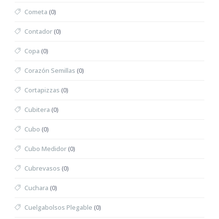
Cometa
(0)
Contador
(0)
Copa
(0)
Corazón Semillas
(0)
Cortapizzas
(0)
Cubitera
(0)
Cubo
(0)
Cubo Medidor
(0)
Cubrevasos
(0)
Cuchara
(0)
Cuelgabolsos Plegable
(0)