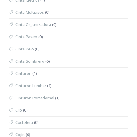
Cinta Métrica
(1)
Cinta Multiusos
(0)
Cinta Organizadora
(0)
Cinta Paseo
(0)
Cinta Pelo
(0)
Cinta Sombrero
(6)
Cinturón
(1)
Cinturón Lumbar
(1)
Cinturon Portadorsal
(1)
Clip
(0)
Coctelera
(0)
Cojín
(0)