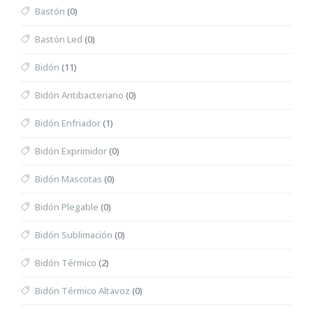
Bastón
(0)
Bastón Led
(0)
Bidón
(11)
Bidón Antibacteriano
(0)
Bidón Enfriador
(1)
Bidón Exprimidor
(0)
Bidón Mascotas
(0)
Bidón Plegable
(0)
Bidón Sublimación
(0)
Bidón Térmico
(2)
Bidón Térmico Altavoz
(0)