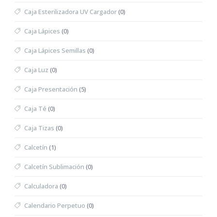
Caja Esterilizadora UV Cargador
(0)
Caja Lápices
(0)
Caja Lápices Semillas
(0)
Caja Luz
(0)
Caja Presentación
(5)
Caja Té
(0)
Caja Tizas
(0)
Calcetín
(1)
Calcetín Sublimación
(0)
Calculadora
(0)
Calendario Perpetuo
(0)