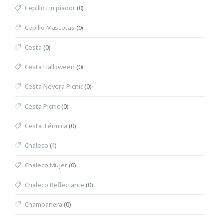
Cepillo Limpiador
(0)
Cepillo Mascotas
(0)
Cesta
(0)
Cesta Halloween
(0)
Cesta Nevera Picnic
(0)
Cesta Picnic
(0)
Cesta Térmica
(0)
Chaleco
(1)
Chaleco Mujer
(0)
Chaleco Reflectante
(0)
Champanera
(0)