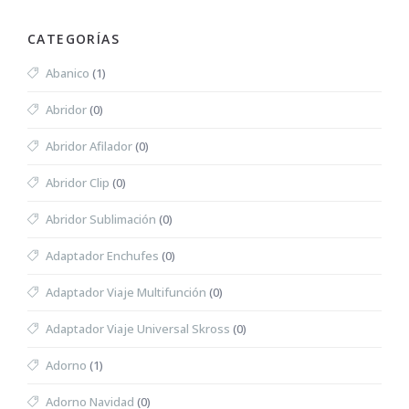
CATEGORÍAS
Abanico
(1)
Abridor
(0)
Abridor Afilador
(0)
Abridor Clip
(0)
Abridor Sublimación
(0)
Adaptador Enchufes
(0)
Adaptador Viaje Multifunción
(0)
Adaptador Viaje Universal Skross
(0)
Adorno
(1)
Adorno Navidad
(0)