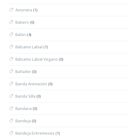
Avioneta
(1)
Babero
(0)
Balón
(4)
Bálsamo Labial
(1)
Bálsamo Labial Vegano
(0)
Bañador
(0)
Banda Animación
(0)
Banda Silla
(0)
Bandana
(0)
Bandeja
(0)
Bandeja Entremeses
(1)