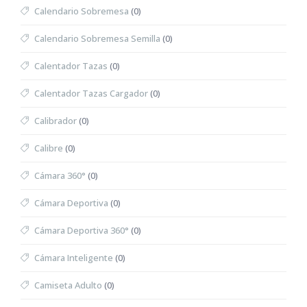
Calendario Sobremesa
(0)
Calendario Sobremesa Semilla
(0)
Calentador Tazas
(0)
Calentador Tazas Cargador
(0)
Calibrador
(0)
Calibre
(0)
Cámara 360°
(0)
Cámara Deportiva
(0)
Cámara Deportiva 360°
(0)
Cámara Inteligente
(0)
Camiseta Adulto
(0)