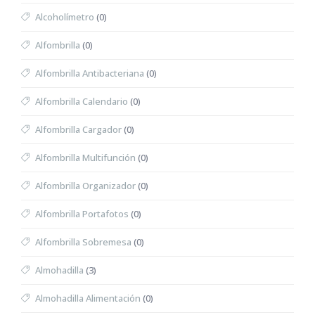
Alcoholímetro
(0)
Alfombrilla
(0)
Alfombrilla Antibacteriana
(0)
Alfombrilla Calendario
(0)
Alfombrilla Cargador
(0)
Alfombrilla Multifunción
(0)
Alfombrilla Organizador
(0)
Alfombrilla Portafotos
(0)
Alfombrilla Sobremesa
(0)
Almohadilla
(3)
Almohadilla Alimentación
(0)