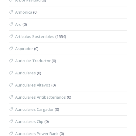
Árbol Navidad
(0)
Armónica
(0)
Aro
(0)
Artículos Sostenibles
(1554)
Aspirador
(0)
Auricular Traductor
(0)
Auriculares
(0)
Auriculares Altavoz
(0)
Auriculares Antibacterianos
(0)
Auriculares Cargador
(0)
Auriculares Clip
(0)
Auriculares Power Bank
(0)