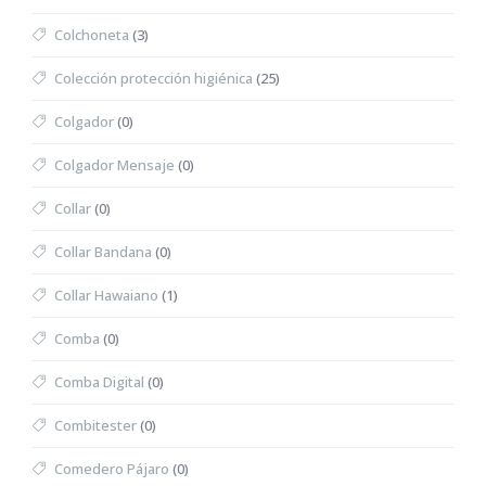
Colchoneta
(3)
Colección protección higiénica
(25)
Colgador
(0)
Colgador Mensaje
(0)
Collar
(0)
Collar Bandana
(0)
Collar Hawaiano
(1)
Comba
(0)
Comba Digital
(0)
Combitester
(0)
Comedero Pájaro
(0)