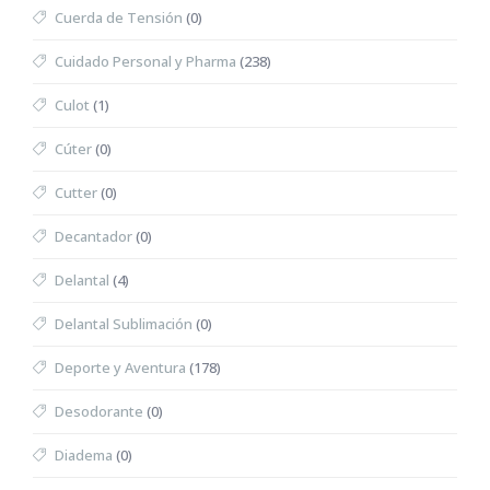
Cuerda de Tensión
(0)
Cuidado Personal y Pharma
(238)
Culot
(1)
Cúter
(0)
Cutter
(0)
Decantador
(0)
Delantal
(4)
Delantal Sublimación
(0)
Deporte y Aventura
(178)
Desodorante
(0)
Diadema
(0)