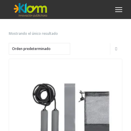
Mostrando el único resultado