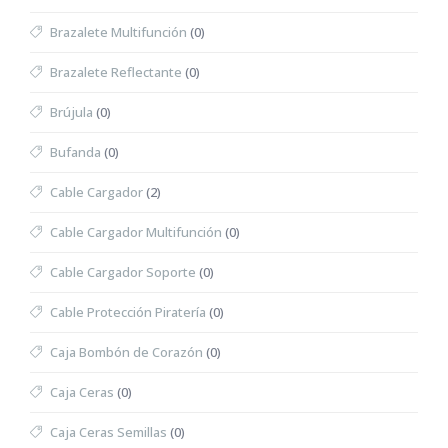
Brazalete Multifunción
(0)
Brazalete Reflectante
(0)
Brújula
(0)
Bufanda
(0)
Cable Cargador
(2)
Cable Cargador Multifunción
(0)
Cable Cargador Soporte
(0)
Cable Protección Piratería
(0)
Caja Bombón de Corazón
(0)
Caja Ceras
(0)
Caja Ceras Semillas
(0)