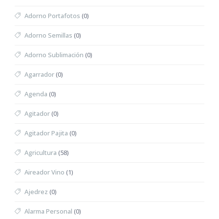
Adorno Portafotos
(0)
Adorno Semillas
(0)
Adorno Sublimación
(0)
Agarrador
(0)
Agenda
(0)
Agitador
(0)
Agitador Pajita
(0)
Agricultura
(58)
Aireador Vino
(1)
Ajedrez
(0)
Alarma Personal
(0)