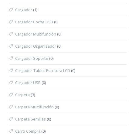
Cargador
(1)
Cargador Coche USB
(0)
Cargador Multifunción
(0)
Cargador Organizador
(0)
Cargador Soporte
(0)
Cargador Tablet Escritura LCD
(0)
Cargador USB
(0)
Carpeta
(3)
Carpeta Multifunción
(0)
Carpeta Semillas
(0)
Carro Compra
(0)