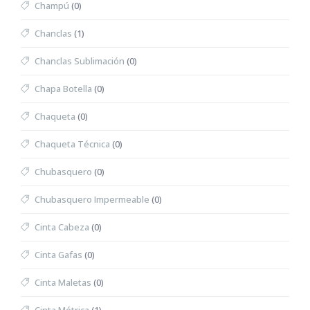
Champú
(0)
Chanclas
(1)
Chanclas Sublimación
(0)
Chapa Botella
(0)
Chaqueta
(0)
Chaqueta Técnica
(0)
Chubasquero
(0)
Chubasquero Impermeable
(0)
Cinta Cabeza
(0)
Cinta Gafas
(0)
Cinta Maletas
(0)