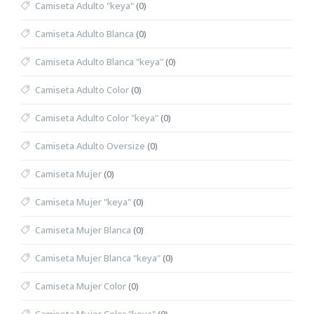
Camiseta Adulto "keya"
(0)
Camiseta Adulto Blanca
(0)
Camiseta Adulto Blanca "keya"
(0)
Camiseta Adulto Color
(0)
Camiseta Adulto Color "keya"
(0)
Camiseta Adulto Oversize
(0)
Camiseta Mujer
(0)
Camiseta Mujer "keya"
(0)
Camiseta Mujer Blanca
(0)
Camiseta Mujer Blanca "keya"
(0)
Camiseta Mujer Color
(0)