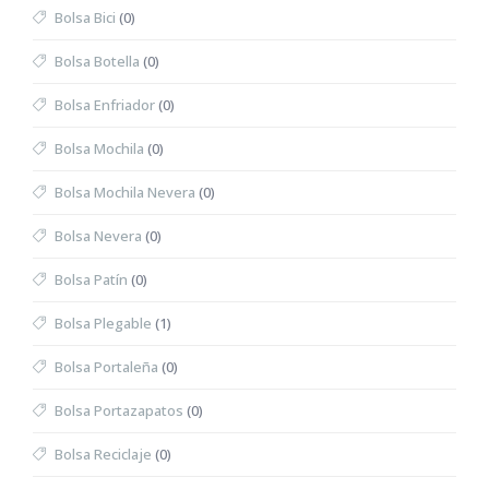
Bolsa Bici
(0)
Bolsa Botella
(0)
Bolsa Enfriador
(0)
Bolsa Mochila
(0)
Bolsa Mochila Nevera
(0)
Bolsa Nevera
(0)
Bolsa Patín
(0)
Bolsa Plegable
(1)
Bolsa Portaleña
(0)
Bolsa Portazapatos
(0)
Bolsa Reciclaje
(0)