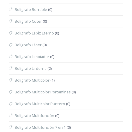
Bolígrafo Borrable
(0)
Bolígrafo Cúter
(0)
Bolígrafo Lápiz Eterno
(0)
Bolígrafo Láser
(0)
Bolígrafo Limpiador
(0)
Bolígrafo Linterna
(2)
Bolígrafo Multicolor
(1)
Bolígrafo Multicolor Portaminas
(0)
Bolígrafo Multicolor Puntero
(0)
Bolígrafo Multifunción
(0)
Bolígrafo Multifunción 7 en 1
(0)