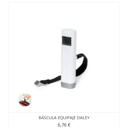
BÁSCULA EQUIPAJE DALEY
6,76
€