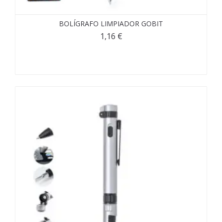
BOLÍGRAFO LIMPIADOR GOBIT
1,16
€