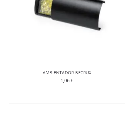
AMBIENTADOR BECRUX
1,06
€