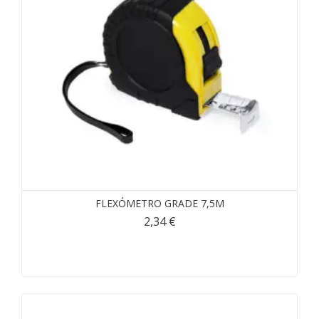
FLEXÓMETRO GRADE 7,5M
2,34
€