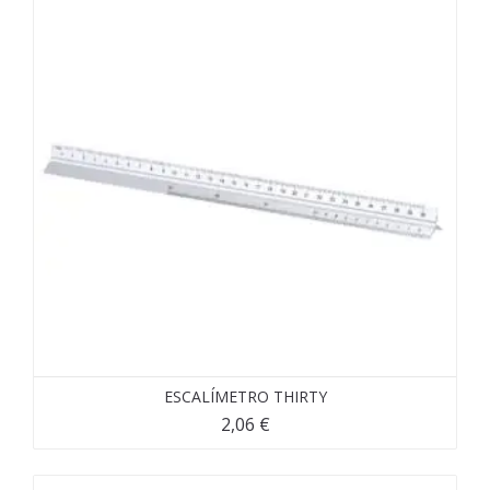
ESCALÍMETRO THIRTY
2,06
€