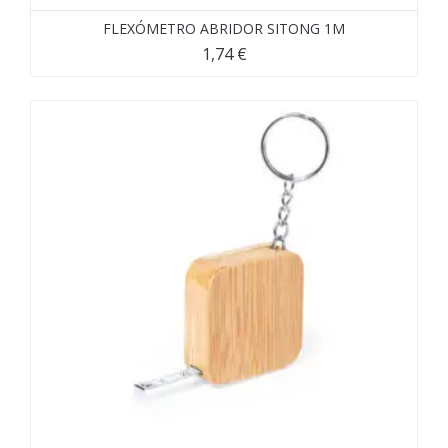
FLEXÓMETRO ABRIDOR SITONG 1M
1,74
€