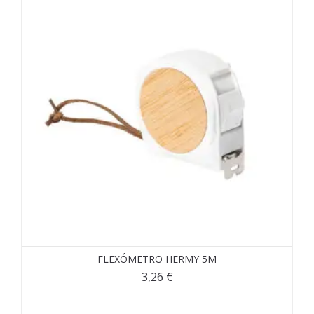
FLEXÓMETRO HERMY 5M
3,26
€