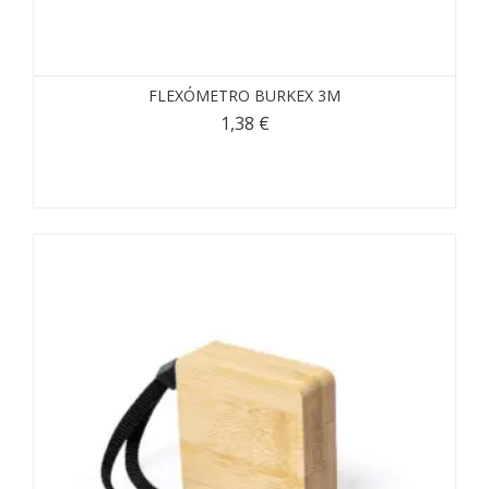
FLEXÓMETRO BURKEX 3M
1,38
€