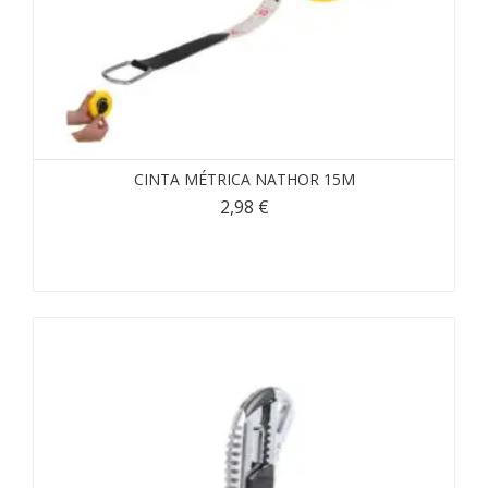
CINTA MÉTRICA NATHOR 15M
2,98
€