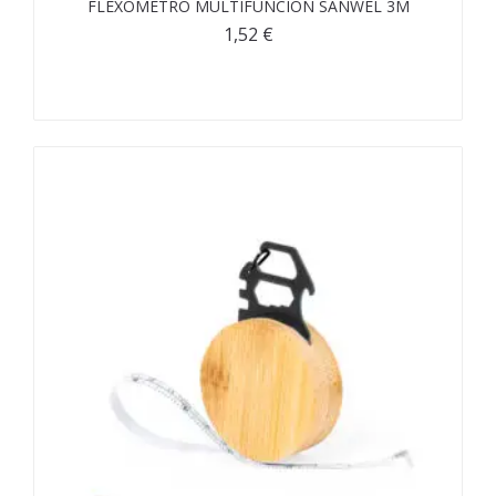
FLEXÓMETRO MULTIFUNCIÓN SANWEL 3M
1,52
€