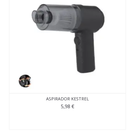
ASPIRADOR KESTREL
5,98
€