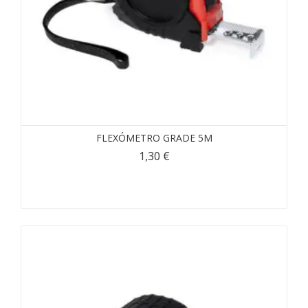
FLEXÓMETRO GRADE 5M
1,30
€