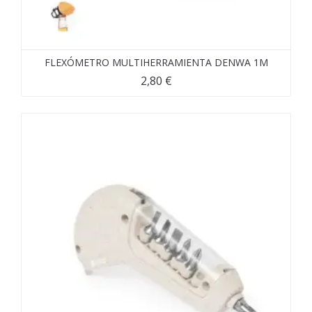
FLEXÓMETRO MULTIHERRAMIENTA DENWA 1M
2,80
€