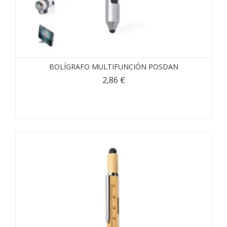
BOLÍGRAFO MULTIFUNCIÓN POSDAN
2,86
€