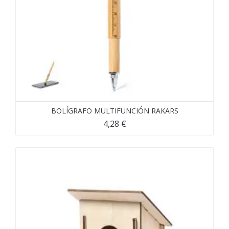
BOLÍGRAFO MULTIFUNCIÓN RAKARS
4,28
€