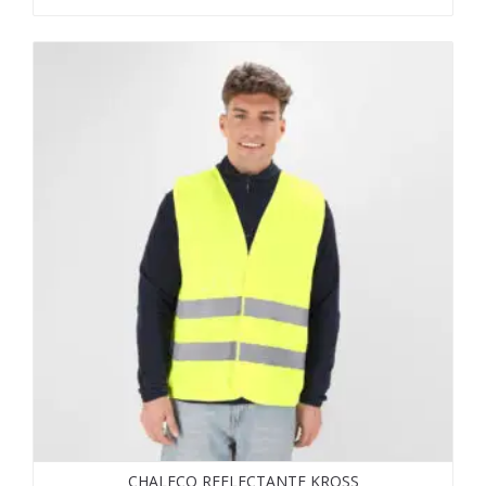
CHALECO REFLECTANTE KROSS