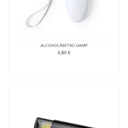
ALCOHOLÍMETRO GAMP
6,80
€