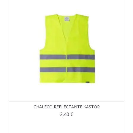
CHALECO REFLECTANTE KASTOR
2,40
€