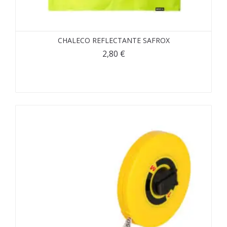
CHALECO REFLECTANTE SAFROX
2,80
€