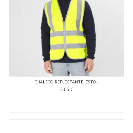
CHALECO REFLECTANTE JESTOL
3,66
€