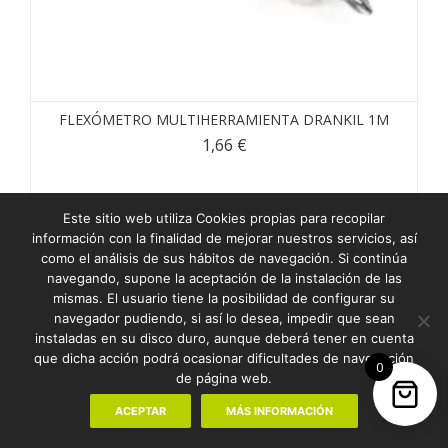
FLEXÓMETRO MULTIHERRAMIENTA DRANKIL 1M
1,66
€
Este sitio web utiliza Cookies propias para recopilar
información con la finalidad de mejorar nuestros servicios, así
como el análisis de sus hábitos de navegación. Si continúa
navegando, supone la aceptación de la instalación de las
mismas. El usuario tiene la posibilidad de configurar su
navegador pudiendo, si así lo desea, impedir que sean
instaladas en su disco duro, aunque deberá tener en cuenta
que dicha acción podrá ocasionar dificultades de navegación
0
de página web.
ACEPTAR
MÁS INFORMACIÓN