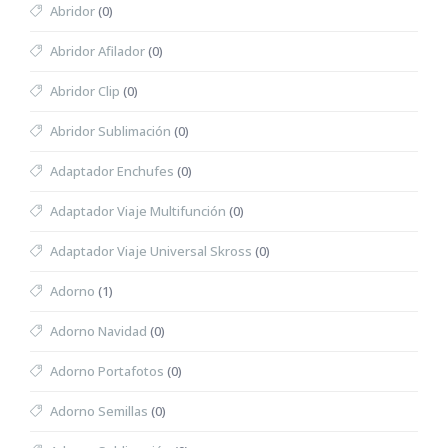
Abridor
(0)
Abridor Afilador
(0)
Abridor Clip
(0)
Abridor Sublimación
(0)
Adaptador Enchufes
(0)
Adaptador Viaje Multifunción
(0)
Adaptador Viaje Universal Skross
(0)
Adorno
(1)
Adorno Navidad
(0)
Adorno Portafotos
(0)
Adorno Semillas
(0)