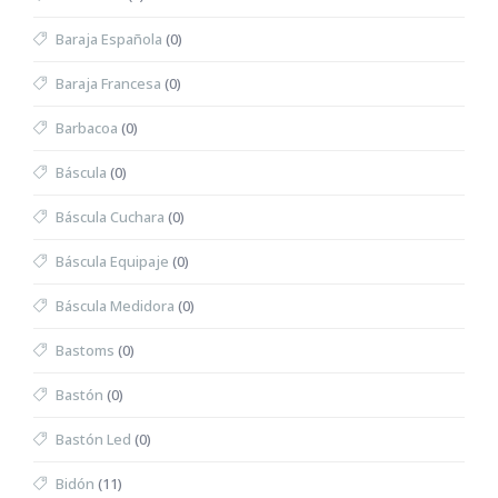
Baraja Española
(0)
Baraja Francesa
(0)
Barbacoa
(0)
Báscula
(0)
Báscula Cuchara
(0)
Báscula Equipaje
(0)
Báscula Medidora
(0)
Bastoms
(0)
Bastón
(0)
Bastón Led
(0)
Bidón
(11)