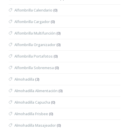
Alfombrilla Calendario
(0)
Alfombrilla Cargador
(0)
Alfombrilla Multifunción
(0)
Alfombrilla Organizador
(0)
Alfombrilla Portafotos
(0)
Alfombrilla Sobremesa
(0)
Almohadilla
(3)
Almohadilla Alimentación
(0)
Almohadilla Capucha
(0)
Almohadilla Frisbee
(0)
Almohadilla Masajeador
(0)