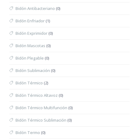
Bidón Antibacteriano
(0)
Bidón Enfriador
(1)
Bidón Exprimidor
(0)
Bidón Mascotas
(0)
Bidón Plegable
(0)
Bidón Sublimación
(0)
Bidón Térmico
(2)
Bidón Térmico Altavoz
(0)
Bidón Térmico Multifunción
(0)
Bidón Térmico Sublimación
(0)
Bidón Termo
(0)