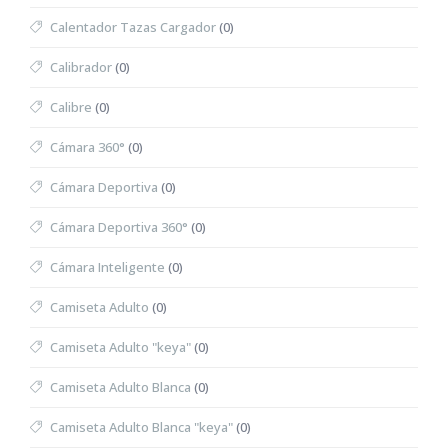
Calentador Tazas Cargador
(0)
Calibrador
(0)
Calibre
(0)
Cámara 360°
(0)
Cámara Deportiva
(0)
Cámara Deportiva 360°
(0)
Cámara Inteligente
(0)
Camiseta Adulto
(0)
Camiseta Adulto "keya"
(0)
Camiseta Adulto Blanca
(0)
Camiseta Adulto Blanca "keya"
(0)