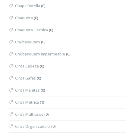
Chapa Botella
(0)
Chaqueta
(0)
Chaqueta Técnica
(0)
Chubasquero
(0)
Chubasquero Impermeable
(0)
Cinta Cabeza
(0)
Cinta Gafas
(0)
Cinta Maletas
(0)
Cinta Métrica
(1)
Cinta Multiusos
(0)
Cinta Organizadora
(0)