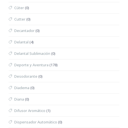
Cúter
(0)
Cutter
(0)
Decantador
(0)
Delantal
(4)
Delantal Sublimación
(0)
Deporte y Aventura
(178)
Desodorante
(0)
Diadema
(0)
Diana
(0)
Difusor Aromático
(1)
Dispensador Automático
(0)