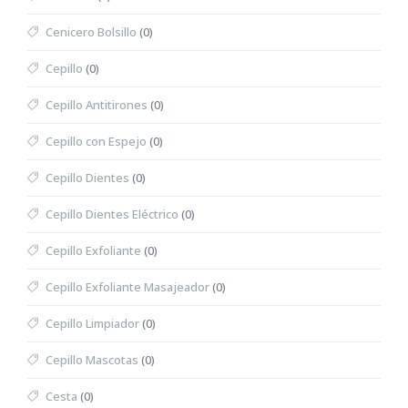
Cenicero Bolsillo
(0)
Cepillo
(0)
Cepillo Antitirones
(0)
Cepillo con Espejo
(0)
Cepillo Dientes
(0)
Cepillo Dientes Eléctrico
(0)
Cepillo Exfoliante
(0)
Cepillo Exfoliante Masajeador
(0)
Cepillo Limpiador
(0)
Cepillo Mascotas
(0)
Cesta
(0)