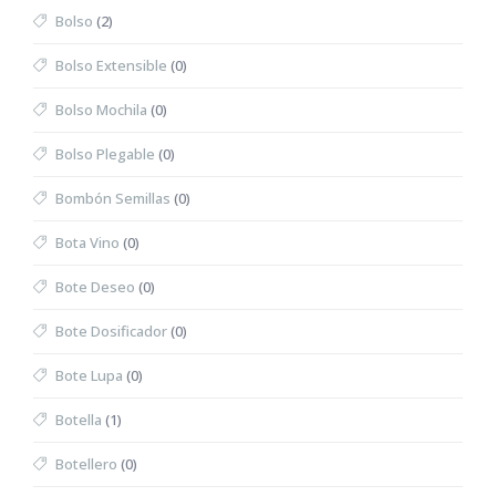
Bolso
(2)
Bolso Extensible
(0)
Bolso Mochila
(0)
Bolso Plegable
(0)
Bombón Semillas
(0)
Bota Vino
(0)
Bote Deseo
(0)
Bote Dosificador
(0)
Bote Lupa
(0)
Botella
(1)
Botellero
(0)