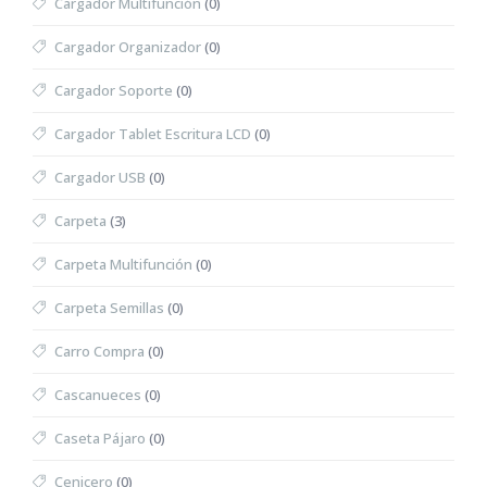
Cargador Multifunción
(0)
Cargador Organizador
(0)
Cargador Soporte
(0)
Cargador Tablet Escritura LCD
(0)
Cargador USB
(0)
Carpeta
(3)
Carpeta Multifunción
(0)
Carpeta Semillas
(0)
Carro Compra
(0)
Cascanueces
(0)
Caseta Pájaro
(0)
Cenicero
(0)