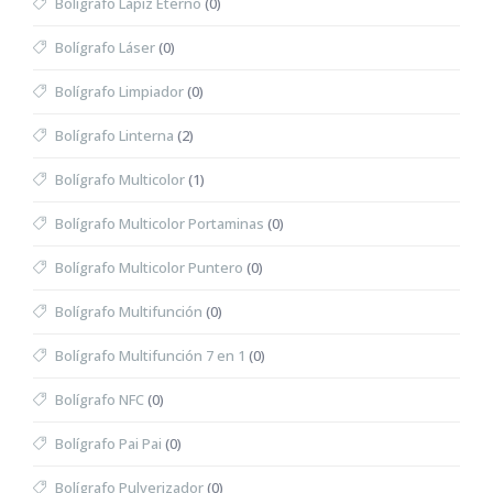
Bolígrafo Lápiz Eterno
(0)
Bolígrafo Láser
(0)
Bolígrafo Limpiador
(0)
Bolígrafo Linterna
(2)
Bolígrafo Multicolor
(1)
Bolígrafo Multicolor Portaminas
(0)
Bolígrafo Multicolor Puntero
(0)
Bolígrafo Multifunción
(0)
Bolígrafo Multifunción 7 en 1
(0)
Bolígrafo NFC
(0)
Bolígrafo Pai Pai
(0)
Bolígrafo Pulverizador
(0)