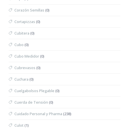
Corazón Semillas
(0)
Cortapizzas
(0)
Cubitera
(0)
Cubo
(0)
Cubo Medidor
(0)
Cubrevasos
(0)
Cuchara
(0)
Cuelgabolsos Plegable
(0)
Cuerda de Tensión
(0)
Cuidado Personal y Pharma
(238)
Culot
(1)