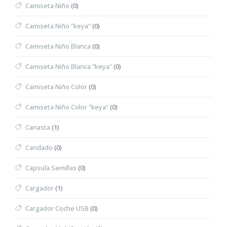
Camiseta Niño
(0)
Camiseta Niño "keya"
(0)
Camiseta Niño Blanca
(0)
Camiseta Niño Blanca "keya"
(0)
Camiseta Niño Color
(0)
Camiseta Niño Color "keya"
(0)
Canasta
(1)
Candado
(0)
Capsula Semillas
(0)
Cargador
(1)
Cargador Coche USB
(0)