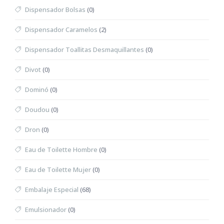
Dispensador Bolsas
(0)
Dispensador Caramelos
(2)
Dispensador Toallitas Desmaquillantes
(0)
Divot
(0)
Dominó
(0)
Doudou
(0)
Dron
(0)
Eau de Toilette Hombre
(0)
Eau de Toilette Mujer
(0)
Embalaje Especial
(68)
Emulsionador
(0)