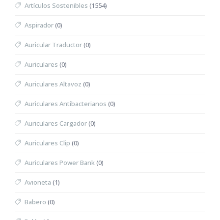
Artículos Sostenibles
(1554)
Aspirador
(0)
Auricular Traductor
(0)
Auriculares
(0)
Auriculares Altavoz
(0)
Auriculares Antibacterianos
(0)
Auriculares Cargador
(0)
Auriculares Clip
(0)
Auriculares Power Bank
(0)
Avioneta
(1)
Babero
(0)