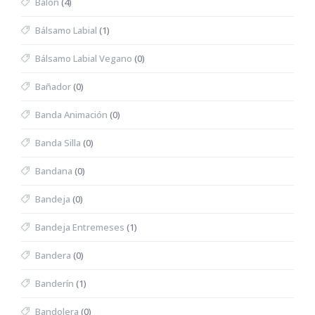
Balón
(4)
Bálsamo Labial
(1)
Bálsamo Labial Vegano
(0)
Bañador
(0)
Banda Animación
(0)
Banda Silla
(0)
Bandana
(0)
Bandeja
(0)
Bandeja Entremeses
(1)
Bandera
(0)
Banderín
(1)
Bandolera
(0)