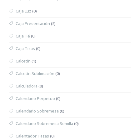
Caja Luz
(0)
Caja Presentación
(5)
Caja Té
(0)
Caja Tizas
(0)
Calcetín
(1)
Calcetín Sublimación
(0)
Calculadora
(0)
Calendario Perpetuo
(0)
Calendario Sobremesa
(0)
Calendario Sobremesa Semilla
(0)
Calentador Tazas
(0)