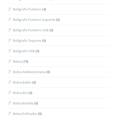
Bolígrafo Puntero
(4)
Bolígrafo Puntero Soporte
(0)
Bolígrafo Puntero USB
(0)
Bolígrafo Soporte
(0)
Bolígrafo USB
(0)
Bolsa
(19)
Bolsa Antibacteriana
(0)
Bolsa Balón
(0)
Bolsa Bici
(0)
Bolsa Botella
(0)
Bolsa Enfriador
(0)