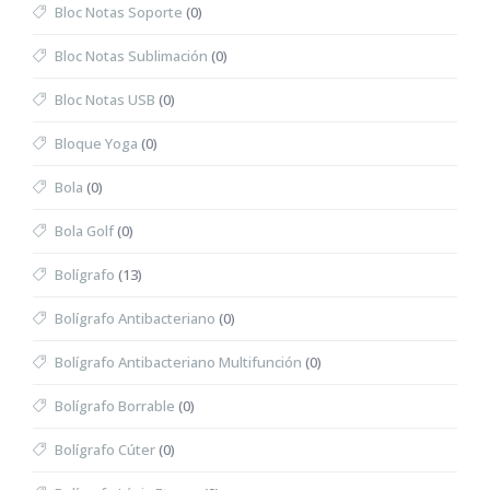
Bloc Notas Soporte
(0)
Bloc Notas Sublimación
(0)
Bloc Notas USB
(0)
Bloque Yoga
(0)
Bola
(0)
Bola Golf
(0)
Bolígrafo
(13)
Bolígrafo Antibacteriano
(0)
Bolígrafo Antibacteriano Multifunción
(0)
Bolígrafo Borrable
(0)
Bolígrafo Cúter
(0)