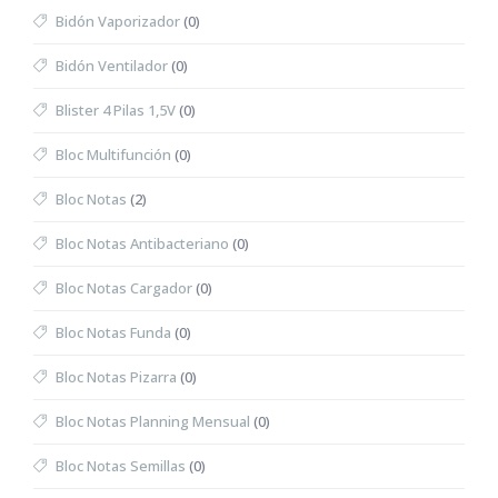
Bidón Vaporizador
(0)
Bidón Ventilador
(0)
Blister 4 Pilas 1,5V
(0)
Bloc Multifunción
(0)
Bloc Notas
(2)
Bloc Notas Antibacteriano
(0)
Bloc Notas Cargador
(0)
Bloc Notas Funda
(0)
Bloc Notas Pizarra
(0)
Bloc Notas Planning Mensual
(0)
Bloc Notas Semillas
(0)