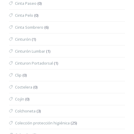
Cinta Paseo
(0)
Cinta Pelo
(0)
Cinta Sombrero
(6)
Cinturón
(1)
Cinturón Lumbar
(1)
Cinturon Portadorsal
(1)
Clip
(0)
Coctelera
(0)
Cojín
(0)
Colchoneta
(3)
Colección protección higiénica
(25)