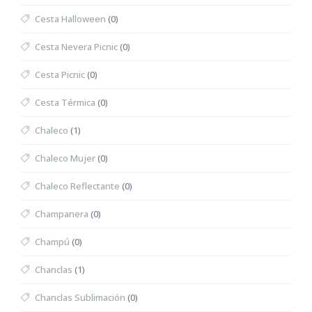
Cesta Halloween
(0)
Cesta Nevera Picnic
(0)
Cesta Picnic
(0)
Cesta Térmica
(0)
Chaleco
(1)
Chaleco Mujer
(0)
Chaleco Reflectante
(0)
Champanera
(0)
Champú
(0)
Chanclas
(1)
Chanclas Sublimación
(0)