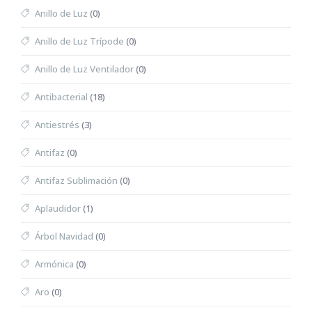
Anillo de Luz
(0)
Anillo de Luz Trípode
(0)
Anillo de Luz Ventilador
(0)
Antibacterial
(18)
Antiestrés
(3)
Antifaz
(0)
Antifaz Sublimación
(0)
Aplaudidor
(1)
Árbol Navidad
(0)
Armónica
(0)
Aro
(0)