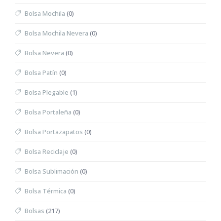
Bolsa Mochila
(0)
Bolsa Mochila Nevera
(0)
Bolsa Nevera
(0)
Bolsa Patín
(0)
Bolsa Plegable
(1)
Bolsa Portaleña
(0)
Bolsa Portazapatos
(0)
Bolsa Reciclaje
(0)
Bolsa Sublimación
(0)
Bolsa Térmica
(0)
Bolsas
(217)