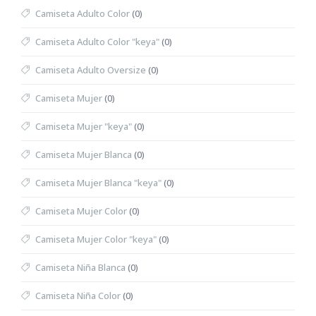
Camiseta Adulto Color
(0)
Camiseta Adulto Color "keya"
(0)
Camiseta Adulto Oversize
(0)
Camiseta Mujer
(0)
Camiseta Mujer "keya"
(0)
Camiseta Mujer Blanca
(0)
Camiseta Mujer Blanca "keya"
(0)
Camiseta Mujer Color
(0)
Camiseta Mujer Color "keya"
(0)
Camiseta Niña Blanca
(0)
Camiseta Niña Color
(0)