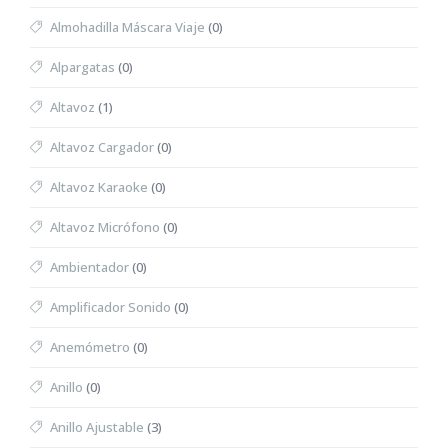
Almohadilla Máscara Viaje
(0)
Alpargatas
(0)
Altavoz
(1)
Altavoz Cargador
(0)
Altavoz Karaoke
(0)
Altavoz Micrófono
(0)
Ambientador
(0)
Amplificador Sonido
(0)
Anemómetro
(0)
Anillo
(0)
Anillo Ajustable
(3)