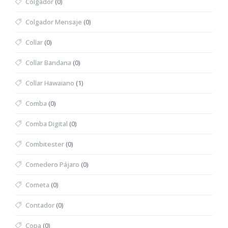
Colgador
(0)
Colgador Mensaje
(0)
Collar
(0)
Collar Bandana
(0)
Collar Hawaiano
(1)
Comba
(0)
Comba Digital
(0)
Combitester
(0)
Comedero Pájaro
(0)
Cometa
(0)
Contador
(0)
Copa
(0)