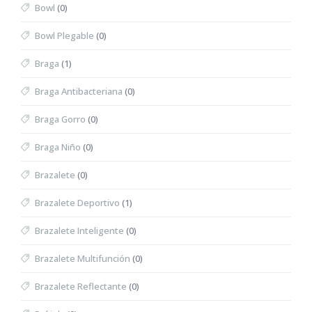
Bowl
(0)
Bowl Plegable
(0)
Braga
(1)
Braga Antibacteriana
(0)
Braga Gorro
(0)
Braga Niño
(0)
Brazalete
(0)
Brazalete Deportivo
(1)
Brazalete Inteligente
(0)
Brazalete Multifunción
(0)
Brazalete Reflectante
(0)