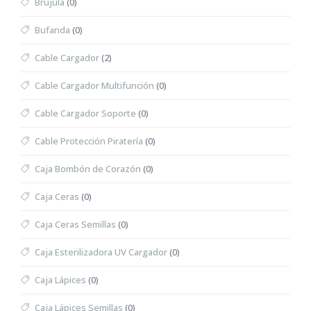
Brújula
(0)
Bufanda
(0)
Cable Cargador
(2)
Cable Cargador Multifunción
(0)
Cable Cargador Soporte
(0)
Cable Protección Piratería
(0)
Caja Bombón de Corazón
(0)
Caja Ceras
(0)
Caja Ceras Semillas
(0)
Caja Esterilizadora UV Cargador
(0)
Caja Lápices
(0)
Caja Lápices Semillas
(0)