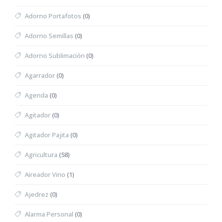
Adorno Portafotos
(0)
Adorno Semillas
(0)
Adorno Sublimación
(0)
Agarrador
(0)
Agenda
(0)
Agitador
(0)
Agitador Pajita
(0)
Agricultura
(58)
Aireador Vino
(1)
Ajedrez
(0)
Alarma Personal
(0)