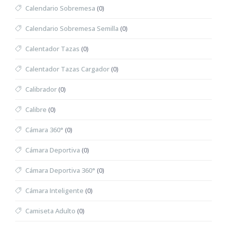
Calendario Sobremesa
(0)
Calendario Sobremesa Semilla
(0)
Calentador Tazas
(0)
Calentador Tazas Cargador
(0)
Calibrador
(0)
Calibre
(0)
Cámara 360°
(0)
Cámara Deportiva
(0)
Cámara Deportiva 360°
(0)
Cámara Inteligente
(0)
Camiseta Adulto
(0)