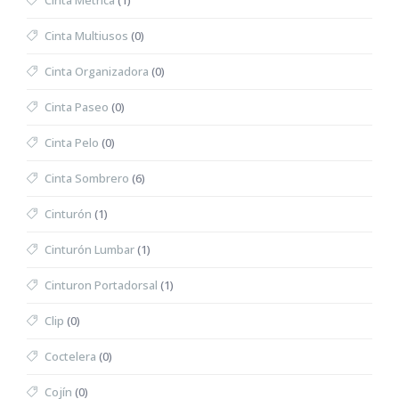
Cinta Métrica
(1)
Cinta Multiusos
(0)
Cinta Organizadora
(0)
Cinta Paseo
(0)
Cinta Pelo
(0)
Cinta Sombrero
(6)
Cinturón
(1)
Cinturón Lumbar
(1)
Cinturon Portadorsal
(1)
Clip
(0)
Coctelera
(0)
Cojín
(0)