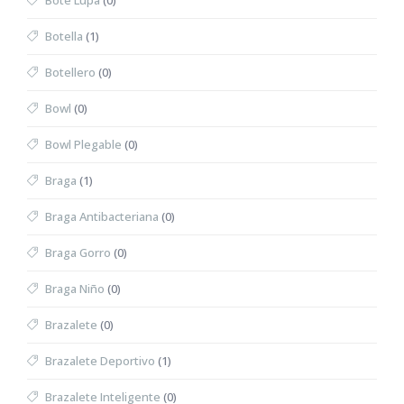
Bote Lupa
(0)
Botella
(1)
Botellero
(0)
Bowl
(0)
Bowl Plegable
(0)
Braga
(1)
Braga Antibacteriana
(0)
Braga Gorro
(0)
Braga Niño
(0)
Brazalete
(0)
Brazalete Deportivo
(1)
Brazalete Inteligente
(0)