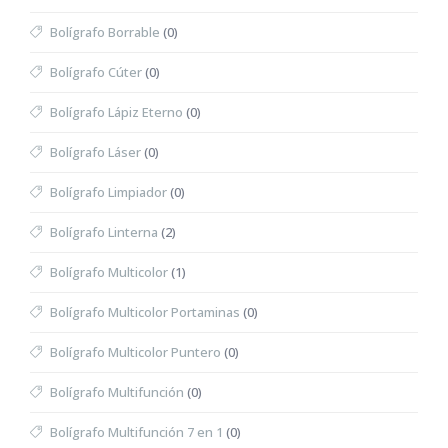
Bolígrafo Borrable
(0)
Bolígrafo Cúter
(0)
Bolígrafo Lápiz Eterno
(0)
Bolígrafo Láser
(0)
Bolígrafo Limpiador
(0)
Bolígrafo Linterna
(2)
Bolígrafo Multicolor
(1)
Bolígrafo Multicolor Portaminas
(0)
Bolígrafo Multicolor Puntero
(0)
Bolígrafo Multifunción
(0)
Bolígrafo Multifunción 7 en 1
(0)