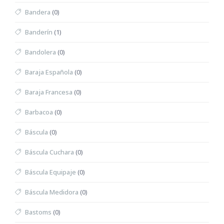
Bandera
(0)
Banderín
(1)
Bandolera
(0)
Baraja Española
(0)
Baraja Francesa
(0)
Barbacoa
(0)
Báscula
(0)
Báscula Cuchara
(0)
Báscula Equipaje
(0)
Báscula Medidora
(0)
Bastoms
(0)