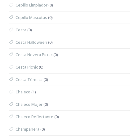
Cepillo Limpiador
(0)
Cepillo Mascotas
(0)
Cesta
(0)
Cesta Halloween
(0)
Cesta Nevera Picnic
(0)
Cesta Picnic
(0)
Cesta Térmica
(0)
Chaleco
(1)
Chaleco Mujer
(0)
Chaleco Reflectante
(0)
Champanera
(0)