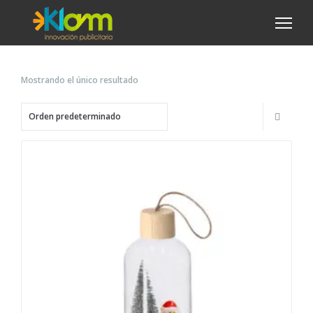
Mostrando el único resultado