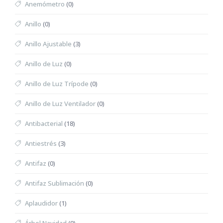
Anemómetro
(0)
Anillo
(0)
Anillo Ajustable
(3)
Anillo de Luz
(0)
Anillo de Luz Trípode
(0)
Anillo de Luz Ventilador
(0)
Antibacterial
(18)
Antiestrés
(3)
Antifaz
(0)
Antifaz Sublimación
(0)
Aplaudidor
(1)