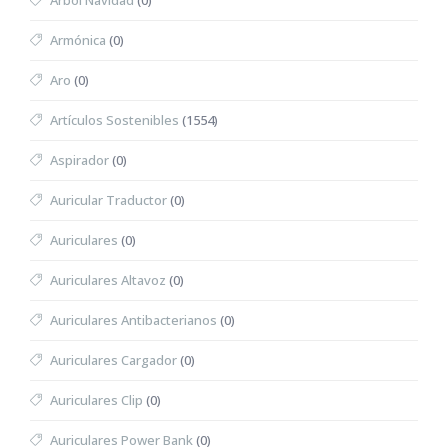
Árbol Navidad
(0)
Armónica
(0)
Aro
(0)
Artículos Sostenibles
(1554)
Aspirador
(0)
Auricular Traductor
(0)
Auriculares
(0)
Auriculares Altavoz
(0)
Auriculares Antibacterianos
(0)
Auriculares Cargador
(0)
Auriculares Clip
(0)
Auriculares Power Bank
(0)