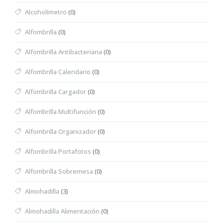
Alcoholímetro
(0)
Alfombrilla
(0)
Alfombrilla Antibacteriana
(0)
Alfombrilla Calendario
(0)
Alfombrilla Cargador
(0)
Alfombrilla Multifunción
(0)
Alfombrilla Organizador
(0)
Alfombrilla Portafotos
(0)
Alfombrilla Sobremesa
(0)
Almohadilla
(3)
Almohadilla Alimentación
(0)