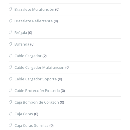
Brazalete Multifunción
(0)
Brazalete Reflectante
(0)
Brújula
(0)
Bufanda
(0)
Cable Cargador
(2)
Cable Cargador Multifunción
(0)
Cable Cargador Soporte
(0)
Cable Protección Piratería
(0)
Caja Bombón de Corazón
(0)
Caja Ceras
(0)
Caja Ceras Semillas
(0)