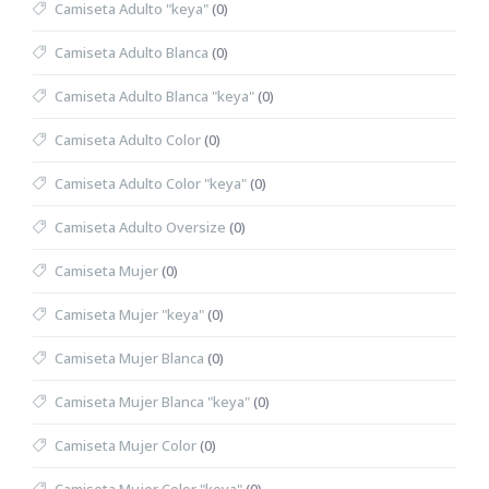
Camiseta Adulto "keya"
(0)
Camiseta Adulto Blanca
(0)
Camiseta Adulto Blanca "keya"
(0)
Camiseta Adulto Color
(0)
Camiseta Adulto Color "keya"
(0)
Camiseta Adulto Oversize
(0)
Camiseta Mujer
(0)
Camiseta Mujer "keya"
(0)
Camiseta Mujer Blanca
(0)
Camiseta Mujer Blanca "keya"
(0)
Camiseta Mujer Color
(0)