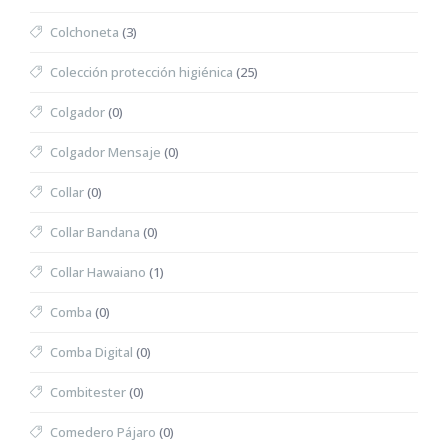
Colchoneta
(3)
Colección protección higiénica
(25)
Colgador
(0)
Colgador Mensaje
(0)
Collar
(0)
Collar Bandana
(0)
Collar Hawaiano
(1)
Comba
(0)
Comba Digital
(0)
Combitester
(0)
Comedero Pájaro
(0)