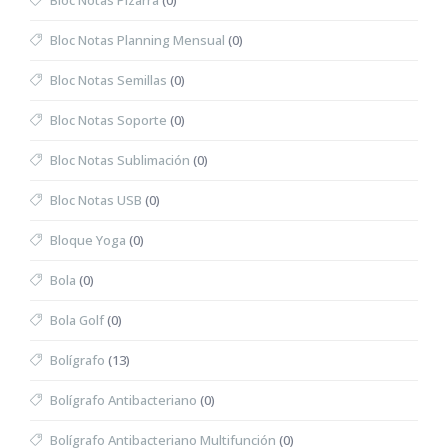
Bloc Notas Pizarra
(0)
Bloc Notas Planning Mensual
(0)
Bloc Notas Semillas
(0)
Bloc Notas Soporte
(0)
Bloc Notas Sublimación
(0)
Bloc Notas USB
(0)
Bloque Yoga
(0)
Bola
(0)
Bola Golf
(0)
Bolígrafo
(13)
Bolígrafo Antibacteriano
(0)
Bolígrafo Antibacteriano Multifunción
(0)