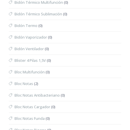
Bidón Térmico Multifunción
(0)
Bidón Térmico Sublimación
(0)
Bidón Termo
(0)
Bidón Vaporizador
(0)
Bidón Ventilador
(0)
Blister 4 Pilas 1,5V
(0)
Bloc Multifunción
(0)
Bloc Notas
(2)
Bloc Notas Antibacteriano
(0)
Bloc Notas Cargador
(0)
Bloc Notas Funda
(0)