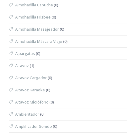
Almohadilla Capucha
(0)
Almohadilla Frisbee
(0)
Almohadilla Masajeador
(0)
Almohadilla Máscara Viaje
(0)
Alpargatas
(0)
Altavoz
(1)
Altavoz Cargador
(0)
Altavoz Karaoke
(0)
Altavoz Micrófono
(0)
Ambientador
(0)
Amplificador Sonido
(0)