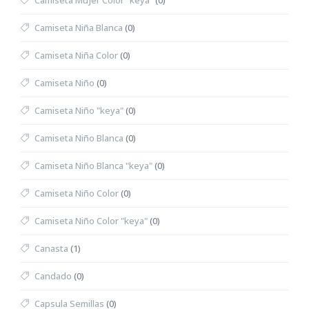
Camiseta Mujer Color "keya"
(0)
Camiseta Niña Blanca
(0)
Camiseta Niña Color
(0)
Camiseta Niño
(0)
Camiseta Niño "keya"
(0)
Camiseta Niño Blanca
(0)
Camiseta Niño Blanca "keya"
(0)
Camiseta Niño Color
(0)
Camiseta Niño Color "keya"
(0)
Canasta
(1)
Candado
(0)
Capsula Semillas
(0)