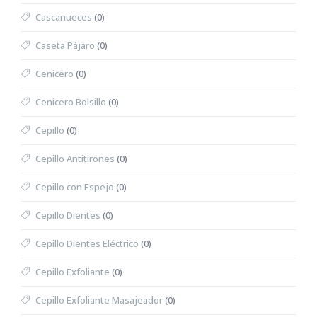
Cascanueces
(0)
Caseta Pájaro
(0)
Cenicero
(0)
Cenicero Bolsillo
(0)
Cepillo
(0)
Cepillo Antitirones
(0)
Cepillo con Espejo
(0)
Cepillo Dientes
(0)
Cepillo Dientes Eléctrico
(0)
Cepillo Exfoliante
(0)
Cepillo Exfoliante Masajeador
(0)