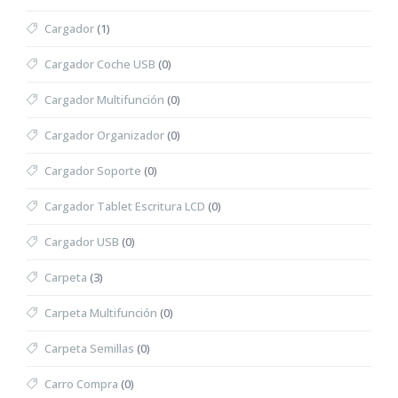
Cargador
(1)
Cargador Coche USB
(0)
Cargador Multifunción
(0)
Cargador Organizador
(0)
Cargador Soporte
(0)
Cargador Tablet Escritura LCD
(0)
Cargador USB
(0)
Carpeta
(3)
Carpeta Multifunción
(0)
Carpeta Semillas
(0)
Carro Compra
(0)