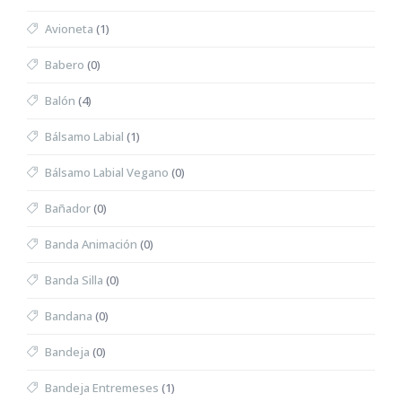
Avioneta
(1)
Babero
(0)
Balón
(4)
Bálsamo Labial
(1)
Bálsamo Labial Vegano
(0)
Bañador
(0)
Banda Animación
(0)
Banda Silla
(0)
Bandana
(0)
Bandeja
(0)
Bandeja Entremeses
(1)