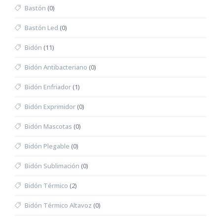
Bastón
(0)
Bastón Led
(0)
Bidón
(11)
Bidón Antibacteriano
(0)
Bidón Enfriador
(1)
Bidón Exprimidor
(0)
Bidón Mascotas
(0)
Bidón Plegable
(0)
Bidón Sublimación
(0)
Bidón Térmico
(2)
Bidón Térmico Altavoz
(0)