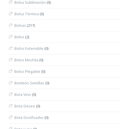
Bolsa Sublimación
(0)
Bolsa Térmica
(0)
Bolsas
(217)
Bolso
(2)
Bolso Extensible
(0)
Bolso Mochila
(0)
Bolso Plegable
(0)
Bombón Semillas
(0)
Bota Vino
(0)
Bote Deseo
(0)
Bote Dosificador
(0)