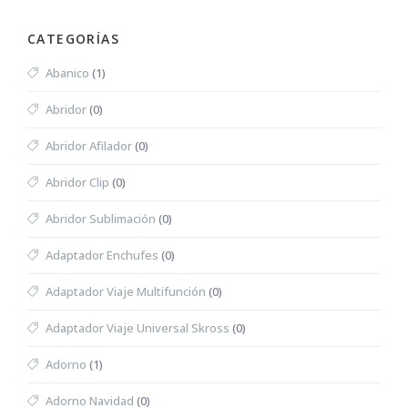
CATEGORÍAS
Abanico
(1)
Abridor
(0)
Abridor Afilador
(0)
Abridor Clip
(0)
Abridor Sublimación
(0)
Adaptador Enchufes
(0)
Adaptador Viaje Multifunción
(0)
Adaptador Viaje Universal Skross
(0)
Adorno
(1)
Adorno Navidad
(0)