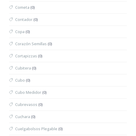
Cometa
(0)
Contador
(0)
Copa
(0)
Corazón Semillas
(0)
Cortapizzas
(0)
Cubitera
(0)
Cubo
(0)
Cubo Medidor
(0)
Cubrevasos
(0)
Cuchara
(0)
Cuelgabolsos Plegable
(0)