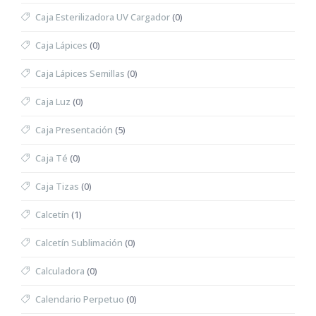
Caja Esterilizadora UV Cargador
(0)
Caja Lápices
(0)
Caja Lápices Semillas
(0)
Caja Luz
(0)
Caja Presentación
(5)
Caja Té
(0)
Caja Tizas
(0)
Calcetín
(1)
Calcetín Sublimación
(0)
Calculadora
(0)
Calendario Perpetuo
(0)