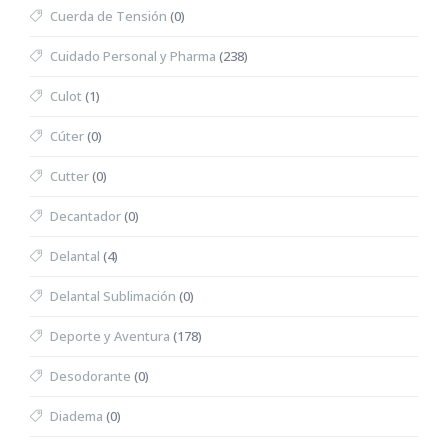
Cuerda de Tensión
(0)
Cuidado Personal y Pharma
(238)
Culot
(1)
Cúter
(0)
Cutter
(0)
Decantador
(0)
Delantal
(4)
Delantal Sublimación
(0)
Deporte y Aventura
(178)
Desodorante
(0)
Diadema
(0)