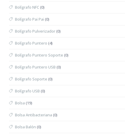
Bolígrafo NFC
(0)
Bolígrafo Pai Pai
(0)
Bolígrafo Pulverizador
(0)
Bolígrafo Puntero
(4)
Bolígrafo Puntero Soporte
(0)
Bolígrafo Puntero USB
(0)
Bolígrafo Soporte
(0)
Bolígrafo USB
(0)
Bolsa
(19)
Bolsa Antibacteriana
(0)
Bolsa Balón
(0)