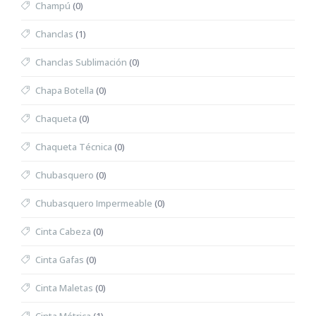
Champú
(0)
Chanclas
(1)
Chanclas Sublimación
(0)
Chapa Botella
(0)
Chaqueta
(0)
Chaqueta Técnica
(0)
Chubasquero
(0)
Chubasquero Impermeable
(0)
Cinta Cabeza
(0)
Cinta Gafas
(0)
Cinta Maletas
(0)