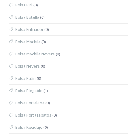
Bolsa Bici
(0)
Bolsa Botella
(0)
Bolsa Enfriador
(0)
Bolsa Mochila
(0)
Bolsa Mochila Nevera
(0)
Bolsa Nevera
(0)
Bolsa Patín
(0)
Bolsa Plegable
(1)
Bolsa Portaleña
(0)
Bolsa Portazapatos
(0)
Bolsa Reciclaje
(0)