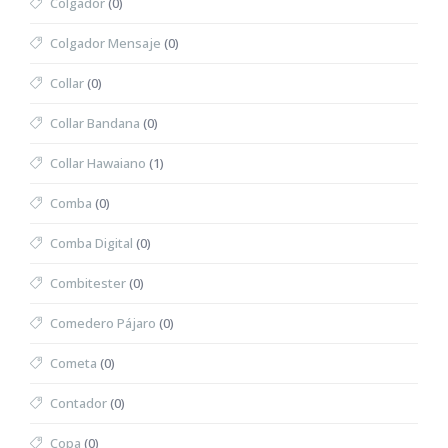
Colgador
(0)
Colgador Mensaje
(0)
Collar
(0)
Collar Bandana
(0)
Collar Hawaiano
(1)
Comba
(0)
Comba Digital
(0)
Combitester
(0)
Comedero Pájaro
(0)
Cometa
(0)
Contador
(0)
Copa
(0)