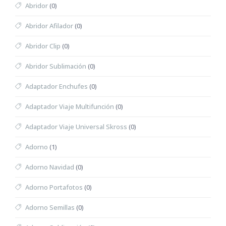
Abridor
(0)
Abridor Afilador
(0)
Abridor Clip
(0)
Abridor Sublimación
(0)
Adaptador Enchufes
(0)
Adaptador Viaje Multifunción
(0)
Adaptador Viaje Universal Skross
(0)
Adorno
(1)
Adorno Navidad
(0)
Adorno Portafotos
(0)
Adorno Semillas
(0)