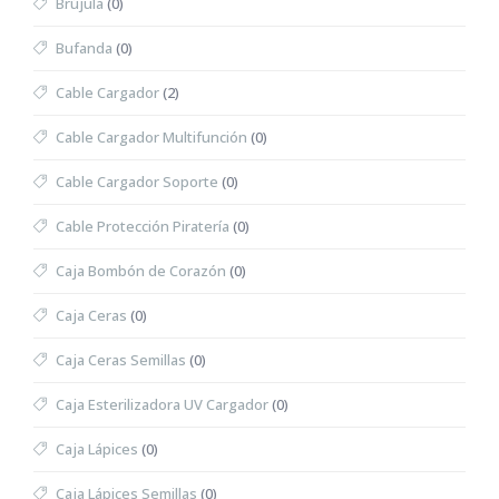
Brújula
(0)
Bufanda
(0)
Cable Cargador
(2)
Cable Cargador Multifunción
(0)
Cable Cargador Soporte
(0)
Cable Protección Piratería
(0)
Caja Bombón de Corazón
(0)
Caja Ceras
(0)
Caja Ceras Semillas
(0)
Caja Esterilizadora UV Cargador
(0)
Caja Lápices
(0)
Caja Lápices Semillas
(0)