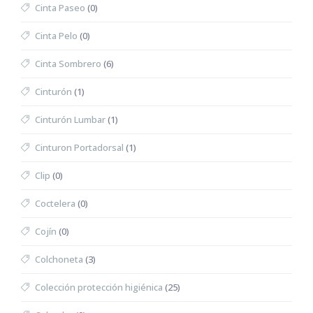
Cinta Paseo
(0)
Cinta Pelo
(0)
Cinta Sombrero
(6)
Cinturón
(1)
Cinturón Lumbar
(1)
Cinturon Portadorsal
(1)
Clip
(0)
Coctelera
(0)
Cojín
(0)
Colchoneta
(3)
Colección protección higiénica
(25)