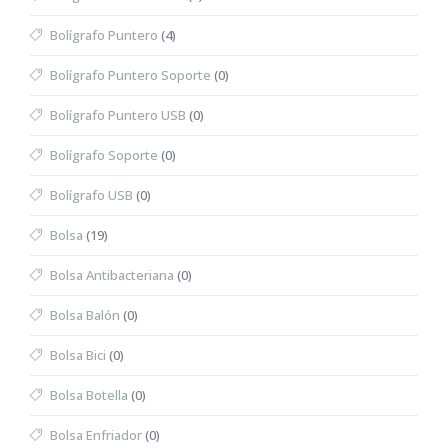
Bolígrafo Puntero
(4)
Bolígrafo Puntero Soporte
(0)
Bolígrafo Puntero USB
(0)
Bolígrafo Soporte
(0)
Bolígrafo USB
(0)
Bolsa
(19)
Bolsa Antibacteriana
(0)
Bolsa Balón
(0)
Bolsa Bici
(0)
Bolsa Botella
(0)
Bolsa Enfriador
(0)