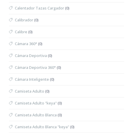
Calentador Tazas Cargador
(0)
Calibrador
(0)
Calibre
(0)
Cámara 360°
(0)
Cámara Deportiva
(0)
Cámara Deportiva 360°
(0)
Cámara Inteligente
(0)
Camiseta Adulto
(0)
Camiseta Adulto "keya"
(0)
Camiseta Adulto Blanca
(0)
Camiseta Adulto Blanca "keya"
(0)