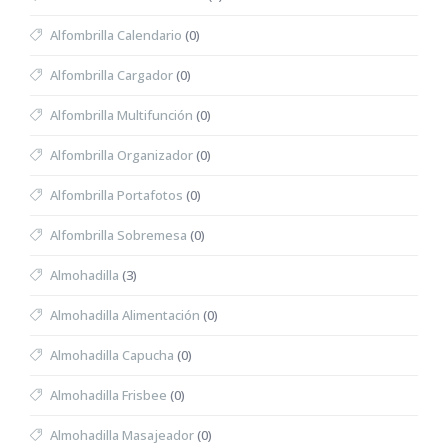
Alfombrilla Calendario
(0)
Alfombrilla Cargador
(0)
Alfombrilla Multifunción
(0)
Alfombrilla Organizador
(0)
Alfombrilla Portafotos
(0)
Alfombrilla Sobremesa
(0)
Almohadilla
(3)
Almohadilla Alimentación
(0)
Almohadilla Capucha
(0)
Almohadilla Frisbee
(0)
Almohadilla Masajeador
(0)