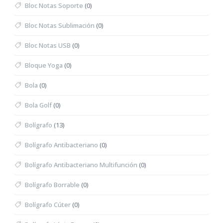
Bloc Notas Soporte
(0)
Bloc Notas Sublimación
(0)
Bloc Notas USB
(0)
Bloque Yoga
(0)
Bola
(0)
Bola Golf
(0)
Bolígrafo
(13)
Bolígrafo Antibacteriano
(0)
Bolígrafo Antibacteriano Multifunción
(0)
Bolígrafo Borrable
(0)
Bolígrafo Cúter
(0)