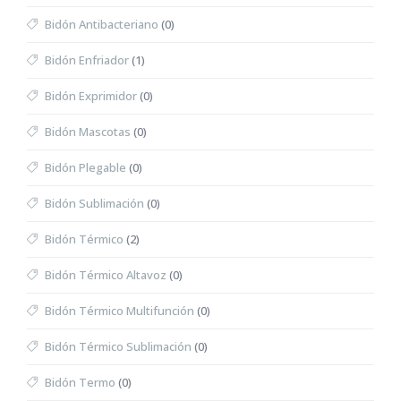
Bidón Antibacteriano
(0)
Bidón Enfriador
(1)
Bidón Exprimidor
(0)
Bidón Mascotas
(0)
Bidón Plegable
(0)
Bidón Sublimación
(0)
Bidón Térmico
(2)
Bidón Térmico Altavoz
(0)
Bidón Térmico Multifunción
(0)
Bidón Térmico Sublimación
(0)
Bidón Termo
(0)