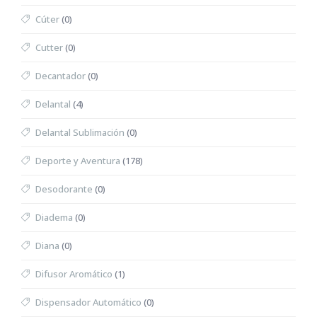
Cúter
(0)
Cutter
(0)
Decantador
(0)
Delantal
(4)
Delantal Sublimación
(0)
Deporte y Aventura
(178)
Desodorante
(0)
Diadema
(0)
Diana
(0)
Difusor Aromático
(1)
Dispensador Automático
(0)