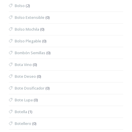
Bolso
(2)
Bolso Extensible
(0)
Bolso Mochila
(0)
Bolso Plegable
(0)
Bombón Semillas
(0)
Bota Vino
(0)
Bote Deseo
(0)
Bote Dosificador
(0)
Bote Lupa
(0)
Botella
(1)
Botellero
(0)