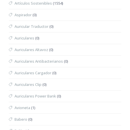
Artículos Sostenibles
(1554)
Aspirador
(0)
Auricular Traductor
(0)
Auriculares
(0)
Auriculares Altavoz
(0)
Auriculares Antibacterianos
(0)
Auriculares Cargador
(0)
Auriculares Clip
(0)
Auriculares Power Bank
(0)
Avioneta
(1)
Babero
(0)