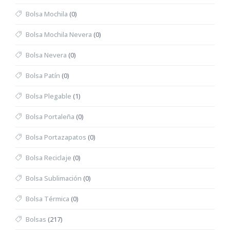
Bolsa Mochila
(0)
Bolsa Mochila Nevera
(0)
Bolsa Nevera
(0)
Bolsa Patín
(0)
Bolsa Plegable
(1)
Bolsa Portaleña
(0)
Bolsa Portazapatos
(0)
Bolsa Reciclaje
(0)
Bolsa Sublimación
(0)
Bolsa Térmica
(0)
Bolsas
(217)