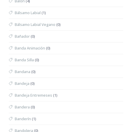
Balón
(4)
Bálsamo Labial
(1)
Bálsamo Labial Vegano
(0)
Bañador
(0)
Banda Animación
(0)
Banda Silla
(0)
Bandana
(0)
Bandeja
(0)
Bandeja Entremeses
(1)
Bandera
(0)
Banderín
(1)
Bandolera
(0)