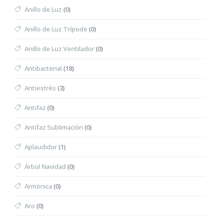
Anillo de Luz
(0)
Anillo de Luz Trípode
(0)
Anillo de Luz Ventilador
(0)
Antibacterial
(18)
Antiestrés
(3)
Antifaz
(0)
Antifaz Sublimación
(0)
Aplaudidor
(1)
Árbol Navidad
(0)
Armónica
(0)
Aro
(0)