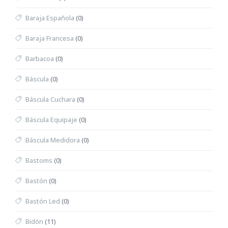
Baraja Española
(0)
Baraja Francesa
(0)
Barbacoa
(0)
Báscula
(0)
Báscula Cuchara
(0)
Báscula Equipaje
(0)
Báscula Medidora
(0)
Bastoms
(0)
Bastón
(0)
Bastón Led
(0)
Bidón
(11)