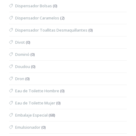
Dispensador Bolsas
(0)
Dispensador Caramelos
(2)
Dispensador Toallitas Desmaquillantes
(0)
Divot
(0)
Dominó
(0)
Doudou
(0)
Dron
(0)
Eau de Toilette Hombre
(0)
Eau de Toilette Mujer
(0)
Embalaje Especial
(68)
Emulsionador
(0)