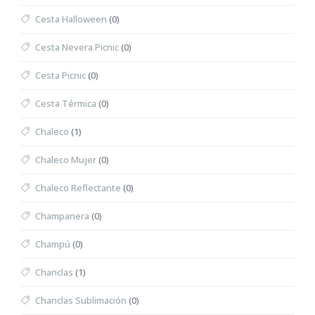
Cesta Halloween
(0)
Cesta Nevera Picnic
(0)
Cesta Picnic
(0)
Cesta Térmica
(0)
Chaleco
(1)
Chaleco Mujer
(0)
Chaleco Reflectante
(0)
Champanera
(0)
Champú
(0)
Chanclas
(1)
Chanclas Sublimación
(0)