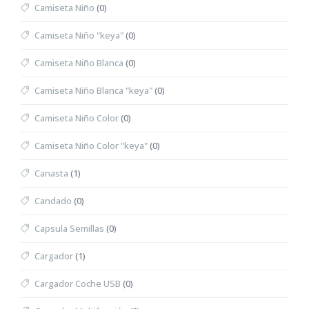
Camiseta Niño
(0)
Camiseta Niño "keya"
(0)
Camiseta Niño Blanca
(0)
Camiseta Niño Blanca "keya"
(0)
Camiseta Niño Color
(0)
Camiseta Niño Color "keya"
(0)
Canasta
(1)
Candado
(0)
Capsula Semillas
(0)
Cargador
(1)
Cargador Coche USB
(0)