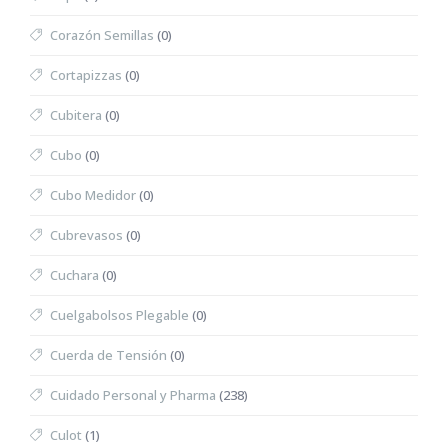
Corazón Semillas
(0)
Cortapizzas
(0)
Cubitera
(0)
Cubo
(0)
Cubo Medidor
(0)
Cubrevasos
(0)
Cuchara
(0)
Cuelgabolsos Plegable
(0)
Cuerda de Tensión
(0)
Cuidado Personal y Pharma
(238)
Culot
(1)