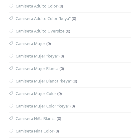
Camiseta Adulto Color
(0)
Camiseta Adulto Color "keya"
(0)
Camiseta Adulto Oversize
(0)
Camiseta Mujer
(0)
Camiseta Mujer "keya"
(0)
Camiseta Mujer Blanca
(0)
Camiseta Mujer Blanca "keya"
(0)
Camiseta Mujer Color
(0)
Camiseta Mujer Color "keya"
(0)
Camiseta Niña Blanca
(0)
Camiseta Niña Color
(0)