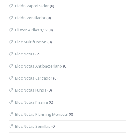
Bidón Vaporizador
(0)
Bidón Ventilador
(0)
Blister 4 Pilas 1,5V
(0)
Bloc Multifunción
(0)
Bloc Notas
(2)
Bloc Notas Antibacteriano
(0)
Bloc Notas Cargador
(0)
Bloc Notas Funda
(0)
Bloc Notas Pizarra
(0)
Bloc Notas Planning Mensual
(0)
Bloc Notas Semillas
(0)