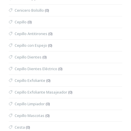
Cenicero Bolsillo
(0)
Cepillo
(0)
Cepillo Antitirones
(0)
Cepillo con Espejo
(0)
Cepillo Dientes
(0)
Cepillo Dientes Eléctrico
(0)
Cepillo Exfoliante
(0)
Cepillo Exfoliante Masajeador
(0)
Cepillo Limpiador
(0)
Cepillo Mascotas
(0)
Cesta
(0)