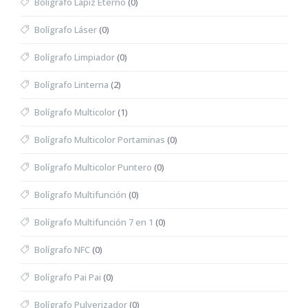
Bolígrafo Lápiz Eterno
(0)
Bolígrafo Láser
(0)
Bolígrafo Limpiador
(0)
Bolígrafo Linterna
(2)
Bolígrafo Multicolor
(1)
Bolígrafo Multicolor Portaminas
(0)
Bolígrafo Multicolor Puntero
(0)
Bolígrafo Multifunción
(0)
Bolígrafo Multifunción 7 en 1
(0)
Bolígrafo NFC
(0)
Bolígrafo Pai Pai
(0)
Bolígrafo Pulverizador
(0)