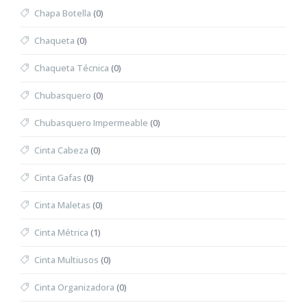
Chapa Botella
(0)
Chaqueta
(0)
Chaqueta Técnica
(0)
Chubasquero
(0)
Chubasquero Impermeable
(0)
Cinta Cabeza
(0)
Cinta Gafas
(0)
Cinta Maletas
(0)
Cinta Métrica
(1)
Cinta Multiusos
(0)
Cinta Organizadora
(0)