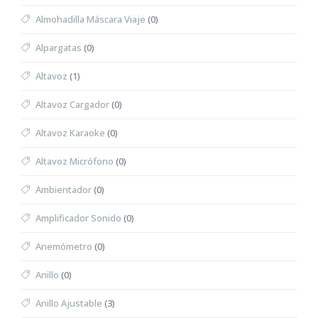
Almohadilla Máscara Viaje
(0)
Alpargatas
(0)
Altavoz
(1)
Altavoz Cargador
(0)
Altavoz Karaoke
(0)
Altavoz Micrófono
(0)
Ambientador
(0)
Amplificador Sonido
(0)
Anemómetro
(0)
Anillo
(0)
Anillo Ajustable
(3)