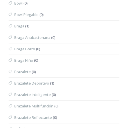
Bowl
(0)
Bowl Plegable
(0)
Braga
(1)
Braga Antibacteriana
(0)
Braga Gorro
(0)
Braga Niño
(0)
Brazalete
(0)
Brazalete Deportivo
(1)
Brazalete Inteligente
(0)
Brazalete Multifunción
(0)
Brazalete Reflectante
(0)