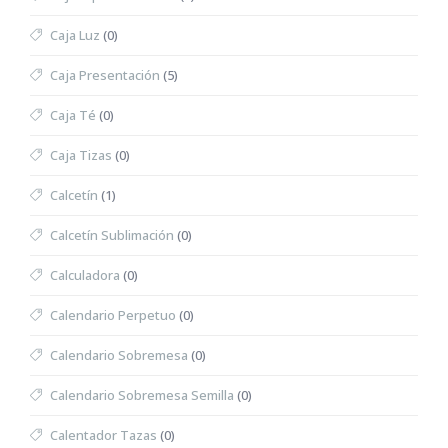
Caja Luz
(0)
Caja Presentación
(5)
Caja Té
(0)
Caja Tizas
(0)
Calcetín
(1)
Calcetín Sublimación
(0)
Calculadora
(0)
Calendario Perpetuo
(0)
Calendario Sobremesa
(0)
Calendario Sobremesa Semilla
(0)
Calentador Tazas
(0)