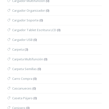
Cargador Multifunción
(0)
Cargador Organizador
(0)
Cargador Soporte
(0)
Cargador Tablet Escritura LCD
(0)
Cargador USB
(0)
Carpeta
(3)
Carpeta Multifunción
(0)
Carpeta Semillas
(0)
Carro Compra
(0)
Cascanueces
(0)
Caseta Pájaro
(0)
Cenicero
(0)