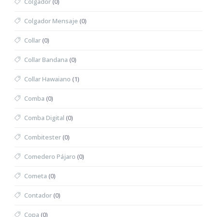
Colgador
(0)
Colgador Mensaje
(0)
Collar
(0)
Collar Bandana
(0)
Collar Hawaiano
(1)
Comba
(0)
Comba Digital
(0)
Combitester
(0)
Comedero Pájaro
(0)
Cometa
(0)
Contador
(0)
Copa
(0)