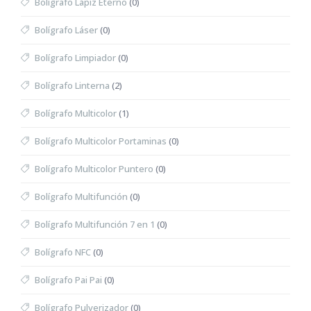
Bolígrafo Lápiz Eterno
(0)
Bolígrafo Láser
(0)
Bolígrafo Limpiador
(0)
Bolígrafo Linterna
(2)
Bolígrafo Multicolor
(1)
Bolígrafo Multicolor Portaminas
(0)
Bolígrafo Multicolor Puntero
(0)
Bolígrafo Multifunción
(0)
Bolígrafo Multifunción 7 en 1
(0)
Bolígrafo NFC
(0)
Bolígrafo Pai Pai
(0)
Bolígrafo Pulverizador
(0)