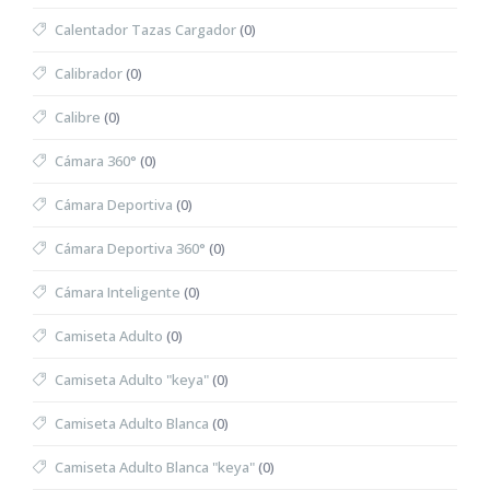
Calentador Tazas Cargador
(0)
Calibrador
(0)
Calibre
(0)
Cámara 360°
(0)
Cámara Deportiva
(0)
Cámara Deportiva 360°
(0)
Cámara Inteligente
(0)
Camiseta Adulto
(0)
Camiseta Adulto "keya"
(0)
Camiseta Adulto Blanca
(0)
Camiseta Adulto Blanca "keya"
(0)