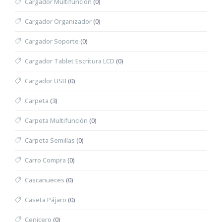
Cargador Multifunción
(0)
Cargador Organizador
(0)
Cargador Soporte
(0)
Cargador Tablet Escritura LCD
(0)
Cargador USB
(0)
Carpeta
(3)
Carpeta Multifunción
(0)
Carpeta Semillas
(0)
Carro Compra
(0)
Cascanueces
(0)
Caseta Pájaro
(0)
Cenicero
(0)