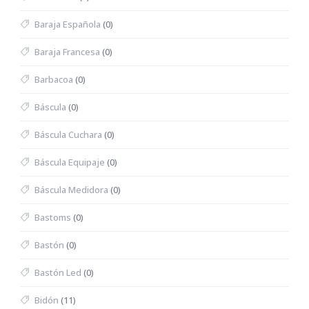
Baraja Española
(0)
Baraja Francesa
(0)
Barbacoa
(0)
Báscula
(0)
Báscula Cuchara
(0)
Báscula Equipaje
(0)
Báscula Medidora
(0)
Bastoms
(0)
Bastón
(0)
Bastón Led
(0)
Bidón
(11)