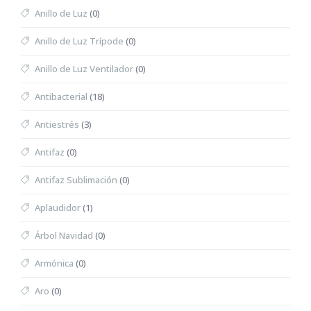
Anillo de Luz
(0)
Anillo de Luz Trípode
(0)
Anillo de Luz Ventilador
(0)
Antibacterial
(18)
Antiestrés
(3)
Antifaz
(0)
Antifaz Sublimación
(0)
Aplaudidor
(1)
Árbol Navidad
(0)
Armónica
(0)
Aro
(0)