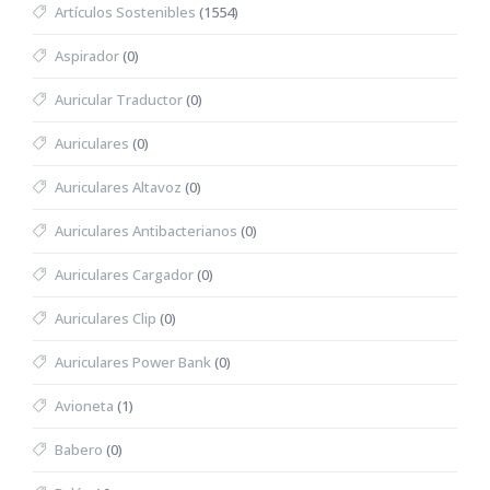
Artículos Sostenibles
(1554)
Aspirador
(0)
Auricular Traductor
(0)
Auriculares
(0)
Auriculares Altavoz
(0)
Auriculares Antibacterianos
(0)
Auriculares Cargador
(0)
Auriculares Clip
(0)
Auriculares Power Bank
(0)
Avioneta
(1)
Babero
(0)