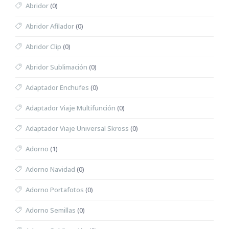
Abridor
(0)
Abridor Afilador
(0)
Abridor Clip
(0)
Abridor Sublimación
(0)
Adaptador Enchufes
(0)
Adaptador Viaje Multifunción
(0)
Adaptador Viaje Universal Skross
(0)
Adorno
(1)
Adorno Navidad
(0)
Adorno Portafotos
(0)
Adorno Semillas
(0)