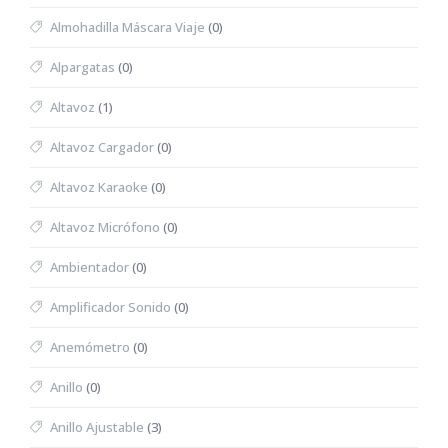
Almohadilla Máscara Viaje
(0)
Alpargatas
(0)
Altavoz
(1)
Altavoz Cargador
(0)
Altavoz Karaoke
(0)
Altavoz Micrófono
(0)
Ambientador
(0)
Amplificador Sonido
(0)
Anemómetro
(0)
Anillo
(0)
Anillo Ajustable
(3)