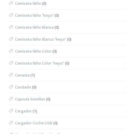
Camiseta Niño
(0)
Camiseta Niño "keya"
(0)
Camiseta Niño Blanca
(0)
Camiseta Niño Blanca "keya"
(0)
Camiseta Niño Color
(0)
Camiseta Niño Color "keya"
(0)
Canasta
(1)
Candado
(0)
Capsula Semillas
(0)
Cargador
(1)
Cargador Coche USB
(0)