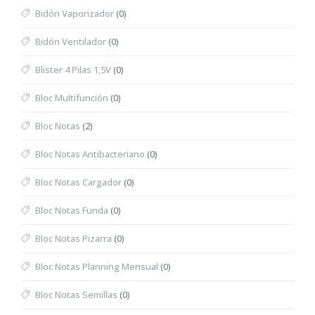
Bidón Vaporizador
(0)
Bidón Ventilador
(0)
Blister 4 Pilas 1,5V
(0)
Bloc Multifunción
(0)
Bloc Notas
(2)
Bloc Notas Antibacteriano
(0)
Bloc Notas Cargador
(0)
Bloc Notas Funda
(0)
Bloc Notas Pizarra
(0)
Bloc Notas Planning Mensual
(0)
Bloc Notas Semillas
(0)