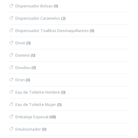
Dispensador Bolsas
(0)
Dispensador Caramelos
(2)
Dispensador Toallitas Desmaquillantes
(0)
Divot
(0)
Dominó
(0)
Doudou
(0)
Dron
(0)
Eau de Toilette Hombre
(0)
Eau de Toilette Mujer
(0)
Embalaje Especial
(68)
Emulsionador
(0)