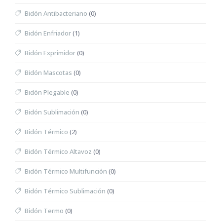
Bidón Antibacteriano
(0)
Bidón Enfriador
(1)
Bidón Exprimidor
(0)
Bidón Mascotas
(0)
Bidón Plegable
(0)
Bidón Sublimación
(0)
Bidón Térmico
(2)
Bidón Térmico Altavoz
(0)
Bidón Térmico Multifunción
(0)
Bidón Térmico Sublimación
(0)
Bidón Termo
(0)