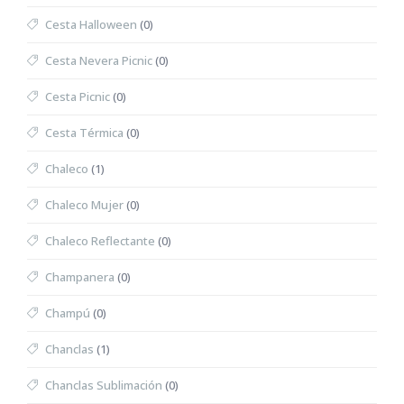
Cesta Halloween
(0)
Cesta Nevera Picnic
(0)
Cesta Picnic
(0)
Cesta Térmica
(0)
Chaleco
(1)
Chaleco Mujer
(0)
Chaleco Reflectante
(0)
Champanera
(0)
Champú
(0)
Chanclas
(1)
Chanclas Sublimación
(0)