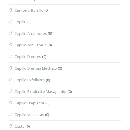
Cenicero Bolsillo
(0)
Cepillo
(0)
Cepillo Antitirones
(0)
Cepillo con Espejo
(0)
Cepillo Dientes
(0)
Cepillo Dientes Eléctrico
(0)
Cepillo Exfoliante
(0)
Cepillo Exfoliante Masajeador
(0)
Cepillo Limpiador
(0)
Cepillo Mascotas
(0)
Cesta
(0)