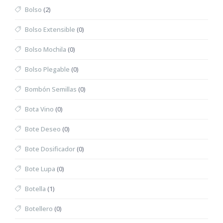
Bolso
(2)
Bolso Extensible
(0)
Bolso Mochila
(0)
Bolso Plegable
(0)
Bombón Semillas
(0)
Bota Vino
(0)
Bote Deseo
(0)
Bote Dosificador
(0)
Bote Lupa
(0)
Botella
(1)
Botellero
(0)