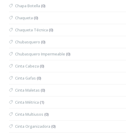
Chapa Botella
(0)
Chaqueta
(0)
Chaqueta Técnica
(0)
Chubasquero
(0)
Chubasquero Impermeable
(0)
Cinta Cabeza
(0)
Cinta Gafas
(0)
Cinta Maletas
(0)
Cinta Métrica
(1)
Cinta Multiusos
(0)
Cinta Organizadora
(0)