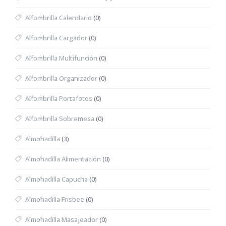
Alfombrilla Calendario
(0)
Alfombrilla Cargador
(0)
Alfombrilla Multifunción
(0)
Alfombrilla Organizador
(0)
Alfombrilla Portafotos
(0)
Alfombrilla Sobremesa
(0)
Almohadilla
(3)
Almohadilla Alimentación
(0)
Almohadilla Capucha
(0)
Almohadilla Frisbee
(0)
Almohadilla Masajeador
(0)