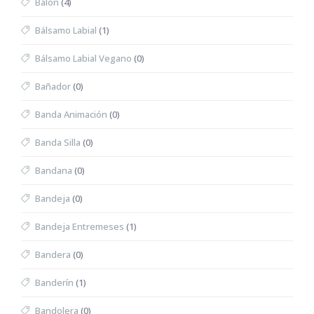
Balón
(4)
Bálsamo Labial
(1)
Bálsamo Labial Vegano
(0)
Bañador
(0)
Banda Animación
(0)
Banda Silla
(0)
Bandana
(0)
Bandeja
(0)
Bandeja Entremeses
(1)
Bandera
(0)
Banderín
(1)
Bandolera
(0)