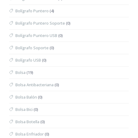
Bolígrafo Puntero
(4)
Bolígrafo Puntero Soporte
(0)
Bolígrafo Puntero USB
(0)
Bolígrafo Soporte
(0)
Bolígrafo USB
(0)
Bolsa
(19)
Bolsa Antibacteriana
(0)
Bolsa Balón
(0)
Bolsa Bici
(0)
Bolsa Botella
(0)
Bolsa Enfriador
(0)