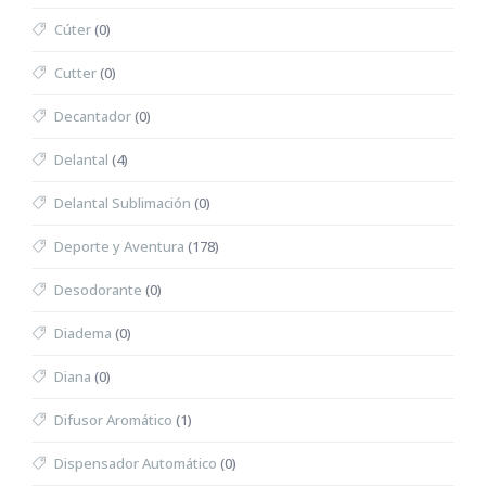
Cúter
(0)
Cutter
(0)
Decantador
(0)
Delantal
(4)
Delantal Sublimación
(0)
Deporte y Aventura
(178)
Desodorante
(0)
Diadema
(0)
Diana
(0)
Difusor Aromático
(1)
Dispensador Automático
(0)