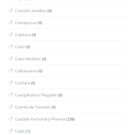
Corazón Semillas
(0)
Cortapizzas
(0)
Cubitera
(0)
Cubo
(0)
Cubo Medidor
(0)
Cubrevasos
(0)
Cuchara
(0)
Cuelgabolsos Plegable
(0)
Cuerda de Tensión
(0)
Cuidado Personal y Pharma
(238)
Culot
(1)