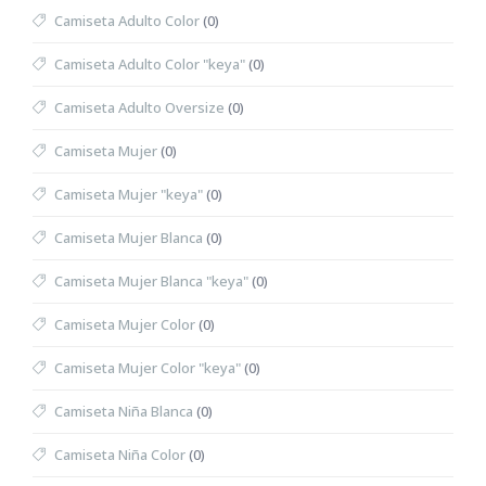
Camiseta Adulto Color
(0)
Camiseta Adulto Color "keya"
(0)
Camiseta Adulto Oversize
(0)
Camiseta Mujer
(0)
Camiseta Mujer "keya"
(0)
Camiseta Mujer Blanca
(0)
Camiseta Mujer Blanca "keya"
(0)
Camiseta Mujer Color
(0)
Camiseta Mujer Color "keya"
(0)
Camiseta Niña Blanca
(0)
Camiseta Niña Color
(0)