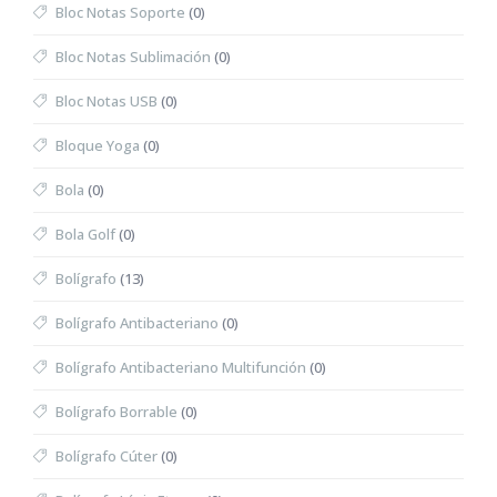
Bloc Notas Soporte
(0)
Bloc Notas Sublimación
(0)
Bloc Notas USB
(0)
Bloque Yoga
(0)
Bola
(0)
Bola Golf
(0)
Bolígrafo
(13)
Bolígrafo Antibacteriano
(0)
Bolígrafo Antibacteriano Multifunción
(0)
Bolígrafo Borrable
(0)
Bolígrafo Cúter
(0)