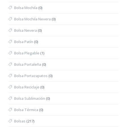
Bolsa Mochila
(0)
Bolsa Mochila Nevera
(0)
Bolsa Nevera
(0)
Bolsa Patín
(0)
Bolsa Plegable
(1)
Bolsa Portaleña
(0)
Bolsa Portazapatos
(0)
Bolsa Reciclaje
(0)
Bolsa Sublimación
(0)
Bolsa Térmica
(0)
Bolsas
(217)