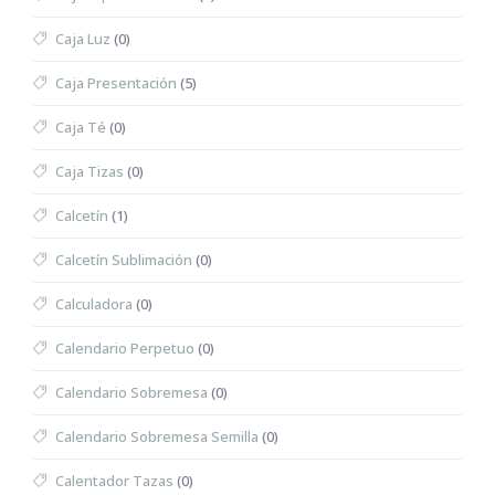
Caja Luz
(0)
Caja Presentación
(5)
Caja Té
(0)
Caja Tizas
(0)
Calcetín
(1)
Calcetín Sublimación
(0)
Calculadora
(0)
Calendario Perpetuo
(0)
Calendario Sobremesa
(0)
Calendario Sobremesa Semilla
(0)
Calentador Tazas
(0)