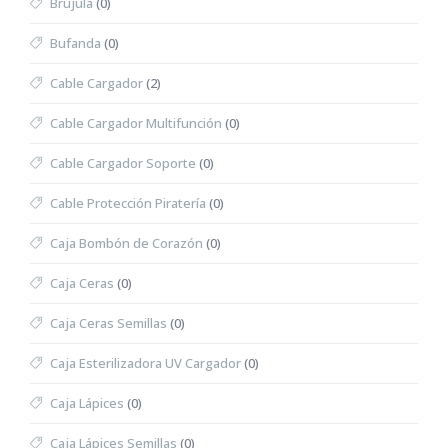
Brújula
(0)
Bufanda
(0)
Cable Cargador
(2)
Cable Cargador Multifunción
(0)
Cable Cargador Soporte
(0)
Cable Protección Piratería
(0)
Caja Bombón de Corazón
(0)
Caja Ceras
(0)
Caja Ceras Semillas
(0)
Caja Esterilizadora UV Cargador
(0)
Caja Lápices
(0)
Caja Lápices Semillas
(0)