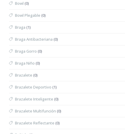
Bowl
(0)
Bowl Plegable
(0)
Braga
(1)
Braga Antibacteriana
(0)
Braga Gorro
(0)
Braga Niño
(0)
Brazalete
(0)
Brazalete Deportivo
(1)
Brazalete Inteligente
(0)
Brazalete Multifunción
(0)
Brazalete Reflectante
(0)