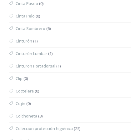
Cinta Paseo
(0)
Cinta Pelo
(0)
Cinta Sombrero
(6)
Cinturón
(1)
Cinturón Lumbar
(1)
Cinturon Portadorsal
(1)
Clip
(0)
Coctelera
(0)
Cojín
(0)
Colchoneta
(3)
Colección protección higiénica
(25)