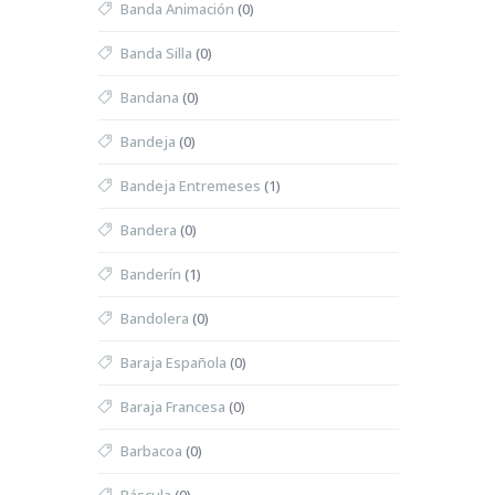
Banda Animación
(0)
Banda Silla
(0)
Bandana
(0)
Bandeja
(0)
Bandeja Entremeses
(1)
Bandera
(0)
Banderín
(1)
Bandolera
(0)
Baraja Española
(0)
Baraja Francesa
(0)
Barbacoa
(0)