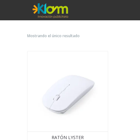
Mostrando el único resultado
RATÓN LYSTER