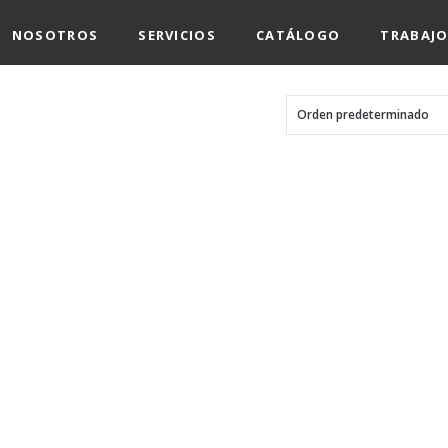
NOSOTROS
SERVICIOS
CATÁLOGO
TRABAJO