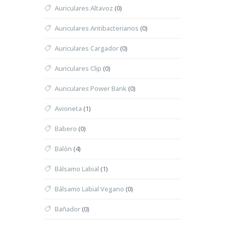
Auriculares Altavoz
(0)
Auriculares Antibacterianos
(0)
Auriculares Cargador
(0)
Auriculares Clip
(0)
Auriculares Power Bank
(0)
Avioneta
(1)
Babero
(0)
Balón
(4)
Bálsamo Labial
(1)
Bálsamo Labial Vegano
(0)
Bañador
(0)