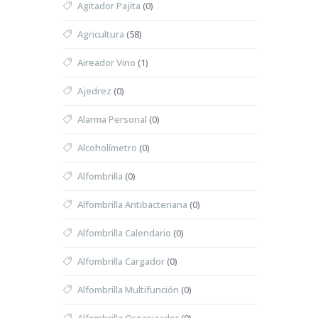
Agitador Pajita
(0)
Agricultura
(58)
Aireador Vino
(1)
Ajedrez
(0)
Alarma Personal
(0)
Alcoholímetro
(0)
Alfombrilla
(0)
Alfombrilla Antibacteriana
(0)
Alfombrilla Calendario
(0)
Alfombrilla Cargador
(0)
Alfombrilla Multifunción
(0)