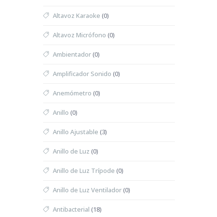
Altavoz Karaoke
(0)
Altavoz Micrófono
(0)
Ambientador
(0)
Amplificador Sonido
(0)
Anemómetro
(0)
Anillo
(0)
Anillo Ajustable
(3)
Anillo de Luz
(0)
Anillo de Luz Trípode
(0)
Anillo de Luz Ventilador
(0)
Antibacterial
(18)