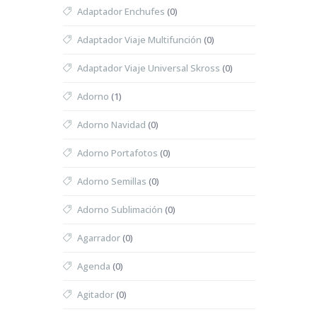
Adaptador Enchufes
(0)
Adaptador Viaje Multifunción
(0)
Adaptador Viaje Universal Skross
(0)
Adorno
(1)
Adorno Navidad
(0)
Adorno Portafotos
(0)
Adorno Semillas
(0)
Adorno Sublimación
(0)
Agarrador
(0)
Agenda
(0)
Agitador
(0)