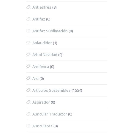
Antiestrés
(3)
Antifaz
(0)
Antifaz Sublimación
(0)
Aplaudidor
(1)
Árbol Navidad
(0)
Armónica
(0)
Aro
(0)
Artículos Sostenibles
(1554)
Aspirador
(0)
Auricular Traductor
(0)
Auriculares
(0)