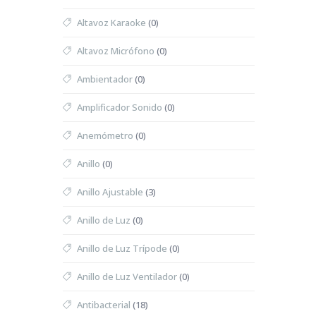
Altavoz Karaoke
(0)
Altavoz Micrófono
(0)
Ambientador
(0)
Amplificador Sonido
(0)
Anemómetro
(0)
Anillo
(0)
Anillo Ajustable
(3)
Anillo de Luz
(0)
Anillo de Luz Trípode
(0)
Anillo de Luz Ventilador
(0)
Antibacterial
(18)