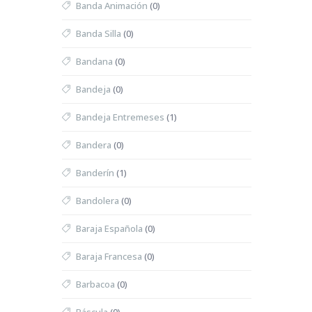
Banda Animación
(0)
Banda Silla
(0)
Bandana
(0)
Bandeja
(0)
Bandeja Entremeses
(1)
Bandera
(0)
Banderín
(1)
Bandolera
(0)
Baraja Española
(0)
Baraja Francesa
(0)
Barbacoa
(0)