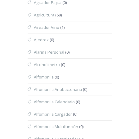
Agitador Pajita
(0)
Agricultura
(58)
Aireador Vino
(1)
Ajedrez
(0)
Alarma Personal
(0)
Alcoholímetro
(0)
Alfombrilla
(0)
Alfombrilla Antibacteriana
(0)
Alfombrilla Calendario
(0)
Alfombrilla Cargador
(0)
Alfombrilla Multifunción
(0)