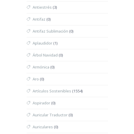
Antiestrés
(3)
Antifaz
(0)
Antifaz Sublimación
(0)
Aplaudidor
(1)
Árbol Navidad
(0)
Armónica
(0)
Aro
(0)
Artículos Sostenibles
(1554)
Aspirador
(0)
Auricular Traductor
(0)
Auriculares
(0)