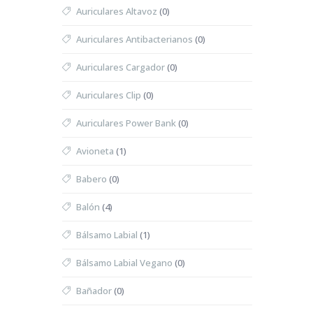
Auriculares Altavoz
(0)
Auriculares Antibacterianos
(0)
Auriculares Cargador
(0)
Auriculares Clip
(0)
Auriculares Power Bank
(0)
Avioneta
(1)
Babero
(0)
Balón
(4)
Bálsamo Labial
(1)
Bálsamo Labial Vegano
(0)
Bañador
(0)