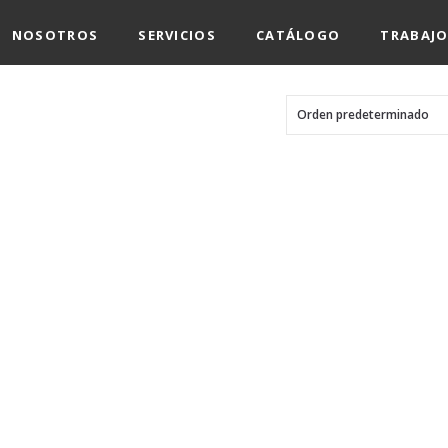
NOSOTROS
SERVICIOS
CATÁLOGO
TRABAJO