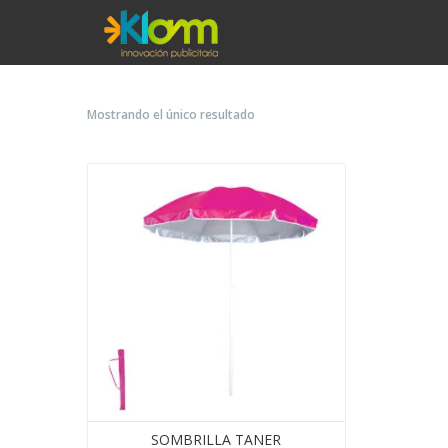
Mostrando el único resultado
SOMBRILLA TANER