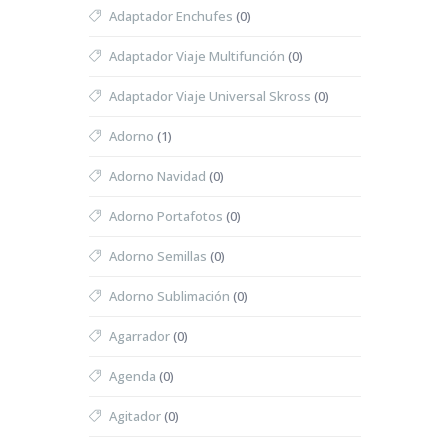
Adaptador Enchufes
(0)
Adaptador Viaje Multifunción
(0)
Adaptador Viaje Universal Skross
(0)
Adorno
(1)
Adorno Navidad
(0)
Adorno Portafotos
(0)
Adorno Semillas
(0)
Adorno Sublimación
(0)
Agarrador
(0)
Agenda
(0)
Agitador
(0)