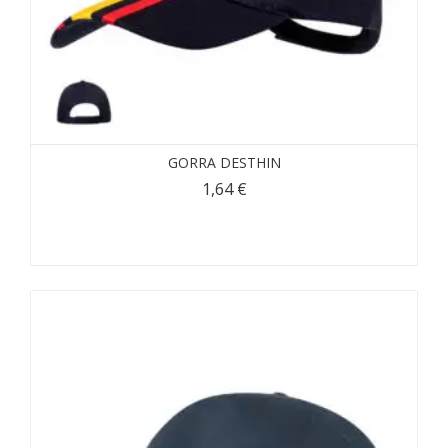
GORRA DESTHIN
1,64
€