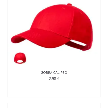
GORRA CALIPSO
2,98
€