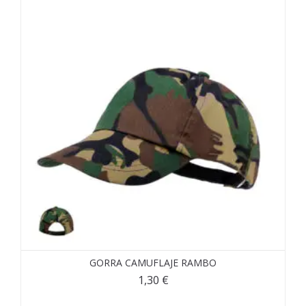
GORRA CAMUFLAJE RAMBO
1,30
€