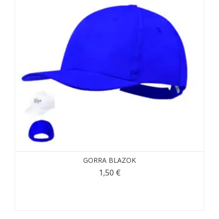
GORRA BLAZOK
1,50
€