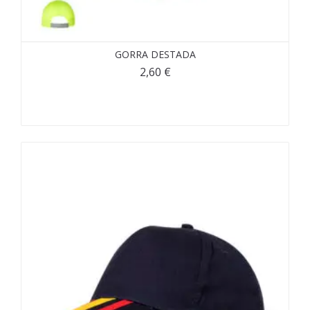
GORRA DESTADA
2,60
€