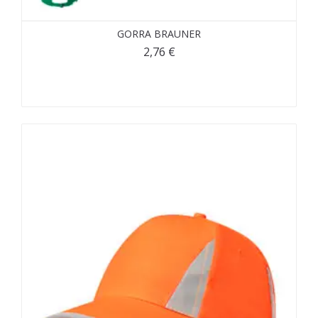
GORRA BRAUNER
2,76
€