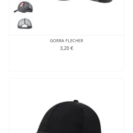
GORRA FLECHER
3,20
€