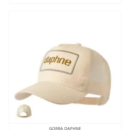
GORRA DAPHNE