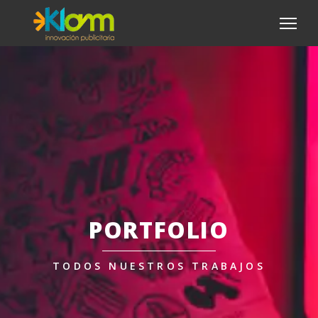
PORTFOLIO
TODOS NUESTROS TRABAJOS