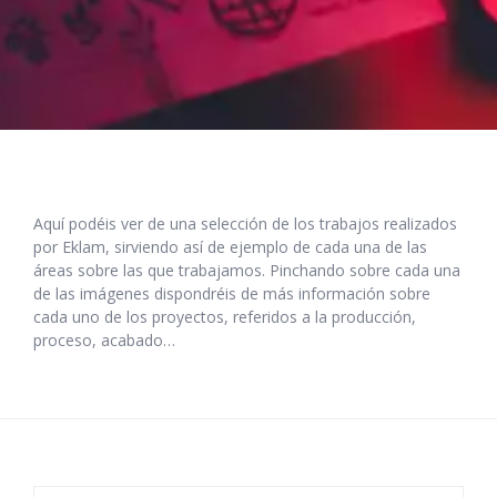
Aquí podéis ver de una selección de los trabajos realizados
por Eklam, sirviendo así de ejemplo de cada una de las
áreas sobre las que trabajamos. Pinchando sobre cada una
de las imágenes dispondréis de más información sobre
cada uno de los proyectos, referidos a la producción,
proceso, acabado…