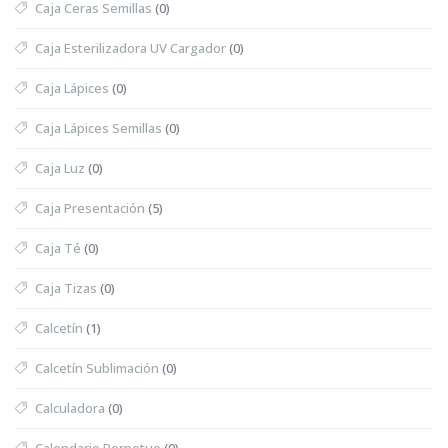
Caja Ceras Semillas
(0)
Caja Esterilizadora UV Cargador
(0)
Caja Lápices
(0)
Caja Lápices Semillas
(0)
Caja Luz
(0)
Caja Presentación
(5)
Caja Té
(0)
Caja Tizas
(0)
Calcetín
(1)
Calcetín Sublimación
(0)
Calculadora
(0)
Calendario Perpetuo
(0)