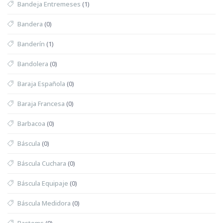
Bandeja Entremeses
(1)
Bandera
(0)
Banderín
(1)
Bandolera
(0)
Baraja Española
(0)
Baraja Francesa
(0)
Barbacoa
(0)
Báscula
(0)
Báscula Cuchara
(0)
Báscula Equipaje
(0)
Báscula Medidora
(0)
Bastoms
(0)