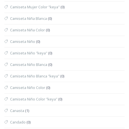
Camiseta Mujer Color "keya"
(0)
Camiseta Niña Blanca
(0)
Camiseta Niña Color
(0)
Camiseta Niño
(0)
Camiseta Niño "keya"
(0)
Camiseta Niño Blanca
(0)
Camiseta Niño Blanca "keya"
(0)
Camiseta Niño Color
(0)
Camiseta Niño Color "keya"
(0)
Canasta
(1)
Candado
(0)