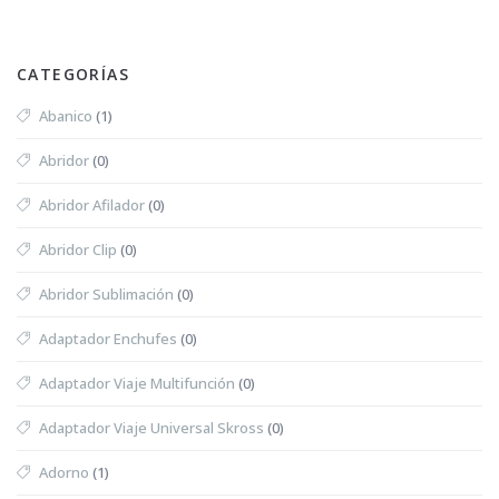
CATEGORÍAS
Abanico
(1)
Abridor
(0)
Abridor Afilador
(0)
Abridor Clip
(0)
Abridor Sublimación
(0)
Adaptador Enchufes
(0)
Adaptador Viaje Multifunción
(0)
Adaptador Viaje Universal Skross
(0)
Adorno
(1)