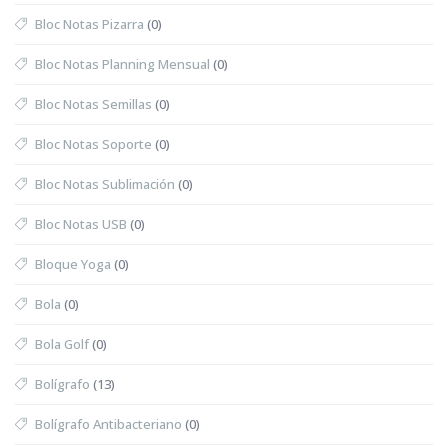
Bloc Notas Pizarra
(0)
Bloc Notas Planning Mensual
(0)
Bloc Notas Semillas
(0)
Bloc Notas Soporte
(0)
Bloc Notas Sublimación
(0)
Bloc Notas USB
(0)
Bloque Yoga
(0)
Bola
(0)
Bola Golf
(0)
Bolígrafo
(13)
Bolígrafo Antibacteriano
(0)