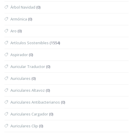
Árbol Navidad
(0)
Armónica
(0)
Aro
(0)
Artículos Sostenibles
(1554)
Aspirador
(0)
Auricular Traductor
(0)
Auriculares
(0)
Auriculares Altavoz
(0)
Auriculares Antibacterianos
(0)
Auriculares Cargador
(0)
Auriculares Clip
(0)