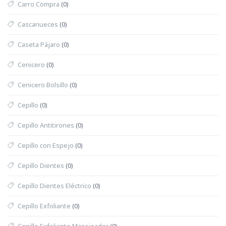
Carro Compra
(0)
Cascanueces
(0)
Caseta Pájaro
(0)
Cenicero
(0)
Cenicero Bolsillo
(0)
Cepillo
(0)
Cepillo Antitirones
(0)
Cepillo con Espejo
(0)
Cepillo Dientes
(0)
Cepillo Dientes Eléctrico
(0)
Cepillo Exfoliante
(0)
Cepillo Exfoliante Masajeador
(0)