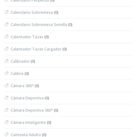
Calendario Sobremesa
(0)
Calendario Sobremesa Semilla
(0)
Calentador Tazas
(0)
Calentador Tazas Cargador
(0)
Calibrador
(0)
Calibre
(0)
Cámara 360°
(0)
Cámara Deportiva
(0)
Cámara Deportiva 360°
(0)
Cámara Inteligente
(0)
Camiseta Adulto
(0)