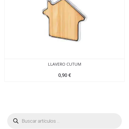
LLAVERO CUTUM
0,90
€