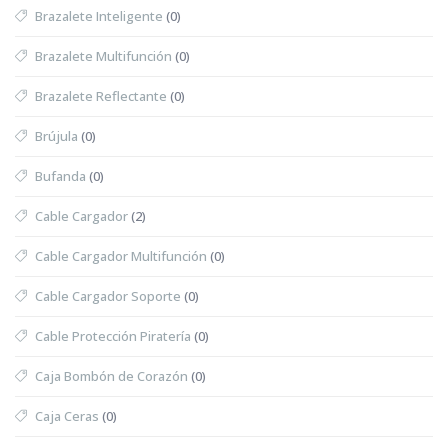
Brazalete Inteligente
(0)
Brazalete Multifunción
(0)
Brazalete Reflectante
(0)
Brújula
(0)
Bufanda
(0)
Cable Cargador
(2)
Cable Cargador Multifunción
(0)
Cable Cargador Soporte
(0)
Cable Protección Piratería
(0)
Caja Bombón de Corazón
(0)
Caja Ceras
(0)