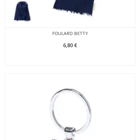
FOULARD BETTY
6,80
€