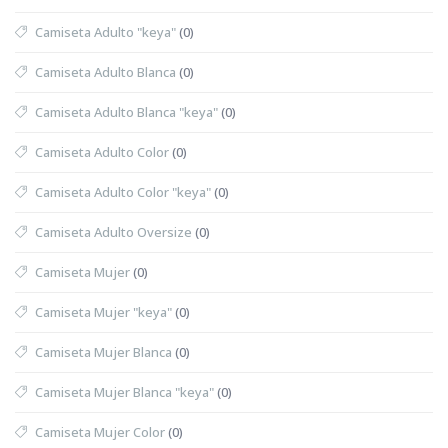
Camiseta Adulto "keya"
(0)
Camiseta Adulto Blanca
(0)
Camiseta Adulto Blanca "keya"
(0)
Camiseta Adulto Color
(0)
Camiseta Adulto Color "keya"
(0)
Camiseta Adulto Oversize
(0)
Camiseta Mujer
(0)
Camiseta Mujer "keya"
(0)
Camiseta Mujer Blanca
(0)
Camiseta Mujer Blanca "keya"
(0)
Camiseta Mujer Color
(0)