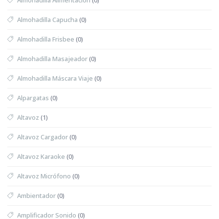
Almohadilla Capucha
(0)
Almohadilla Frisbee
(0)
Almohadilla Masajeador
(0)
Almohadilla Máscara Viaje
(0)
Alpargatas
(0)
Altavoz
(1)
Altavoz Cargador
(0)
Altavoz Karaoke
(0)
Altavoz Micrófono
(0)
Ambientador
(0)
Amplificador Sonido
(0)