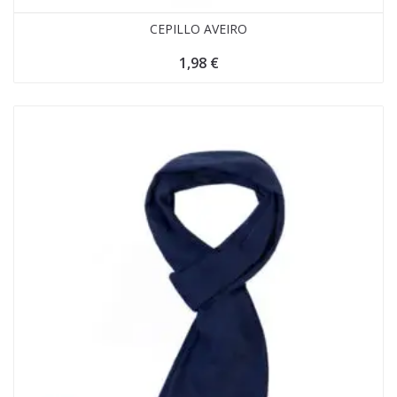
CEPILLO AVEIRO
1,98
€