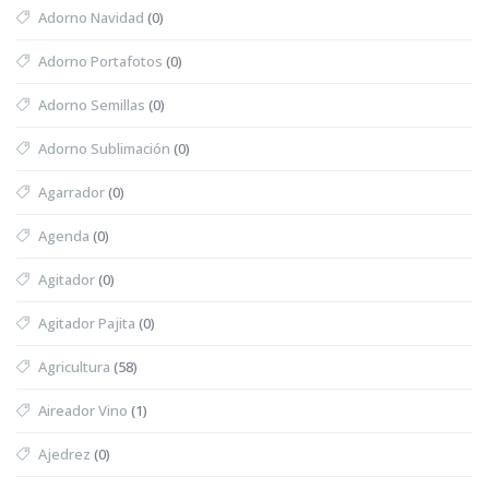
Adorno Navidad
(0)
Adorno Portafotos
(0)
Adorno Semillas
(0)
Adorno Sublimación
(0)
Agarrador
(0)
Agenda
(0)
Agitador
(0)
Agitador Pajita
(0)
Agricultura
(58)
Aireador Vino
(1)
Ajedrez
(0)