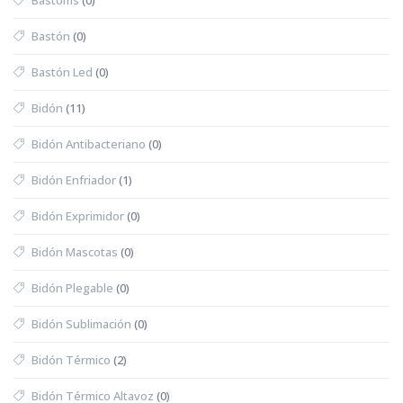
Bastón
(0)
Bastón Led
(0)
Bidón
(11)
Bidón Antibacteriano
(0)
Bidón Enfriador
(1)
Bidón Exprimidor
(0)
Bidón Mascotas
(0)
Bidón Plegable
(0)
Bidón Sublimación
(0)
Bidón Térmico
(2)
Bidón Térmico Altavoz
(0)