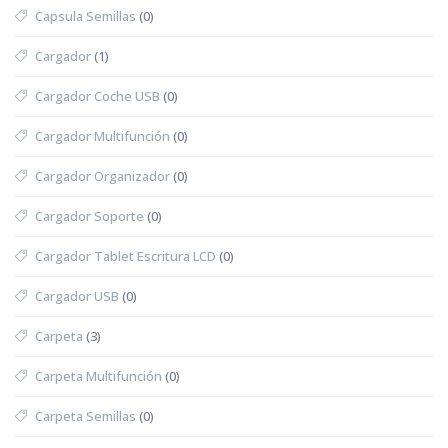
Capsula Semillas
(0)
Cargador
(1)
Cargador Coche USB
(0)
Cargador Multifunción
(0)
Cargador Organizador
(0)
Cargador Soporte
(0)
Cargador Tablet Escritura LCD
(0)
Cargador USB
(0)
Carpeta
(3)
Carpeta Multifunción
(0)
Carpeta Semillas
(0)