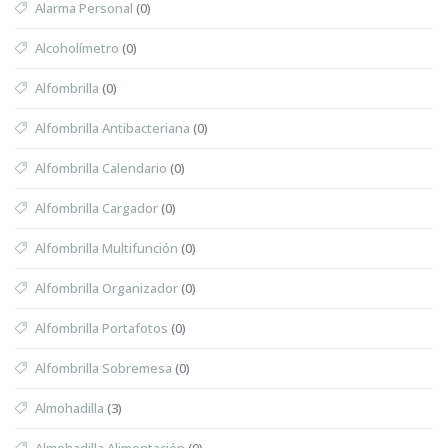
Alarma Personal
(0)
Alcoholímetro
(0)
Alfombrilla
(0)
Alfombrilla Antibacteriana
(0)
Alfombrilla Calendario
(0)
Alfombrilla Cargador
(0)
Alfombrilla Multifunción
(0)
Alfombrilla Organizador
(0)
Alfombrilla Portafotos
(0)
Alfombrilla Sobremesa
(0)
Almohadilla
(3)
Almohadilla Alimentación
(0)