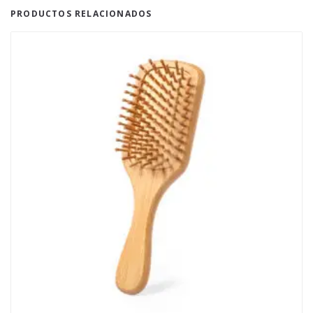
PRODUCTOS RELACIONADOS