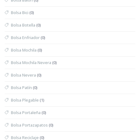
Bolsa Bici
(0)
Bolsa Botella
(0)
Bolsa Enfriador
(0)
Bolsa Mochila
(0)
Bolsa Mochila Nevera
(0)
Bolsa Nevera
(0)
Bolsa Patín
(0)
Bolsa Plegable
(1)
Bolsa Portaleña
(0)
Bolsa Portazapatos
(0)
Bolsa Reciclaje
(0)