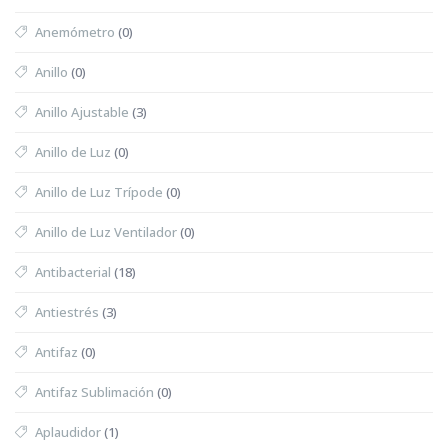
Anemómetro
(0)
Anillo
(0)
Anillo Ajustable
(3)
Anillo de Luz
(0)
Anillo de Luz Trípode
(0)
Anillo de Luz Ventilador
(0)
Antibacterial
(18)
Antiestrés
(3)
Antifaz
(0)
Antifaz Sublimación
(0)
Aplaudidor
(1)