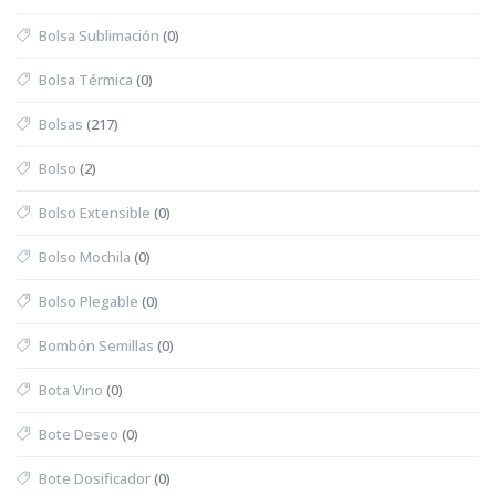
Bolsa Sublimación
(0)
Bolsa Térmica
(0)
Bolsas
(217)
Bolso
(2)
Bolso Extensible
(0)
Bolso Mochila
(0)
Bolso Plegable
(0)
Bombón Semillas
(0)
Bota Vino
(0)
Bote Deseo
(0)
Bote Dosificador
(0)