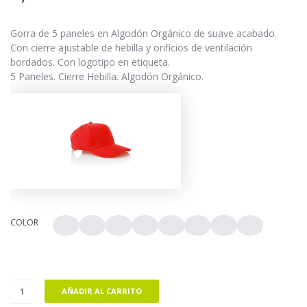
Gorra de 5 paneles en Algodón Orgánico de suave acabado.
Con cierre ajustable de hebilla y orificios de ventilación
bordados. Con logotipo en etiqueta.
5 Paneles. Cierre Hebilla. Algodón Orgánico.
COLOR
AÑADIR AL CARRITO