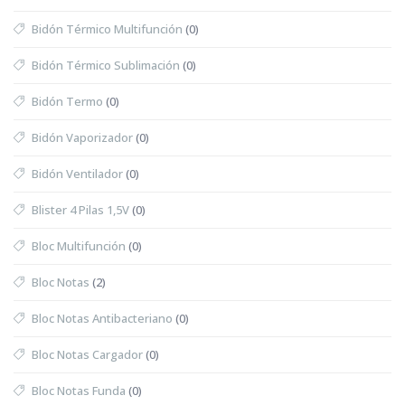
Bidón Térmico Multifunción
(0)
Bidón Térmico Sublimación
(0)
Bidón Termo
(0)
Bidón Vaporizador
(0)
Bidón Ventilador
(0)
Blister 4 Pilas 1,5V
(0)
Bloc Multifunción
(0)
Bloc Notas
(2)
Bloc Notas Antibacteriano
(0)
Bloc Notas Cargador
(0)
Bloc Notas Funda
(0)