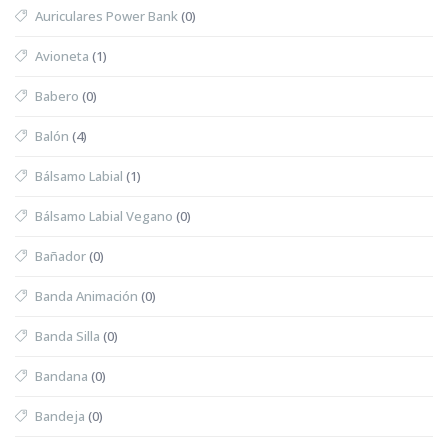
Auriculares Power Bank
(0)
Avioneta
(1)
Babero
(0)
Balón
(4)
Bálsamo Labial
(1)
Bálsamo Labial Vegano
(0)
Bañador
(0)
Banda Animación
(0)
Banda Silla
(0)
Bandana
(0)
Bandeja
(0)