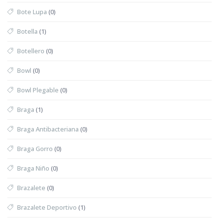
Bote Lupa
(0)
Botella
(1)
Botellero
(0)
Bowl
(0)
Bowl Plegable
(0)
Braga
(1)
Braga Antibacteriana
(0)
Braga Gorro
(0)
Braga Niño
(0)
Brazalete
(0)
Brazalete Deportivo
(1)