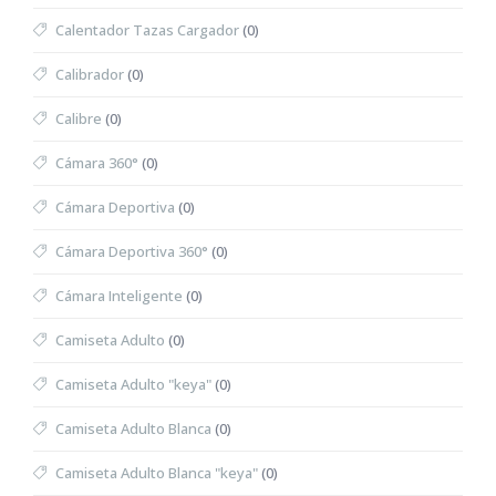
Calentador Tazas Cargador
(0)
Calibrador
(0)
Calibre
(0)
Cámara 360°
(0)
Cámara Deportiva
(0)
Cámara Deportiva 360°
(0)
Cámara Inteligente
(0)
Camiseta Adulto
(0)
Camiseta Adulto "keya"
(0)
Camiseta Adulto Blanca
(0)
Camiseta Adulto Blanca "keya"
(0)