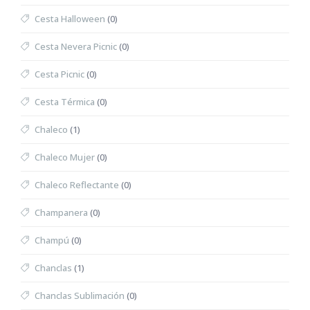
Cesta Halloween
(0)
Cesta Nevera Picnic
(0)
Cesta Picnic
(0)
Cesta Térmica
(0)
Chaleco
(1)
Chaleco Mujer
(0)
Chaleco Reflectante
(0)
Champanera
(0)
Champú
(0)
Chanclas
(1)
Chanclas Sublimación
(0)