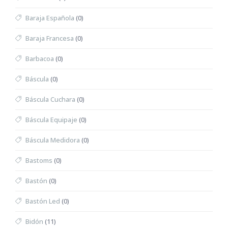
Baraja Española
(0)
Baraja Francesa
(0)
Barbacoa
(0)
Báscula
(0)
Báscula Cuchara
(0)
Báscula Equipaje
(0)
Báscula Medidora
(0)
Bastoms
(0)
Bastón
(0)
Bastón Led
(0)
Bidón
(11)