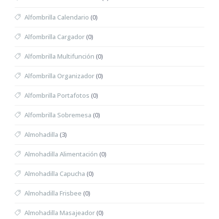
Alfombrilla Calendario
(0)
Alfombrilla Cargador
(0)
Alfombrilla Multifunción
(0)
Alfombrilla Organizador
(0)
Alfombrilla Portafotos
(0)
Alfombrilla Sobremesa
(0)
Almohadilla
(3)
Almohadilla Alimentación
(0)
Almohadilla Capucha
(0)
Almohadilla Frisbee
(0)
Almohadilla Masajeador
(0)