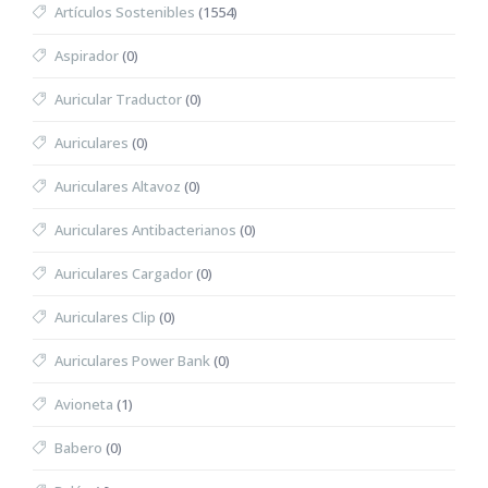
Artículos Sostenibles
(1554)
Aspirador
(0)
Auricular Traductor
(0)
Auriculares
(0)
Auriculares Altavoz
(0)
Auriculares Antibacterianos
(0)
Auriculares Cargador
(0)
Auriculares Clip
(0)
Auriculares Power Bank
(0)
Avioneta
(1)
Babero
(0)