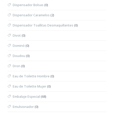
Dispensador Bolsas
(0)
Dispensador Caramelos
(2)
Dispensador Toallitas Desmaquillantes
(0)
Divot
(0)
Dominó
(0)
Doudou
(0)
Dron
(0)
Eau de Toilette Hombre
(0)
Eau de Toilette Mujer
(0)
Embalaje Especial
(68)
Emulsionador
(0)