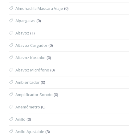
Almohadilla Máscara Viaje
(0)
Alpargatas
(0)
Altavoz
(1)
Altavoz Cargador
(0)
Altavoz Karaoke
(0)
Altavoz Micrófono
(0)
Ambientador
(0)
Amplificador Sonido
(0)
Anemómetro
(0)
Anillo
(0)
Anillo Ajustable
(3)