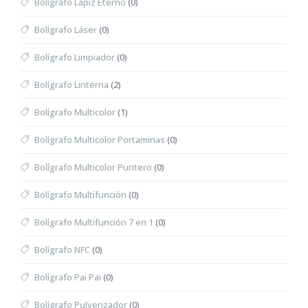
Bolígrafo Lápiz Eterno
(0)
Bolígrafo Láser
(0)
Bolígrafo Limpiador
(0)
Bolígrafo Linterna
(2)
Bolígrafo Multicolor
(1)
Bolígrafo Multicolor Portaminas
(0)
Bolígrafo Multicolor Puntero
(0)
Bolígrafo Multifunción
(0)
Bolígrafo Multifunción 7 en 1
(0)
Bolígrafo NFC
(0)
Bolígrafo Pai Pai
(0)
Bolígrafo Pulverizador
(0)