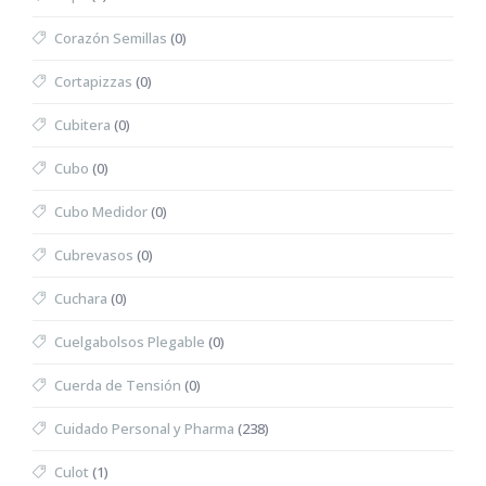
Corazón Semillas
(0)
Cortapizzas
(0)
Cubitera
(0)
Cubo
(0)
Cubo Medidor
(0)
Cubrevasos
(0)
Cuchara
(0)
Cuelgabolsos Plegable
(0)
Cuerda de Tensión
(0)
Cuidado Personal y Pharma
(238)
Culot
(1)