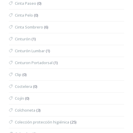
Cinta Paseo
(0)
Cinta Pelo
(0)
Cinta Sombrero
(6)
Cinturón
(1)
Cinturón Lumbar
(1)
Cinturon Portadorsal
(1)
Clip
(0)
Coctelera
(0)
Cojín
(0)
Colchoneta
(3)
Colección protección higiénica
(25)