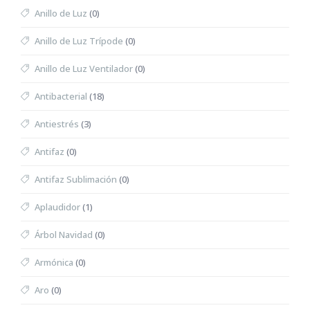
Anillo de Luz
(0)
Anillo de Luz Trípode
(0)
Anillo de Luz Ventilador
(0)
Antibacterial
(18)
Antiestrés
(3)
Antifaz
(0)
Antifaz Sublimación
(0)
Aplaudidor
(1)
Árbol Navidad
(0)
Armónica
(0)
Aro
(0)