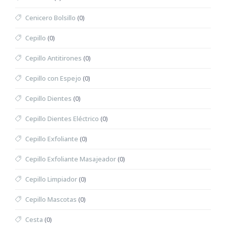
Cenicero Bolsillo
(0)
Cepillo
(0)
Cepillo Antitirones
(0)
Cepillo con Espejo
(0)
Cepillo Dientes
(0)
Cepillo Dientes Eléctrico
(0)
Cepillo Exfoliante
(0)
Cepillo Exfoliante Masajeador
(0)
Cepillo Limpiador
(0)
Cepillo Mascotas
(0)
Cesta
(0)