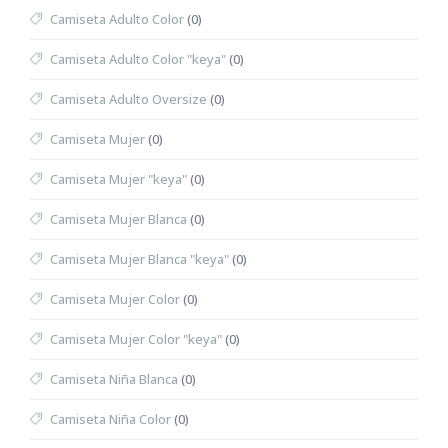
Camiseta Adulto Color
(0)
Camiseta Adulto Color "keya"
(0)
Camiseta Adulto Oversize
(0)
Camiseta Mujer
(0)
Camiseta Mujer "keya"
(0)
Camiseta Mujer Blanca
(0)
Camiseta Mujer Blanca "keya"
(0)
Camiseta Mujer Color
(0)
Camiseta Mujer Color "keya"
(0)
Camiseta Niña Blanca
(0)
Camiseta Niña Color
(0)