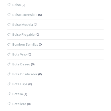
Bolso
(2)
Bolso Extensible
(0)
Bolso Mochila
(0)
Bolso Plegable
(0)
Bombón Semillas
(0)
Bota Vino
(0)
Bote Deseo
(0)
Bote Dosificador
(0)
Bote Lupa
(0)
Botella
(1)
Botellero
(0)