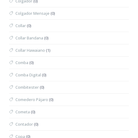
Colgador
(0)
Colgador Mensaje
(0)
Collar
(0)
Collar Bandana
(0)
Collar Hawaiano
(1)
Comba
(0)
Comba Digital
(0)
Combitester
(0)
Comedero Pájaro
(0)
Cometa
(0)
Contador
(0)
Copa
(0)