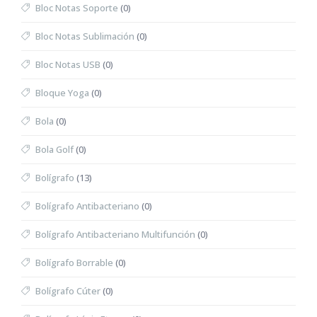
Bloc Notas Soporte
(0)
Bloc Notas Sublimación
(0)
Bloc Notas USB
(0)
Bloque Yoga
(0)
Bola
(0)
Bola Golf
(0)
Bolígrafo
(13)
Bolígrafo Antibacteriano
(0)
Bolígrafo Antibacteriano Multifunción
(0)
Bolígrafo Borrable
(0)
Bolígrafo Cúter
(0)