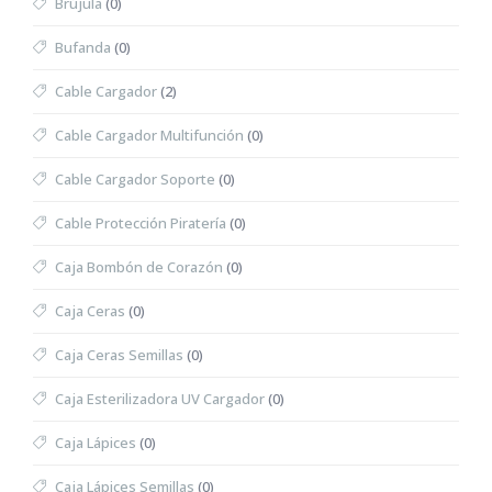
Brújula
(0)
Bufanda
(0)
Cable Cargador
(2)
Cable Cargador Multifunción
(0)
Cable Cargador Soporte
(0)
Cable Protección Piratería
(0)
Caja Bombón de Corazón
(0)
Caja Ceras
(0)
Caja Ceras Semillas
(0)
Caja Esterilizadora UV Cargador
(0)
Caja Lápices
(0)
Caja Lápices Semillas
(0)