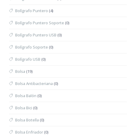
Bolígrafo Puntero
(4)
Bolígrafo Puntero Soporte
(0)
Bolígrafo Puntero USB
(0)
Bolígrafo Soporte
(0)
Bolígrafo USB
(0)
Bolsa
(19)
Bolsa Antibacteriana
(0)
Bolsa Balón
(0)
Bolsa Bici
(0)
Bolsa Botella
(0)
Bolsa Enfriador
(0)