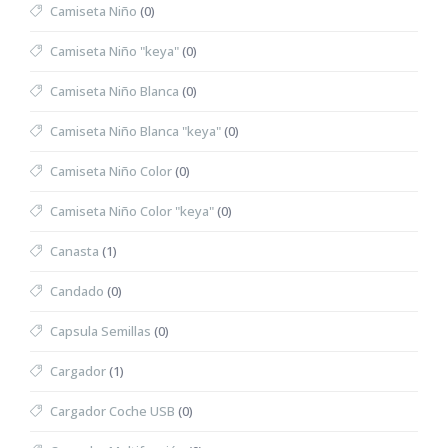
Camiseta Niño
(0)
Camiseta Niño "keya"
(0)
Camiseta Niño Blanca
(0)
Camiseta Niño Blanca "keya"
(0)
Camiseta Niño Color
(0)
Camiseta Niño Color "keya"
(0)
Canasta
(1)
Candado
(0)
Capsula Semillas
(0)
Cargador
(1)
Cargador Coche USB
(0)