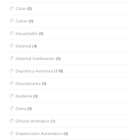
Cúter
(0)
Cutter
(0)
Decantador
(0)
Delantal
(4)
Delantal Sublimación
(0)
Deporte y Aventura
(178)
Desodorante
(0)
Diadema
(0)
Diana
(0)
Difusor Aromático
(1)
Dispensador Automático
(0)