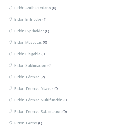
Bidón Antibacteriano
(0)
Bidón Enfriador
(1)
Bidón Exprimidor
(0)
Bidón Mascotas
(0)
Bidón Plegable
(0)
Bidón Sublimación
(0)
Bidón Térmico
(2)
Bidón Térmico Altavoz
(0)
Bidón Térmico Multifunción
(0)
Bidón Térmico Sublimación
(0)
Bidón Termo
(0)