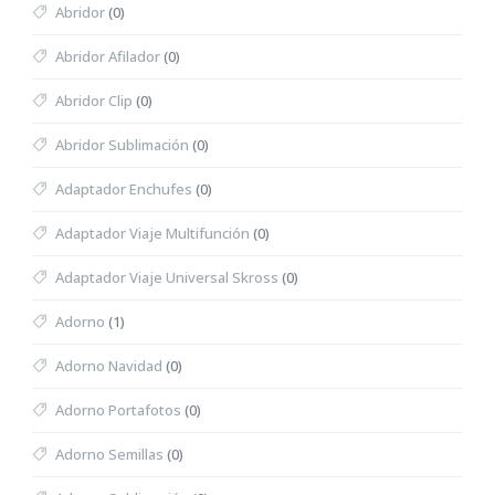
Abridor
(0)
Abridor Afilador
(0)
Abridor Clip
(0)
Abridor Sublimación
(0)
Adaptador Enchufes
(0)
Adaptador Viaje Multifunción
(0)
Adaptador Viaje Universal Skross
(0)
Adorno
(1)
Adorno Navidad
(0)
Adorno Portafotos
(0)
Adorno Semillas
(0)