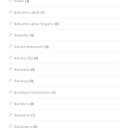
Balón
(4)
Bálsamo Labial
(1)
Bálsamo Labial Vegano
(0)
Bañador
(0)
Banda Animación
(0)
Banda Silla
(0)
Bandana
(0)
Bandeja
(0)
Bandeja Entremeses
(1)
Bandera
(0)
Banderín
(1)
Bandolera
(0)