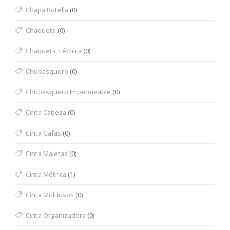
Chapa Botella
(0)
Chaqueta
(0)
Chaqueta Técnica
(0)
Chubasquero
(0)
Chubasquero Impermeable
(0)
Cinta Cabeza
(0)
Cinta Gafas
(0)
Cinta Maletas
(0)
Cinta Métrica
(1)
Cinta Multiusos
(0)
Cinta Organizadora
(0)