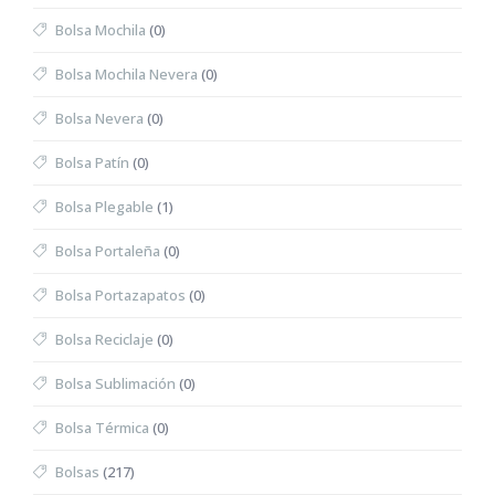
Bolsa Mochila
(0)
Bolsa Mochila Nevera
(0)
Bolsa Nevera
(0)
Bolsa Patín
(0)
Bolsa Plegable
(1)
Bolsa Portaleña
(0)
Bolsa Portazapatos
(0)
Bolsa Reciclaje
(0)
Bolsa Sublimación
(0)
Bolsa Térmica
(0)
Bolsas
(217)