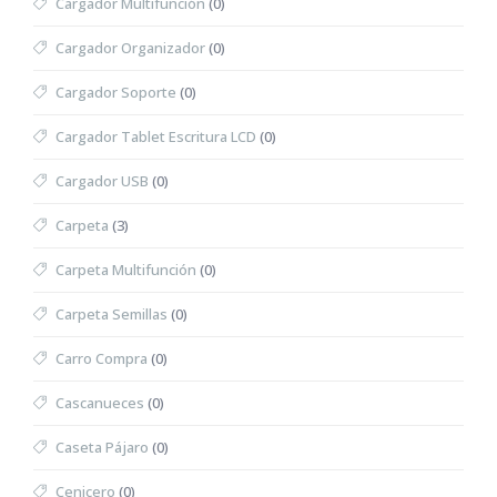
Cargador Multifunción
(0)
Cargador Organizador
(0)
Cargador Soporte
(0)
Cargador Tablet Escritura LCD
(0)
Cargador USB
(0)
Carpeta
(3)
Carpeta Multifunción
(0)
Carpeta Semillas
(0)
Carro Compra
(0)
Cascanueces
(0)
Caseta Pájaro
(0)
Cenicero
(0)