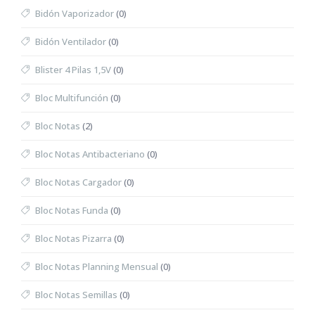
Bidón Vaporizador
(0)
Bidón Ventilador
(0)
Blister 4 Pilas 1,5V
(0)
Bloc Multifunción
(0)
Bloc Notas
(2)
Bloc Notas Antibacteriano
(0)
Bloc Notas Cargador
(0)
Bloc Notas Funda
(0)
Bloc Notas Pizarra
(0)
Bloc Notas Planning Mensual
(0)
Bloc Notas Semillas
(0)