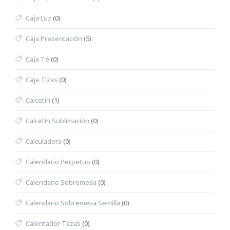
Caja Luz
(0)
Caja Presentación
(5)
Caja Té
(0)
Caja Tizas
(0)
Calcetín
(1)
Calcetín Sublimación
(0)
Calculadora
(0)
Calendario Perpetuo
(0)
Calendario Sobremesa
(0)
Calendario Sobremesa Semilla
(0)
Calentador Tazas
(0)