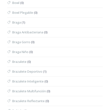
Bowl
(0)
Bowl Plegable
(0)
Braga
(1)
Braga Antibacteriana
(0)
Braga Gorro
(0)
Braga Niño
(0)
Brazalete
(0)
Brazalete Deportivo
(1)
Brazalete Inteligente
(0)
Brazalete Multifunción
(0)
Brazalete Reflectante
(0)