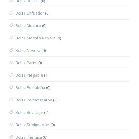
Bolsa Botella
(0)
Bolsa Enfriador
(0)
Bolsa Mochila
(0)
Bolsa Mochila Nevera
(0)
Bolsa Nevera
(0)
Bolsa Patín
(0)
Bolsa Plegable
(1)
Bolsa Portaleña
(0)
Bolsa Portazapatos
(0)
Bolsa Reciclaje
(0)
Bolsa Sublimación
(0)
Bolsa Térmica
(0)