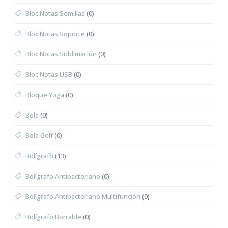
Bloc Notas Semillas
(0)
Bloc Notas Soporte
(0)
Bloc Notas Sublimación
(0)
Bloc Notas USB
(0)
Bloque Yoga
(0)
Bola
(0)
Bola Golf
(0)
Bolígrafo
(13)
Bolígrafo Antibacteriano
(0)
Bolígrafo Antibacteriano Multifunción
(0)
Bolígrafo Borrable
(0)