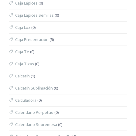
Caja Lápices
(0)
Caja Lápices Semillas
(0)
Caja Luz
(0)
Caja Presentación
(5)
Caja Té
(0)
Caja Tizas
(0)
Calcetín
(1)
Calcetín Sublimación
(0)
Calculadora
(0)
Calendario Perpetuo
(0)
Calendario Sobremesa
(0)