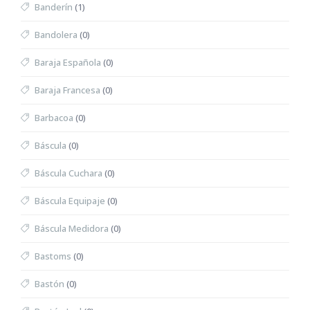
Banderín
(1)
Bandolera
(0)
Baraja Española
(0)
Baraja Francesa
(0)
Barbacoa
(0)
Báscula
(0)
Báscula Cuchara
(0)
Báscula Equipaje
(0)
Báscula Medidora
(0)
Bastoms
(0)
Bastón
(0)