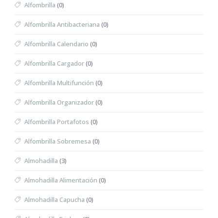
Alfombrilla
(0)
Alfombrilla Antibacteriana
(0)
Alfombrilla Calendario
(0)
Alfombrilla Cargador
(0)
Alfombrilla Multifunción
(0)
Alfombrilla Organizador
(0)
Alfombrilla Portafotos
(0)
Alfombrilla Sobremesa
(0)
Almohadilla
(3)
Almohadilla Alimentación
(0)
Almohadilla Capucha
(0)