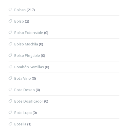
Bolsas
(217)
Bolso
(2)
Bolso Extensible
(0)
Bolso Mochila
(0)
Bolso Plegable
(0)
Bombón Semillas
(0)
Bota Vino
(0)
Bote Deseo
(0)
Bote Dosificador
(0)
Bote Lupa
(0)
Botella
(1)