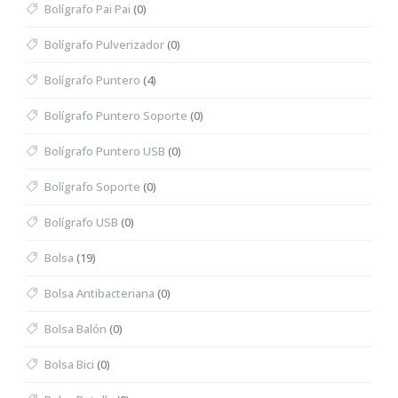
Bolígrafo Pai Pai
(0)
Bolígrafo Pulverizador
(0)
Bolígrafo Puntero
(4)
Bolígrafo Puntero Soporte
(0)
Bolígrafo Puntero USB
(0)
Bolígrafo Soporte
(0)
Bolígrafo USB
(0)
Bolsa
(19)
Bolsa Antibacteriana
(0)
Bolsa Balón
(0)
Bolsa Bici
(0)