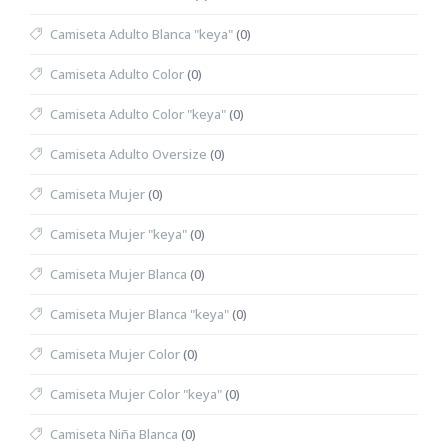
Camiseta Adulto Blanca "keya"
(0)
Camiseta Adulto Color
(0)
Camiseta Adulto Color "keya"
(0)
Camiseta Adulto Oversize
(0)
Camiseta Mujer
(0)
Camiseta Mujer "keya"
(0)
Camiseta Mujer Blanca
(0)
Camiseta Mujer Blanca "keya"
(0)
Camiseta Mujer Color
(0)
Camiseta Mujer Color "keya"
(0)
Camiseta Niña Blanca
(0)