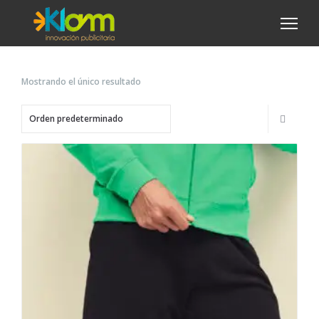
Mostrando el único resultado