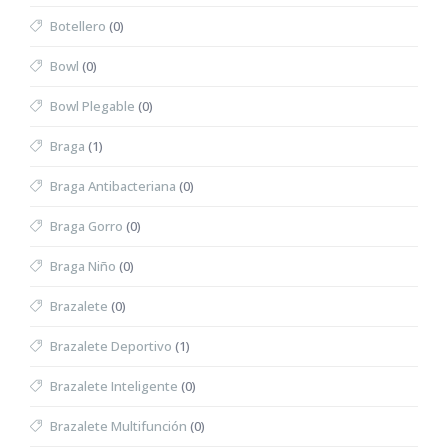
Botellero
(0)
Bowl
(0)
Bowl Plegable
(0)
Braga
(1)
Braga Antibacteriana
(0)
Braga Gorro
(0)
Braga Niño
(0)
Brazalete
(0)
Brazalete Deportivo
(1)
Brazalete Inteligente
(0)
Brazalete Multifunción
(0)