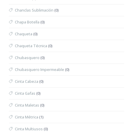
Chanclas Sublimación
(0)
Chapa Botella
(0)
Chaqueta
(0)
Chaqueta Técnica
(0)
Chubasquero
(0)
Chubasquero Impermeable
(0)
Cinta Cabeza
(0)
Cinta Gafas
(0)
Cinta Maletas
(0)
Cinta Métrica
(1)
Cinta Multiusos
(0)