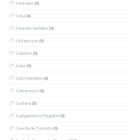
Contador
(0)
Copa
(0)
Corazón Semillas
(0)
Cortapizzas
(0)
Cubitera
(0)
Cubo
(0)
Cubo Medidor
(0)
Cubrevasos
(0)
Cuchara
(0)
Cuelgabolsos Plegable
(0)
Cuerda de Tensión
(0)