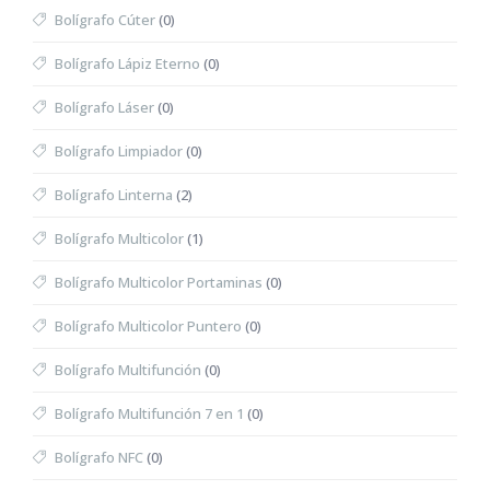
Bolígrafo Cúter
(0)
Bolígrafo Lápiz Eterno
(0)
Bolígrafo Láser
(0)
Bolígrafo Limpiador
(0)
Bolígrafo Linterna
(2)
Bolígrafo Multicolor
(1)
Bolígrafo Multicolor Portaminas
(0)
Bolígrafo Multicolor Puntero
(0)
Bolígrafo Multifunción
(0)
Bolígrafo Multifunción 7 en 1
(0)
Bolígrafo NFC
(0)