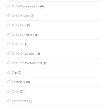
Cinta Organizadora
(0)
Cinta Paseo
(0)
Cinta Pelo
(0)
Cinta Sombrero
(6)
Cinturón
(1)
Cinturón Lumbar
(1)
Cinturon Portadorsal
(1)
Clip
(0)
Coctelera
(0)
Cojín
(0)
Colchoneta
(3)