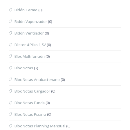
Bidón Termo
(0)
Bidón Vaporizador
(0)
Bidón Ventilador
(0)
Blister 4 Pilas 1,5V
(0)
Bloc Multifunción
(0)
Bloc Notas
(2)
Bloc Notas Antibacteriano
(0)
Bloc Notas Cargador
(0)
Bloc Notas Funda
(0)
Bloc Notas Pizarra
(0)
Bloc Notas Planning Mensual
(0)