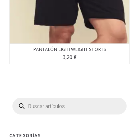
PANTALÓN LIGHTWEIGHT SHORTS
3,20
€
CATEGORÍAS