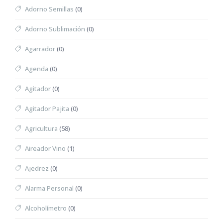
Adorno Semillas
(0)
Adorno Sublimación
(0)
Agarrador
(0)
Agenda
(0)
Agitador
(0)
Agitador Pajita
(0)
Agricultura
(58)
Aireador Vino
(1)
Ajedrez
(0)
Alarma Personal
(0)
Alcoholímetro
(0)