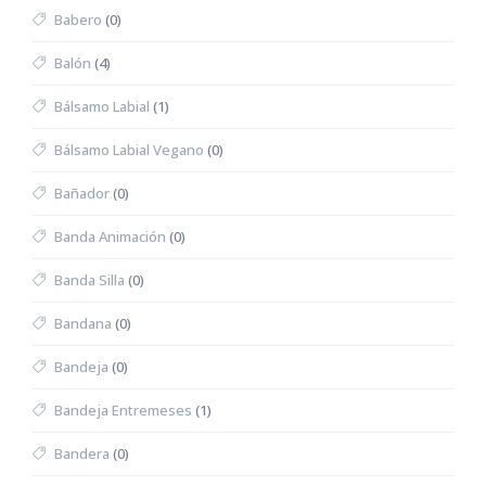
Babero
(0)
Balón
(4)
Bálsamo Labial
(1)
Bálsamo Labial Vegano
(0)
Bañador
(0)
Banda Animación
(0)
Banda Silla
(0)
Bandana
(0)
Bandeja
(0)
Bandeja Entremeses
(1)
Bandera
(0)