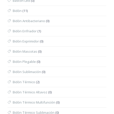
Bastón Led
(0)
Bidón
(11)
Bidón Antibacteriano
(0)
Bidón Enfriador
(1)
Bidón Exprimidor
(0)
Bidón Mascotas
(0)
Bidón Plegable
(0)
Bidón Sublimación
(0)
Bidón Térmico
(2)
Bidón Térmico Altavoz
(0)
Bidón Térmico Multifunción
(0)
Bidón Térmico Sublimación
(0)