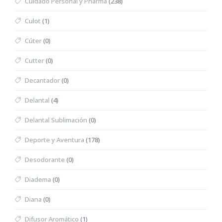
Cuidado Personal y Pharma
(238)
Culot
(1)
Cúter
(0)
Cutter
(0)
Decantador
(0)
Delantal
(4)
Delantal Sublimación
(0)
Deporte y Aventura
(178)
Desodorante
(0)
Diadema
(0)
Diana
(0)
Difusor Aromático
(1)