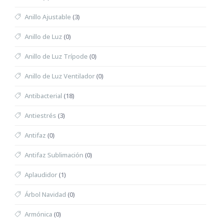
Anillo Ajustable
(3)
Anillo de Luz
(0)
Anillo de Luz Trípode
(0)
Anillo de Luz Ventilador
(0)
Antibacterial
(18)
Antiestrés
(3)
Antifaz
(0)
Antifaz Sublimación
(0)
Aplaudidor
(1)
Árbol Navidad
(0)
Armónica
(0)