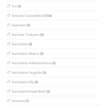
Aro
(0)
Artículos Sostenibles
(1554)
Aspirador
(0)
Auricular Traductor
(0)
Auriculares
(0)
Auriculares Altavoz
(0)
Auriculares Antibacterianos
(0)
Auriculares Cargador
(0)
Auriculares Clip
(0)
Auriculares Power Bank
(0)
Avioneta
(1)