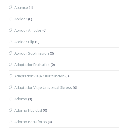
Abanico
(1)
Abridor
(0)
Abridor Afilador
(0)
Abridor Clip
(0)
Abridor Sublimación
(0)
Adaptador Enchufes
(0)
Adaptador Viaje Multifunción
(0)
Adaptador Viaje Universal Skross
(0)
Adorno
(1)
Adorno Navidad
(0)
Adorno Portafotos
(0)