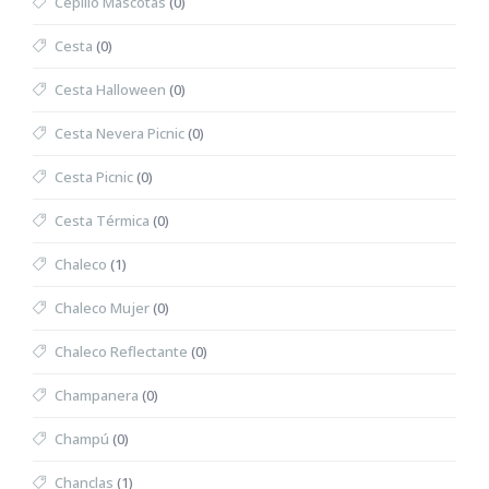
Cepillo Mascotas
(0)
Cesta
(0)
Cesta Halloween
(0)
Cesta Nevera Picnic
(0)
Cesta Picnic
(0)
Cesta Térmica
(0)
Chaleco
(1)
Chaleco Mujer
(0)
Chaleco Reflectante
(0)
Champanera
(0)
Champú
(0)
Chanclas
(1)