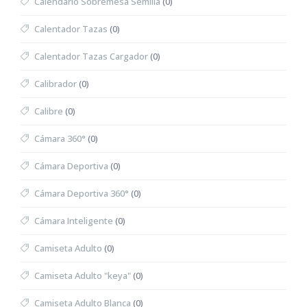
Calendario Sobremesa Semilla
(0)
Calentador Tazas
(0)
Calentador Tazas Cargador
(0)
Calibrador
(0)
Calibre
(0)
Cámara 360°
(0)
Cámara Deportiva
(0)
Cámara Deportiva 360°
(0)
Cámara Inteligente
(0)
Camiseta Adulto
(0)
Camiseta Adulto "keya"
(0)
Camiseta Adulto Blanca
(0)