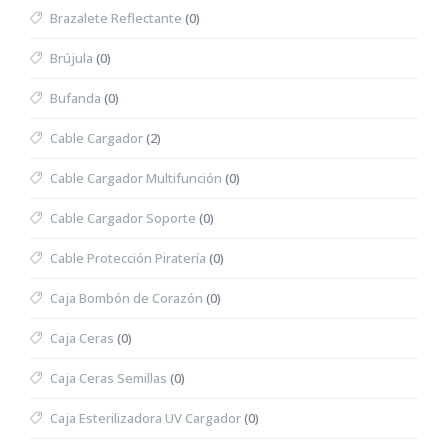
Brazalete Reflectante
(0)
Brújula
(0)
Bufanda
(0)
Cable Cargador
(2)
Cable Cargador Multifunción
(0)
Cable Cargador Soporte
(0)
Cable Protección Piratería
(0)
Caja Bombón de Corazón
(0)
Caja Ceras
(0)
Caja Ceras Semillas
(0)
Caja Esterilizadora UV Cargador
(0)