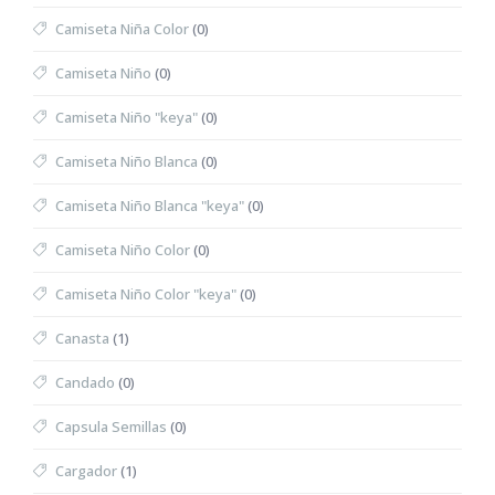
Camiseta Niña Color
(0)
Camiseta Niño
(0)
Camiseta Niño "keya"
(0)
Camiseta Niño Blanca
(0)
Camiseta Niño Blanca "keya"
(0)
Camiseta Niño Color
(0)
Camiseta Niño Color "keya"
(0)
Canasta
(1)
Candado
(0)
Capsula Semillas
(0)
Cargador
(1)