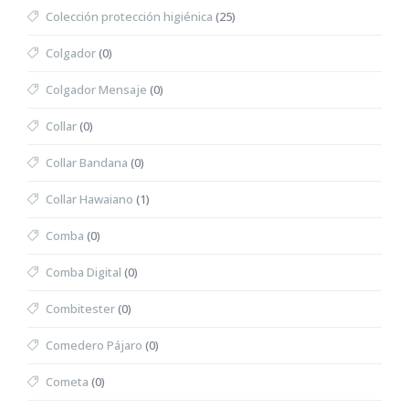
Colección protección higiénica
(25)
Colgador
(0)
Colgador Mensaje
(0)
Collar
(0)
Collar Bandana
(0)
Collar Hawaiano
(1)
Comba
(0)
Comba Digital
(0)
Combitester
(0)
Comedero Pájaro
(0)
Cometa
(0)