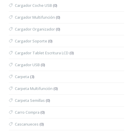
Cargador Coche USB
(0)
Cargador Multifunción
(0)
Cargador Organizador
(0)
Cargador Soporte
(0)
Cargador Tablet Escritura LCD
(0)
Cargador USB
(0)
Carpeta
(3)
Carpeta Multifunción
(0)
Carpeta Semillas
(0)
Carro Compra
(0)
Cascanueces
(0)