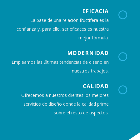
EFICACIA
La base de una relación fructífera es la
confianza y, para ello, ser eficaces es nuestra
mejor fórmula.
MODERNIDAD
Empleamos las últimas tendencias de diseño en
nuestros trabajos.
CALIDAD
Ofrecemos a nuestros clientes los mejores
servicios de diseño donde la calidad prime
sobre el resto de aspectos.