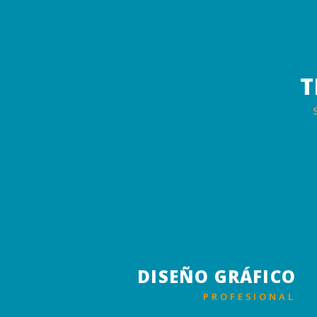
T
DISEÑO GRÁFICO
PROFESIONAL