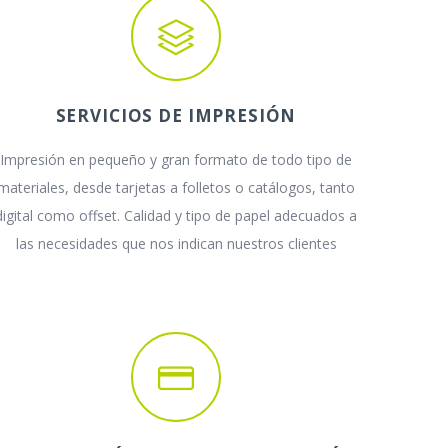
SERVICIOS DE IMPRESIÓN
Impresión en pequeño y gran formato de todo tipo de
materiales, desde tarjetas a folletos o catálogos, tanto
digital como offset. Calidad y tipo de papel adecuados a
las necesidades que nos indican nuestros clientes