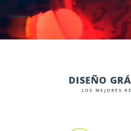
DISEÑO GRÁ
LOS MEJORES R