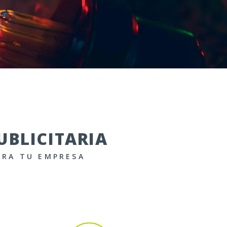
UBLICITARIA
ARA TU EMPRESA