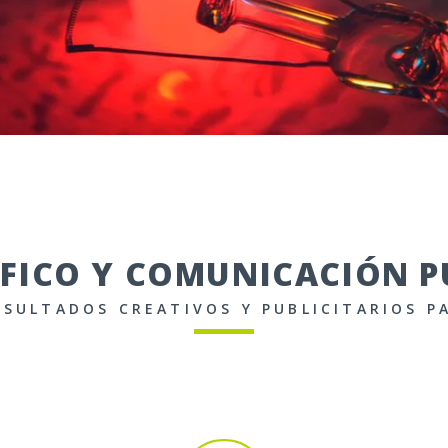
FICO Y COMUNICACIÓN P
ESULTADOS CREATIVOS Y PUBLICITARIOS P