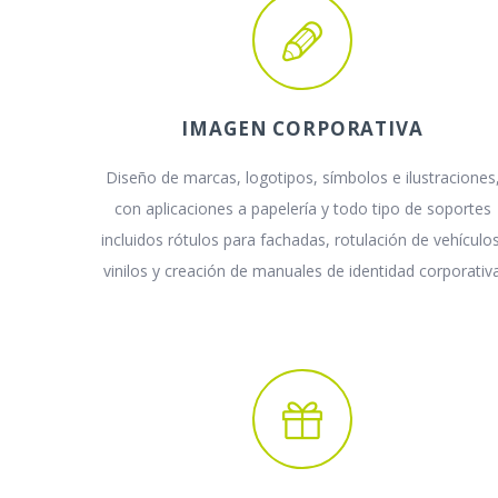
IMAGEN CORPORATIVA
Diseño de marcas, logotipos, símbolos e ilustraciones
con aplicaciones a papelería y todo tipo de soportes
incluidos rótulos para fachadas, rotulación de vehículos
vinilos y creación de manuales de identidad corporativ