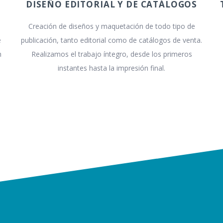
DISEÑO EDITORIAL Y DE CATÁLOGOS
Creación de diseños y maquetación de todo tipo de
e
publicación, tanto editorial como de catálogos de venta.
n
Realizamos el trabajo íntegro, desde los primeros
instantes hasta la impresión final.