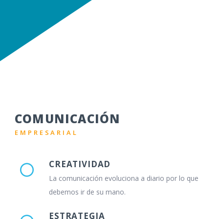
COMUNICACIÓN
EMPRESARIAL
CREATIVIDAD
La comunicación evoluciona a diario por lo que
debemos ir de su mano.
ESTRATEGIA