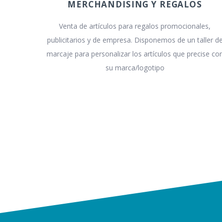
MERCHANDISING Y REGALOS
Venta de artículos para regalos promocionales,
publicitarios y de empresa. Disponemos de un taller d
marcaje para personalizar los artículos que precise co
su marca/logotipo