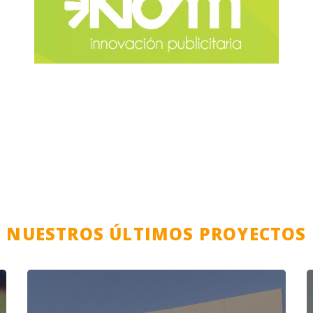
NUESTROS ÚLTIMOS PROYECTOS