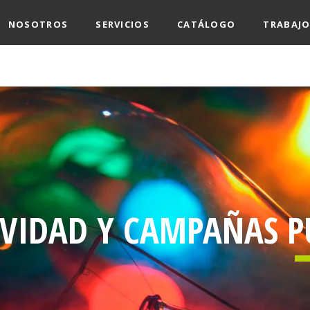
NOSOTROS
SERVICIOS
CATÁLOGO
TRABAJO