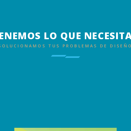
ENEMOS LO QUE NECESIT
SOLUCIONAMOS TUS PROBLEMAS DE DISEÑ