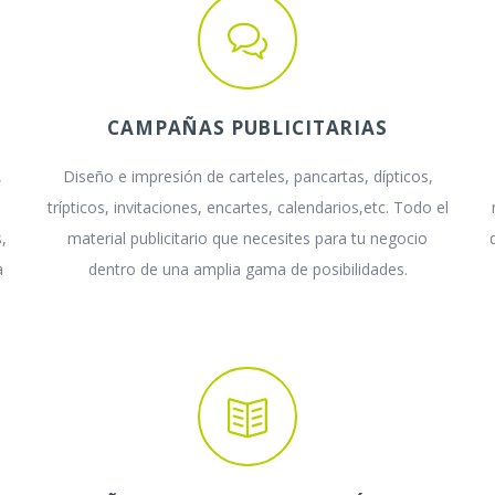
CAMPAÑAS PUBLICITARIAS
,
Diseño e impresión de carteles, pancartas, dípticos,
trípticos, invitaciones, encartes, calendarios,etc. Todo el
,
material publicitario que necesites para tu negocio
a
dentro de una amplia gama de posibilidades.