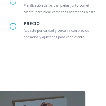
Planificación de las campañas junto con el
cliente, para crear campañas adaptadas a este.
PRECIO
Apueste por calidad y cercanía con precios
pensados y ajustados para cada cliente.