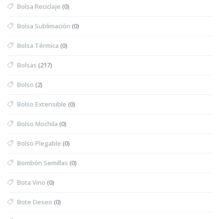
Bolsa Reciclaje
(0)
Bolsa Sublimación
(0)
Bolsa Térmica
(0)
Bolsas
(217)
Bolso
(2)
Bolso Extensible
(0)
Bolso Mochila
(0)
Bolso Plegable
(0)
Bombón Semillas
(0)
Bota Vino
(0)
Bote Deseo
(0)