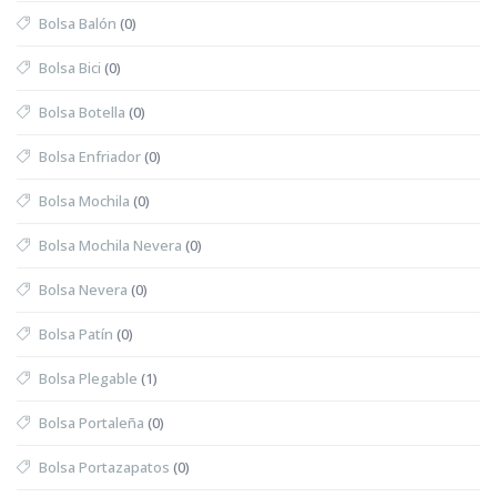
Bolsa Balón
(0)
Bolsa Bici
(0)
Bolsa Botella
(0)
Bolsa Enfriador
(0)
Bolsa Mochila
(0)
Bolsa Mochila Nevera
(0)
Bolsa Nevera
(0)
Bolsa Patín
(0)
Bolsa Plegable
(1)
Bolsa Portaleña
(0)
Bolsa Portazapatos
(0)