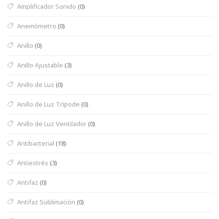
Amplificador Sonido
(0)
Anemómetro
(0)
Anillo
(0)
Anillo Ajustable
(3)
Anillo de Luz
(0)
Anillo de Luz Trípode
(0)
Anillo de Luz Ventilador
(0)
Antibacterial
(18)
Antiestrés
(3)
Antifaz
(0)
Antifaz Sublimación
(0)