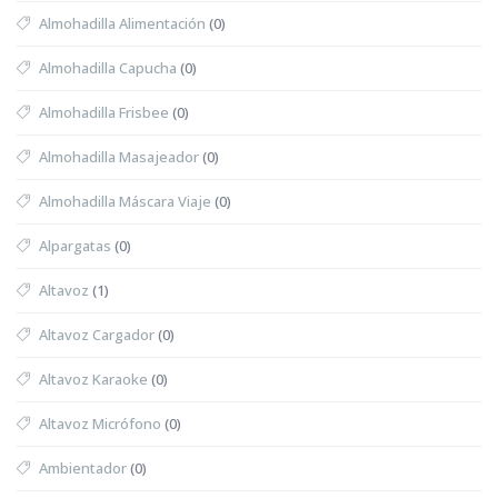
Almohadilla Alimentación
(0)
Almohadilla Capucha
(0)
Almohadilla Frisbee
(0)
Almohadilla Masajeador
(0)
Almohadilla Máscara Viaje
(0)
Alpargatas
(0)
Altavoz
(1)
Altavoz Cargador
(0)
Altavoz Karaoke
(0)
Altavoz Micrófono
(0)
Ambientador
(0)