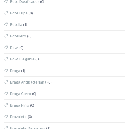
Bote Dosificador
(0)
Bote Lupa
(0)
Botella
(1)
Botellero
(0)
Bowl
(0)
Bowl Plegable
(0)
Braga
(1)
Braga Antibacteriana
(0)
Braga Gorro
(0)
Braga Niño
(0)
Brazalete
(0)
Brazalete Deportivo
(1)