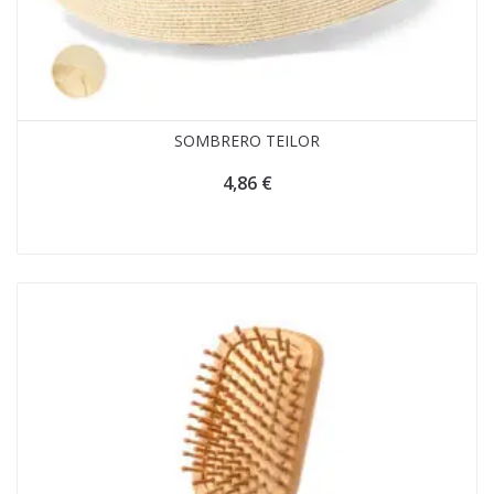
SOMBRERO TEILOR
4,86
€