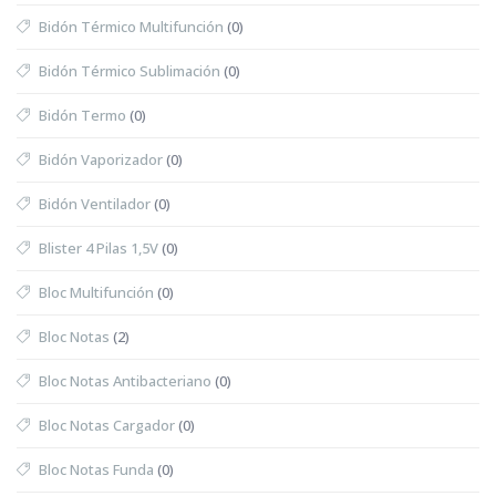
Bidón Térmico Multifunción
(0)
Bidón Térmico Sublimación
(0)
Bidón Termo
(0)
Bidón Vaporizador
(0)
Bidón Ventilador
(0)
Blister 4 Pilas 1,5V
(0)
Bloc Multifunción
(0)
Bloc Notas
(2)
Bloc Notas Antibacteriano
(0)
Bloc Notas Cargador
(0)
Bloc Notas Funda
(0)