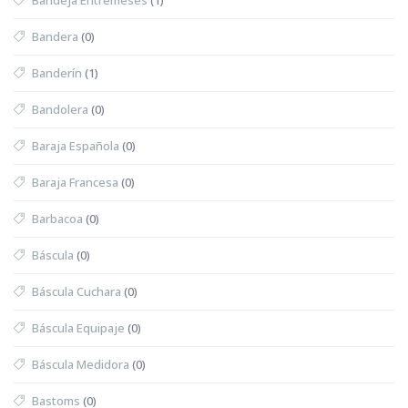
Bandera
(0)
Banderín
(1)
Bandolera
(0)
Baraja Española
(0)
Baraja Francesa
(0)
Barbacoa
(0)
Báscula
(0)
Báscula Cuchara
(0)
Báscula Equipaje
(0)
Báscula Medidora
(0)
Bastoms
(0)