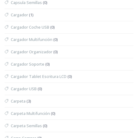
Capsula Semillas
(0)
Cargador
(1)
Cargador Coche USB
(0)
Cargador Multifunción
(0)
Cargador Organizador
(0)
Cargador Soporte
(0)
Cargador Tablet Escritura LCD
(0)
Cargador USB
(0)
Carpeta
(3)
Carpeta Multifunción
(0)
Carpeta Semillas
(0)
Carro Compra
(0)