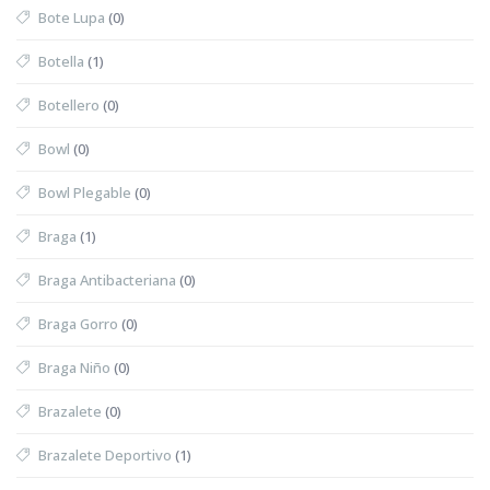
Bote Lupa
(0)
Botella
(1)
Botellero
(0)
Bowl
(0)
Bowl Plegable
(0)
Braga
(1)
Braga Antibacteriana
(0)
Braga Gorro
(0)
Braga Niño
(0)
Brazalete
(0)
Brazalete Deportivo
(1)