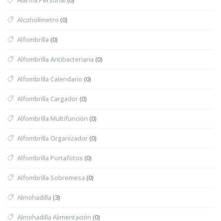
Alcoholímetro
(0)
Alfombrilla
(0)
Alfombrilla Antibacteriana
(0)
Alfombrilla Calendario
(0)
Alfombrilla Cargador
(0)
Alfombrilla Multifunción
(0)
Alfombrilla Organizador
(0)
Alfombrilla Portafotos
(0)
Alfombrilla Sobremesa
(0)
Almohadilla
(3)
Almohadilla Alimentación
(0)