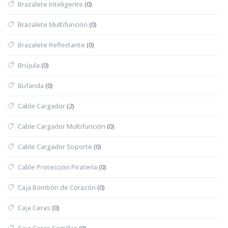
Brazalete Inteligente
(0)
Brazalete Multifunción
(0)
Brazalete Reflectante
(0)
Brújula
(0)
Bufanda
(0)
Cable Cargador
(2)
Cable Cargador Multifunción
(0)
Cable Cargador Soporte
(0)
Cable Protección Piratería
(0)
Caja Bombón de Corazón
(0)
Caja Ceras
(0)
Caja Ceras Semillas
(0)