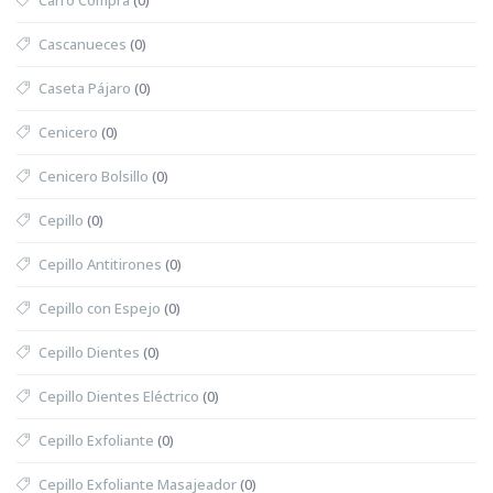
Cascanueces
(0)
Caseta Pájaro
(0)
Cenicero
(0)
Cenicero Bolsillo
(0)
Cepillo
(0)
Cepillo Antitirones
(0)
Cepillo con Espejo
(0)
Cepillo Dientes
(0)
Cepillo Dientes Eléctrico
(0)
Cepillo Exfoliante
(0)
Cepillo Exfoliante Masajeador
(0)