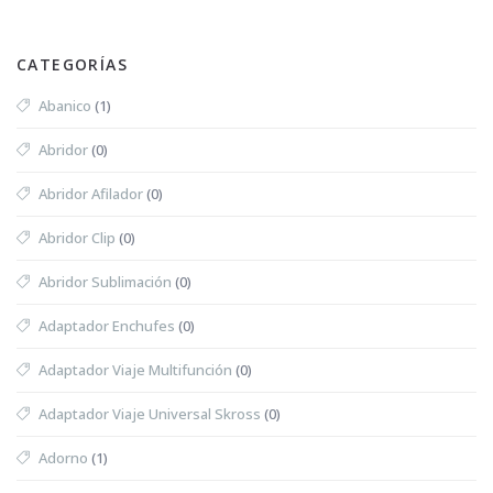
CATEGORÍAS
Abanico
(1)
Abridor
(0)
Abridor Afilador
(0)
Abridor Clip
(0)
Abridor Sublimación
(0)
Adaptador Enchufes
(0)
Adaptador Viaje Multifunción
(0)
Adaptador Viaje Universal Skross
(0)
Adorno
(1)