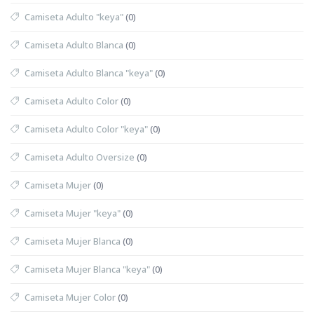
Camiseta Adulto "keya"
(0)
Camiseta Adulto Blanca
(0)
Camiseta Adulto Blanca "keya"
(0)
Camiseta Adulto Color
(0)
Camiseta Adulto Color "keya"
(0)
Camiseta Adulto Oversize
(0)
Camiseta Mujer
(0)
Camiseta Mujer "keya"
(0)
Camiseta Mujer Blanca
(0)
Camiseta Mujer Blanca "keya"
(0)
Camiseta Mujer Color
(0)