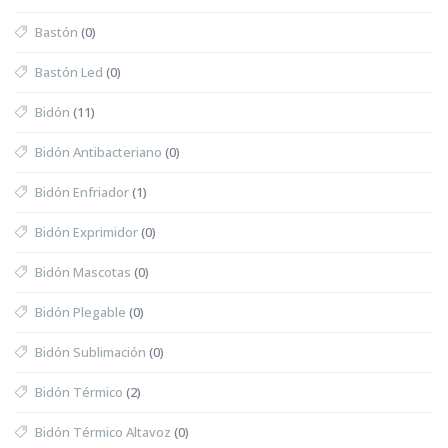
Bastón
(0)
Bastón Led
(0)
Bidón
(11)
Bidón Antibacteriano
(0)
Bidón Enfriador
(1)
Bidón Exprimidor
(0)
Bidón Mascotas
(0)
Bidón Plegable
(0)
Bidón Sublimación
(0)
Bidón Térmico
(2)
Bidón Térmico Altavoz
(0)