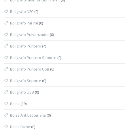
Bolígrafo NFC
(0)
Bolígrafo Pai Pai
(0)
Bolígrafo Pulverizador
(0)
Bolígrafo Puntero
(4)
Bolígrafo Puntero Soporte
(0)
Bolígrafo Puntero USB
(0)
Bolígrafo Soporte
(0)
Bolígrafo USB
(0)
Bolsa
(19)
Bolsa Antibacteriana
(0)
Bolsa Balón
(0)