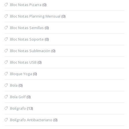
Bloc Notas Pizarra
(0)
Bloc Notas Planning Mensual
(0)
Bloc Notas Semillas
(0)
Bloc Notas Soporte
(0)
Bloc Notas Sublimación
(0)
Bloc Notas USB
(0)
Bloque Yoga
(0)
Bola
(0)
Bola Golf
(0)
Bolígrafo
(13)
Bolígrafo Antibacteriano
(0)