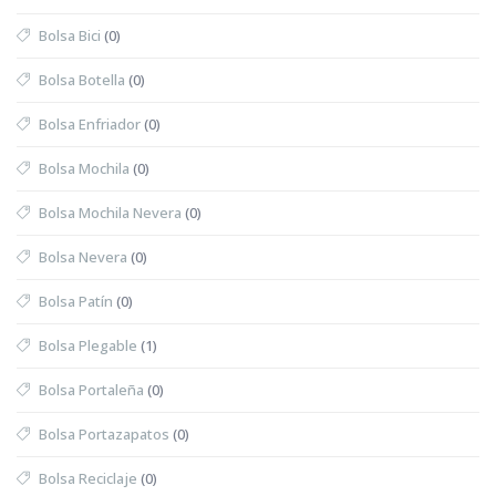
Bolsa Bici
(0)
Bolsa Botella
(0)
Bolsa Enfriador
(0)
Bolsa Mochila
(0)
Bolsa Mochila Nevera
(0)
Bolsa Nevera
(0)
Bolsa Patín
(0)
Bolsa Plegable
(1)
Bolsa Portaleña
(0)
Bolsa Portazapatos
(0)
Bolsa Reciclaje
(0)