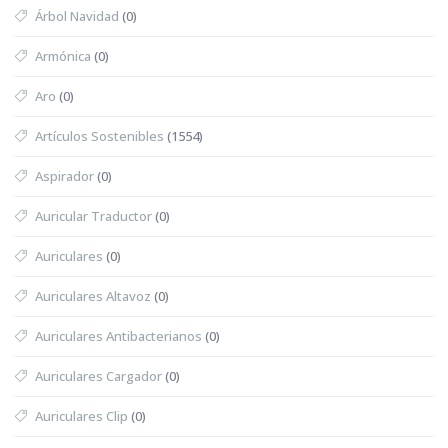
Árbol Navidad
(0)
Armónica
(0)
Aro
(0)
Artículos Sostenibles
(1554)
Aspirador
(0)
Auricular Traductor
(0)
Auriculares
(0)
Auriculares Altavoz
(0)
Auriculares Antibacterianos
(0)
Auriculares Cargador
(0)
Auriculares Clip
(0)