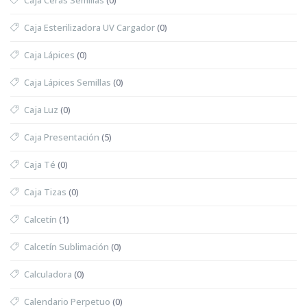
Caja Esterilizadora UV Cargador
(0)
Caja Lápices
(0)
Caja Lápices Semillas
(0)
Caja Luz
(0)
Caja Presentación
(5)
Caja Té
(0)
Caja Tizas
(0)
Calcetín
(1)
Calcetín Sublimación
(0)
Calculadora
(0)
Calendario Perpetuo
(0)