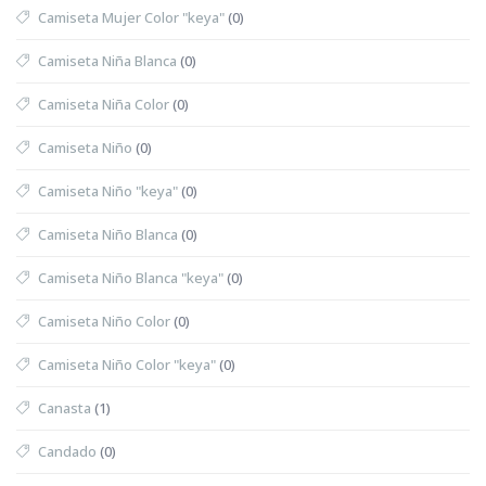
Camiseta Mujer Color "keya"
(0)
Camiseta Niña Blanca
(0)
Camiseta Niña Color
(0)
Camiseta Niño
(0)
Camiseta Niño "keya"
(0)
Camiseta Niño Blanca
(0)
Camiseta Niño Blanca "keya"
(0)
Camiseta Niño Color
(0)
Camiseta Niño Color "keya"
(0)
Canasta
(1)
Candado
(0)