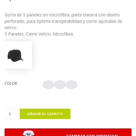
Gorra de 5 paneles en microfibra, parte trasera con diseño
perforado, para óptima transpirabilidad y cierre ajustable de
velcro.
5 Paneles. Cierre Velcro. Microfibra.
COLOR
AÑADIR AL CARRITO