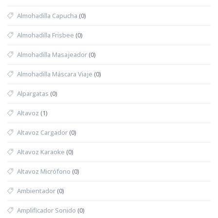
Almohadilla Capucha
(0)
Almohadilla Frisbee
(0)
Almohadilla Masajeador
(0)
Almohadilla Máscara Viaje
(0)
Alpargatas
(0)
Altavoz
(1)
Altavoz Cargador
(0)
Altavoz Karaoke
(0)
Altavoz Micrófono
(0)
Ambientador
(0)
Amplificador Sonido
(0)