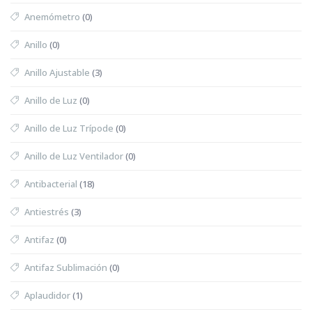
Anemómetro
(0)
Anillo
(0)
Anillo Ajustable
(3)
Anillo de Luz
(0)
Anillo de Luz Trípode
(0)
Anillo de Luz Ventilador
(0)
Antibacterial
(18)
Antiestrés
(3)
Antifaz
(0)
Antifaz Sublimación
(0)
Aplaudidor
(1)