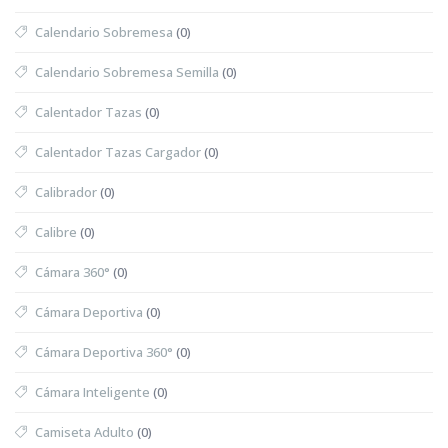
Calendario Sobremesa
(0)
Calendario Sobremesa Semilla
(0)
Calentador Tazas
(0)
Calentador Tazas Cargador
(0)
Calibrador
(0)
Calibre
(0)
Cámara 360°
(0)
Cámara Deportiva
(0)
Cámara Deportiva 360°
(0)
Cámara Inteligente
(0)
Camiseta Adulto
(0)