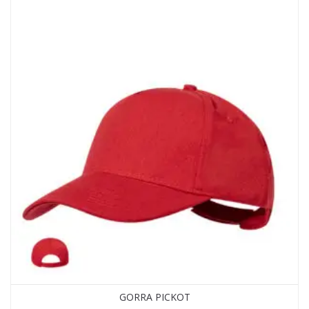
GORRA PICKOT