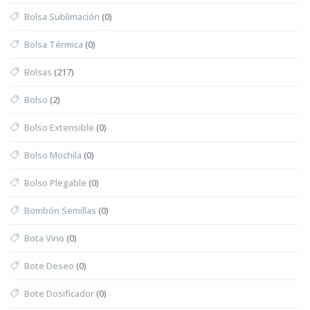
Bolsa Sublimación
(0)
Bolsa Térmica
(0)
Bolsas
(217)
Bolso
(2)
Bolso Extensible
(0)
Bolso Mochila
(0)
Bolso Plegable
(0)
Bombón Semillas
(0)
Bota Vino
(0)
Bote Deseo
(0)
Bote Dosificador
(0)