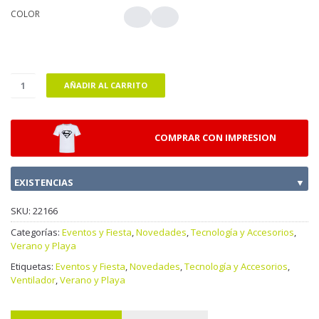
COLOR
AÑADIR AL CARRITO
COMPRAR CON IMPRESION
EXISTENCIAS
▼
SKU:
22166
Categorías:
Eventos y Fiesta
,
Novedades
,
Tecnología y Accesorios
,
Verano y Playa
Etiquetas:
Eventos y Fiesta
,
Novedades
,
Tecnología y Accesorios
,
Ventilador
,
Verano y Playa