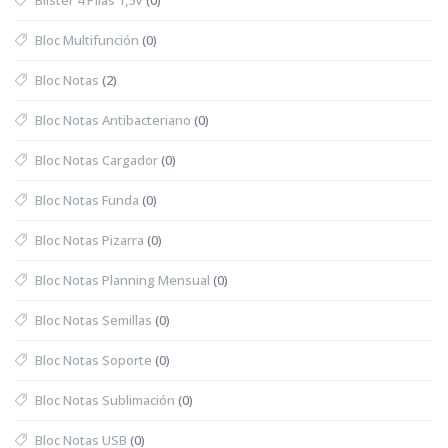
Bloc Multifunción
(0)
Bloc Notas
(2)
Bloc Notas Antibacteriano
(0)
Bloc Notas Cargador
(0)
Bloc Notas Funda
(0)
Bloc Notas Pizarra
(0)
Bloc Notas Planning Mensual
(0)
Bloc Notas Semillas
(0)
Bloc Notas Soporte
(0)
Bloc Notas Sublimación
(0)
Bloc Notas USB
(0)