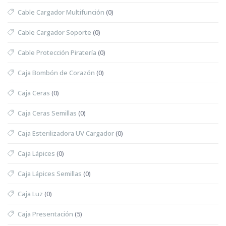
Cable Cargador Multifunción
(0)
Cable Cargador Soporte
(0)
Cable Protección Piratería
(0)
Caja Bombón de Corazón
(0)
Caja Ceras
(0)
Caja Ceras Semillas
(0)
Caja Esterilizadora UV Cargador
(0)
Caja Lápices
(0)
Caja Lápices Semillas
(0)
Caja Luz
(0)
Caja Presentación
(5)