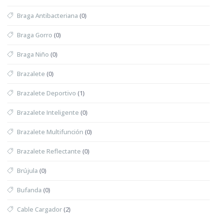
Braga Antibacteriana
(0)
Braga Gorro
(0)
Braga Niño
(0)
Brazalete
(0)
Brazalete Deportivo
(1)
Brazalete Inteligente
(0)
Brazalete Multifunción
(0)
Brazalete Reflectante
(0)
Brújula
(0)
Bufanda
(0)
Cable Cargador
(2)