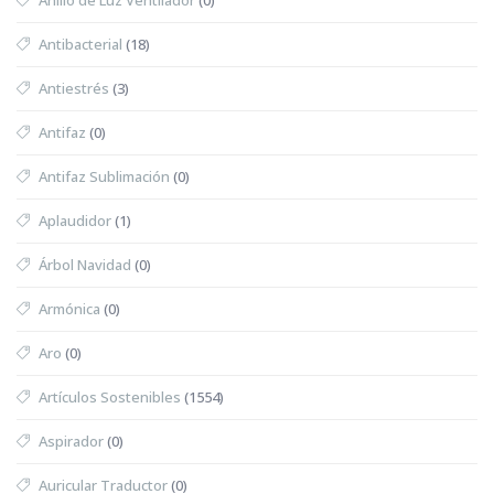
Antibacterial
(18)
Antiestrés
(3)
Antifaz
(0)
Antifaz Sublimación
(0)
Aplaudidor
(1)
Árbol Navidad
(0)
Armónica
(0)
Aro
(0)
Artículos Sostenibles
(1554)
Aspirador
(0)
Auricular Traductor
(0)