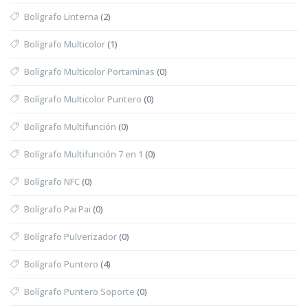
Bolígrafo Linterna
(2)
Bolígrafo Multicolor
(1)
Bolígrafo Multicolor Portaminas
(0)
Bolígrafo Multicolor Puntero
(0)
Bolígrafo Multifunción
(0)
Bolígrafo Multifunción 7 en 1
(0)
Bolígrafo NFC
(0)
Bolígrafo Pai Pai
(0)
Bolígrafo Pulverizador
(0)
Bolígrafo Puntero
(4)
Bolígrafo Puntero Soporte
(0)