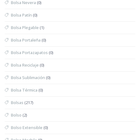
Bolsa Nevera
(0)
Bolsa Patín
(0)
Bolsa Plegable
(1)
Bolsa Portaleña
(0)
Bolsa Portazapatos
(0)
Bolsa Reciclaje
(0)
Bolsa Sublimación
(0)
Bolsa Térmica
(0)
Bolsas
(217)
Bolso
(2)
Bolso Extensible
(0)
Bolso Mochila
(0)