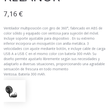
7,16
€
Ventilador multiposición con giro de 360°, fabricado en ABS de
color sólido y equipado con ventosa para sujeción del móvil.
Incluye soporte ajustable para dispositivo . En su extremo
inferior incorpora un mosquetón con anilla metálica. 3
velocidades con ajuste mediante botón, e incluye cable de carga
USB A a USB C en el mismo color con batería 300 mAh. Su
diseño permite ajustarlo libremente según sus necesidades y
adaptarlo a diversas situaciones, proporcionando una agradable
sensación de frescura en todo momento
Ventosa. Batería 300 mAh.