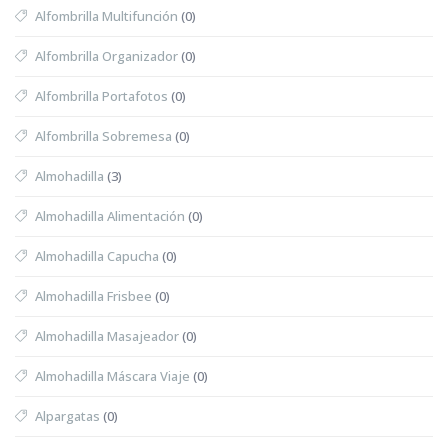
Alfombrilla Multifunción
(0)
Alfombrilla Organizador
(0)
Alfombrilla Portafotos
(0)
Alfombrilla Sobremesa
(0)
Almohadilla
(3)
Almohadilla Alimentación
(0)
Almohadilla Capucha
(0)
Almohadilla Frisbee
(0)
Almohadilla Masajeador
(0)
Almohadilla Máscara Viaje
(0)
Alpargatas
(0)