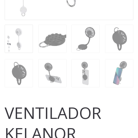
VENTILADOR
KELANOR