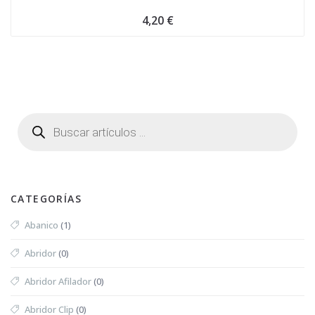
4,20
€
CATEGORÍAS
Abanico
(1)
Abridor
(0)
Abridor Afilador
(0)
Abridor Clip
(0)