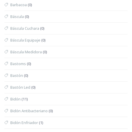
Barbacoa
(0)
Báscula
(0)
Báscula Cuchara
(0)
Báscula Equipaje
(0)
Báscula Medidora
(0)
Bastoms
(0)
Bastón
(0)
Bastón Led
(0)
Bidón
(11)
Bidón Antibacteriano
(0)
Bidón Enfriador
(1)