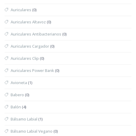
Auriculares
(0)
Auriculares Altavoz
(0)
Auriculares Antibacterianos
(0)
Auriculares Cargador
(0)
Auriculares Clip
(0)
Auriculares Power Bank
(0)
Avioneta
(1)
Babero
(0)
Balón
(4)
Bálsamo Labial
(1)
Bálsamo Labial Vegano
(0)