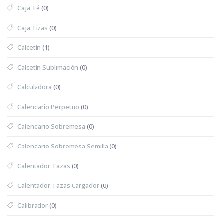
Caja Té
(0)
Caja Tizas
(0)
Calcetín
(1)
Calcetín Sublimación
(0)
Calculadora
(0)
Calendario Perpetuo
(0)
Calendario Sobremesa
(0)
Calendario Sobremesa Semilla
(0)
Calentador Tazas
(0)
Calentador Tazas Cargador
(0)
Calibrador
(0)