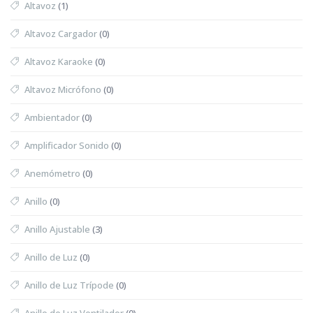
Altavoz
(1)
Altavoz Cargador
(0)
Altavoz Karaoke
(0)
Altavoz Micrófono
(0)
Ambientador
(0)
Amplificador Sonido
(0)
Anemómetro
(0)
Anillo
(0)
Anillo Ajustable
(3)
Anillo de Luz
(0)
Anillo de Luz Trípode
(0)
Anillo de Luz Ventilador
(0)