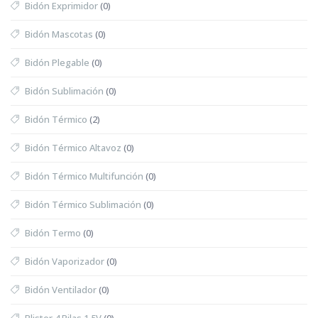
Bidón Exprimidor
(0)
Bidón Mascotas
(0)
Bidón Plegable
(0)
Bidón Sublimación
(0)
Bidón Térmico
(2)
Bidón Térmico Altavoz
(0)
Bidón Térmico Multifunción
(0)
Bidón Térmico Sublimación
(0)
Bidón Termo
(0)
Bidón Vaporizador
(0)
Bidón Ventilador
(0)
Blister 4 Pilas 1,5V
(0)