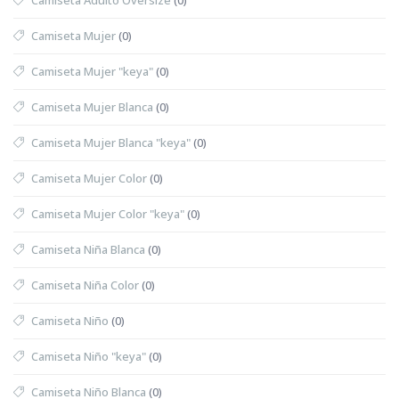
Camiseta Mujer
(0)
Camiseta Mujer "keya"
(0)
Camiseta Mujer Blanca
(0)
Camiseta Mujer Blanca "keya"
(0)
Camiseta Mujer Color
(0)
Camiseta Mujer Color "keya"
(0)
Camiseta Niña Blanca
(0)
Camiseta Niña Color
(0)
Camiseta Niño
(0)
Camiseta Niño "keya"
(0)
Camiseta Niño Blanca
(0)