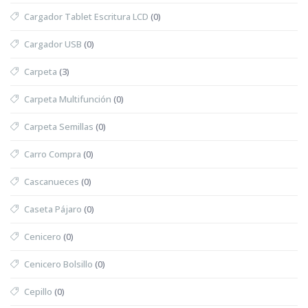
Cargador Tablet Escritura LCD
(0)
Cargador USB
(0)
Carpeta
(3)
Carpeta Multifunción
(0)
Carpeta Semillas
(0)
Carro Compra
(0)
Cascanueces
(0)
Caseta Pájaro
(0)
Cenicero
(0)
Cenicero Bolsillo
(0)
Cepillo
(0)