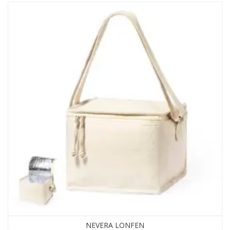
NEVERA LONFEN