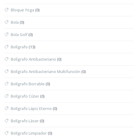
Bloque Yoga
(0)
Bola
(0)
Bola Golf
(0)
Bolígrafo
(13)
Bolígrafo Antibacteriano
(0)
Bolígrafo Antibacteriano Multifunción
(0)
Bolígrafo Borrable
(0)
Bolígrafo Cúter
(0)
Bolígrafo Lápiz Eterno
(0)
Bolígrafo Láser
(0)
Bolígrafo Limpiador
(0)