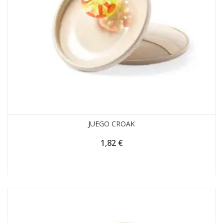
JUEGO CROAK
1,82
€