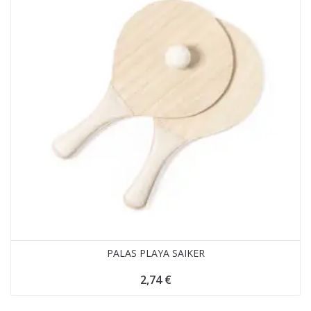
PALAS PLAYA SAIKER
2,74
€