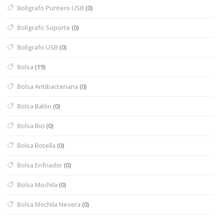
Bolígrafo Puntero USB
(0)
Bolígrafo Soporte
(0)
Bolígrafo USB
(0)
Bolsa
(19)
Bolsa Antibacteriana
(0)
Bolsa Balón
(0)
Bolsa Bici
(0)
Bolsa Botella
(0)
Bolsa Enfriador
(0)
Bolsa Mochila
(0)
Bolsa Mochila Nevera
(0)