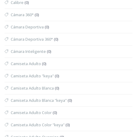
Calibre
(0)
Cámara 360°
(0)
Cámara Deportiva
(0)
Cámara Deportiva 360°
(0)
Cámara Inteligente
(0)
Camiseta Adulto
(0)
Camiseta Adulto "keya"
(0)
Camiseta Adulto Blanca
(0)
Camiseta Adulto Blanca "keya"
(0)
Camiseta Adulto Color
(0)
Camiseta Adulto Color "keya"
(0)
Camiseta Adulto Oversize
(0)