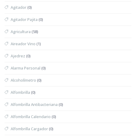
Agitador
(0)
Agitador Pajita
(0)
Agricultura
(58)
Aireador Vino
(1)
Ajedrez
(0)
Alarma Personal
(0)
Alcoholímetro
(0)
Alfombrilla
(0)
Alfombrilla Antibacteriana
(0)
Alfombrilla Calendario
(0)
Alfombrilla Cargador
(0)