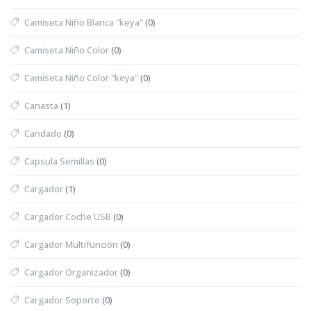
Camiseta Niño Blanca "keya"
(0)
Camiseta Niño Color
(0)
Camiseta Niño Color "keya"
(0)
Canasta
(1)
Candado
(0)
Capsula Semillas
(0)
Cargador
(1)
Cargador Coche USB
(0)
Cargador Multifunción
(0)
Cargador Organizador
(0)
Cargador Soporte
(0)