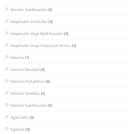
Abridor Sublimación
(0)
Adaptador Enchufes
(0)
Adaptador Viaje Multifunción
(0)
Adaptador Viaje Universal Skross
(0)
Adorno
(1)
Adorno Navidad
(0)
Adorno Portafotos
(0)
Adorno Semillas
(0)
Adorno Sublimación
(0)
Agarrador
(0)
Agenda
(0)