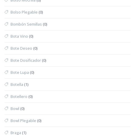
Bolso Plegable
(0)
Bombón Semillas
(0)
Bota Vino
(0)
Bote Deseo
(0)
Bote Dosificador
(0)
Bote Lupa
(0)
Botella
(1)
Botellero
(0)
Bowl
(0)
Bowl Plegable
(0)
Braga
(1)