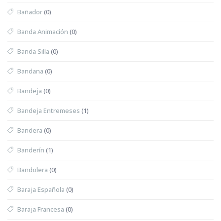
Bañador
(0)
Banda Animación
(0)
Banda Silla
(0)
Bandana
(0)
Bandeja
(0)
Bandeja Entremeses
(1)
Bandera
(0)
Banderín
(1)
Bandolera
(0)
Baraja Española
(0)
Baraja Francesa
(0)