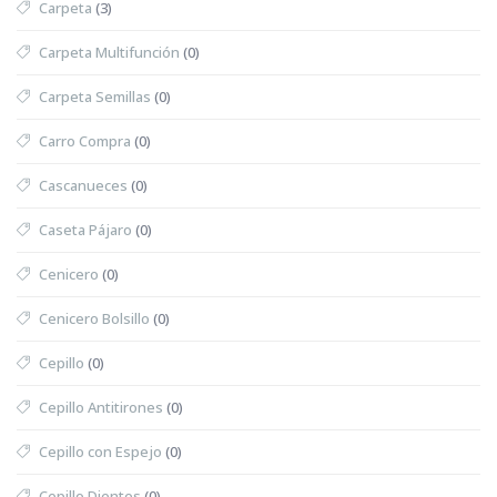
Carpeta
(3)
Carpeta Multifunción
(0)
Carpeta Semillas
(0)
Carro Compra
(0)
Cascanueces
(0)
Caseta Pájaro
(0)
Cenicero
(0)
Cenicero Bolsillo
(0)
Cepillo
(0)
Cepillo Antitirones
(0)
Cepillo con Espejo
(0)
Cepillo Dientes
(0)