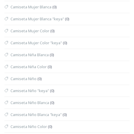
Camiseta Mujer Blanca
(0)
Camiseta Mujer Blanca "keya"
(0)
Camiseta Mujer Color
(0)
Camiseta Mujer Color "keya"
(0)
Camiseta Niña Blanca
(0)
Camiseta Niña Color
(0)
Camiseta Niño
(0)
Camiseta Niño "keya"
(0)
Camiseta Niño Blanca
(0)
Camiseta Niño Blanca "keya"
(0)
Camiseta Niño Color
(0)