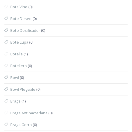
Bota Vino
(0)
Bote Deseo
(0)
Bote Dosificador
(0)
Bote Lupa
(0)
Botella
(1)
Botellero
(0)
Bowl
(0)
Bowl Plegable
(0)
Braga
(1)
Braga Antibacteriana
(0)
Braga Gorro
(0)