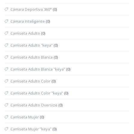
Cámara Deportiva 360°
(0)
Cámara Inteligente
(0)
Camiseta Adulto
(0)
Camiseta Adulto "keya"
(0)
Camiseta Adulto Blanca
(0)
Camiseta Adulto Blanca "keya"
(0)
Camiseta Adulto Color
(0)
Camiseta Adulto Color "keya"
(0)
Camiseta Adulto Oversize
(0)
Camiseta Mujer
(0)
Camiseta Mujer "keya"
(0)