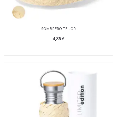
SOMBRERO TEILOR
4,86
€