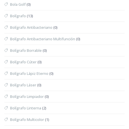
Bola Golf
(0)
Bolígrafo
(13)
Bolígrafo Antibacteriano
(0)
Bolígrafo Antibacteriano Multifunción
(0)
Bolígrafo Borrable
(0)
Bolígrafo Cúter
(0)
Bolígrafo Lápiz Eterno
(0)
Bolígrafo Láser
(0)
Bolígrafo Limpiador
(0)
Bolígrafo Linterna
(2)
Bolígrafo Multicolor
(1)