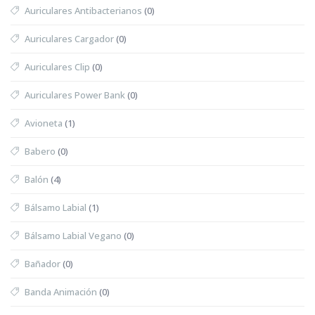
Auriculares Antibacterianos
(0)
Auriculares Cargador
(0)
Auriculares Clip
(0)
Auriculares Power Bank
(0)
Avioneta
(1)
Babero
(0)
Balón
(4)
Bálsamo Labial
(1)
Bálsamo Labial Vegano
(0)
Bañador
(0)
Banda Animación
(0)