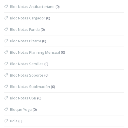
Bloc Notas Antibacteriano
(0)
Bloc Notas Cargador
(0)
Bloc Notas Funda
(0)
Bloc Notas Pizarra
(0)
Bloc Notas Planning Mensual
(0)
Bloc Notas Semillas
(0)
Bloc Notas Soporte
(0)
Bloc Notas Sublimación
(0)
Bloc Notas USB
(0)
Bloque Yoga
(0)
Bola
(0)