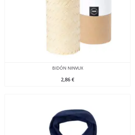
BIDÓN NINVUX
2,86
€