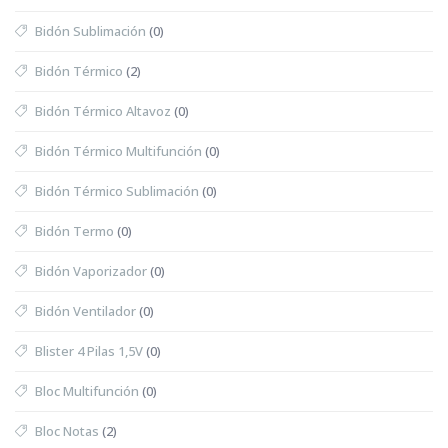
Bidón Sublimación
(0)
Bidón Térmico
(2)
Bidón Térmico Altavoz
(0)
Bidón Térmico Multifunción
(0)
Bidón Térmico Sublimación
(0)
Bidón Termo
(0)
Bidón Vaporizador
(0)
Bidón Ventilador
(0)
Blister 4 Pilas 1,5V
(0)
Bloc Multifunción
(0)
Bloc Notas
(2)