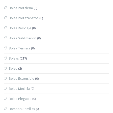
Bolsa Portaleña
(0)
Bolsa Portazapatos
(0)
Bolsa Reciclaje
(0)
Bolsa Sublimación
(0)
Bolsa Térmica
(0)
Bolsas
(217)
Bolso
(2)
Bolso Extensible
(0)
Bolso Mochila
(0)
Bolso Plegable
(0)
Bombón Semillas
(0)