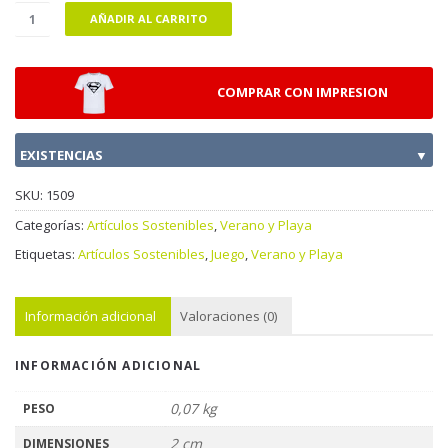
AÑADIR AL CARRITO
COMPRAR CON IMPRESION
EXISTENCIAS
▼
SKU:
1509
Categorías:
Artículos Sostenibles
,
Verano y Playa
Etiquetas:
Artículos Sostenibles
,
Juego
,
Verano y Playa
Información adicional
Valoraciones (0)
INFORMACIÓN ADICIONAL
0,07 kg
PESO
2 cm
DIMENSIONES