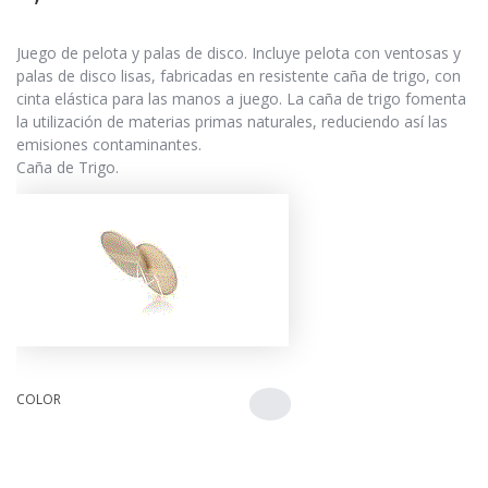
Juego de pelota y palas de disco. Incluye pelota con ventosas y
palas de disco lisas, fabricadas en resistente caña de trigo, con
cinta elástica para las manos a juego. La caña de trigo fomenta
la utilización de materias primas naturales, reduciendo así las
emisiones contaminantes.
Caña de Trigo.
COLOR