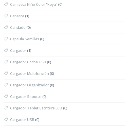
Camiseta Niño Color "keya"
(0)
Canasta
(1)
Candado
(0)
Capsula Semillas
(0)
Cargador
(1)
Cargador Coche USB
(0)
Cargador Multifunción
(0)
Cargador Organizador
(0)
Cargador Soporte
(0)
Cargador Tablet Escritura LCD
(0)
Cargador USB
(0)