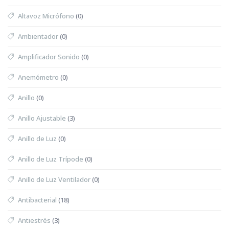
Altavoz Micrófono
(0)
Ambientador
(0)
Amplificador Sonido
(0)
Anemómetro
(0)
Anillo
(0)
Anillo Ajustable
(3)
Anillo de Luz
(0)
Anillo de Luz Trípode
(0)
Anillo de Luz Ventilador
(0)
Antibacterial
(18)
Antiestrés
(3)