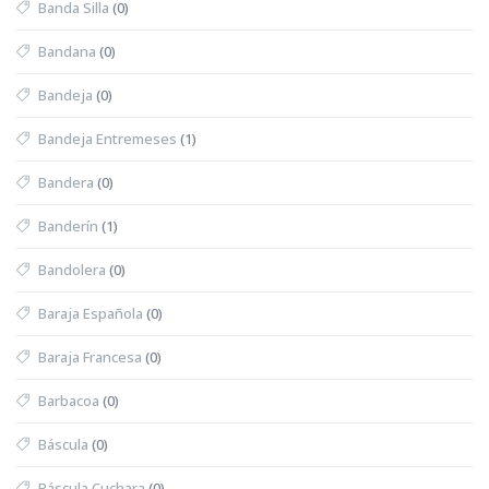
Banda Silla
(0)
Bandana
(0)
Bandeja
(0)
Bandeja Entremeses
(1)
Bandera
(0)
Banderín
(1)
Bandolera
(0)
Baraja Española
(0)
Baraja Francesa
(0)
Barbacoa
(0)
Báscula
(0)
Báscula Cuchara
(0)