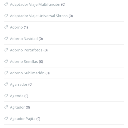
Adaptador Viaje Multifunción
(0)
Adaptador Viaje Universal Skross
(0)
Adorno
(1)
Adorno Navidad
(0)
Adorno Portafotos
(0)
Adorno Semillas
(0)
Adorno Sublimación
(0)
Agarrador
(0)
Agenda
(0)
Agitador
(0)
Agitador Pajita
(0)