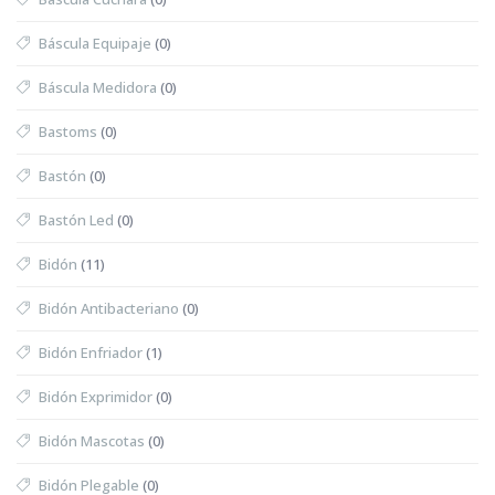
Báscula Equipaje
(0)
Báscula Medidora
(0)
Bastoms
(0)
Bastón
(0)
Bastón Led
(0)
Bidón
(11)
Bidón Antibacteriano
(0)
Bidón Enfriador
(1)
Bidón Exprimidor
(0)
Bidón Mascotas
(0)
Bidón Plegable
(0)