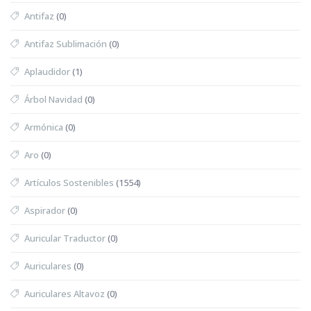
Antifaz
(0)
Antifaz Sublimación
(0)
Aplaudidor
(1)
Árbol Navidad
(0)
Armónica
(0)
Aro
(0)
Artículos Sostenibles
(1554)
Aspirador
(0)
Auricular Traductor
(0)
Auriculares
(0)
Auriculares Altavoz
(0)