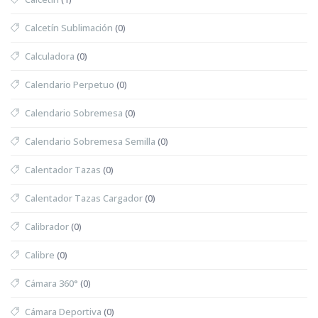
Calcetín Sublimación
(0)
Calculadora
(0)
Calendario Perpetuo
(0)
Calendario Sobremesa
(0)
Calendario Sobremesa Semilla
(0)
Calentador Tazas
(0)
Calentador Tazas Cargador
(0)
Calibrador
(0)
Calibre
(0)
Cámara 360°
(0)
Cámara Deportiva
(0)