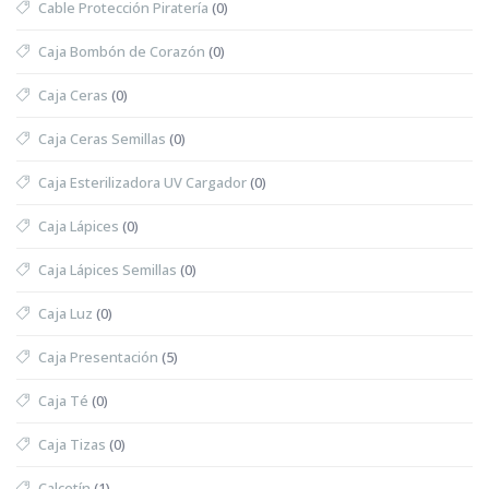
Cable Protección Piratería
(0)
Caja Bombón de Corazón
(0)
Caja Ceras
(0)
Caja Ceras Semillas
(0)
Caja Esterilizadora UV Cargador
(0)
Caja Lápices
(0)
Caja Lápices Semillas
(0)
Caja Luz
(0)
Caja Presentación
(5)
Caja Té
(0)
Caja Tizas
(0)
Calcetín
(1)