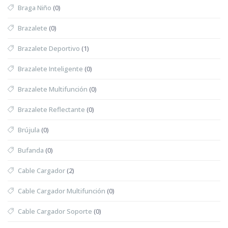
Braga Niño
(0)
Brazalete
(0)
Brazalete Deportivo
(1)
Brazalete Inteligente
(0)
Brazalete Multifunción
(0)
Brazalete Reflectante
(0)
Brújula
(0)
Bufanda
(0)
Cable Cargador
(2)
Cable Cargador Multifunción
(0)
Cable Cargador Soporte
(0)