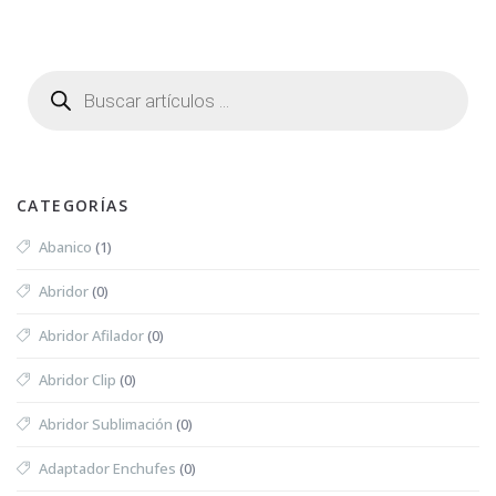
CATEGORÍAS
Abanico
(1)
Abridor
(0)
Abridor Afilador
(0)
Abridor Clip
(0)
Abridor Sublimación
(0)
Adaptador Enchufes
(0)