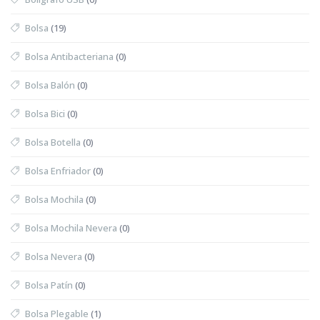
Bolsa
(19)
Bolsa Antibacteriana
(0)
Bolsa Balón
(0)
Bolsa Bici
(0)
Bolsa Botella
(0)
Bolsa Enfriador
(0)
Bolsa Mochila
(0)
Bolsa Mochila Nevera
(0)
Bolsa Nevera
(0)
Bolsa Patín
(0)
Bolsa Plegable
(1)