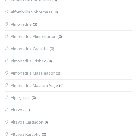
Alfombrilla Sobremesa
(0)
Almohadilla
(3)
Almohadilla Alimentación
(0)
Almohadilla Capucha
(0)
Almohadilla Frisbee
(0)
Almohadilla Masajeador
(0)
Almohadilla Máscara Viaje
(0)
Alpargatas
(0)
Altavoz
(1)
Altavoz Cargador
(0)
Altavoz Karaoke
(0)