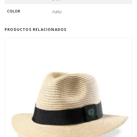
COLOR
natu
PRODUCTOS RELACIONADOS