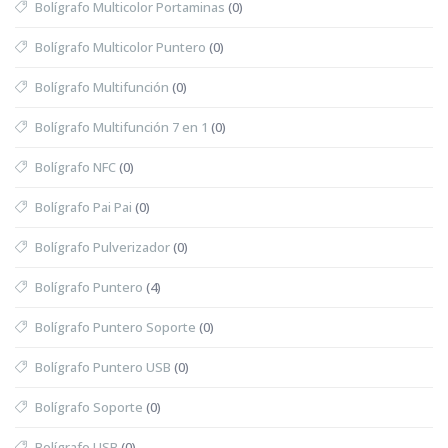
Bolígrafo Multicolor Portaminas
(0)
Bolígrafo Multicolor Puntero
(0)
Bolígrafo Multifunción
(0)
Bolígrafo Multifunción 7 en 1
(0)
Bolígrafo NFC
(0)
Bolígrafo Pai Pai
(0)
Bolígrafo Pulverizador
(0)
Bolígrafo Puntero
(4)
Bolígrafo Puntero Soporte
(0)
Bolígrafo Puntero USB
(0)
Bolígrafo Soporte
(0)
Bolígrafo USB
(0)