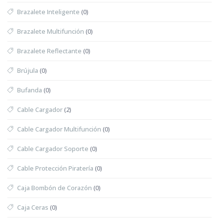
Brazalete Inteligente
(0)
Brazalete Multifunción
(0)
Brazalete Reflectante
(0)
Brújula
(0)
Bufanda
(0)
Cable Cargador
(2)
Cable Cargador Multifunción
(0)
Cable Cargador Soporte
(0)
Cable Protección Piratería
(0)
Caja Bombón de Corazón
(0)
Caja Ceras
(0)