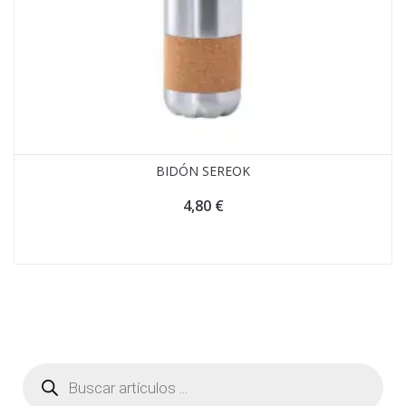
BIDÓN SEREOK
4,80
€