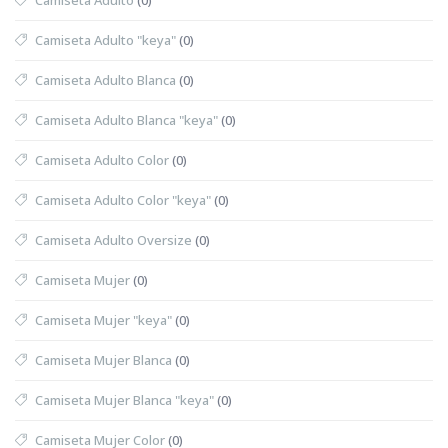
Camiseta Adulto "keya"
(0)
Camiseta Adulto Blanca
(0)
Camiseta Adulto Blanca "keya"
(0)
Camiseta Adulto Color
(0)
Camiseta Adulto Color "keya"
(0)
Camiseta Adulto Oversize
(0)
Camiseta Mujer
(0)
Camiseta Mujer "keya"
(0)
Camiseta Mujer Blanca
(0)
Camiseta Mujer Blanca "keya"
(0)
Camiseta Mujer Color
(0)