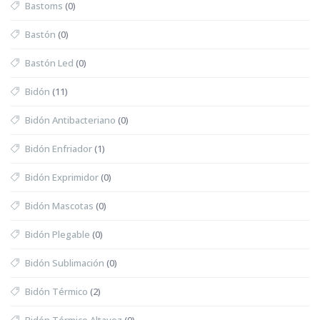
Bastoms
(0)
Bastón
(0)
Bastón Led
(0)
Bidón
(11)
Bidón Antibacteriano
(0)
Bidón Enfriador
(1)
Bidón Exprimidor
(0)
Bidón Mascotas
(0)
Bidón Plegable
(0)
Bidón Sublimación
(0)
Bidón Térmico
(2)
Bidón Térmico Altavoz
(0)