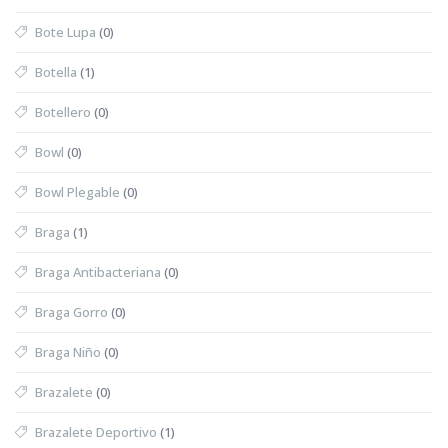
Bote Lupa
(0)
Botella
(1)
Botellero
(0)
Bowl
(0)
Bowl Plegable
(0)
Braga
(1)
Braga Antibacteriana
(0)
Braga Gorro
(0)
Braga Niño
(0)
Brazalete
(0)
Brazalete Deportivo
(1)