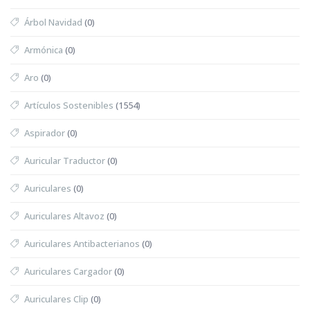
Árbol Navidad
(0)
Armónica
(0)
Aro
(0)
Artículos Sostenibles
(1554)
Aspirador
(0)
Auricular Traductor
(0)
Auriculares
(0)
Auriculares Altavoz
(0)
Auriculares Antibacterianos
(0)
Auriculares Cargador
(0)
Auriculares Clip
(0)