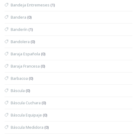
Bandeja Entremeses
(1)
Bandera
(0)
Banderín
(1)
Bandolera
(0)
Baraja Española
(0)
Baraja Francesa
(0)
Barbacoa
(0)
Báscula
(0)
Báscula Cuchara
(0)
Báscula Equipaje
(0)
Báscula Medidora
(0)