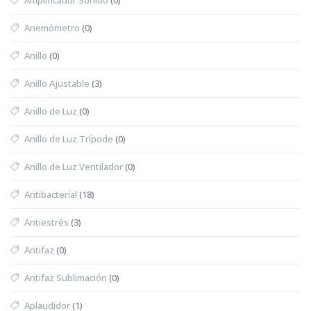
Anemómetro
(0)
Anillo
(0)
Anillo Ajustable
(3)
Anillo de Luz
(0)
Anillo de Luz Trípode
(0)
Anillo de Luz Ventilador
(0)
Antibacterial
(18)
Antiestrés
(3)
Antifaz
(0)
Antifaz Sublimación
(0)
Aplaudidor
(1)