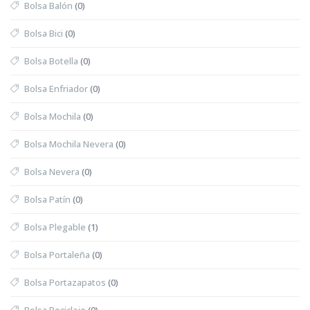
Bolsa Balón
(0)
Bolsa Bici
(0)
Bolsa Botella
(0)
Bolsa Enfriador
(0)
Bolsa Mochila
(0)
Bolsa Mochila Nevera
(0)
Bolsa Nevera
(0)
Bolsa Patín
(0)
Bolsa Plegable
(1)
Bolsa Portaleña
(0)
Bolsa Portazapatos
(0)
Bolsa Reciclaje
(0)