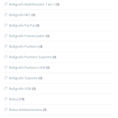
Bolígrafo Multifunción 7 en 1
(0)
Bolígrafo NFC
(0)
Bolígrafo Pai Pai
(0)
Bolígrafo Pulverizador
(0)
Bolígrafo Puntero
(4)
Bolígrafo Puntero Soporte
(0)
Bolígrafo Puntero USB
(0)
Bolígrafo Soporte
(0)
Bolígrafo USB
(0)
Bolsa
(19)
Bolsa Antibacteriana
(0)