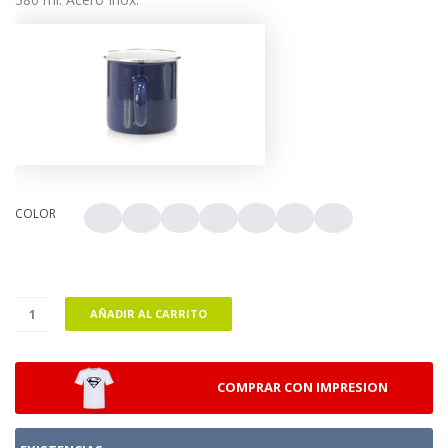
COLOR
AÑADIR AL CARRITO
COMPRAR CON IMPRESION