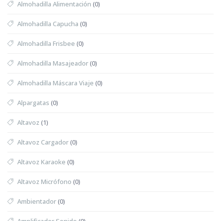
Almohadilla Alimentación
(0)
Almohadilla Capucha
(0)
Almohadilla Frisbee
(0)
Almohadilla Masajeador
(0)
Almohadilla Máscara Viaje
(0)
Alpargatas
(0)
Altavoz
(1)
Altavoz Cargador
(0)
Altavoz Karaoke
(0)
Altavoz Micrófono
(0)
Ambientador
(0)
Amplificador Sonido
(0)