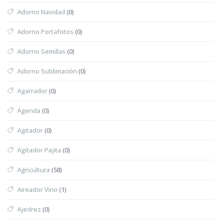
Adorno Navidad
(0)
Adorno Portafotos
(0)
Adorno Semillas
(0)
Adorno Sublimación
(0)
Agarrador
(0)
Agenda
(0)
Agitador
(0)
Agitador Pajita
(0)
Agricultura
(58)
Aireador Vino
(1)
Ajedrez
(0)