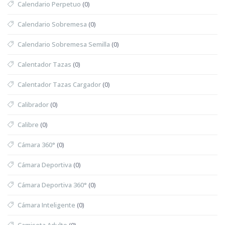
Calendario Perpetuo
(0)
Calendario Sobremesa
(0)
Calendario Sobremesa Semilla
(0)
Calentador Tazas
(0)
Calentador Tazas Cargador
(0)
Calibrador
(0)
Calibre
(0)
Cámara 360°
(0)
Cámara Deportiva
(0)
Cámara Deportiva 360°
(0)
Cámara Inteligente
(0)
Camiseta Adulto
(0)