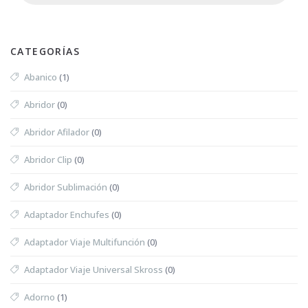
CATEGORÍAS
Abanico
(1)
Abridor
(0)
Abridor Afilador
(0)
Abridor Clip
(0)
Abridor Sublimación
(0)
Adaptador Enchufes
(0)
Adaptador Viaje Multifunción
(0)
Adaptador Viaje Universal Skross
(0)
Adorno
(1)