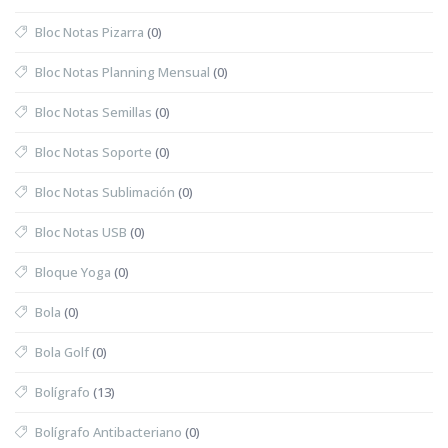
Bloc Notas Pizarra
(0)
Bloc Notas Planning Mensual
(0)
Bloc Notas Semillas
(0)
Bloc Notas Soporte
(0)
Bloc Notas Sublimación
(0)
Bloc Notas USB
(0)
Bloque Yoga
(0)
Bola
(0)
Bola Golf
(0)
Bolígrafo
(13)
Bolígrafo Antibacteriano
(0)