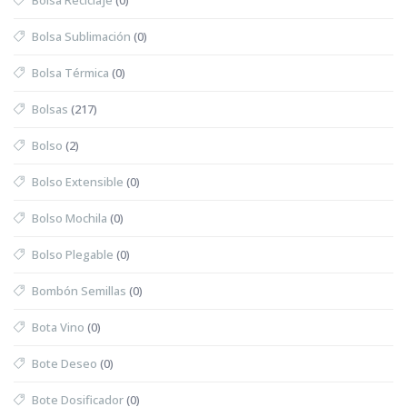
Bolsa Sublimación
(0)
Bolsa Térmica
(0)
Bolsas
(217)
Bolso
(2)
Bolso Extensible
(0)
Bolso Mochila
(0)
Bolso Plegable
(0)
Bombón Semillas
(0)
Bota Vino
(0)
Bote Deseo
(0)
Bote Dosificador
(0)