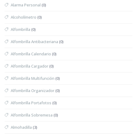
Alarma Personal
(0)
Alcoholímetro
(0)
Alfombrilla
(0)
Alfombrilla Antibacteriana
(0)
Alfombrilla Calendario
(0)
Alfombrilla Cargador
(0)
Alfombrilla Multifunción
(0)
Alfombrilla Organizador
(0)
Alfombrilla Portafotos
(0)
Alfombrilla Sobremesa
(0)
Almohadilla
(3)