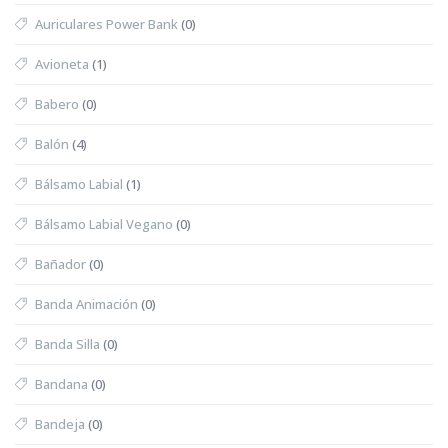
Auriculares Power Bank
(0)
Avioneta
(1)
Babero
(0)
Balón
(4)
Bálsamo Labial
(1)
Bálsamo Labial Vegano
(0)
Bañador
(0)
Banda Animación
(0)
Banda Silla
(0)
Bandana
(0)
Bandeja
(0)