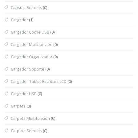
Capsula Semillas
(0)
Cargador
(1)
Cargador Coche USB
(0)
Cargador Multifunción
(0)
Cargador Organizador
(0)
Cargador Soporte
(0)
Cargador Tablet Escritura LCD
(0)
Cargador USB
(0)
Carpeta
(3)
Carpeta Multifunción
(0)
Carpeta Semillas
(0)