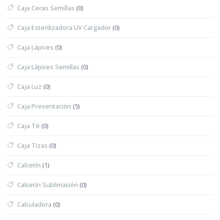
Caja Ceras Semillas
(0)
Caja Esterilizadora UV Cargador
(0)
Caja Lápices
(0)
Caja Lápices Semillas
(0)
Caja Luz
(0)
Caja Presentación
(5)
Caja Té
(0)
Caja Tizas
(0)
Calcetín
(1)
Calcetín Sublimación
(0)
Calculadora
(0)