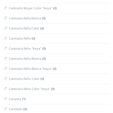
Camiseta Mujer Color "keya"
(0)
Camiseta Niña Blanca
(0)
Camiseta Niña Color
(0)
Camiseta Niño
(0)
Camiseta Niño "keya"
(0)
Camiseta Niño Blanca
(0)
Camiseta Niño Blanca "keya"
(0)
Camiseta Niño Color
(0)
Camiseta Niño Color "keya"
(0)
Canasta
(1)
Candado
(0)