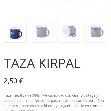
TAZA KIRPAL
2,50
€
Taza metálica de 380ml de capacidad con diseño vintage y
acabado con imperfecciones para mayor sensación retro. Con
interior siempre en color blanco y elegante detalle en cromado.
380 ml. Acero Inox.