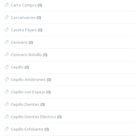
Carro Compra
(0)
Cascanueces
(0)
Caseta Pájaro
(0)
Cenicero
(0)
Cenicero Bolsillo
(0)
Cepillo
(0)
Cepillo Antitirones
(0)
Cepillo con Espejo
(0)
Cepillo Dientes
(0)
Cepillo Dientes Eléctrico
(0)
Cepillo Exfoliante
(0)