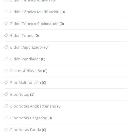
Bidón Térmico Multifunción
(0)
Bidón Térmico Sublimación
(0)
Bidón Termo
(0)
Bidón Vaporizador
(0)
Bidón Ventilador
(0)
Blister 4 Pilas 1,5V
(0)
Bloc Multifunción
(0)
Bloc Notas
(2)
Bloc Notas Antibacteriano
(0)
Bloc Notas Cargador
(0)
Bloc Notas Funda
(0)