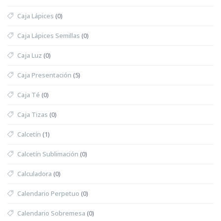
Caja Lápices
(0)
Caja Lápices Semillas
(0)
Caja Luz
(0)
Caja Presentación
(5)
Caja Té
(0)
Caja Tizas
(0)
Calcetín
(1)
Calcetín Sublimación
(0)
Calculadora
(0)
Calendario Perpetuo
(0)
Calendario Sobremesa
(0)