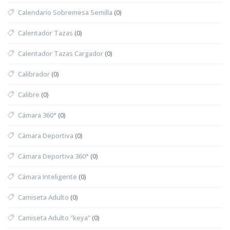
Calendario Sobremesa Semilla
(0)
Calentador Tazas
(0)
Calentador Tazas Cargador
(0)
Calibrador
(0)
Calibre
(0)
Cámara 360°
(0)
Cámara Deportiva
(0)
Cámara Deportiva 360°
(0)
Cámara Inteligente
(0)
Camiseta Adulto
(0)
Camiseta Adulto "keya"
(0)