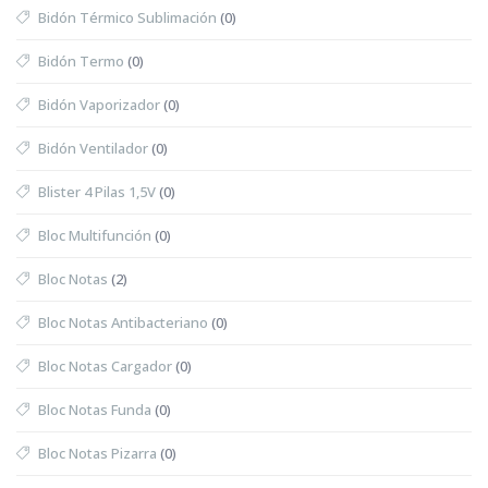
Bidón Térmico Sublimación
(0)
Bidón Termo
(0)
Bidón Vaporizador
(0)
Bidón Ventilador
(0)
Blister 4 Pilas 1,5V
(0)
Bloc Multifunción
(0)
Bloc Notas
(2)
Bloc Notas Antibacteriano
(0)
Bloc Notas Cargador
(0)
Bloc Notas Funda
(0)
Bloc Notas Pizarra
(0)