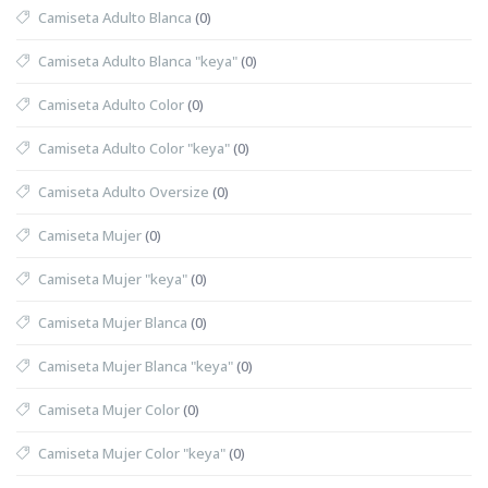
Camiseta Adulto Blanca
(0)
Camiseta Adulto Blanca "keya"
(0)
Camiseta Adulto Color
(0)
Camiseta Adulto Color "keya"
(0)
Camiseta Adulto Oversize
(0)
Camiseta Mujer
(0)
Camiseta Mujer "keya"
(0)
Camiseta Mujer Blanca
(0)
Camiseta Mujer Blanca "keya"
(0)
Camiseta Mujer Color
(0)
Camiseta Mujer Color "keya"
(0)