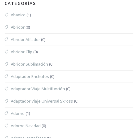
CATEGORÍAS
Abanico
(1)
Abridor
(0)
Abridor Afilador
(0)
Abridor Clip
(0)
Abridor Sublimación
(0)
Adaptador Enchufes
(0)
Adaptador Viaje Multifunción
(0)
Adaptador Viaje Universal Skross
(0)
Adorno
(1)
Adorno Navidad
(0)
Adorno Portafotos
(0)