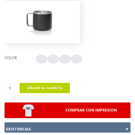
COLOR
AÑADIR AL CARRITO
COMPRAR CON IMPRESION
EXISTENCIAS
▼