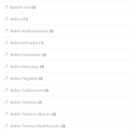
Bastón Led
(0)
Bidón
(11)
Bidón Antibacteriano
(0)
Bidón Enfriador
(1)
Bidón Exprimidor
(0)
Bidón Mascotas
(0)
Bidón Plegable
(0)
Bidón Sublimación
(0)
Bidón Térmico
(2)
Bidón Térmico Altavoz
(0)
Bidón Térmico Multifunción
(0)