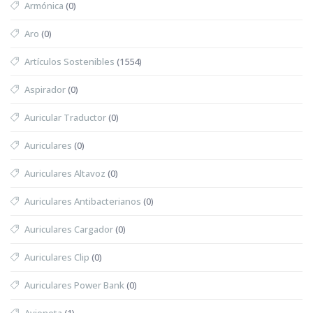
Armónica
(0)
Aro
(0)
Artículos Sostenibles
(1554)
Aspirador
(0)
Auricular Traductor
(0)
Auriculares
(0)
Auriculares Altavoz
(0)
Auriculares Antibacterianos
(0)
Auriculares Cargador
(0)
Auriculares Clip
(0)
Auriculares Power Bank
(0)
Avioneta
(1)