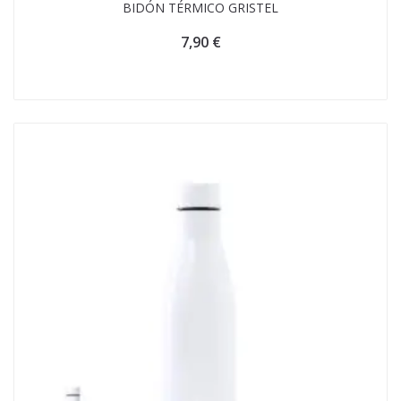
BIDÓN TÉRMICO GRISTEL
7,90
€