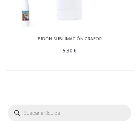
BIDÓN SUBLIMACIÓN CRAFOR
5,30
€