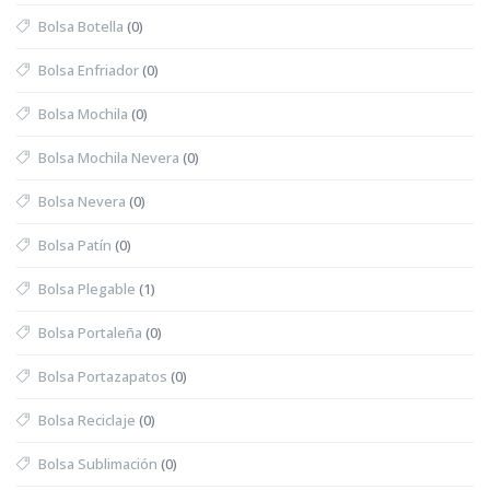
Bolsa Botella
(0)
Bolsa Enfriador
(0)
Bolsa Mochila
(0)
Bolsa Mochila Nevera
(0)
Bolsa Nevera
(0)
Bolsa Patín
(0)
Bolsa Plegable
(1)
Bolsa Portaleña
(0)
Bolsa Portazapatos
(0)
Bolsa Reciclaje
(0)
Bolsa Sublimación
(0)