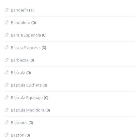
Banderín
(1)
Bandolera
(0)
Baraja Española
(0)
Baraja Francesa
(0)
Barbacoa
(0)
Báscula
(0)
Báscula Cuchara
(0)
Báscula Equipaje
(0)
Báscula Medidora
(0)
Bastoms
(0)
Bastón
(0)