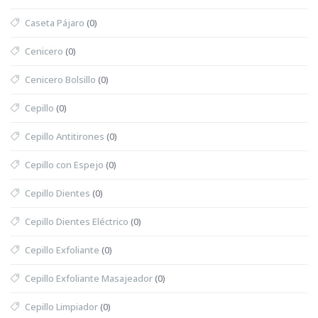
Caseta Pájaro
(0)
Cenicero
(0)
Cenicero Bolsillo
(0)
Cepillo
(0)
Cepillo Antitirones
(0)
Cepillo con Espejo
(0)
Cepillo Dientes
(0)
Cepillo Dientes Eléctrico
(0)
Cepillo Exfoliante
(0)
Cepillo Exfoliante Masajeador
(0)
Cepillo Limpiador
(0)