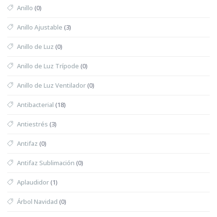
Anillo
(0)
Anillo Ajustable
(3)
Anillo de Luz
(0)
Anillo de Luz Trípode
(0)
Anillo de Luz Ventilador
(0)
Antibacterial
(18)
Antiestrés
(3)
Antifaz
(0)
Antifaz Sublimación
(0)
Aplaudidor
(1)
Árbol Navidad
(0)