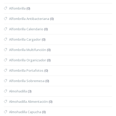
Alfombrilla
(0)
Alfombrilla Antibacteriana
(0)
Alfombrilla Calendario
(0)
Alfombrilla Cargador
(0)
Alfombrilla Multifunción
(0)
Alfombrilla Organizador
(0)
Alfombrilla Portafotos
(0)
Alfombrilla Sobremesa
(0)
Almohadilla
(3)
Almohadilla Alimentación
(0)
Almohadilla Capucha
(0)