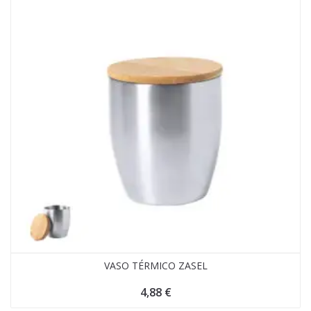
VASO TÉRMICO ZASEL
4,88
€