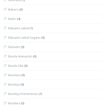
Babero
(0)
Balón
(4)
Bálsamo Labial
(1)
Bálsamo Labial Vegano
(0)
Bañador
(0)
Banda Animación
(0)
Banda Silla
(0)
Bandana
(0)
Bandeja
(0)
Bandeja Entremeses
(1)
Bandera
(0)