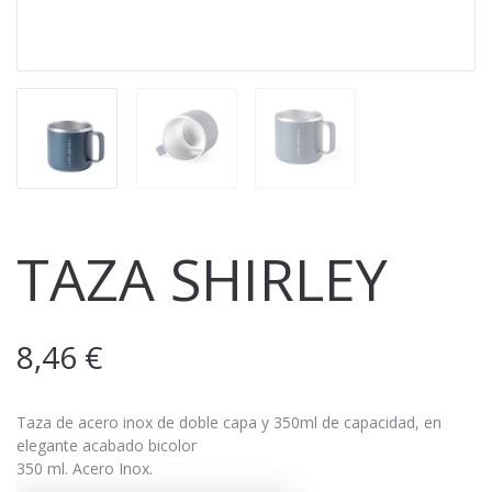
TAZA SHIRLEY
8,46
€
Taza de acero inox de doble capa y 350ml de capacidad, en
elegante acabado bicolor
350 ml. Acero Inox.