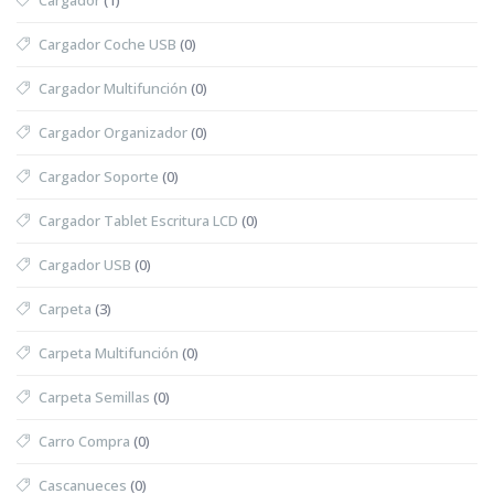
Cargador Coche USB
(0)
Cargador Multifunción
(0)
Cargador Organizador
(0)
Cargador Soporte
(0)
Cargador Tablet Escritura LCD
(0)
Cargador USB
(0)
Carpeta
(3)
Carpeta Multifunción
(0)
Carpeta Semillas
(0)
Carro Compra
(0)
Cascanueces
(0)