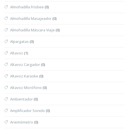
Almohadilla Frisbee
(0)
Almohadilla Masajeador
(0)
Almohadilla Máscara Viaje
(0)
Alpargatas
(0)
Altavoz
(1)
Altavoz Cargador
(0)
Altavoz Karaoke
(0)
Altavoz Micrófono
(0)
Ambientador
(0)
Amplificador Sonido
(0)
Anemómetro
(0)