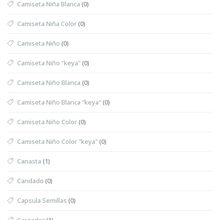
Camiseta Niña Blanca
(0)
Camiseta Niña Color
(0)
Camiseta Niño
(0)
Camiseta Niño "keya"
(0)
Camiseta Niño Blanca
(0)
Camiseta Niño Blanca "keya"
(0)
Camiseta Niño Color
(0)
Camiseta Niño Color "keya"
(0)
Canasta
(1)
Candado
(0)
Capsula Semillas
(0)
Cargador
(1)