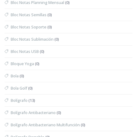
Bloc Notas Planning Mensual
(0)
Bloc Notas Semillas
(0)
Bloc Notas Soporte
(0)
Bloc Notas Sublimación
(0)
Bloc Notas USB
(0)
Bloque Yoga
(0)
Bola
(0)
Bola Golf
(0)
Bolígrafo
(13)
Bolígrafo Antibacteriano
(0)
Bolígrafo Antibacteriano Multifunción
(0)
Bolígrafo Borrable
(0)