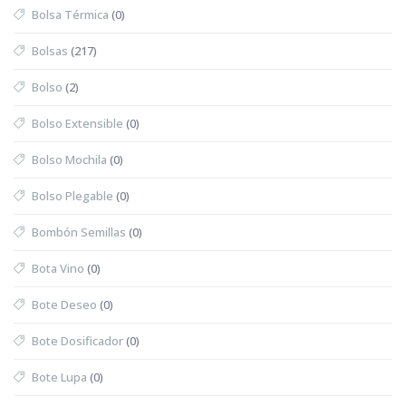
Bolsa Térmica
(0)
Bolsas
(217)
Bolso
(2)
Bolso Extensible
(0)
Bolso Mochila
(0)
Bolso Plegable
(0)
Bombón Semillas
(0)
Bota Vino
(0)
Bote Deseo
(0)
Bote Dosificador
(0)
Bote Lupa
(0)