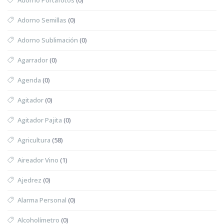
Adorno Semillas
(0)
Adorno Sublimación
(0)
Agarrador
(0)
Agenda
(0)
Agitador
(0)
Agitador Pajita
(0)
Agricultura
(58)
Aireador Vino
(1)
Ajedrez
(0)
Alarma Personal
(0)
Alcoholímetro
(0)