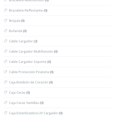
Brazalete Reflectante
(0)
Brújula
(0)
Bufanda
(0)
Cable Cargador
(2)
Cable Cargador Multifunción
(0)
Cable Cargador Soporte
(0)
Cable Protección Piratería
(0)
Caja Bombón de Corazón
(0)
Caja Ceras
(0)
Caja Ceras Semillas
(0)
Caja Esterilizadora UV Cargador
(0)