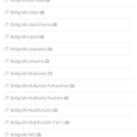
Bolígrafo Cúter
(0)
Bolígrafo Lápiz Eterno
(0)
Bolígrafo Láser
(0)
Bolígrafo Limpiador
(0)
Bolígrafo Linterna
(2)
Bolígrafo Multicolor
(1)
Bolígrafo Multicolor Portaminas
(0)
Bolígrafo Multicolor Puntero
(0)
Bolígrafo Multifunción
(0)
Bolígrafo Multifunción 7 en 1
(0)
Bolígrafo NFC
(0)