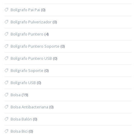
Bolígrafo Pai Pai
(0)
Bolígrafo Pulverizador
(0)
Bolígrafo Puntero
(4)
Bolígrafo Puntero Soporte
(0)
Bolígrafo Puntero USB
(0)
Bolígrafo Soporte
(0)
Bolígrafo USB
(0)
Bolsa
(19)
Bolsa Antibacteriana
(0)
Bolsa Balón
(0)
Bolsa Bici
(0)