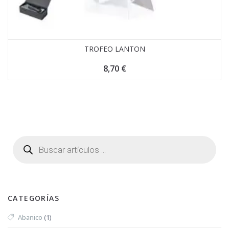
TROFEO LANTON
8,70
€
CATEGORÍAS
Abanico
(1)