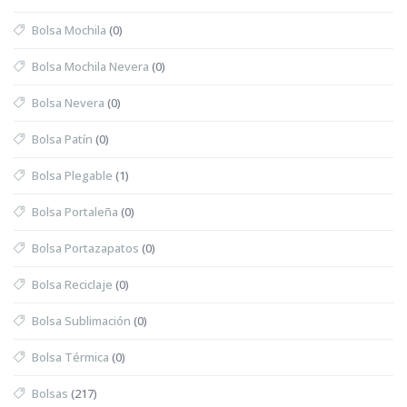
Bolsa Mochila
(0)
Bolsa Mochila Nevera
(0)
Bolsa Nevera
(0)
Bolsa Patín
(0)
Bolsa Plegable
(1)
Bolsa Portaleña
(0)
Bolsa Portazapatos
(0)
Bolsa Reciclaje
(0)
Bolsa Sublimación
(0)
Bolsa Térmica
(0)
Bolsas
(217)