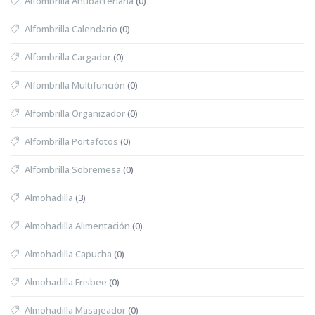
Alfombrilla Antibacteriana
(0)
Alfombrilla Calendario
(0)
Alfombrilla Cargador
(0)
Alfombrilla Multifunción
(0)
Alfombrilla Organizador
(0)
Alfombrilla Portafotos
(0)
Alfombrilla Sobremesa
(0)
Almohadilla
(3)
Almohadilla Alimentación
(0)
Almohadilla Capucha
(0)
Almohadilla Frisbee
(0)
Almohadilla Masajeador
(0)