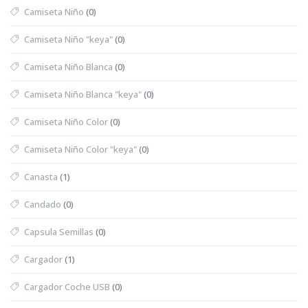
Camiseta Niño
(0)
Camiseta Niño "keya"
(0)
Camiseta Niño Blanca
(0)
Camiseta Niño Blanca "keya"
(0)
Camiseta Niño Color
(0)
Camiseta Niño Color "keya"
(0)
Canasta
(1)
Candado
(0)
Capsula Semillas
(0)
Cargador
(1)
Cargador Coche USB
(0)