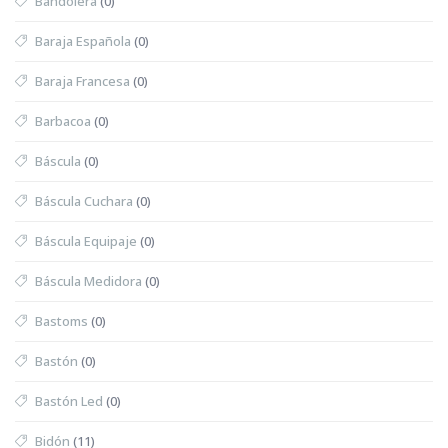
Bandolera
(0)
Baraja Española
(0)
Baraja Francesa
(0)
Barbacoa
(0)
Báscula
(0)
Báscula Cuchara
(0)
Báscula Equipaje
(0)
Báscula Medidora
(0)
Bastoms
(0)
Bastón
(0)
Bastón Led
(0)
Bidón
(11)