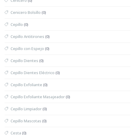
Cenicero
(0)
Cenicero Bolsillo
(0)
Cepillo
(0)
Cepillo Antitirones
(0)
Cepillo con Espejo
(0)
Cepillo Dientes
(0)
Cepillo Dientes Eléctrico
(0)
Cepillo Exfoliante
(0)
Cepillo Exfoliante Masajeador
(0)
Cepillo Limpiador
(0)
Cepillo Mascotas
(0)
Cesta
(0)