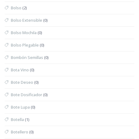
Bolso
(2)
Bolso Extensible
(0)
Bolso Mochila
(0)
Bolso Plegable
(0)
Bombón Semillas
(0)
Bota Vino
(0)
Bote Deseo
(0)
Bote Dosificador
(0)
Bote Lupa
(0)
Botella
(1)
Botellero
(0)