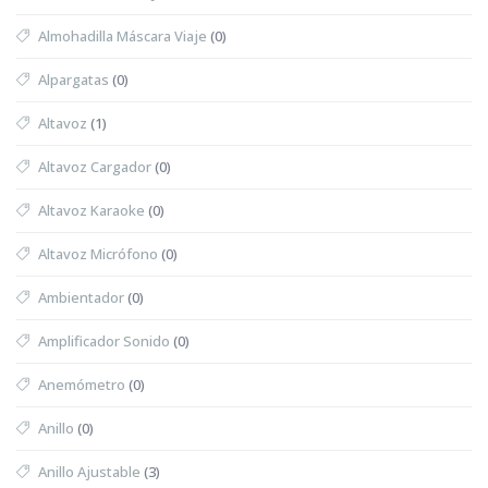
Almohadilla Máscara Viaje
(0)
Alpargatas
(0)
Altavoz
(1)
Altavoz Cargador
(0)
Altavoz Karaoke
(0)
Altavoz Micrófono
(0)
Ambientador
(0)
Amplificador Sonido
(0)
Anemómetro
(0)
Anillo
(0)
Anillo Ajustable
(3)