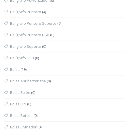
Bolígrafo Pulverizador
(0)
Bolígrafo Puntero
(4)
Bolígrafo Puntero Soporte
(0)
Bolígrafo Puntero USB
(0)
Bolígrafo Soporte
(0)
Bolígrafo USB
(0)
Bolsa
(19)
Bolsa Antibacteriana
(0)
Bolsa Balón
(0)
Bolsa Bici
(0)
Bolsa Botella
(0)
Bolsa Enfriador
(0)