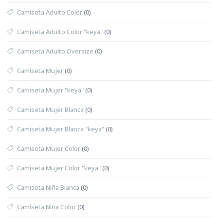
Camiseta Adulto Color
(0)
Camiseta Adulto Color "keya"
(0)
Camiseta Adulto Oversize
(0)
Camiseta Mujer
(0)
Camiseta Mujer "keya"
(0)
Camiseta Mujer Blanca
(0)
Camiseta Mujer Blanca "keya"
(0)
Camiseta Mujer Color
(0)
Camiseta Mujer Color "keya"
(0)
Camiseta Niña Blanca
(0)
Camiseta Niña Color
(0)