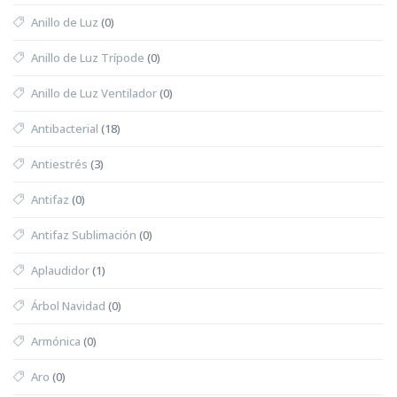
Anillo de Luz
(0)
Anillo de Luz Trípode
(0)
Anillo de Luz Ventilador
(0)
Antibacterial
(18)
Antiestrés
(3)
Antifaz
(0)
Antifaz Sublimación
(0)
Aplaudidor
(1)
Árbol Navidad
(0)
Armónica
(0)
Aro
(0)