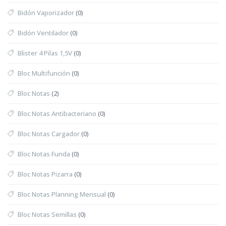
Bidón Vaporizador
(0)
Bidón Ventilador
(0)
Blister 4 Pilas 1,5V
(0)
Bloc Multifunción
(0)
Bloc Notas
(2)
Bloc Notas Antibacteriano
(0)
Bloc Notas Cargador
(0)
Bloc Notas Funda
(0)
Bloc Notas Pizarra
(0)
Bloc Notas Planning Mensual
(0)
Bloc Notas Semillas
(0)