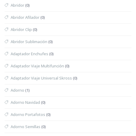
Abridor
(0)
Abridor Afilador
(0)
Abridor Clip
(0)
Abridor Sublimación
(0)
Adaptador Enchufes
(0)
Adaptador Viaje Multifunción
(0)
Adaptador Viaje Universal Skross
(0)
Adorno
(1)
Adorno Navidad
(0)
Adorno Portafotos
(0)
Adorno Semillas
(0)