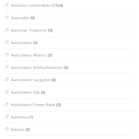
Artículos Sostenibles
(1554)
Aspirador
(0)
Auricular Traductor
(0)
Auriculares
(0)
Auriculares Altavoz
(0)
Auriculares Antibacterianos
(0)
Auriculares Cargador
(0)
Auriculares Clip
(0)
Auriculares Power Bank
(0)
Avioneta
(1)
Babero
(0)