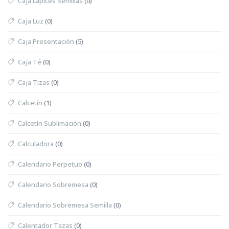
Caja Lápices Semillas
(0)
Caja Luz
(0)
Caja Presentación
(5)
Caja Té
(0)
Caja Tizas
(0)
Calcetín
(1)
Calcetín Sublimación
(0)
Calculadora
(0)
Calendario Perpetuo
(0)
Calendario Sobremesa
(0)
Calendario Sobremesa Semilla
(0)
Calentador Tazas
(0)