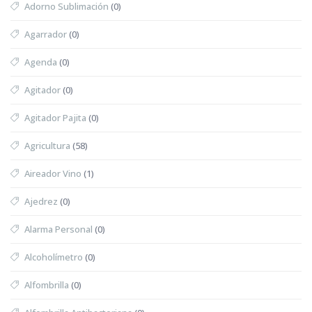
Adorno Sublimación
(0)
Agarrador
(0)
Agenda
(0)
Agitador
(0)
Agitador Pajita
(0)
Agricultura
(58)
Aireador Vino
(1)
Ajedrez
(0)
Alarma Personal
(0)
Alcoholímetro
(0)
Alfombrilla
(0)