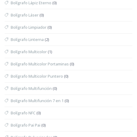
Bolígrafo Lápiz Eterno
(0)
Bolígrafo Láser
(0)
Bolígrafo Limpiador
(0)
Bolígrafo Linterna
(2)
Bolígrafo Multicolor
(1)
Bolígrafo Multicolor Portaminas
(0)
Bolígrafo Multicolor Puntero
(0)
Bolígrafo Multifunción
(0)
Bolígrafo Multifunción 7 en 1
(0)
Bolígrafo NFC
(0)
Bolígrafo Pai Pai
(0)