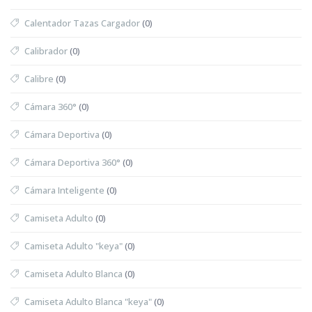
Calentador Tazas Cargador
(0)
Calibrador
(0)
Calibre
(0)
Cámara 360°
(0)
Cámara Deportiva
(0)
Cámara Deportiva 360°
(0)
Cámara Inteligente
(0)
Camiseta Adulto
(0)
Camiseta Adulto "keya"
(0)
Camiseta Adulto Blanca
(0)
Camiseta Adulto Blanca "keya"
(0)