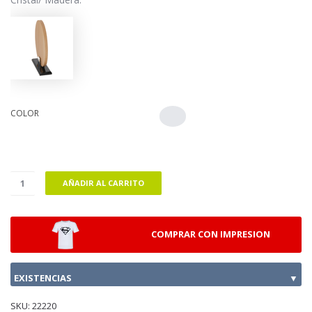
COLOR
AÑADIR AL CARRITO
COMPRAR CON IMPRESION
EXISTENCIAS
▼
SKU:
22220