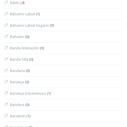
Balón
(4)
Bálsamo Labial
(1)
Bálsamo Labial Vegano
(0)
Bañador
(0)
Banda Animación
(0)
Banda Silla
(0)
Bandana
(0)
Bandeja
(0)
Bandeja Entremeses
(1)
Bandera
(0)
Banderín
(1)