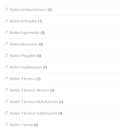
Bidón Antibacteriano
(0)
Bidón Enfriador
(1)
Bidón Exprimidor
(0)
Bidón Mascotas
(0)
Bidón Plegable
(0)
Bidón Sublimación
(0)
Bidón Térmico
(2)
Bidón Térmico Altavoz
(0)
Bidón Térmico Multifunción
(0)
Bidón Térmico Sublimación
(0)
Bidón Termo
(0)