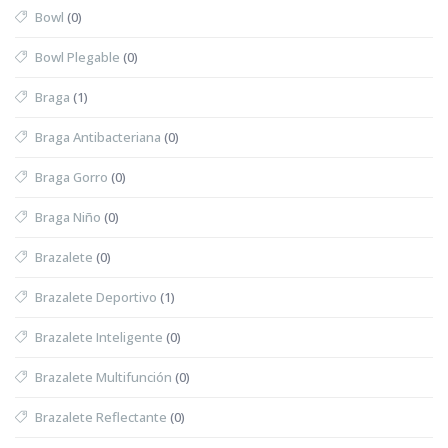
Bowl
(0)
Bowl Plegable
(0)
Braga
(1)
Braga Antibacteriana
(0)
Braga Gorro
(0)
Braga Niño
(0)
Brazalete
(0)
Brazalete Deportivo
(1)
Brazalete Inteligente
(0)
Brazalete Multifunción
(0)
Brazalete Reflectante
(0)