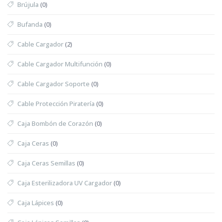
Brújula
(0)
Bufanda
(0)
Cable Cargador
(2)
Cable Cargador Multifunción
(0)
Cable Cargador Soporte
(0)
Cable Protección Piratería
(0)
Caja Bombón de Corazón
(0)
Caja Ceras
(0)
Caja Ceras Semillas
(0)
Caja Esterilizadora UV Cargador
(0)
Caja Lápices
(0)