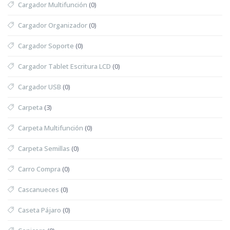
Cargador Multifunción
(0)
Cargador Organizador
(0)
Cargador Soporte
(0)
Cargador Tablet Escritura LCD
(0)
Cargador USB
(0)
Carpeta
(3)
Carpeta Multifunción
(0)
Carpeta Semillas
(0)
Carro Compra
(0)
Cascanueces
(0)
Caseta Pájaro
(0)