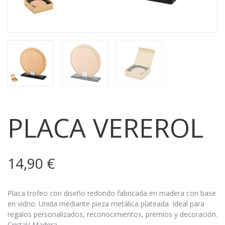
PLACA VEREROL
14,90
€
Placa trofeo con diseño redondo fabricada en madera con base
en vidrio. Unida mediante pieza metálica plateada. Ideal para
regalos personalizados, reconocimientos, premios y decoración.
Cristal/ Madera.