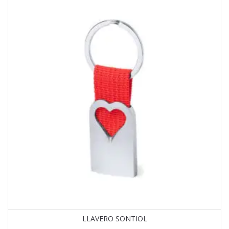
LLAVERO SONTIOL