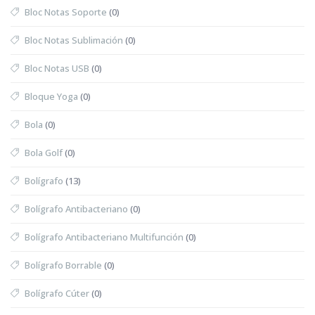
Bloc Notas Soporte
(0)
Bloc Notas Sublimación
(0)
Bloc Notas USB
(0)
Bloque Yoga
(0)
Bola
(0)
Bola Golf
(0)
Bolígrafo
(13)
Bolígrafo Antibacteriano
(0)
Bolígrafo Antibacteriano Multifunción
(0)
Bolígrafo Borrable
(0)
Bolígrafo Cúter
(0)