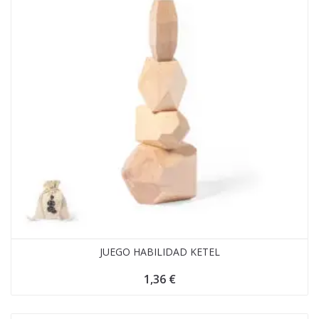
JUEGO HABILIDAD KETEL
1,36
€