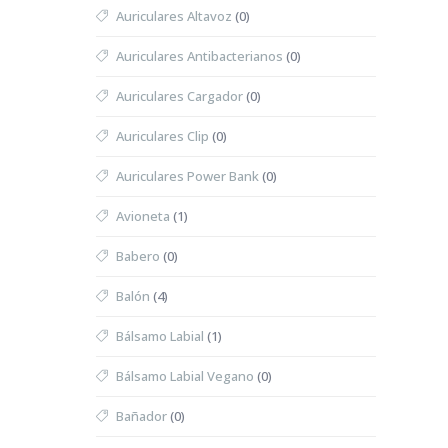
Auriculares Altavoz
(0)
Auriculares Antibacterianos
(0)
Auriculares Cargador
(0)
Auriculares Clip
(0)
Auriculares Power Bank
(0)
Avioneta
(1)
Babero
(0)
Balón
(4)
Bálsamo Labial
(1)
Bálsamo Labial Vegano
(0)
Bañador
(0)