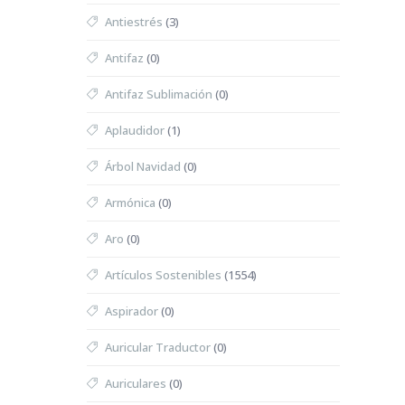
Antiestrés
(3)
Antifaz
(0)
Antifaz Sublimación
(0)
Aplaudidor
(1)
Árbol Navidad
(0)
Armónica
(0)
Aro
(0)
Artículos Sostenibles
(1554)
Aspirador
(0)
Auricular Traductor
(0)
Auriculares
(0)