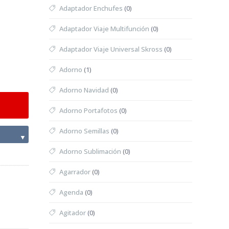
Adaptador Enchufes
(0)
Adaptador Viaje Multifunción
(0)
Adaptador Viaje Universal Skross
(0)
Adorno
(1)
Adorno Navidad
(0)
Adorno Portafotos
(0)
Adorno Semillas
(0)
▼
Adorno Sublimación
(0)
Agarrador
(0)
Agenda
(0)
Agitador
(0)