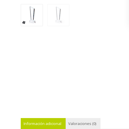
Información adicional
Valoraciones (0)