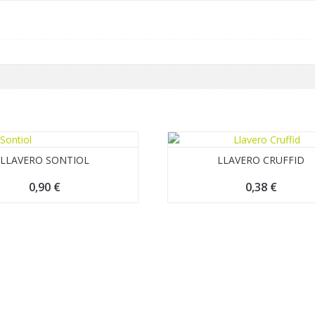
LLAVERO SONTIOL
LLAVERO CRUFFID
0,90
€
0,38
€