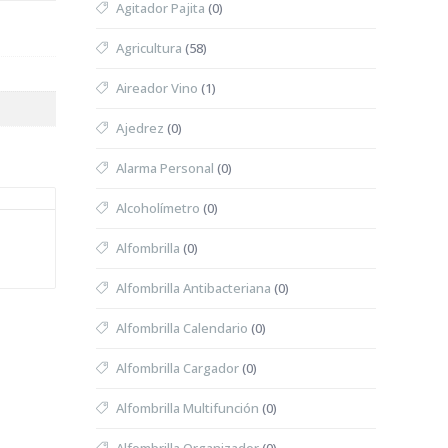
Agitador Pajita
(0)
Agricultura
(58)
Aireador Vino
(1)
Ajedrez
(0)
Alarma Personal
(0)
Alcoholímetro
(0)
Alfombrilla
(0)
Alfombrilla Antibacteriana
(0)
Alfombrilla Calendario
(0)
Alfombrilla Cargador
(0)
Alfombrilla Multifunción
(0)