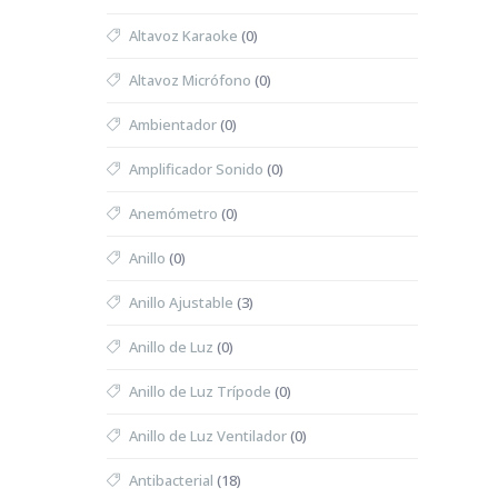
Altavoz Karaoke
(0)
Altavoz Micrófono
(0)
Ambientador
(0)
Amplificador Sonido
(0)
Anemómetro
(0)
Anillo
(0)
Anillo Ajustable
(3)
Anillo de Luz
(0)
Anillo de Luz Trípode
(0)
Anillo de Luz Ventilador
(0)
Antibacterial
(18)