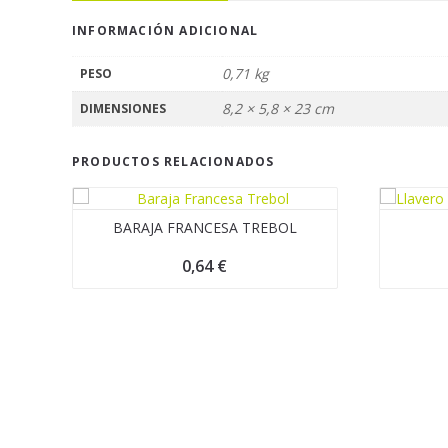
INFORMACIÓN ADICIONAL
0,71 kg
PESO
8,2 × 5,8 × 23 cm
DIMENSIONES
PRODUCTOS RELACIONADOS
BARAJA FRANCESA TREBOL
0,64
€