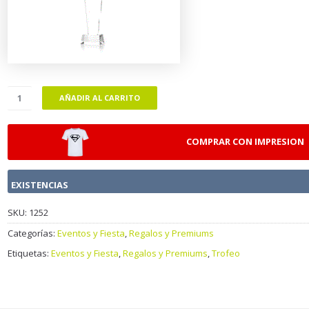
AÑADIR AL CARRITO
COMPRAR CON IMPRESION
EXISTENCIAS
SKU:
1252
Categorías:
Eventos y Fiesta
,
Regalos y Premiums
Etiquetas:
Eventos y Fiesta
,
Regalos y Premiums
,
Trofeo