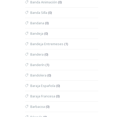
Banda Animación
(0)
Banda Silla
(0)
Bandana
(0)
Bandeja
(0)
Bandeja Entremeses
(1)
Bandera
(0)
Banderín
(1)
Bandolera
(0)
Baraja Española
(0)
Baraja Francesa
(0)
Barbacoa
(0)