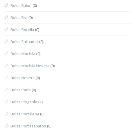
Bolsa Balón
(0)
Bolsa Bici
(0)
Bolsa Botella
(0)
Bolsa Enfriador
(0)
Bolsa Mochila
(0)
Bolsa Mochila Nevera
(0)
Bolsa Nevera
(0)
Bolsa Patín
(0)
Bolsa Plegable
(1)
Bolsa Portaleña
(0)
Bolsa Portazapatos
(0)