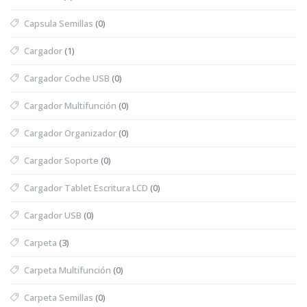
Capsula Semillas
(0)
Cargador
(1)
Cargador Coche USB
(0)
Cargador Multifunción
(0)
Cargador Organizador
(0)
Cargador Soporte
(0)
Cargador Tablet Escritura LCD
(0)
Cargador USB
(0)
Carpeta
(3)
Carpeta Multifunción
(0)
Carpeta Semillas
(0)