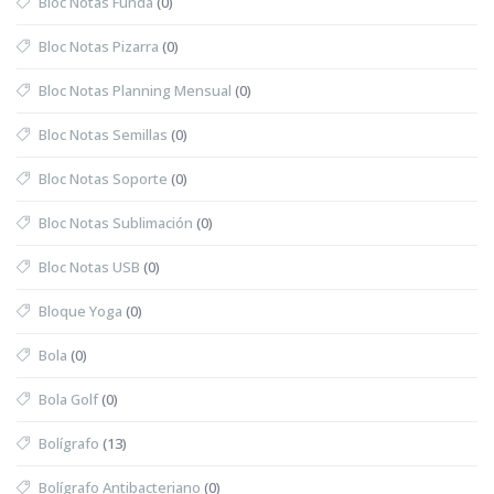
Bloc Notas Funda
(0)
Bloc Notas Pizarra
(0)
Bloc Notas Planning Mensual
(0)
Bloc Notas Semillas
(0)
Bloc Notas Soporte
(0)
Bloc Notas Sublimación
(0)
Bloc Notas USB
(0)
Bloque Yoga
(0)
Bola
(0)
Bola Golf
(0)
Bolígrafo
(13)
Bolígrafo Antibacteriano
(0)