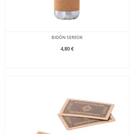
BIDÓN SEREOK
4,80
€