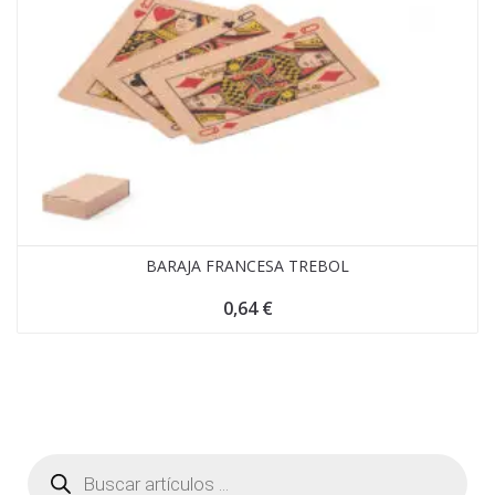
BARAJA FRANCESA TREBOL
0,64
€