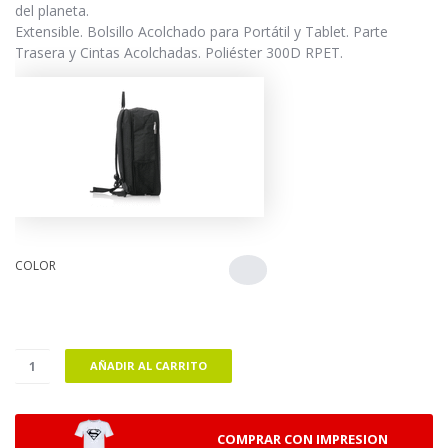
del planeta.
Extensible. Bolsillo Acolchado para Portátil y Tablet. Parte
Trasera y Cintas Acolchadas. Poliéster 300D RPET.
COLOR
AÑADIR AL CARRITO
COMPRAR CON IMPRESION