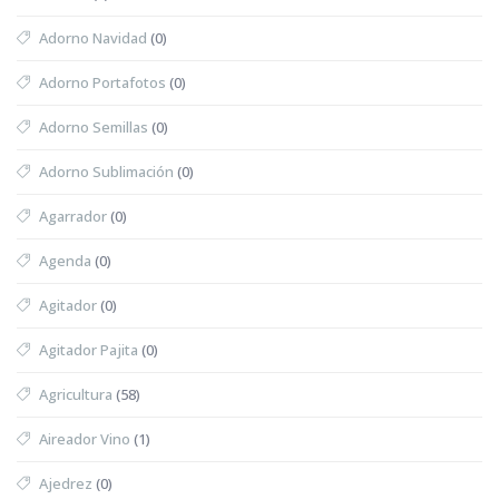
Adorno Navidad
(0)
Adorno Portafotos
(0)
Adorno Semillas
(0)
Adorno Sublimación
(0)
Agarrador
(0)
Agenda
(0)
Agitador
(0)
Agitador Pajita
(0)
Agricultura
(58)
Aireador Vino
(1)
Ajedrez
(0)