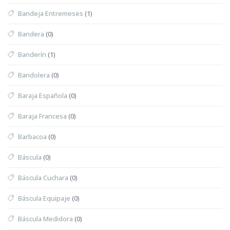
Bandeja Entremeses
(1)
Bandera
(0)
Banderín
(1)
Bandolera
(0)
Baraja Española
(0)
Baraja Francesa
(0)
Barbacoa
(0)
Báscula
(0)
Báscula Cuchara
(0)
Báscula Equipaje
(0)
Báscula Medidora
(0)