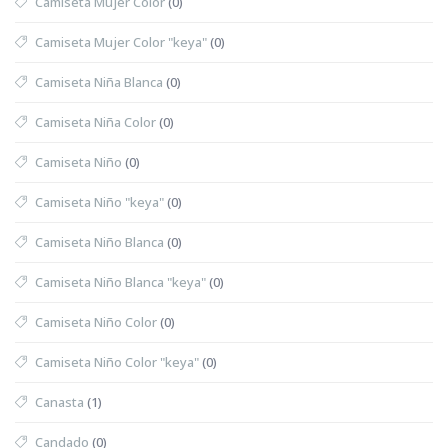
Camiseta Mujer Color
(0)
Camiseta Mujer Color "keya"
(0)
Camiseta Niña Blanca
(0)
Camiseta Niña Color
(0)
Camiseta Niño
(0)
Camiseta Niño "keya"
(0)
Camiseta Niño Blanca
(0)
Camiseta Niño Blanca "keya"
(0)
Camiseta Niño Color
(0)
Camiseta Niño Color "keya"
(0)
Canasta
(1)
Candado
(0)