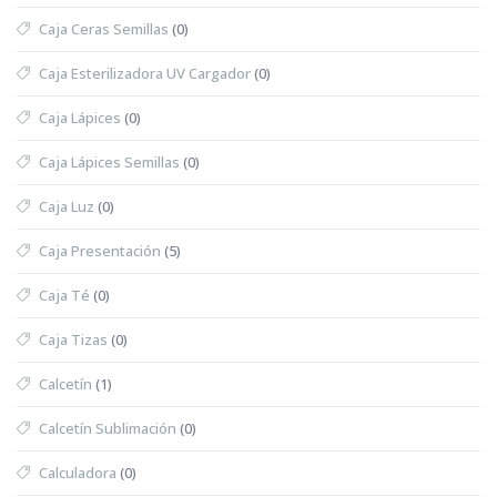
Caja Ceras Semillas
(0)
Caja Esterilizadora UV Cargador
(0)
Caja Lápices
(0)
Caja Lápices Semillas
(0)
Caja Luz
(0)
Caja Presentación
(5)
Caja Té
(0)
Caja Tizas
(0)
Calcetín
(1)
Calcetín Sublimación
(0)
Calculadora
(0)