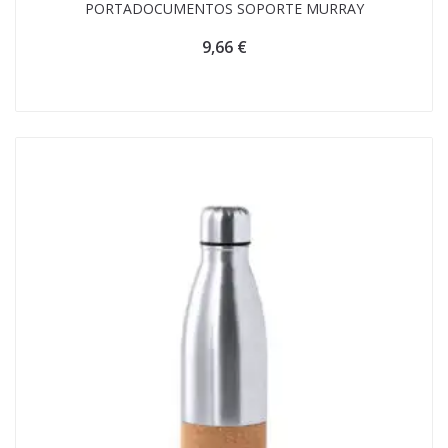
PORTADOCUMENTOS SOPORTE MURRAY
9,66
€