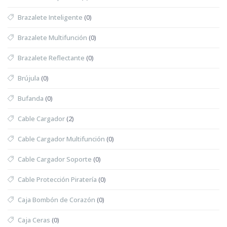
Brazalete Inteligente
(0)
Brazalete Multifunción
(0)
Brazalete Reflectante
(0)
Brújula
(0)
Bufanda
(0)
Cable Cargador
(2)
Cable Cargador Multifunción
(0)
Cable Cargador Soporte
(0)
Cable Protección Piratería
(0)
Caja Bombón de Corazón
(0)
Caja Ceras
(0)