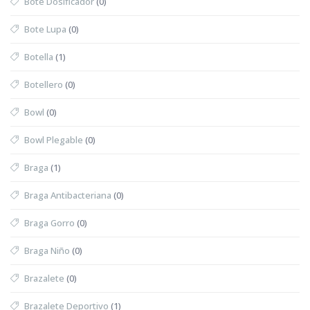
Bote Dosificador
(0)
Bote Lupa
(0)
Botella
(1)
Botellero
(0)
Bowl
(0)
Bowl Plegable
(0)
Braga
(1)
Braga Antibacteriana
(0)
Braga Gorro
(0)
Braga Niño
(0)
Brazalete
(0)
Brazalete Deportivo
(1)