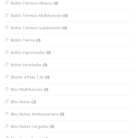
Bidón Térmico Altavoz
(0)
Bidón Térmico Multifunción
(0)
Bidón Térmico Sublimación
(0)
Bidón Termo
(0)
Bidón Vaporizador
(0)
Bidón Ventilador
(0)
Blister 4 Pilas 1,5V
(0)
Bloc Multifunción
(0)
Bloc Notas
(2)
Bloc Notas Antibacteriano
(0)
Bloc Notas Cargador
(0)