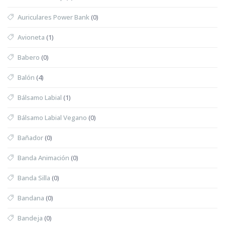
Auriculares Power Bank
(0)
Avioneta
(1)
Babero
(0)
Balón
(4)
Bálsamo Labial
(1)
Bálsamo Labial Vegano
(0)
Bañador
(0)
Banda Animación
(0)
Banda Silla
(0)
Bandana
(0)
Bandeja
(0)