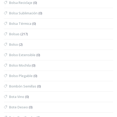
Bolsa Reciclaje
(0)
Bolsa Sublimación
(0)
Bolsa Térmica
(0)
Bolsas
(217)
Bolso
(2)
Bolso Extensible
(0)
Bolso Mochila
(0)
Bolso Plegable
(0)
Bombón Semillas
(0)
Bota Vino
(0)
Bote Deseo
(0)