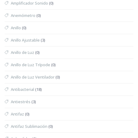
Amplificador Sonido
(0)
Anemómetro
(0)
Anillo
(0)
Anillo Ajustable
(3)
Anillo de Luz
(0)
Anillo de Luz Trípode
(0)
Anillo de Luz Ventilador
(0)
Antibacterial
(18)
Antiestrés
(3)
Antifaz
(0)
Antifaz Sublimación
(0)