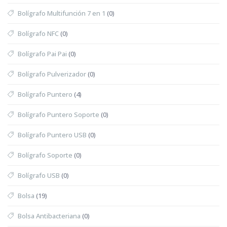
Bolígrafo Multifunción 7 en 1
(0)
Bolígrafo NFC
(0)
Bolígrafo Pai Pai
(0)
Bolígrafo Pulverizador
(0)
Bolígrafo Puntero
(4)
Bolígrafo Puntero Soporte
(0)
Bolígrafo Puntero USB
(0)
Bolígrafo Soporte
(0)
Bolígrafo USB
(0)
Bolsa
(19)
Bolsa Antibacteriana
(0)