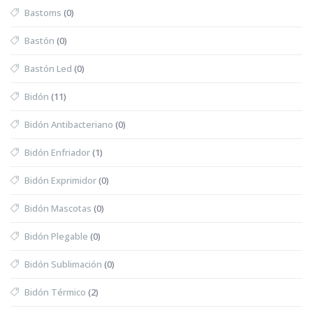
Bastoms
(0)
Bastón
(0)
Bastón Led
(0)
Bidón
(11)
Bidón Antibacteriano
(0)
Bidón Enfriador
(1)
Bidón Exprimidor
(0)
Bidón Mascotas
(0)
Bidón Plegable
(0)
Bidón Sublimación
(0)
Bidón Térmico
(2)