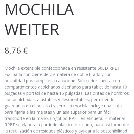
MOCHILA
WEITER
8,76
€
Mochila extensible confeccionada en resistente 600D RPET.
Equipada con cierre de cremallera de doble tirador, con
posibilidad para ampliar la capacidad. Su interior cuenta con
compartimentos acolchados diseñados para tablet de hasta 10
pulgadas y portátil de hasta 15 pulgadas. Las cintas de hombros
son acolchadas, ajustables y desmontables, permitiendo
guardarlas en el bolsillo trasero. La mochila incluye una cinta
para fijarla a las maletas y un asa superior para un fácil
transporte en la mano. Logotipo RPET en etiqueta. El material
RPET se elabora a partir de plástico reciclado, para así fomentar
la reutilización de residuos plásticos y ayudar a la sostenibilidad