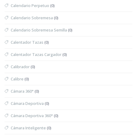
Calendario Perpetuo
(0)
Calendario Sobremesa
(0)
Calendario Sobremesa Semilla
(0)
Calentador Tazas
(0)
Calentador Tazas Cargador
(0)
Calibrador
(0)
Calibre
(0)
Cámara 360°
(0)
Cámara Deportiva
(0)
Cámara Deportiva 360°
(0)
Cámara Inteligente
(0)