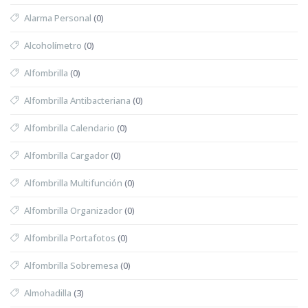
Alarma Personal
(0)
Alcoholímetro
(0)
Alfombrilla
(0)
Alfombrilla Antibacteriana
(0)
Alfombrilla Calendario
(0)
Alfombrilla Cargador
(0)
Alfombrilla Multifunción
(0)
Alfombrilla Organizador
(0)
Alfombrilla Portafotos
(0)
Alfombrilla Sobremesa
(0)
Almohadilla
(3)