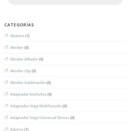
CATEGORÍAS
Abanico
(1)
Abridor
(0)
Abridor Afilador
(0)
Abridor Clip
(0)
Abridor Sublimación
(0)
Adaptador Enchufes
(0)
Adaptador Viaje Multifunción
(0)
Adaptador Viaje Universal Skross
(0)
Adorno
(1)