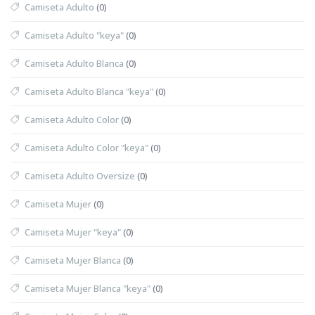
Camiseta Adulto
(0)
Camiseta Adulto "keya"
(0)
Camiseta Adulto Blanca
(0)
Camiseta Adulto Blanca "keya"
(0)
Camiseta Adulto Color
(0)
Camiseta Adulto Color "keya"
(0)
Camiseta Adulto Oversize
(0)
Camiseta Mujer
(0)
Camiseta Mujer "keya"
(0)
Camiseta Mujer Blanca
(0)
Camiseta Mujer Blanca "keya"
(0)