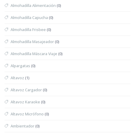
Almohadilla Alimentación
(0)
Almohadilla Capucha
(0)
Almohadilla Frisbee
(0)
Almohadilla Masajeador
(0)
Almohadilla Máscara Viaje
(0)
Alpargatas
(0)
Altavoz
(1)
Altavoz Cargador
(0)
Altavoz Karaoke
(0)
Altavoz Micrófono
(0)
Ambientador
(0)