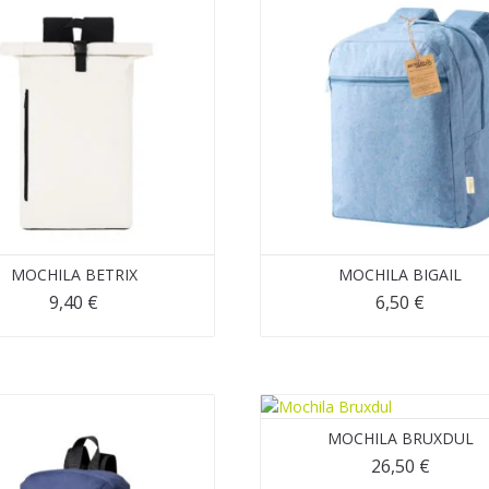
MOCHILA BETRIX
MOCHILA BIGAIL
9,40
€
6,50
€
MOCHILA BRUXDUL
26,50
€