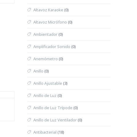
Altavoz Karaoke
(0)
Altavoz Micrófono
(0)
Ambientador
(0)
Amplificador Sonido
(0)
Anemómetro
(0)
Anillo
(0)
Anillo Ajustable
(3)
Anillo de Luz
(0)
Anillo de Luz Trípode
(0)
Anillo de Luz Ventilador
(0)
Antibacterial
(18)