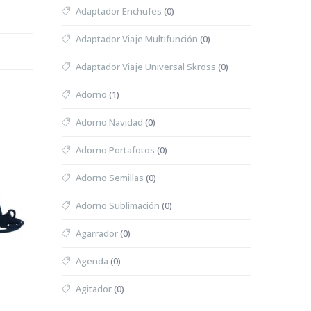
Adaptador Enchufes
(0)
Adaptador Viaje Multifunción
(0)
Adaptador Viaje Universal Skross
(0)
Adorno
(1)
Adorno Navidad
(0)
Adorno Portafotos
(0)
Adorno Semillas
(0)
Adorno Sublimación
(0)
Agarrador
(0)
Agenda
(0)
Agitador
(0)