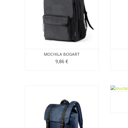
MOCHILA BOGART
9,86
€