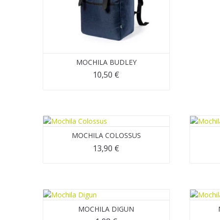
MOCHILA BUDLEY
10,50
€
MOCHILA COLOSSUS
13,90
€
MOCHILA DIGUN