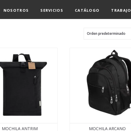
NOSOTROS
SERVICIOS
CATÁLOGO
TRABAJO
MOCHILA ANTRIM
MOCHILA ARCANO