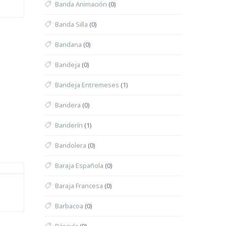
Banda Animación
(0)
Banda Silla
(0)
Bandana
(0)
Bandeja
(0)
Bandeja Entremeses
(1)
Bandera
(0)
Banderín
(1)
Bandolera
(0)
Baraja Española
(0)
Baraja Francesa
(0)
Barbacoa
(0)