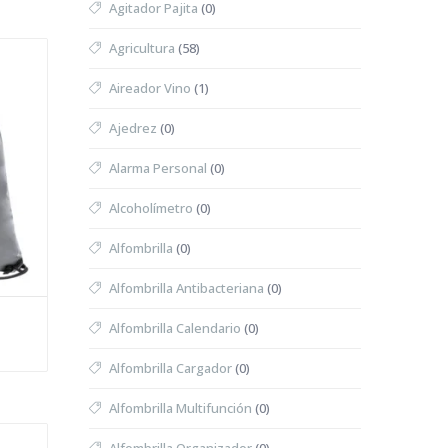
Agitador Pajita
(0)
Agricultura
(58)
Aireador Vino
(1)
Ajedrez
(0)
Alarma Personal
(0)
Alcoholímetro
(0)
Alfombrilla
(0)
Alfombrilla Antibacteriana
(0)
Alfombrilla Calendario
(0)
Alfombrilla Cargador
(0)
Alfombrilla Multifunción
(0)