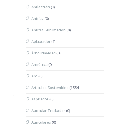
Antiestrés
(3)
Antifaz
(0)
Antifaz Sublimación
(0)
Aplaudidor
(1)
Árbol Navidad
(0)
Armónica
(0)
Aro
(0)
Artículos Sostenibles
(1554)
Aspirador
(0)
Auricular Traductor
(0)
Auriculares
(0)