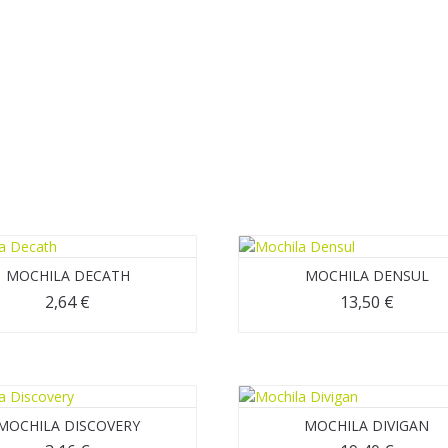
MOCHILA DECATH
MOCHILA DENSUL
2,64
€
13,50
€
MOCHILA DISCOVERY
MOCHILA DIVIGAN