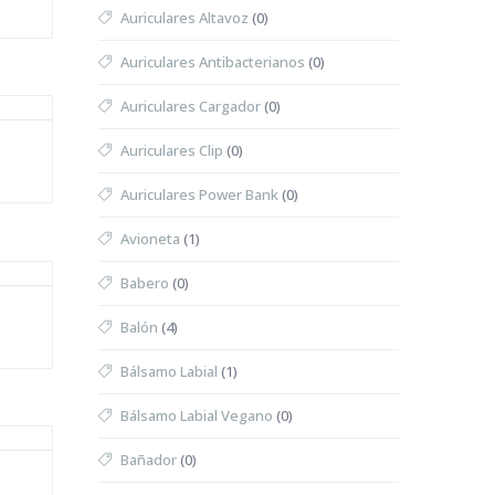
Auriculares Altavoz
(0)
Auriculares Antibacterianos
(0)
Auriculares Cargador
(0)
Auriculares Clip
(0)
Auriculares Power Bank
(0)
Avioneta
(1)
Babero
(0)
Balón
(4)
Bálsamo Labial
(1)
Bálsamo Labial Vegano
(0)
Bañador
(0)