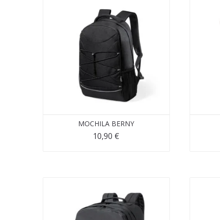
MOCHILA BERNY
10,90
€