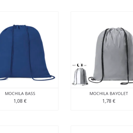
MOCHILA BASS
MOCHILA BAYOLET
1,08
€
1,78
€