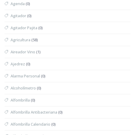
Agenda
(0)
Agitador
(0)
Agitador Pajita
(0)
Agricultura
(58)
Aireador Vino
(1)
Ajedrez
(0)
Alarma Personal
(0)
Alcoholímetro
(0)
Alfombrilla
(0)
Alfombrilla Antibacteriana
(0)
Alfombrilla Calendario
(0)