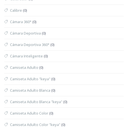
Calibre
(0)
Cámara 360°
(0)
Cámara Deportiva
(0)
Cámara Deportiva 360°
(0)
Cámara Inteligente
(0)
Camiseta Adulto
(0)
Camiseta Adulto "keya"
(0)
Camiseta Adulto Blanca
(0)
Camiseta Adulto Blanca "keya"
(0)
Camiseta Adulto Color
(0)
Camiseta Adulto Color "keya"
(0)