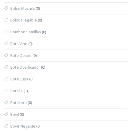
Bolso Mochila
(0)
Bolso Plegable
(0)
Bombón Semillas
(0)
Bota Vino
(0)
Bote Deseo
(0)
Bote Dosificador
(0)
Bote Lupa
(0)
Botella
(1)
Botellero
(0)
Bowl
(0)
Bowl Plegable
(0)