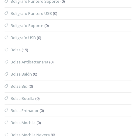
Bolígrafo Puntero Soporte
(0)
Bolígrafo Puntero USB
(0)
Bolígrafo Soporte
(0)
Bolígrafo USB
(0)
Bolsa
(19)
Bolsa Antibacteriana
(0)
Bolsa Balón
(0)
Bolsa Bici
(0)
Bolsa Botella
(0)
Bolsa Enfriador
(0)
Bolsa Mochila
(0)
Bolsa Mochila Nevera
(0)