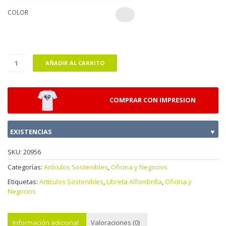
COLOR
AÑADIR AL CARRITO
COMPRAR CON IMPRESION
EXISTENCIAS
▼
SKU:
20956
Categorías:
Artículos Sostenibles
,
Oficina y Negocios
Etiquetas:
Artículos Sostenibles
,
Libreta Alfombrilla
,
Oficina y
Negocios
Información adicional
Valoraciones (0)