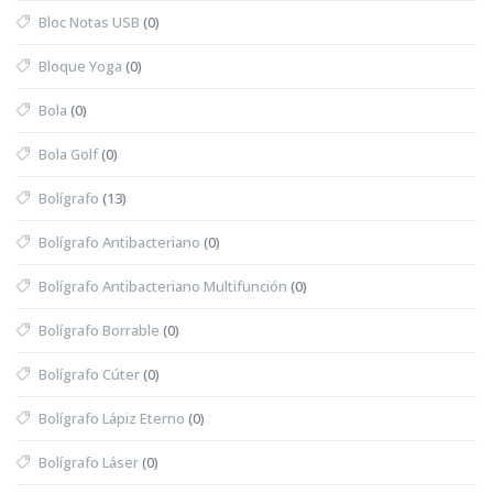
Bloc Notas USB
(0)
Bloque Yoga
(0)
Bola
(0)
Bola Golf
(0)
Bolígrafo
(13)
Bolígrafo Antibacteriano
(0)
Bolígrafo Antibacteriano Multifunción
(0)
Bolígrafo Borrable
(0)
Bolígrafo Cúter
(0)
Bolígrafo Lápiz Eterno
(0)
Bolígrafo Láser
(0)