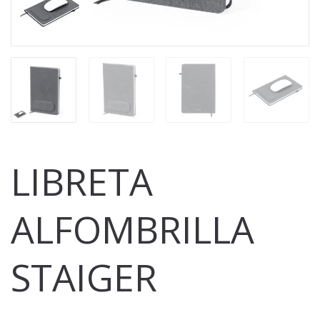
LIBRETA
ALFOMBRILLA
STAIGER