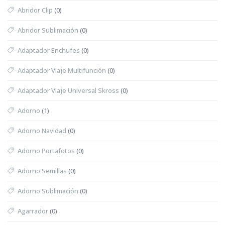
Abridor Clip
(0)
Abridor Sublimación
(0)
Adaptador Enchufes
(0)
Adaptador Viaje Multifunción
(0)
Adaptador Viaje Universal Skross
(0)
Adorno
(1)
Adorno Navidad
(0)
Adorno Portafotos
(0)
Adorno Semillas
(0)
Adorno Sublimación
(0)
Agarrador
(0)