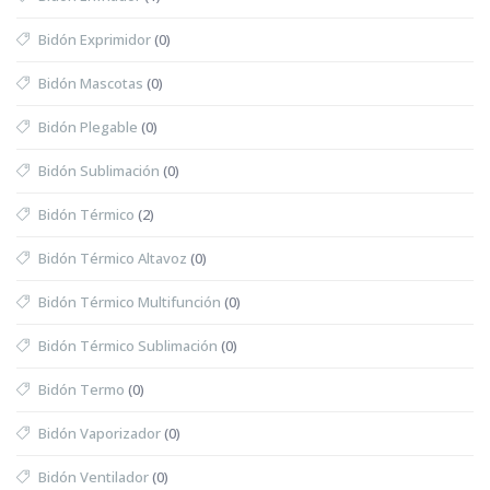
Bidón Exprimidor
(0)
Bidón Mascotas
(0)
Bidón Plegable
(0)
Bidón Sublimación
(0)
Bidón Térmico
(2)
Bidón Térmico Altavoz
(0)
Bidón Térmico Multifunción
(0)
Bidón Térmico Sublimación
(0)
Bidón Termo
(0)
Bidón Vaporizador
(0)
Bidón Ventilador
(0)