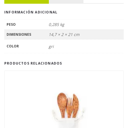
INFORMACIÓN ADICIONAL
0,285 kg
PESO
14,7 × 2 × 21 cm
DIMENSIONES
COLOR
gri
PRODUCTOS RELACIONADOS