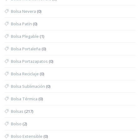
Bolsa Nevera
(0)
Bolsa Patín
(0)
Bolsa Plegable
(1)
Bolsa Portaleña
(0)
Bolsa Portazapatos
(0)
Bolsa Reciclaje
(0)
Bolsa Sublimación
(0)
Bolsa Térmica
(0)
Bolsas
(217)
Bolso
(2)
Bolso Extensible
(0)