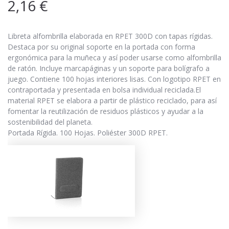
2,16
€
Libreta alfombrilla elaborada en RPET 300D con tapas rígidas.
Destaca por su original soporte en la portada con forma
ergonómica para la muñeca y así poder usarse como alfombrilla
de ratón. Incluye marcapáginas y un soporte para bolígrafo a
juego. Contiene 100 hojas interiores lisas. Con logotipo RPET en
contraportada y presentada en bolsa individual reciclada.El
material RPET se elabora a partir de plástico reciclado, para así
fomentar la reutilización de residuos plásticos y ayudar a la
sostenibilidad del planeta.
Portada Rígida. 100 Hojas. Poliéster 300D RPET.