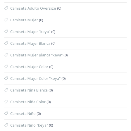
Camiseta Adulto Oversize
(0)
Camiseta Mujer
(0)
Camiseta Mujer "keya"
(0)
Camiseta Mujer Blanca
(0)
Camiseta Mujer Blanca "keya"
(0)
Camiseta Mujer Color
(0)
Camiseta Mujer Color "keya"
(0)
Camiseta Niña Blanca
(0)
Camiseta Niña Color
(0)
Camiseta Niño
(0)
Camiseta Niño "keya"
(0)