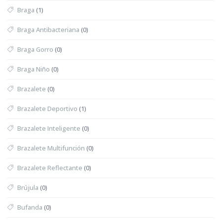
Braga
(1)
Braga Antibacteriana
(0)
Braga Gorro
(0)
Braga Niño
(0)
Brazalete
(0)
Brazalete Deportivo
(1)
Brazalete Inteligente
(0)
Brazalete Multifunción
(0)
Brazalete Reflectante
(0)
Brújula
(0)
Bufanda
(0)