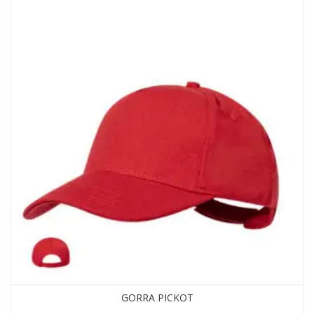
GORRA PICKOT