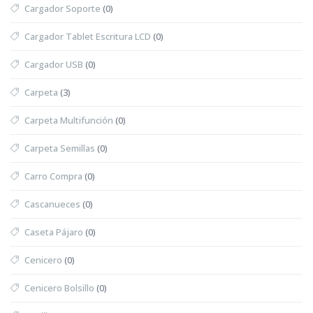
Cargador Soporte
(0)
Cargador Tablet Escritura LCD
(0)
Cargador USB
(0)
Carpeta
(3)
Carpeta Multifunción
(0)
Carpeta Semillas
(0)
Carro Compra
(0)
Cascanueces
(0)
Caseta Pájaro
(0)
Cenicero
(0)
Cenicero Bolsillo
(0)