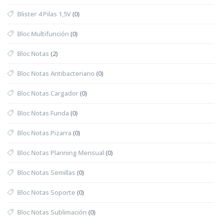
Blister 4 Pilas 1,5V
(0)
Bloc Multifunción
(0)
Bloc Notas
(2)
Bloc Notas Antibacteriano
(0)
Bloc Notas Cargador
(0)
Bloc Notas Funda
(0)
Bloc Notas Pizarra
(0)
Bloc Notas Planning Mensual
(0)
Bloc Notas Semillas
(0)
Bloc Notas Soporte
(0)
Bloc Notas Sublimación
(0)