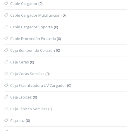
Cable Cargador
(2)
Cable Cargador Multifunción
(0)
Cable Cargador Soporte
(0)
Cable Protección Piratería
(0)
Caja Bombón de Corazón
(0)
Caja Ceras
(0)
Caja Ceras Semillas
(0)
Caja Esterilizadora UV Cargador
(0)
Caja Lápices
(0)
Caja Lápices Semillas
(0)
Caja Luz
(0)