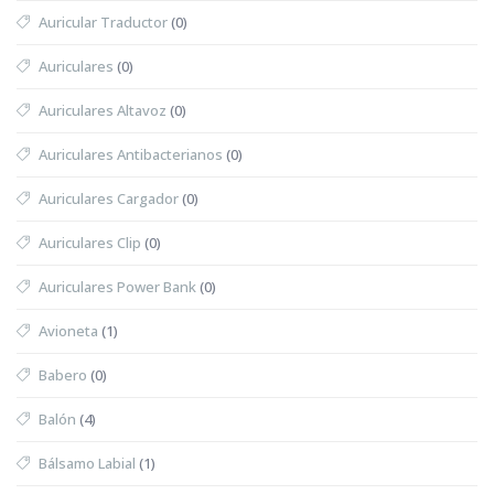
Auricular Traductor
(0)
Auriculares
(0)
Auriculares Altavoz
(0)
Auriculares Antibacterianos
(0)
Auriculares Cargador
(0)
Auriculares Clip
(0)
Auriculares Power Bank
(0)
Avioneta
(1)
Babero
(0)
Balón
(4)
Bálsamo Labial
(1)