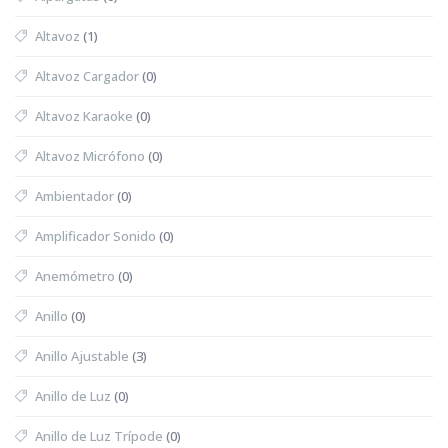
Altavoz
(1)
Altavoz Cargador
(0)
Altavoz Karaoke
(0)
Altavoz Micrófono
(0)
Ambientador
(0)
Amplificador Sonido
(0)
Anemómetro
(0)
Anillo
(0)
Anillo Ajustable
(3)
Anillo de Luz
(0)
Anillo de Luz Trípode
(0)