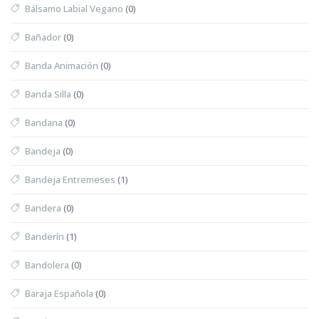
Bálsamo Labial Vegano
(0)
Bañador
(0)
Banda Animación
(0)
Banda Silla
(0)
Bandana
(0)
Bandeja
(0)
Bandeja Entremeses
(1)
Bandera
(0)
Banderín
(1)
Bandolera
(0)
Baraja Española
(0)