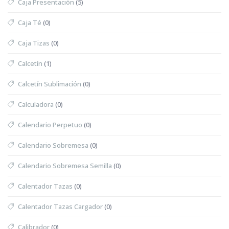
Caja Presentación
(5)
Caja Té
(0)
Caja Tizas
(0)
Calcetín
(1)
Calcetín Sublimación
(0)
Calculadora
(0)
Calendario Perpetuo
(0)
Calendario Sobremesa
(0)
Calendario Sobremesa Semilla
(0)
Calentador Tazas
(0)
Calentador Tazas Cargador
(0)
Calibrador
(0)