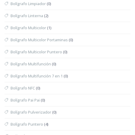
Bolígrafo Limpiador
(0)
Bolígrafo Linterna
(2)
Bolígrafo Multicolor
(1)
Bolígrafo Multicolor Portaminas
(0)
Bolígrafo Multicolor Puntero
(0)
Bolígrafo Multifunción
(0)
Bolígrafo Multifunción 7 en 1
(0)
Bolígrafo NFC
(0)
Bolígrafo Pai Pai
(0)
Bolígrafo Pulverizador
(0)
Bolígrafo Puntero
(4)