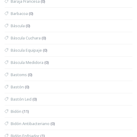
Baraja Francesa
(0)
Barbacoa
(0)
Báscula
(0)
Báscula Cuchara
(0)
Báscula Equipaje
(0)
Báscula Medidora
(0)
Bastoms
(0)
Bastón
(0)
Bastón Led
(0)
Bidón
(11)
Bidón Antibacteriano
(0)
Bidón Enfriador
(1)