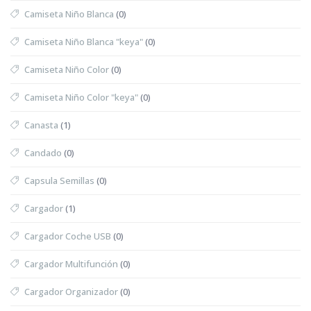
Camiseta Niño Blanca
(0)
Camiseta Niño Blanca "keya"
(0)
Camiseta Niño Color
(0)
Camiseta Niño Color "keya"
(0)
Canasta
(1)
Candado
(0)
Capsula Semillas
(0)
Cargador
(1)
Cargador Coche USB
(0)
Cargador Multifunción
(0)
Cargador Organizador
(0)