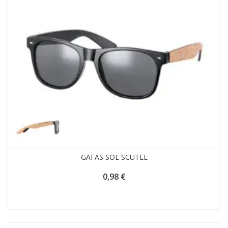
GAFAS SOL SCUTEL
0,98
€