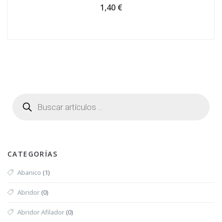
1,40
€
CATEGORÍAS
Abanico
(1)
Abridor
(0)
Abridor Afilador
(0)