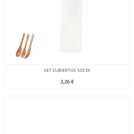
SET CUBIERTOS SOCEX
2,26
€