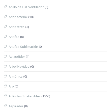
Anillo de Luz Ventilador
(0)
Antibacterial
(18)
Antiestrés
(3)
Antifaz
(0)
Antifaz Sublimación
(0)
Aplaudidor
(1)
Árbol Navidad
(0)
Armónica
(0)
Aro
(0)
Artículos Sostenibles
(1554)
Aspirador
(0)