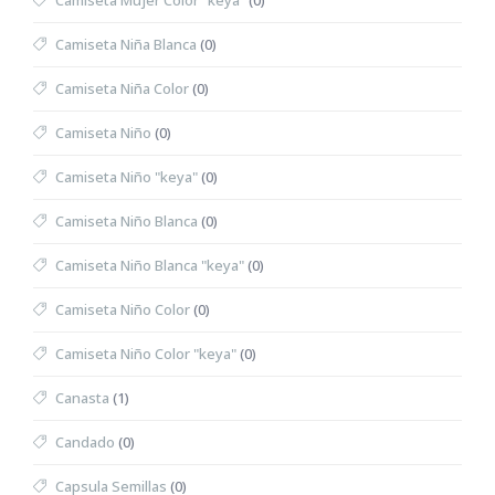
Camiseta Mujer Color "keya"
(0)
Camiseta Niña Blanca
(0)
Camiseta Niña Color
(0)
Camiseta Niño
(0)
Camiseta Niño "keya"
(0)
Camiseta Niño Blanca
(0)
Camiseta Niño Blanca "keya"
(0)
Camiseta Niño Color
(0)
Camiseta Niño Color "keya"
(0)
Canasta
(1)
Candado
(0)
Capsula Semillas
(0)