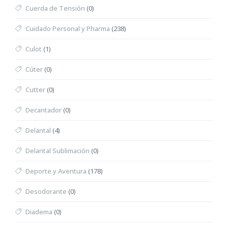
Cuerda de Tensión
(0)
Cuidado Personal y Pharma
(238)
Culot
(1)
Cúter
(0)
Cutter
(0)
Decantador
(0)
Delantal
(4)
Delantal Sublimación
(0)
Deporte y Aventura
(178)
Desodorante
(0)
Diadema
(0)