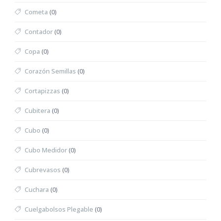
Cometa
(0)
Contador
(0)
Copa
(0)
Corazón Semillas
(0)
Cortapizzas
(0)
Cubitera
(0)
Cubo
(0)
Cubo Medidor
(0)
Cubrevasos
(0)
Cuchara
(0)
Cuelgabolsos Plegable
(0)