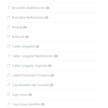
Brazalete Multifunción
(0)
Brazalete Reflectante
(0)
Brújula
(0)
Bufanda
(0)
Cable Cargador
(2)
Cable Cargador Multifunción
(0)
Cable Cargador Soporte
(0)
Cable Protección Piratería
(0)
Caja Bombón de Corazón
(0)
Caja Ceras
(0)
Caja Ceras Semillas
(0)