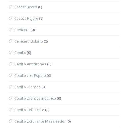
Cascanueces
(0)
Caseta Pájaro
(0)
Cenicero
(0)
Cenicero Bolsillo
(0)
Cepillo
(0)
Cepillo Antitirones
(0)
Cepillo con Espejo
(0)
Cepillo Dientes
(0)
Cepillo Dientes Eléctrico
(0)
Cepillo Exfoliante
(0)
Cepillo Exfoliante Masajeador
(0)