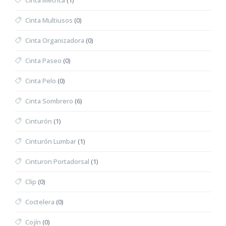
Cinta Métrica
(1)
Cinta Multiusos
(0)
Cinta Organizadora
(0)
Cinta Paseo
(0)
Cinta Pelo
(0)
Cinta Sombrero
(6)
Cinturón
(1)
Cinturón Lumbar
(1)
Cinturon Portadorsal
(1)
Clip
(0)
Coctelera
(0)
Cojín
(0)