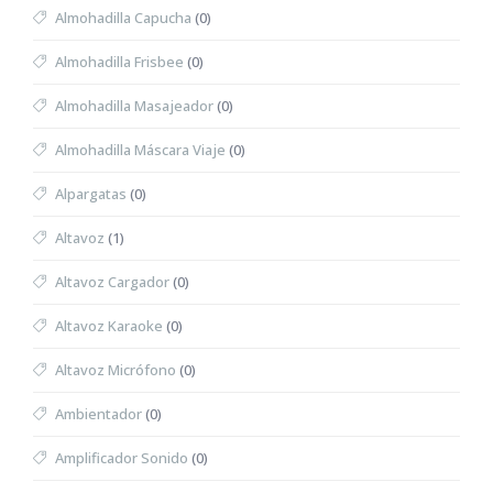
Almohadilla Capucha
(0)
Almohadilla Frisbee
(0)
Almohadilla Masajeador
(0)
Almohadilla Máscara Viaje
(0)
Alpargatas
(0)
Altavoz
(1)
Altavoz Cargador
(0)
Altavoz Karaoke
(0)
Altavoz Micrófono
(0)
Ambientador
(0)
Amplificador Sonido
(0)