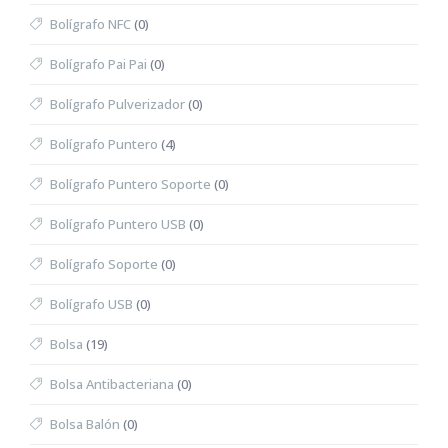
Bolígrafo NFC
(0)
Bolígrafo Pai Pai
(0)
Bolígrafo Pulverizador
(0)
Bolígrafo Puntero
(4)
Bolígrafo Puntero Soporte
(0)
Bolígrafo Puntero USB
(0)
Bolígrafo Soporte
(0)
Bolígrafo USB
(0)
Bolsa
(19)
Bolsa Antibacteriana
(0)
Bolsa Balón
(0)