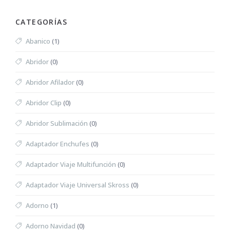
CATEGORÍAS
Abanico
(1)
Abridor
(0)
Abridor Afilador
(0)
Abridor Clip
(0)
Abridor Sublimación
(0)
Adaptador Enchufes
(0)
Adaptador Viaje Multifunción
(0)
Adaptador Viaje Universal Skross
(0)
Adorno
(1)
Adorno Navidad
(0)