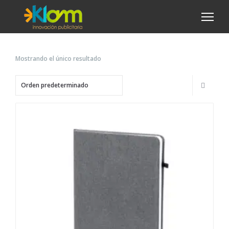
Mostrando el único resultado