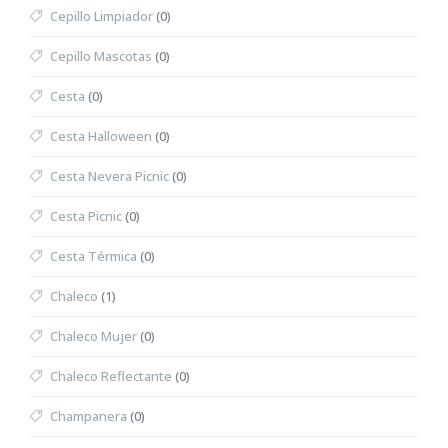
Cepillo Limpiador
(0)
Cepillo Mascotas
(0)
Cesta
(0)
Cesta Halloween
(0)
Cesta Nevera Picnic
(0)
Cesta Picnic
(0)
Cesta Térmica
(0)
Chaleco
(1)
Chaleco Mujer
(0)
Chaleco Reflectante
(0)
Champanera
(0)