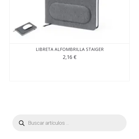
LIBRETA ALFOMBRILLA STAIGER
2,16
€