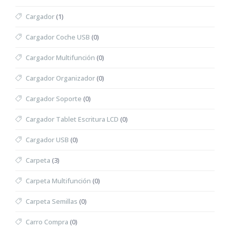
Cargador
(1)
Cargador Coche USB
(0)
Cargador Multifunción
(0)
Cargador Organizador
(0)
Cargador Soporte
(0)
Cargador Tablet Escritura LCD
(0)
Cargador USB
(0)
Carpeta
(3)
Carpeta Multifunción
(0)
Carpeta Semillas
(0)
Carro Compra
(0)