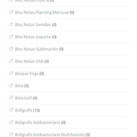
Bloc Notas Pizarra
(0)
Bloc Notas Planning Mensual
(0)
Bloc Notas Semillas
(0)
Bloc Notas Soporte
(0)
Bloc Notas Sublimación
(0)
Bloc Notas USB
(0)
Bloque Yoga
(0)
Bola
(0)
Bola Golf
(0)
Bolígrafo
(13)
Bolígrafo Antibacteriano
(0)
Bolígrafo Antibacteriano Multifunción
(0)