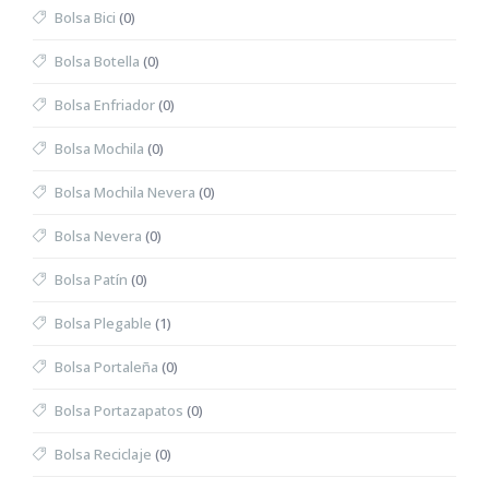
Bolsa Bici
(0)
Bolsa Botella
(0)
Bolsa Enfriador
(0)
Bolsa Mochila
(0)
Bolsa Mochila Nevera
(0)
Bolsa Nevera
(0)
Bolsa Patín
(0)
Bolsa Plegable
(1)
Bolsa Portaleña
(0)
Bolsa Portazapatos
(0)
Bolsa Reciclaje
(0)