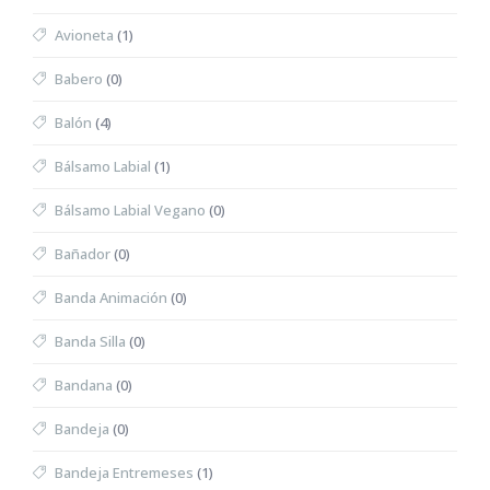
Avioneta
(1)
Babero
(0)
Balón
(4)
Bálsamo Labial
(1)
Bálsamo Labial Vegano
(0)
Bañador
(0)
Banda Animación
(0)
Banda Silla
(0)
Bandana
(0)
Bandeja
(0)
Bandeja Entremeses
(1)