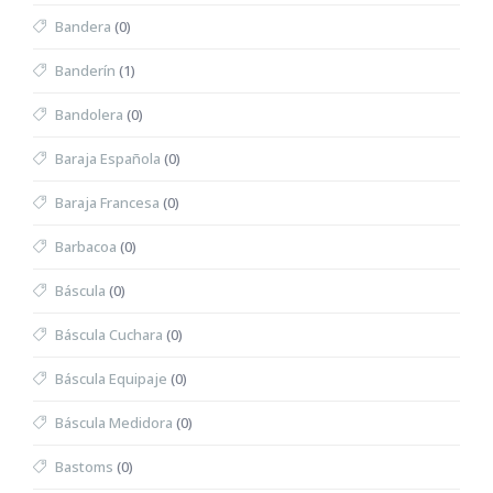
Bandera
(0)
Banderín
(1)
Bandolera
(0)
Baraja Española
(0)
Baraja Francesa
(0)
Barbacoa
(0)
Báscula
(0)
Báscula Cuchara
(0)
Báscula Equipaje
(0)
Báscula Medidora
(0)
Bastoms
(0)