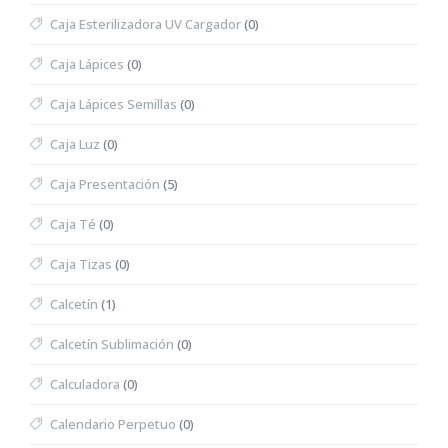
Caja Esterilizadora UV Cargador
(0)
Caja Lápices
(0)
Caja Lápices Semillas
(0)
Caja Luz
(0)
Caja Presentación
(5)
Caja Té
(0)
Caja Tizas
(0)
Calcetín
(1)
Calcetín Sublimación
(0)
Calculadora
(0)
Calendario Perpetuo
(0)