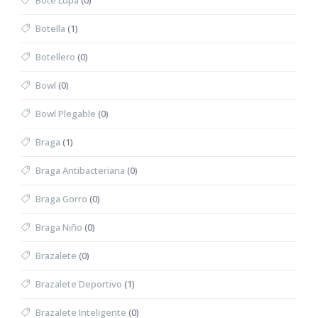
Bote Lupa
(0)
Botella
(1)
Botellero
(0)
Bowl
(0)
Bowl Plegable
(0)
Braga
(1)
Braga Antibacteriana
(0)
Braga Gorro
(0)
Braga Niño
(0)
Brazalete
(0)
Brazalete Deportivo
(1)
Brazalete Inteligente
(0)