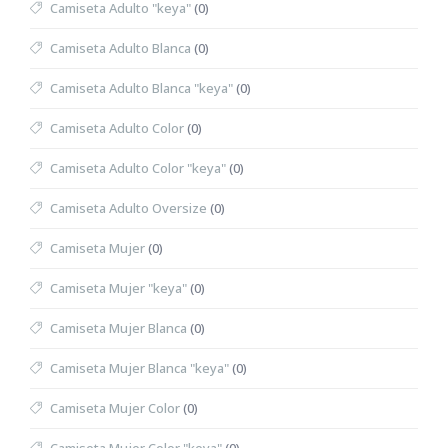
Camiseta Adulto "keya"
(0)
Camiseta Adulto Blanca
(0)
Camiseta Adulto Blanca "keya"
(0)
Camiseta Adulto Color
(0)
Camiseta Adulto Color "keya"
(0)
Camiseta Adulto Oversize
(0)
Camiseta Mujer
(0)
Camiseta Mujer "keya"
(0)
Camiseta Mujer Blanca
(0)
Camiseta Mujer Blanca "keya"
(0)
Camiseta Mujer Color
(0)