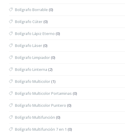
Bolígrafo Borrable
(0)
Bolígrafo Cúter
(0)
Bolígrafo Lápiz Eterno
(0)
Bolígrafo Láser
(0)
Bolígrafo Limpiador
(0)
Bolígrafo Linterna
(2)
Bolígrafo Multicolor
(1)
Bolígrafo Multicolor Portaminas
(0)
Bolígrafo Multicolor Puntero
(0)
Bolígrafo Multifunción
(0)
Bolígrafo Multifunción 7 en 1
(0)