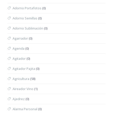
Adorno Portafotos
(0)
Adorno Semillas
(0)
Adorno Sublimación
(0)
Agarrador
(0)
Agenda
(0)
Agitador
(0)
Agitador Pajita
(0)
Agricultura
(58)
Aireador Vino
(1)
Ajedrez
(0)
Alarma Personal
(0)