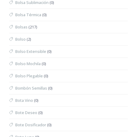
Bolsa Sublimación
(0)
Bolsa Térmica
(0)
Bolsas
(217)
Bolso
(2)
Bolso Extensible
(0)
Bolso Mochila
(0)
Bolso Plegable
(0)
Bombón Semillas
(0)
Bota Vino
(0)
Bote Deseo
(0)
Bote Dosificador
(0)