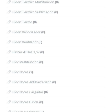
Bidón Térmico Multifunción
(0)
Bidón Térmico Sublimación
(0)
Bidón Termo
(0)
Bidón Vaporizador
(0)
Bidón Ventilador
(0)
Blister 4 Pilas 1,5V
(0)
Bloc Multifunción
(0)
Bloc Notas
(2)
Bloc Notas Antibacteriano
(0)
Bloc Notas Cargador
(0)
Bloc Notas Funda
(0)