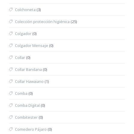
Colchoneta
(3)
Colección protección higiénica
(25)
Colgador
(0)
Colgador Mensaje
(0)
Collar
(0)
Collar Bandana
(0)
Collar Hawaiano
(1)
Comba
(0)
Comba Digital
(0)
Combitester
(0)
Comedero Pájaro
(0)