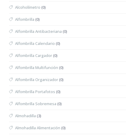
Alcoholímetro
(0)
Alfombrilla
(0)
Alfombrilla Antibacteriana
(0)
Alfombrilla Calendario
(0)
Alfombrilla Cargador
(0)
Alfombrilla Multifunción
(0)
Alfombrilla Organizador
(0)
Alfombrilla Portafotos
(0)
Alfombrilla Sobremesa
(0)
Almohadilla
(3)
Almohadilla Alimentación
(0)