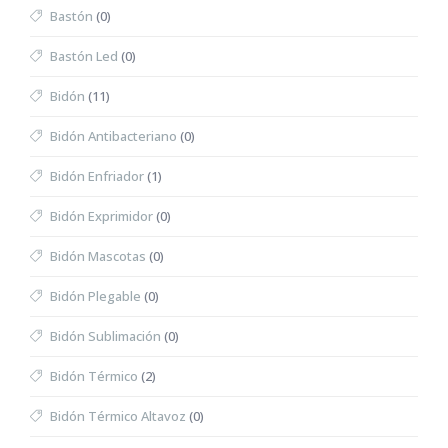
Bastón
(0)
Bastón Led
(0)
Bidón
(11)
Bidón Antibacteriano
(0)
Bidón Enfriador
(1)
Bidón Exprimidor
(0)
Bidón Mascotas
(0)
Bidón Plegable
(0)
Bidón Sublimación
(0)
Bidón Térmico
(2)
Bidón Térmico Altavoz
(0)