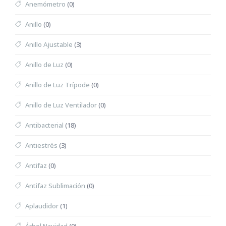
Anemómetro
(0)
Anillo
(0)
Anillo Ajustable
(3)
Anillo de Luz
(0)
Anillo de Luz Trípode
(0)
Anillo de Luz Ventilador
(0)
Antibacterial
(18)
Antiestrés
(3)
Antifaz
(0)
Antifaz Sublimación
(0)
Aplaudidor
(1)