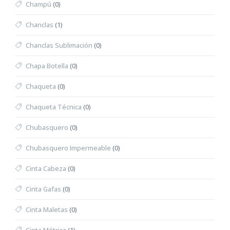
Champú
(0)
Chanclas
(1)
Chanclas Sublimación
(0)
Chapa Botella
(0)
Chaqueta
(0)
Chaqueta Técnica
(0)
Chubasquero
(0)
Chubasquero Impermeable
(0)
Cinta Cabeza
(0)
Cinta Gafas
(0)
Cinta Maletas
(0)