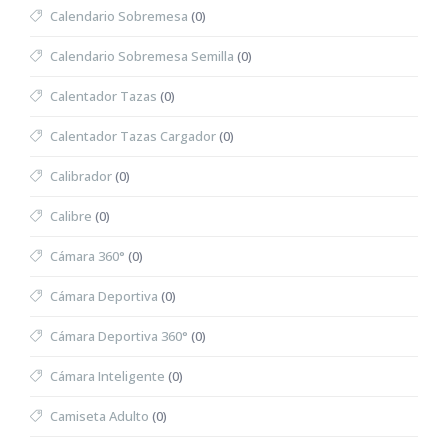
Calendario Sobremesa
(0)
Calendario Sobremesa Semilla
(0)
Calentador Tazas
(0)
Calentador Tazas Cargador
(0)
Calibrador
(0)
Calibre
(0)
Cámara 360°
(0)
Cámara Deportiva
(0)
Cámara Deportiva 360°
(0)
Cámara Inteligente
(0)
Camiseta Adulto
(0)