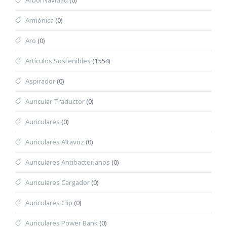
Árbol Navidad
(0)
Armónica
(0)
Aro
(0)
Artículos Sostenibles
(1554)
Aspirador
(0)
Auricular Traductor
(0)
Auriculares
(0)
Auriculares Altavoz
(0)
Auriculares Antibacterianos
(0)
Auriculares Cargador
(0)
Auriculares Clip
(0)
Auriculares Power Bank
(0)