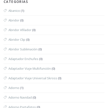
CATEGORÍAS
Abanico
(1)
Abridor
(0)
Abridor Afilador
(0)
Abridor Clip
(0)
Abridor Sublimación
(0)
Adaptador Enchufes
(0)
Adaptador Viaje Multifunción
(0)
Adaptador Viaje Universal Skross
(0)
Adorno
(1)
Adorno Navidad
(0)
Adorno Portafotos
(0)