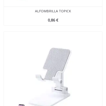
ALFOMBRILLA TOPICK
0,86
€