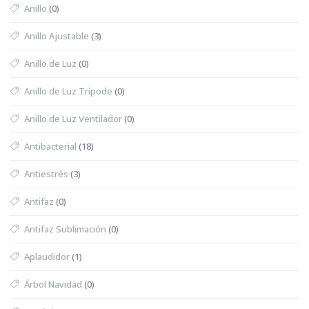
Anillo
(0)
Anillo Ajustable
(3)
Anillo de Luz
(0)
Anillo de Luz Trípode
(0)
Anillo de Luz Ventilador
(0)
Antibacterial
(18)
Antiestrés
(3)
Antifaz
(0)
Antifaz Sublimación
(0)
Aplaudidor
(1)
Árbol Navidad
(0)