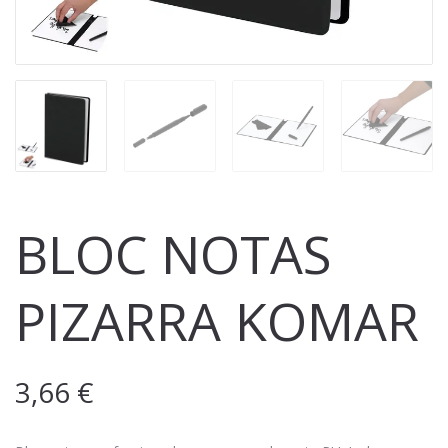
BLOC NOTAS
PIZARRA KOMAR
3,66
€