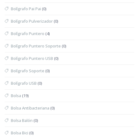
Bolígrafo Pai Pai
(0)
Bolígrafo Pulverizador
(0)
Bolígrafo Puntero
(4)
Bolígrafo Puntero Soporte
(0)
Bolígrafo Puntero USB
(0)
Bolígrafo Soporte
(0)
Bolígrafo USB
(0)
Bolsa
(19)
Bolsa Antibacteriana
(0)
Bolsa Balón
(0)
Bolsa Bici
(0)