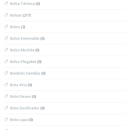
Bolsa Térmica
(0)
Bolsas
(217)
Bolso
(2)
Bolso Extensible
(0)
Bolso Mochila
(0)
Bolso Plegable
(0)
Bombón Semillas
(0)
Bota Vino
(0)
Bote Deseo
(0)
Bote Dosificador
(0)
Bote Lupa
(0)