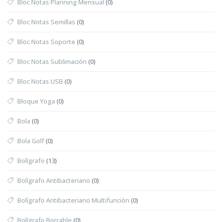
Bloc Notas Planning Mensual
(0)
Bloc Notas Semillas
(0)
Bloc Notas Soporte
(0)
Bloc Notas Sublimación
(0)
Bloc Notas USB
(0)
Bloque Yoga
(0)
Bola
(0)
Bola Golf
(0)
Bolígrafo
(13)
Bolígrafo Antibacteriano
(0)
Bolígrafo Antibacteriano Multifunción
(0)
Bolígrafo Borrable
(0)