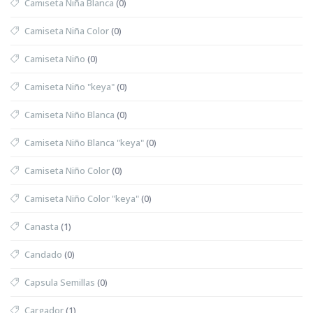
Camiseta Niña Blanca
(0)
Camiseta Niña Color
(0)
Camiseta Niño
(0)
Camiseta Niño "keya"
(0)
Camiseta Niño Blanca
(0)
Camiseta Niño Blanca "keya"
(0)
Camiseta Niño Color
(0)
Camiseta Niño Color "keya"
(0)
Canasta
(1)
Candado
(0)
Capsula Semillas
(0)
Cargador
(1)