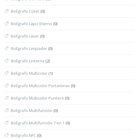
Bolígrafo Cúter
(0)
Bolígrafo Lápiz Eterno
(0)
Bolígrafo Láser
(0)
Bolígrafo Limpiador
(0)
Bolígrafo Linterna
(2)
Bolígrafo Multicolor
(1)
Bolígrafo Multicolor Portaminas
(0)
Bolígrafo Multicolor Puntero
(0)
Bolígrafo Multifunción
(0)
Bolígrafo Multifunción 7 en 1
(0)
Bolígrafo NFC
(0)