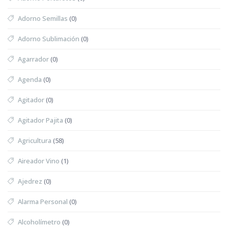
Adorno Semillas
(0)
Adorno Sublimación
(0)
Agarrador
(0)
Agenda
(0)
Agitador
(0)
Agitador Pajita
(0)
Agricultura
(58)
Aireador Vino
(1)
Ajedrez
(0)
Alarma Personal
(0)
Alcoholímetro
(0)