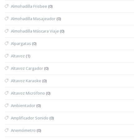
Almohadilla Frisbee
(0)
Almohadilla Masajeador
(0)
Almohadilla Máscara Viaje
(0)
Alpargatas
(0)
Altavoz
(1)
Altavoz Cargador
(0)
Altavoz Karaoke
(0)
Altavoz Micrófono
(0)
Ambientador
(0)
Amplificador Sonido
(0)
Anemómetro
(0)