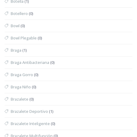
Botella
(1)
Botellero
(0)
Bowl
(0)
Bowl Plegable
(0)
Braga
(1)
Braga Antibacteriana
(0)
Braga Gorro
(0)
Braga Niño
(0)
Brazalete
(0)
Brazalete Deportivo
(1)
Brazalete Inteligente
(0)
Brazalete Multifunción
(0)