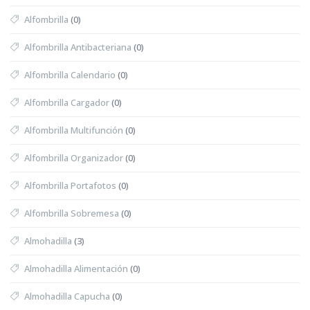
Alfombrilla
(0)
Alfombrilla Antibacteriana
(0)
Alfombrilla Calendario
(0)
Alfombrilla Cargador
(0)
Alfombrilla Multifunción
(0)
Alfombrilla Organizador
(0)
Alfombrilla Portafotos
(0)
Alfombrilla Sobremesa
(0)
Almohadilla
(3)
Almohadilla Alimentación
(0)
Almohadilla Capucha
(0)