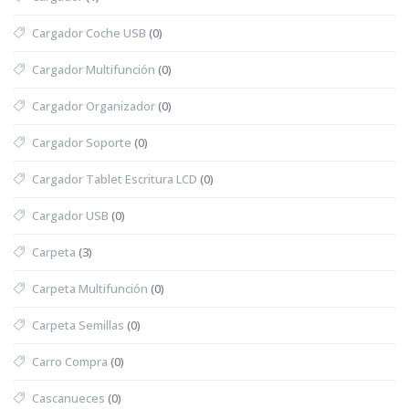
Cargador Coche USB
(0)
Cargador Multifunción
(0)
Cargador Organizador
(0)
Cargador Soporte
(0)
Cargador Tablet Escritura LCD
(0)
Cargador USB
(0)
Carpeta
(3)
Carpeta Multifunción
(0)
Carpeta Semillas
(0)
Carro Compra
(0)
Cascanueces
(0)