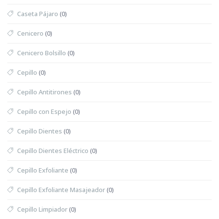
Caseta Pájaro
(0)
Cenicero
(0)
Cenicero Bolsillo
(0)
Cepillo
(0)
Cepillo Antitirones
(0)
Cepillo con Espejo
(0)
Cepillo Dientes
(0)
Cepillo Dientes Eléctrico
(0)
Cepillo Exfoliante
(0)
Cepillo Exfoliante Masajeador
(0)
Cepillo Limpiador
(0)