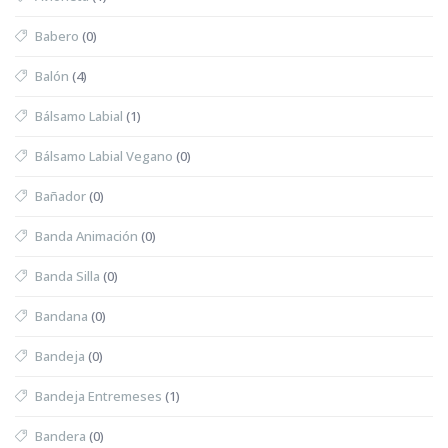
Babero
(0)
Balón
(4)
Bálsamo Labial
(1)
Bálsamo Labial Vegano
(0)
Bañador
(0)
Banda Animación
(0)
Banda Silla
(0)
Bandana
(0)
Bandeja
(0)
Bandeja Entremeses
(1)
Bandera
(0)