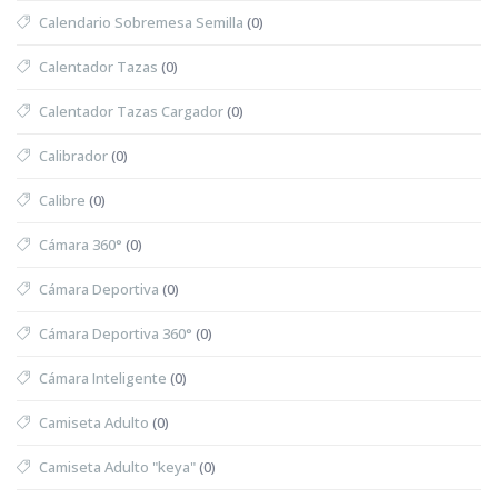
Calendario Sobremesa Semilla
(0)
Calentador Tazas
(0)
Calentador Tazas Cargador
(0)
Calibrador
(0)
Calibre
(0)
Cámara 360°
(0)
Cámara Deportiva
(0)
Cámara Deportiva 360°
(0)
Cámara Inteligente
(0)
Camiseta Adulto
(0)
Camiseta Adulto "keya"
(0)