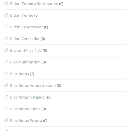
Bidón Térmico Sublimación
(0)
Bidón Termo
(0)
Bidón Vaporizador
(0)
Bidón Ventilador
(0)
Blister 4 Pilas 1,5V
(0)
Bloc Multifunción
(0)
Bloc Notas
(2)
Bloc Notas Antibacteriano
(0)
Bloc Notas Cargador
(0)
Bloc Notas Funda
(0)
Bloc Notas Pizarra
(0)