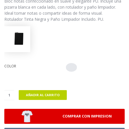
Bloc notas confeccionado en suave y elegante PU. Incluye una
pizarra blanca en cada lado, con rotulador y paño limpiador.
Ideal tomar notas o compartir ideas de forma visual.
Rotulador Tinta Negra y Paño Limpiador Incluido. PU.
COLOR
AÑADIR AL CARRITO
COMPRAR CON IMPRESION