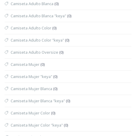
Camiseta Adulto Blanca
(0)
Camiseta Adulto Blanca "keya"
(0)
Camiseta Adulto Color
(0)
Camiseta Adulto Color "keya"
(0)
Camiseta Adulto Oversize
(0)
Camiseta Mujer
(0)
Camiseta Mujer "keya"
(0)
Camiseta Mujer Blanca
(0)
Camiseta Mujer Blanca "keya"
(0)
Camiseta Mujer Color
(0)
Camiseta Mujer Color "keya"
(0)