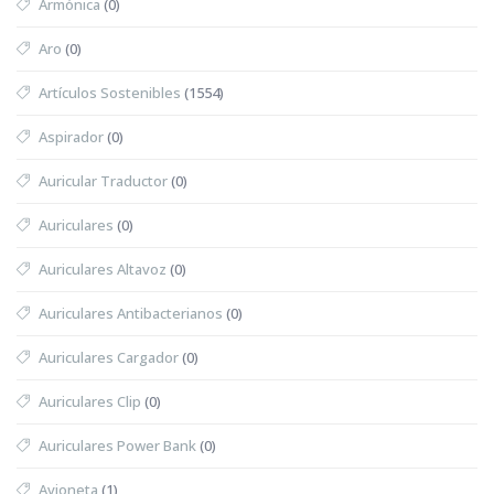
Armónica
(0)
Aro
(0)
Artículos Sostenibles
(1554)
Aspirador
(0)
Auricular Traductor
(0)
Auriculares
(0)
Auriculares Altavoz
(0)
Auriculares Antibacterianos
(0)
Auriculares Cargador
(0)
Auriculares Clip
(0)
Auriculares Power Bank
(0)
Avioneta
(1)