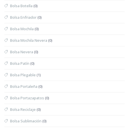
Bolsa Botella
(0)
Bolsa Enfriador
(0)
Bolsa Mochila
(0)
Bolsa Mochila Nevera
(0)
Bolsa Nevera
(0)
Bolsa Patín
(0)
Bolsa Plegable
(1)
Bolsa Portaleña
(0)
Bolsa Portazapatos
(0)
Bolsa Reciclaje
(0)
Bolsa Sublimación
(0)