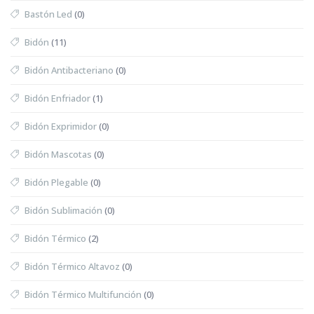
Bastón Led
(0)
Bidón
(11)
Bidón Antibacteriano
(0)
Bidón Enfriador
(1)
Bidón Exprimidor
(0)
Bidón Mascotas
(0)
Bidón Plegable
(0)
Bidón Sublimación
(0)
Bidón Térmico
(2)
Bidón Térmico Altavoz
(0)
Bidón Térmico Multifunción
(0)