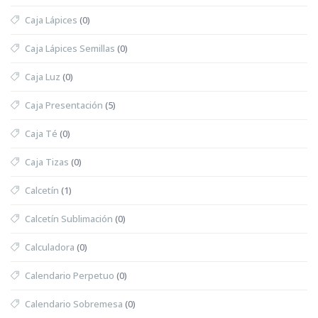
Caja Lápices
(0)
Caja Lápices Semillas
(0)
Caja Luz
(0)
Caja Presentación
(5)
Caja Té
(0)
Caja Tizas
(0)
Calcetín
(1)
Calcetín Sublimación
(0)
Calculadora
(0)
Calendario Perpetuo
(0)
Calendario Sobremesa
(0)