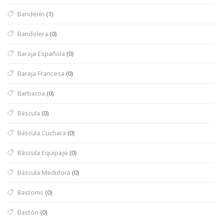
Banderín
(1)
Bandolera
(0)
Baraja Española
(0)
Baraja Francesa
(0)
Barbacoa
(0)
Báscula
(0)
Báscula Cuchara
(0)
Báscula Equipaje
(0)
Báscula Medidora
(0)
Bastoms
(0)
Bastón
(0)