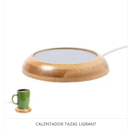
CALENTADOR TAZAS LIGRANT