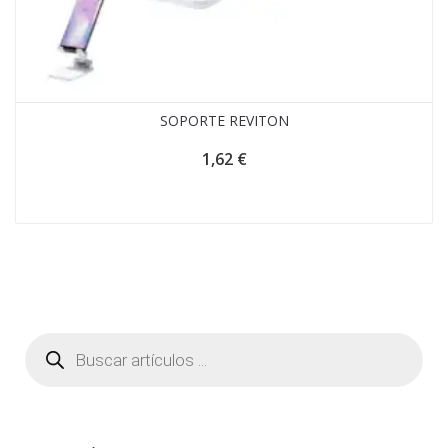
SOPORTE REVITON
1,62
€