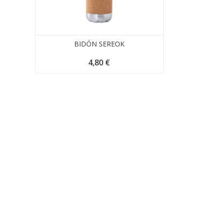
BIDÓN SEREOK
4,80
€