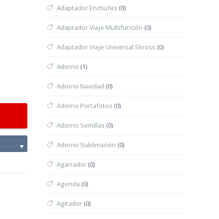
Adaptador Enchufes
(0)
Adaptador Viaje Multifunción
(0)
Adaptador Viaje Universal Skross
(0)
Adorno
(1)
Adorno Navidad
(0)
Adorno Portafotos
(0)
Adorno Semillas
(0)
Adorno Sublimación
(0)
▼
Agarrador
(0)
Agenda
(0)
Agitador
(0)