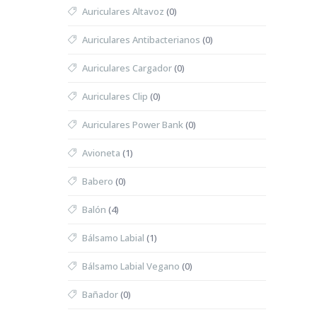
Auriculares Altavoz
(0)
Auriculares Antibacterianos
(0)
Auriculares Cargador
(0)
Auriculares Clip
(0)
Auriculares Power Bank
(0)
Avioneta
(1)
Babero
(0)
Balón
(4)
Bálsamo Labial
(1)
Bálsamo Labial Vegano
(0)
Bañador
(0)