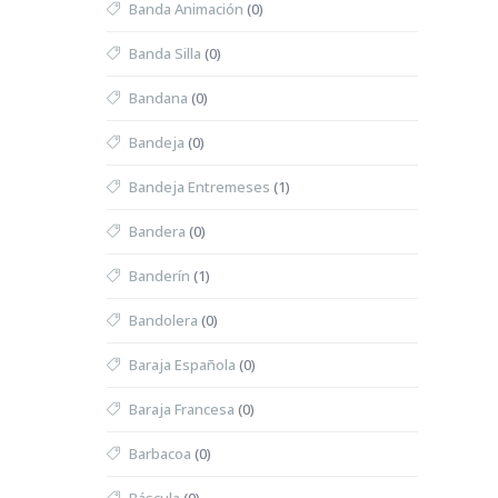
Banda Animación
(0)
Banda Silla
(0)
Bandana
(0)
Bandeja
(0)
Bandeja Entremeses
(1)
Bandera
(0)
Banderín
(1)
Bandolera
(0)
Baraja Española
(0)
Baraja Francesa
(0)
Barbacoa
(0)