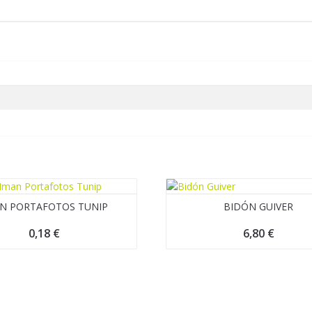
N PORTAFOTOS TUNIP
BIDÓN GUIVER
0,18
€
6,80
€