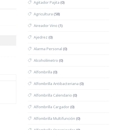
Agitador Pajita
(0)
Agricultura
(58)
Aireador Vino
(1)
Ajedrez
(0)
Alarma Personal
(0)
Alcoholímetro
(0)
Alfombrilla
(0)
Alfombrilla Antibacteriana
(0)
Alfombrilla Calendario
(0)
Alfombrilla Cargador
(0)
Alfombrilla Multifunción
(0)