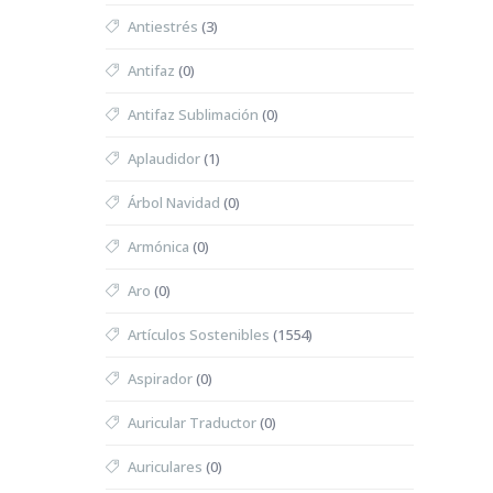
Antiestrés
(3)
Antifaz
(0)
Antifaz Sublimación
(0)
Aplaudidor
(1)
Árbol Navidad
(0)
Armónica
(0)
Aro
(0)
Artículos Sostenibles
(1554)
Aspirador
(0)
Auricular Traductor
(0)
Auriculares
(0)