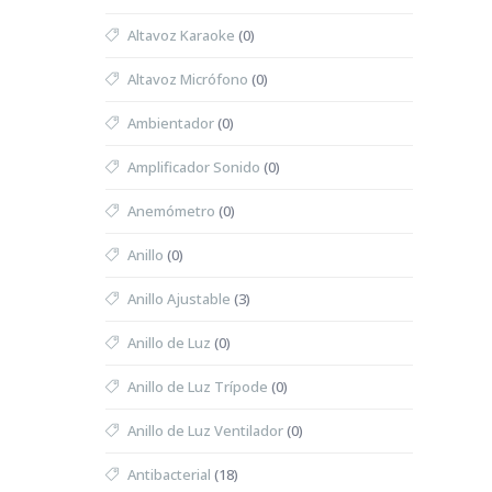
Altavoz Karaoke
(0)
Altavoz Micrófono
(0)
Ambientador
(0)
Amplificador Sonido
(0)
Anemómetro
(0)
Anillo
(0)
Anillo Ajustable
(3)
Anillo de Luz
(0)
Anillo de Luz Trípode
(0)
Anillo de Luz Ventilador
(0)
Antibacterial
(18)