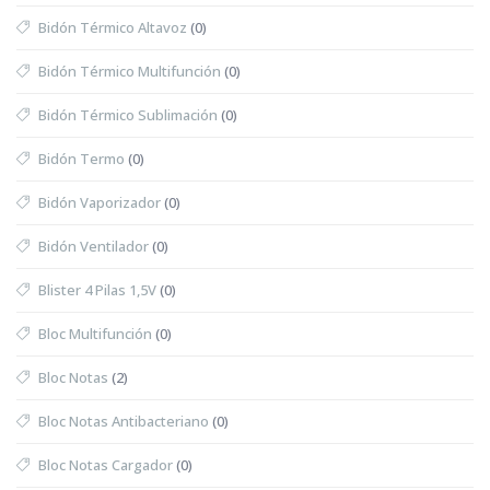
Bidón Térmico Altavoz
(0)
Bidón Térmico Multifunción
(0)
Bidón Térmico Sublimación
(0)
Bidón Termo
(0)
Bidón Vaporizador
(0)
Bidón Ventilador
(0)
Blister 4 Pilas 1,5V
(0)
Bloc Multifunción
(0)
Bloc Notas
(2)
Bloc Notas Antibacteriano
(0)
Bloc Notas Cargador
(0)