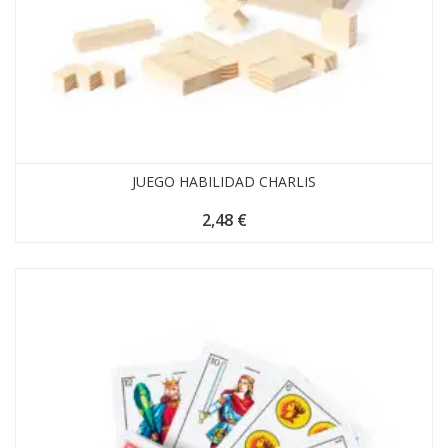
JUEGO HABILIDAD CHARLIS
2,48
€