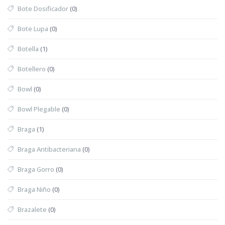
Bote Dosificador
(0)
Bote Lupa
(0)
Botella
(1)
Botellero
(0)
Bowl
(0)
Bowl Plegable
(0)
Braga
(1)
Braga Antibacteriana
(0)
Braga Gorro
(0)
Braga Niño
(0)
Brazalete
(0)