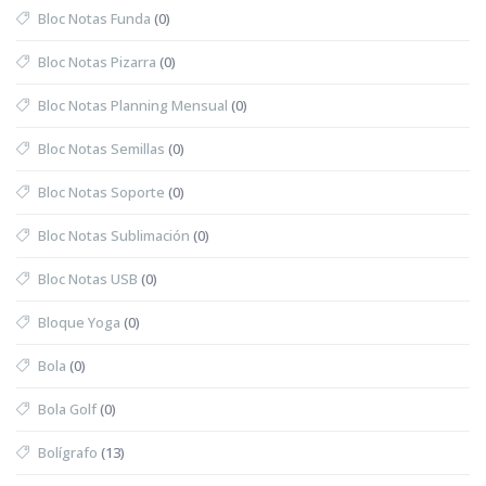
Bloc Notas Funda
(0)
Bloc Notas Pizarra
(0)
Bloc Notas Planning Mensual
(0)
Bloc Notas Semillas
(0)
Bloc Notas Soporte
(0)
Bloc Notas Sublimación
(0)
Bloc Notas USB
(0)
Bloque Yoga
(0)
Bola
(0)
Bola Golf
(0)
Bolígrafo
(13)