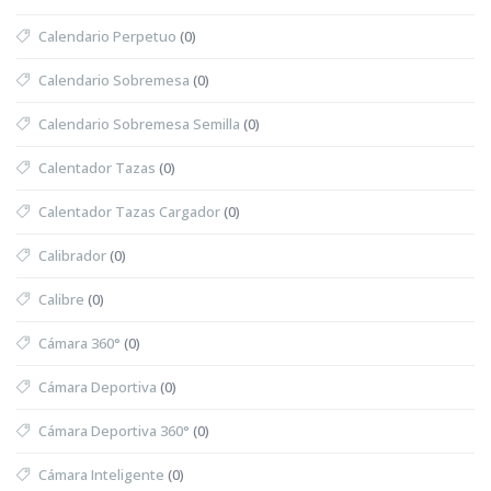
Calendario Perpetuo
(0)
Calendario Sobremesa
(0)
Calendario Sobremesa Semilla
(0)
Calentador Tazas
(0)
Calentador Tazas Cargador
(0)
Calibrador
(0)
Calibre
(0)
Cámara 360°
(0)
Cámara Deportiva
(0)
Cámara Deportiva 360°
(0)
Cámara Inteligente
(0)