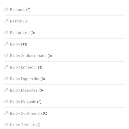
Bastoms
(0)
Bastón
(0)
Bastón Led
(0)
Bidón
(11)
Bidón Antibacteriano
(0)
Bidón Enfriador
(1)
Bidón Exprimidor
(0)
Bidón Mascotas
(0)
Bidón Plegable
(0)
Bidón Sublimación
(0)
Bidón Térmico
(2)