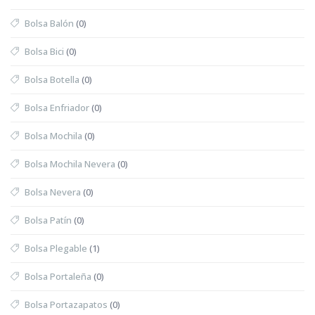
Bolsa Balón
(0)
Bolsa Bici
(0)
Bolsa Botella
(0)
Bolsa Enfriador
(0)
Bolsa Mochila
(0)
Bolsa Mochila Nevera
(0)
Bolsa Nevera
(0)
Bolsa Patín
(0)
Bolsa Plegable
(1)
Bolsa Portaleña
(0)
Bolsa Portazapatos
(0)