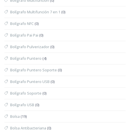
Bolígrafo Multifunción
(0)
Bolígrafo Multifunción 7 en 1
(0)
Bolígrafo NFC
(0)
Bolígrafo Pai Pai
(0)
Bolígrafo Pulverizador
(0)
Bolígrafo Puntero
(4)
Bolígrafo Puntero Soporte
(0)
Bolígrafo Puntero USB
(0)
Bolígrafo Soporte
(0)
Bolígrafo USB
(0)
Bolsa
(19)
Bolsa Antibacteriana
(0)