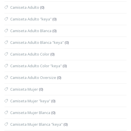
Camiseta Adulto
(0)
Camiseta Adulto "keya"
(0)
Camiseta Adulto Blanca
(0)
Camiseta Adulto Blanca "keya"
(0)
Camiseta Adulto Color
(0)
Camiseta Adulto Color "keya"
(0)
Camiseta Adulto Oversize
(0)
Camiseta Mujer
(0)
Camiseta Mujer "keya"
(0)
Camiseta Mujer Blanca
(0)
Camiseta Mujer Blanca "keya"
(0)