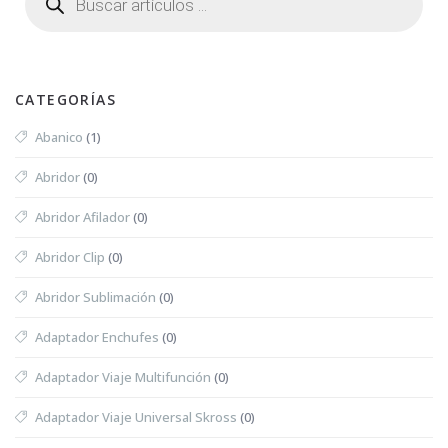
CATEGORÍAS
Abanico
(1)
Abridor
(0)
Abridor Afilador
(0)
Abridor Clip
(0)
Abridor Sublimación
(0)
Adaptador Enchufes
(0)
Adaptador Viaje Multifunción
(0)
Adaptador Viaje Universal Skross
(0)