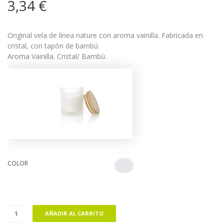
3,34
€
Original vela de línea nature con aroma vainilla. Fabricada en
cristal, con tapón de bambú.
Aroma Vainilla. Cristal/ Bambú.
COLOR
AÑADIR AL CARRITO