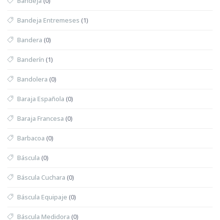
Bandeja
(0)
Bandeja Entremeses
(1)
Bandera
(0)
Banderín
(1)
Bandolera
(0)
Baraja Española
(0)
Baraja Francesa
(0)
Barbacoa
(0)
Báscula
(0)
Báscula Cuchara
(0)
Báscula Equipaje
(0)
Báscula Medidora
(0)