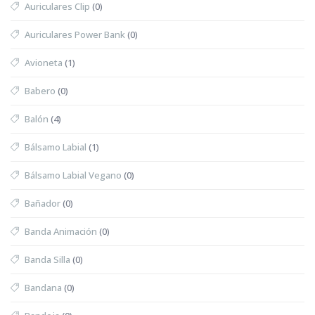
Auriculares Clip
(0)
Auriculares Power Bank
(0)
Avioneta
(1)
Babero
(0)
Balón
(4)
Bálsamo Labial
(1)
Bálsamo Labial Vegano
(0)
Bañador
(0)
Banda Animación
(0)
Banda Silla
(0)
Bandana
(0)