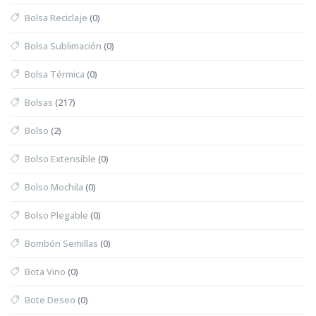
Bolsa Reciclaje
(0)
Bolsa Sublimación
(0)
Bolsa Térmica
(0)
Bolsas
(217)
Bolso
(2)
Bolso Extensible
(0)
Bolso Mochila
(0)
Bolso Plegable
(0)
Bombón Semillas
(0)
Bota Vino
(0)
Bote Deseo
(0)