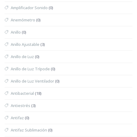
Amplificador Sonido
(0)
Anemómetro
(0)
Anillo
(0)
Anillo Ajustable
(3)
Anillo de Luz
(0)
Anillo de Luz Trípode
(0)
Anillo de Luz Ventilador
(0)
Antibacterial
(18)
Antiestrés
(3)
Antifaz
(0)
Antifaz Sublimación
(0)