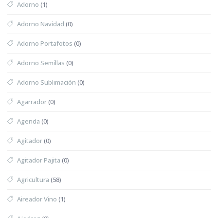
Adorno
(1)
Adorno Navidad
(0)
Adorno Portafotos
(0)
Adorno Semillas
(0)
Adorno Sublimación
(0)
Agarrador
(0)
Agenda
(0)
Agitador
(0)
Agitador Pajita
(0)
Agricultura
(58)
Aireador Vino
(1)