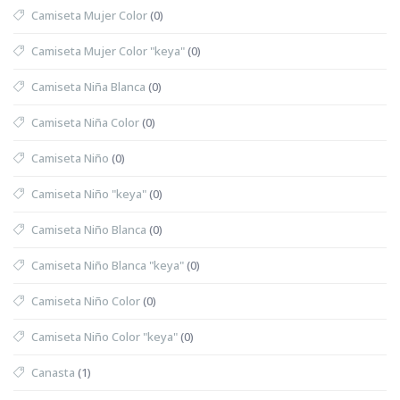
Camiseta Mujer Color
(0)
Camiseta Mujer Color "keya"
(0)
Camiseta Niña Blanca
(0)
Camiseta Niña Color
(0)
Camiseta Niño
(0)
Camiseta Niño "keya"
(0)
Camiseta Niño Blanca
(0)
Camiseta Niño Blanca "keya"
(0)
Camiseta Niño Color
(0)
Camiseta Niño Color "keya"
(0)
Canasta
(1)