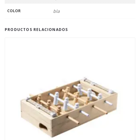
COLOR
bla
PRODUCTOS RELACIONADOS