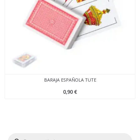
BARAJA ESPAÑOLA TUTE
0,90
€