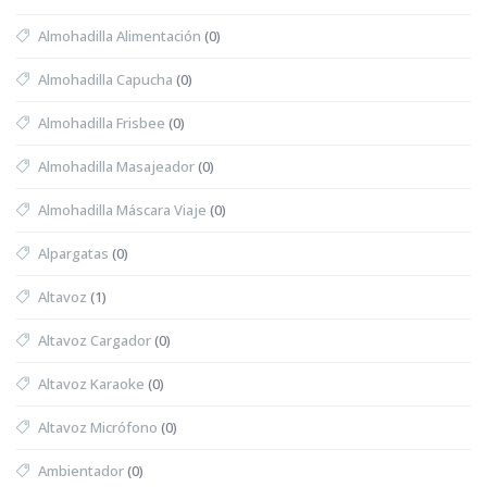
Almohadilla Alimentación
(0)
Almohadilla Capucha
(0)
Almohadilla Frisbee
(0)
Almohadilla Masajeador
(0)
Almohadilla Máscara Viaje
(0)
Alpargatas
(0)
Altavoz
(1)
Altavoz Cargador
(0)
Altavoz Karaoke
(0)
Altavoz Micrófono
(0)
Ambientador
(0)