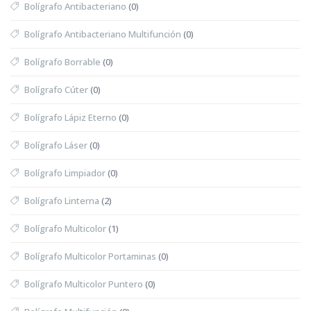
Bolígrafo Antibacteriano
(0)
Bolígrafo Antibacteriano Multifunción
(0)
Bolígrafo Borrable
(0)
Bolígrafo Cúter
(0)
Bolígrafo Lápiz Eterno
(0)
Bolígrafo Láser
(0)
Bolígrafo Limpiador
(0)
Bolígrafo Linterna
(2)
Bolígrafo Multicolor
(1)
Bolígrafo Multicolor Portaminas
(0)
Bolígrafo Multicolor Puntero
(0)