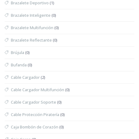
Brazalete Deportivo
(1)
Brazalete Inteligente
(0)
Brazalete Multifunción
(0)
Brazalete Reflectante
(0)
Brújula
(0)
Bufanda
(0)
Cable Cargador
(2)
Cable Cargador Multifunción
(0)
Cable Cargador Soporte
(0)
Cable Protección Piratería
(0)
Caja Bombón de Corazón
(0)