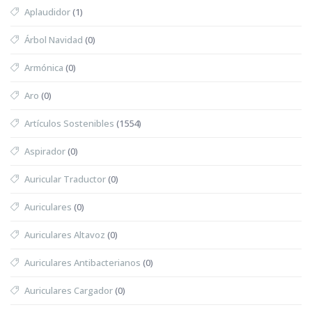
Aplaudidor
(1)
Árbol Navidad
(0)
Armónica
(0)
Aro
(0)
Artículos Sostenibles
(1554)
Aspirador
(0)
Auricular Traductor
(0)
Auriculares
(0)
Auriculares Altavoz
(0)
Auriculares Antibacterianos
(0)
Auriculares Cargador
(0)