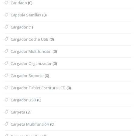
Candado
(0)
Capsula Semillas
(0)
Cargador
(1)
Cargador Coche USB
(0)
Cargador Multifunción
(0)
Cargador Organizador
(0)
Cargador Soporte
(0)
Cargador Tablet Escritura LCD
(0)
Cargador USB
(0)
Carpeta
(3)
Carpeta Multifunción
(0)