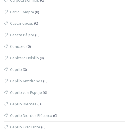
Carpeta Semillas
(0)
Carro Compra
(0)
Cascanueces
(0)
Caseta Pájaro
(0)
Cenicero
(0)
Cenicero Bolsillo
(0)
Cepillo
(0)
Cepillo Antitirones
(0)
Cepillo con Espejo
(0)
Cepillo Dientes
(0)
Cepillo Dientes Eléctrico
(0)
Cepillo Exfoliante
(0)