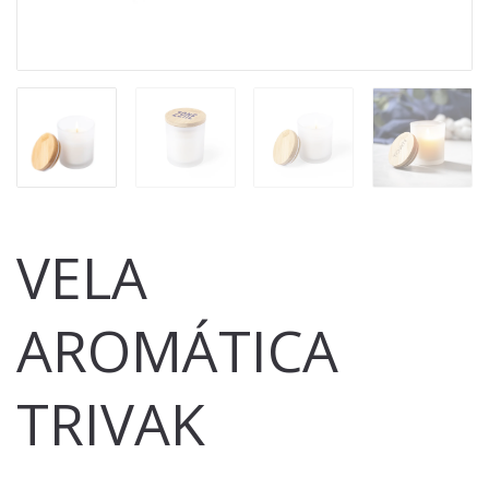
VELA
AROMÁTICA
TRIVAK