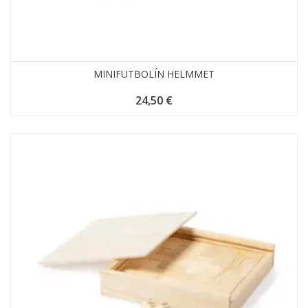
MINIFUTBOLÍN HELMMET
24,50
€