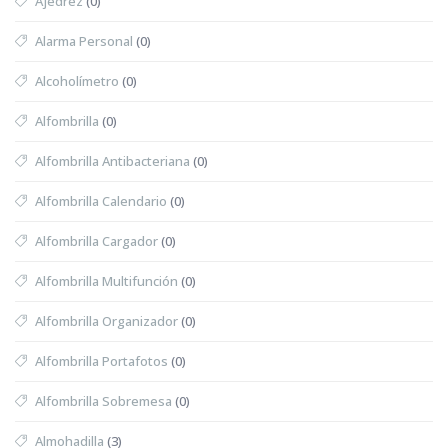
Ajedrez
(0)
Alarma Personal
(0)
Alcoholímetro
(0)
Alfombrilla
(0)
Alfombrilla Antibacteriana
(0)
Alfombrilla Calendario
(0)
Alfombrilla Cargador
(0)
Alfombrilla Multifunción
(0)
Alfombrilla Organizador
(0)
Alfombrilla Portafotos
(0)
Alfombrilla Sobremesa
(0)
Almohadilla
(3)