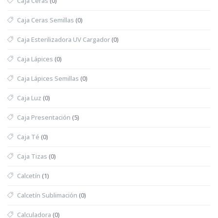
Caja Ceras
(0)
Caja Ceras Semillas
(0)
Caja Esterilizadora UV Cargador
(0)
Caja Lápices
(0)
Caja Lápices Semillas
(0)
Caja Luz
(0)
Caja Presentación
(5)
Caja Té
(0)
Caja Tizas
(0)
Calcetín
(1)
Calcetín Sublimación
(0)
Calculadora
(0)