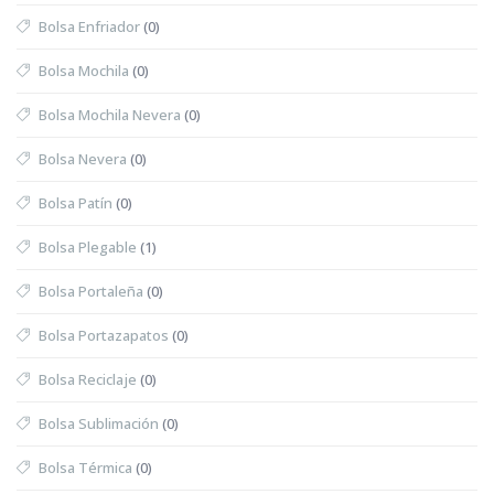
Bolsa Enfriador
(0)
Bolsa Mochila
(0)
Bolsa Mochila Nevera
(0)
Bolsa Nevera
(0)
Bolsa Patín
(0)
Bolsa Plegable
(1)
Bolsa Portaleña
(0)
Bolsa Portazapatos
(0)
Bolsa Reciclaje
(0)
Bolsa Sublimación
(0)
Bolsa Térmica
(0)