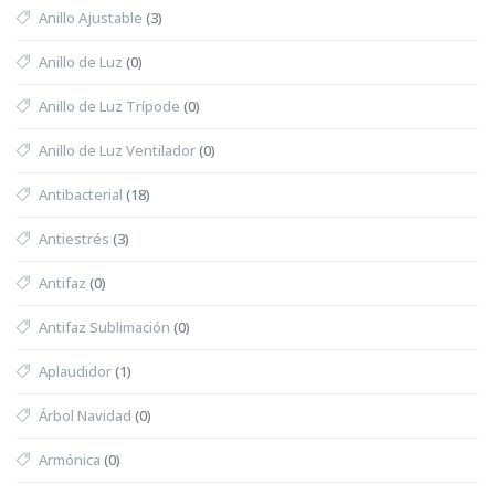
Anillo Ajustable
(3)
Anillo de Luz
(0)
Anillo de Luz Trípode
(0)
Anillo de Luz Ventilador
(0)
Antibacterial
(18)
Antiestrés
(3)
Antifaz
(0)
Antifaz Sublimación
(0)
Aplaudidor
(1)
Árbol Navidad
(0)
Armónica
(0)