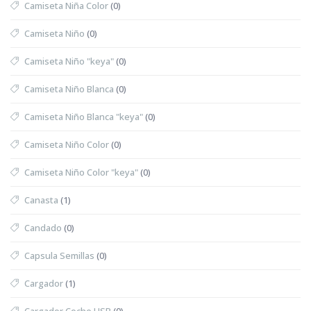
Camiseta Niña Color
(0)
Camiseta Niño
(0)
Camiseta Niño "keya"
(0)
Camiseta Niño Blanca
(0)
Camiseta Niño Blanca "keya"
(0)
Camiseta Niño Color
(0)
Camiseta Niño Color "keya"
(0)
Canasta
(1)
Candado
(0)
Capsula Semillas
(0)
Cargador
(1)
Cargador Coche USB
(0)