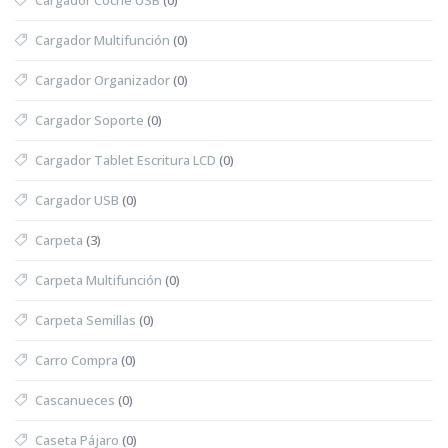
Cargador Multifunción
(0)
Cargador Organizador
(0)
Cargador Soporte
(0)
Cargador Tablet Escritura LCD
(0)
Cargador USB
(0)
Carpeta
(3)
Carpeta Multifunción
(0)
Carpeta Semillas
(0)
Carro Compra
(0)
Cascanueces
(0)
Caseta Pájaro
(0)