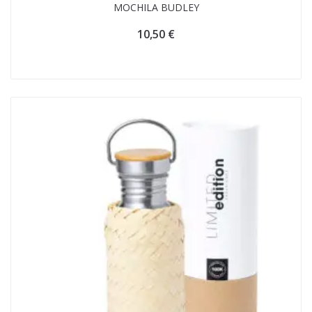
MOCHILA BUDLEY
10,50
€