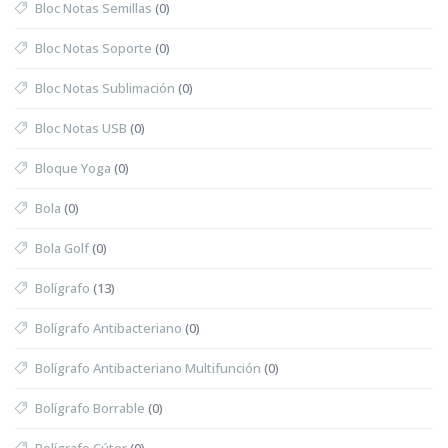
Bloc Notas Semillas
(0)
Bloc Notas Soporte
(0)
Bloc Notas Sublimación
(0)
Bloc Notas USB
(0)
Bloque Yoga
(0)
Bola
(0)
Bola Golf
(0)
Bolígrafo
(13)
Bolígrafo Antibacteriano
(0)
Bolígrafo Antibacteriano Multifunción
(0)
Bolígrafo Borrable
(0)
Bolígrafo Cúter
(0)