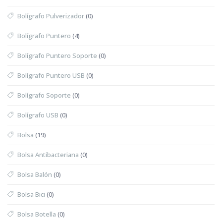
Bolígrafo Pulverizador
(0)
Bolígrafo Puntero
(4)
Bolígrafo Puntero Soporte
(0)
Bolígrafo Puntero USB
(0)
Bolígrafo Soporte
(0)
Bolígrafo USB
(0)
Bolsa
(19)
Bolsa Antibacteriana
(0)
Bolsa Balón
(0)
Bolsa Bici
(0)
Bolsa Botella
(0)