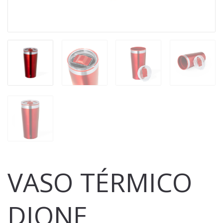
VASO TÉRMICO
DIONE