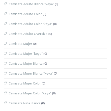
Camiseta Adulto Blanca "keya"
(0)
Camiseta Adulto Color
(0)
Camiseta Adulto Color "keya"
(0)
Camiseta Adulto Oversize
(0)
Camiseta Mujer
(0)
Camiseta Mujer "keya"
(0)
Camiseta Mujer Blanca
(0)
Camiseta Mujer Blanca "keya"
(0)
Camiseta Mujer Color
(0)
Camiseta Mujer Color "keya"
(0)
Camiseta Niña Blanca
(0)