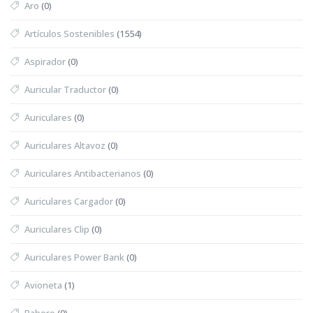
Aro
(0)
Artículos Sostenibles
(1554)
Aspirador
(0)
Auricular Traductor
(0)
Auriculares
(0)
Auriculares Altavoz
(0)
Auriculares Antibacterianos
(0)
Auriculares Cargador
(0)
Auriculares Clip
(0)
Auriculares Power Bank
(0)
Avioneta
(1)
Babero
(0)