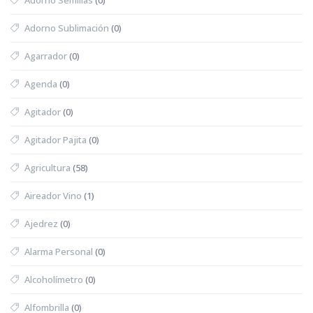
Adorno Sublimación
(0)
Agarrador
(0)
Agenda
(0)
Agitador
(0)
Agitador Pajita
(0)
Agricultura
(58)
Aireador Vino
(1)
Ajedrez
(0)
Alarma Personal
(0)
Alcoholímetro
(0)
Alfombrilla
(0)