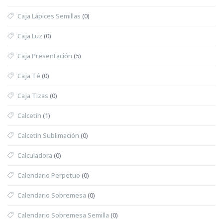
Caja Lápices Semillas
(0)
Caja Luz
(0)
Caja Presentación
(5)
Caja Té
(0)
Caja Tizas
(0)
Calcetín
(1)
Calcetín Sublimación
(0)
Calculadora
(0)
Calendario Perpetuo
(0)
Calendario Sobremesa
(0)
Calendario Sobremesa Semilla
(0)