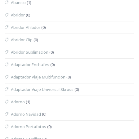
Abanico
(1)
Abridor
(0)
Abridor Afilador
(0)
Abridor Clip
(0)
Abridor Sublimación
(0)
Adaptador Enchufes
(0)
Adaptador Viaje Multifunción
(0)
Adaptador Viaje Universal Skross
(0)
Adorno
(1)
Adorno Navidad
(0)
Adorno Portafotos
(0)
Adorno Semillas
(0)