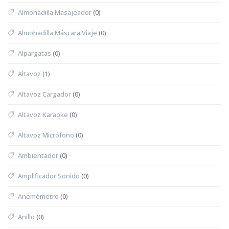
Almohadilla Masajeador
(0)
Almohadilla Máscara Viaje
(0)
Alpargatas
(0)
Altavoz
(1)
Altavoz Cargador
(0)
Altavoz Karaoke
(0)
Altavoz Micrófono
(0)
Ambientador
(0)
Amplificador Sonido
(0)
Anemómetro
(0)
Anillo
(0)