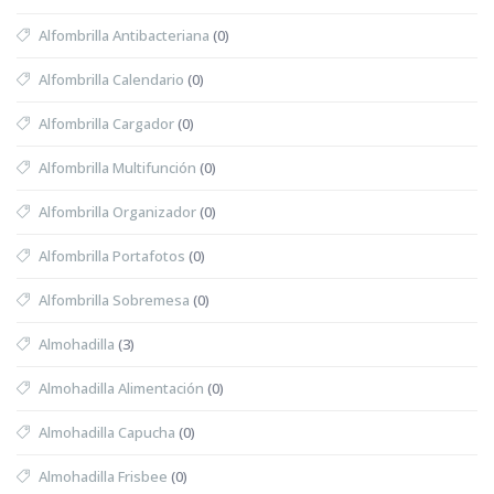
Alfombrilla Antibacteriana
(0)
Alfombrilla Calendario
(0)
Alfombrilla Cargador
(0)
Alfombrilla Multifunción
(0)
Alfombrilla Organizador
(0)
Alfombrilla Portafotos
(0)
Alfombrilla Sobremesa
(0)
Almohadilla
(3)
Almohadilla Alimentación
(0)
Almohadilla Capucha
(0)
Almohadilla Frisbee
(0)