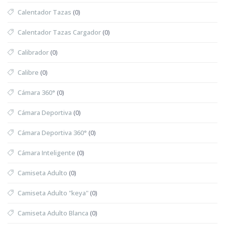
Calentador Tazas
(0)
Calentador Tazas Cargador
(0)
Calibrador
(0)
Calibre
(0)
Cámara 360°
(0)
Cámara Deportiva
(0)
Cámara Deportiva 360°
(0)
Cámara Inteligente
(0)
Camiseta Adulto
(0)
Camiseta Adulto "keya"
(0)
Camiseta Adulto Blanca
(0)