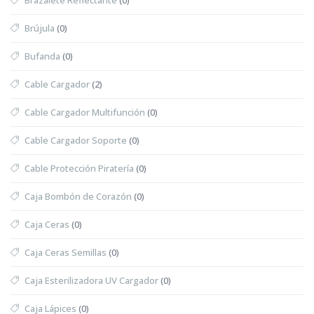
Brújula
(0)
Bufanda
(0)
Cable Cargador
(2)
Cable Cargador Multifunción
(0)
Cable Cargador Soporte
(0)
Cable Protección Piratería
(0)
Caja Bombón de Corazón
(0)
Caja Ceras
(0)
Caja Ceras Semillas
(0)
Caja Esterilizadora UV Cargador
(0)
Caja Lápices
(0)