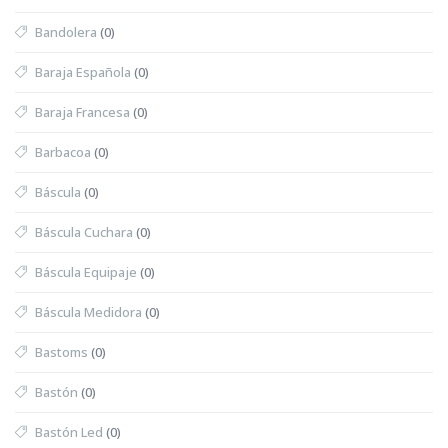
Bandolera
(0)
Baraja Española
(0)
Baraja Francesa
(0)
Barbacoa
(0)
Báscula
(0)
Báscula Cuchara
(0)
Báscula Equipaje
(0)
Báscula Medidora
(0)
Bastoms
(0)
Bastón
(0)
Bastón Led
(0)