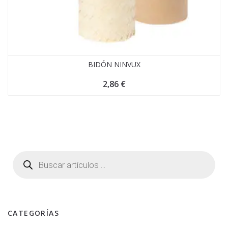
BIDÓN NINVUX
2,86
€
CATEGORÍAS