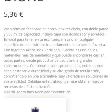
5,36
€
Vaso térmico fabricado en acero inox reciclado, con doble pared
y 600 ml de capacidad. Incluye tapa con dosificador y abrefácil.
Es ideal para tener en tu escritorio, mesa o en cualquier
superficie donde disfrutar tranquilamente de tu bebida favorita.
Con logotipo Acero Inox Reciclado. El acero es uno de los
materiales más demandados y que puede encontrarse casi en
todas partes, desde productos de uso diario a grandes
construcciones. Con innumerables propiedades, entre las que
cabe destacar la durabilidad y su alto grado de reutilización,
convirtiéndolo en una alternativa muy valorada en soluciones de
sostenibilidad. Debidamente tratado, permite obtener nuevos
recursos de infinita utilización.
600 ml. Acero Inox Reciclado/ Interior PP.