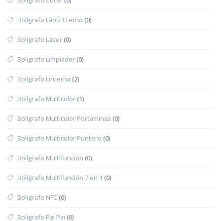
Bolígrafo Lápiz Eterno
(0)
Bolígrafo Láser
(0)
Bolígrafo Limpiador
(0)
Bolígrafo Linterna
(2)
Bolígrafo Multicolor
(1)
Bolígrafo Multicolor Portaminas
(0)
Bolígrafo Multicolor Puntero
(0)
Bolígrafo Multifunción
(0)
Bolígrafo Multifunción 7 en 1
(0)
Bolígrafo NFC
(0)
Bolígrafo Pai Pai
(0)