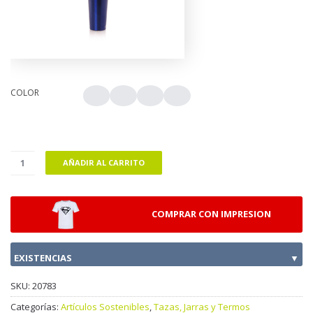
COLOR
AÑADIR AL CARRITO
COMPRAR CON IMPRESION
EXISTENCIAS
▼
SKU:
20783
Categorías:
Artículos Sostenibles
,
Tazas, Jarras y Termos