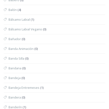
Balón
(4)
Bálsamo Labial
(1)
Bálsamo Labial Vegano
(0)
Bañador
(0)
Banda Animación
(0)
Banda Silla
(0)
Bandana
(0)
Bandeja
(0)
Bandeja Entremeses
(1)
Bandera
(0)
Banderín
(1)