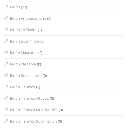
Bidón
(11)
Bidón Antibacteriano
(0)
Bidón Enfriador
(1)
Bidón Exprimidor
(0)
Bidón Mascotas
(0)
Bidón Plegable
(0)
Bidón Sublimación
(0)
Bidón Térmico
(2)
Bidón Térmico Altavoz
(0)
Bidón Térmico Multifunción
(0)
Bidón Térmico Sublimación
(0)