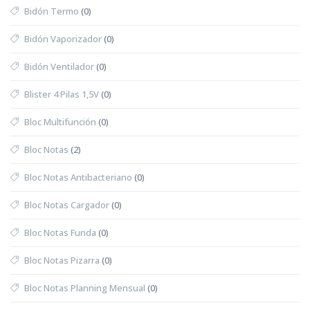
Bidón Termo
(0)
Bidón Vaporizador
(0)
Bidón Ventilador
(0)
Blister 4 Pilas 1,5V
(0)
Bloc Multifunción
(0)
Bloc Notas
(2)
Bloc Notas Antibacteriano
(0)
Bloc Notas Cargador
(0)
Bloc Notas Funda
(0)
Bloc Notas Pizarra
(0)
Bloc Notas Planning Mensual
(0)