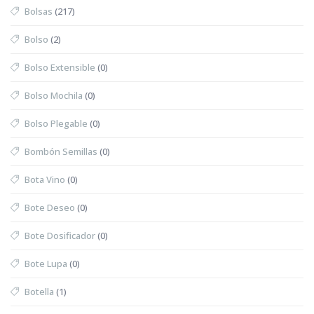
Bolsas
(217)
Bolso
(2)
Bolso Extensible
(0)
Bolso Mochila
(0)
Bolso Plegable
(0)
Bombón Semillas
(0)
Bota Vino
(0)
Bote Deseo
(0)
Bote Dosificador
(0)
Bote Lupa
(0)
Botella
(1)